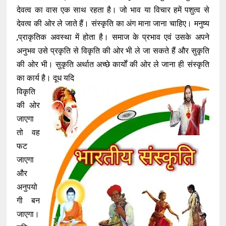
देवत्व का वास एक साथ रहता है। जो भाव या विचार हमें पशुत्व से
देवत्व की ओर ले जाते हैं। संस्कृति का अंग माना जाना चाहिए। मनुष्य
,प्राकृतिक अवस्था में होता है। समाज के प्रभाव एवं उसके अपने
अनुभव उसे प्रकृति से विकृति की ओर भी ले जा सकते हैं और सुकृति
की ओर भी। सुकृति अर्थात अच्छे कार्यों की ओर ले जाना ही संस्कृति
का कार्य है। दूध यदि
विकृति
की ओर
जाएगा
तो वह
फट
जाएगा
और
अनुपयो
गी बन
जाएगा।