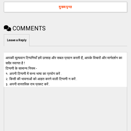
मुख्यपृष्ठ
COMMENTS
Leave a Reply
आपकी मूल्यवान टिप्पणियाँ हमें उत्साह और सबल प्रदान करती हैं, आपके विचारों और मार्गदर्शन का
सदैव स्वागत है !
टिप्पणी के सामान्य नियम -
१. अपनी टिप्पणी में सभ्य भाषा का प्रयोग करें .
२. किसी की भावनाओं को आहत करने वाली टिप्पणी न करें .
३. अपनी वास्तविक राय प्रकट करें .