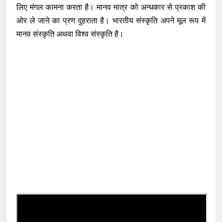
लिए मंगल कामना करता है। मानव मात्र को अन्धकार से प्रकाश की
ओर ले जाने का प्रण दुहराता है। भारतीय संस्कृति अपने मूल रूप में
मानव संस्कृति अथवा विश्व संस्कृति है।