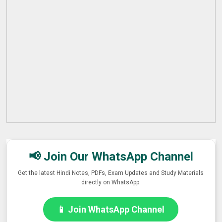
📢 Join Our WhatsApp Channel
Get the latest Hindi Notes, PDFs, Exam Updates and Study Materials
directly on WhatsApp.
📱 Join WhatsApp Channel