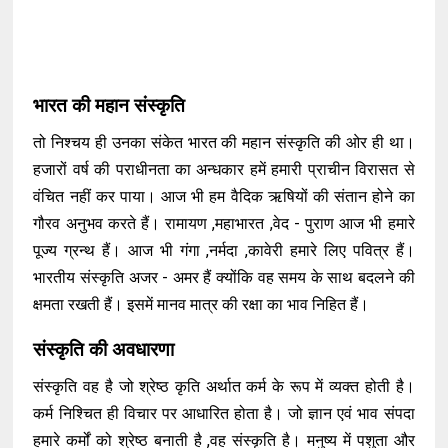
भारत की महान संस्कृति
तो निश्चय ही उनका संकेत भारत की महान संस्कृति की ओर ही था।
हजारों वर्ष की पराधीनता का अन्धकार हमें हमारी प्राचीन विरासत से
वंचित नहीं कर पाया। आज भी हम वैदिक ऋषियों की संतान होने का
गौरव अनुभव करते हैं। रामायण ,महाभारत ,वेद - पुराण आज भी हमारे
पूज्य ग्रन्थ हैं। आज भी गंगा ,नर्मदा ,कावेरी हमारे लिए पवित्र हैं।
भारतीय संस्कृति अजर - अमर हैं क्योंकि वह समय के साथ बदलने की
क्षमता रखती हैं। इसमें मानव मात्र की रक्षा का भाव निहित हैं।
संस्कृति की अवधारणा
संस्कृति वह है जो श्रेष्ठ कृति अर्थात कर्म के रूप में व्यक्त होती है।
कर्म निश्चित ही विचार पर आधारित होता है। जो ज्ञान एवं भाव संपदा
हमारे कर्मों को श्रेष्ठ बनाती है ,वह संस्कृति है। मनुष्य में पशुता और