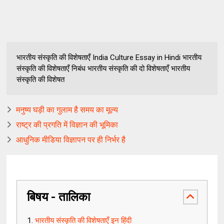
भारतीय संस्कृति की विशेषताएँ India Culture Essay in Hindi भारतीय
संस्कृति की विशेषताएँ निबंध भारतीय संस्कृति की दो विशेषताएँ भारतीय
संस्कृति की विशेषत
मनुष्य घड़ी का गुलाम है समय का मूल्य
राष्ट्र की प्रगति में विज्ञान की भूमिका
आधुनिक मीडिया विज्ञापन पर ही निर्भर है
बिषय - तालिका
भारतीय संस्कृति की विशेषताएँ इन हिंदी