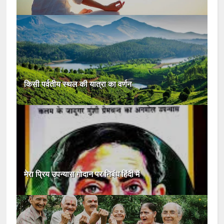
किसी पर्वतीय स्थल की यात्रा का वर्णन
मेरा प्रिय उपन्यास गोदान पर निबंध हिंदी में