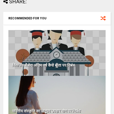
SHARE:
RECOMMENDED FOR YOU
विद्यालय में मेरा अंतिम वर्ष कैसे बीता पर निबंध
भारतीय संस्कृति का अनुपम उपहार योग पर निबंध