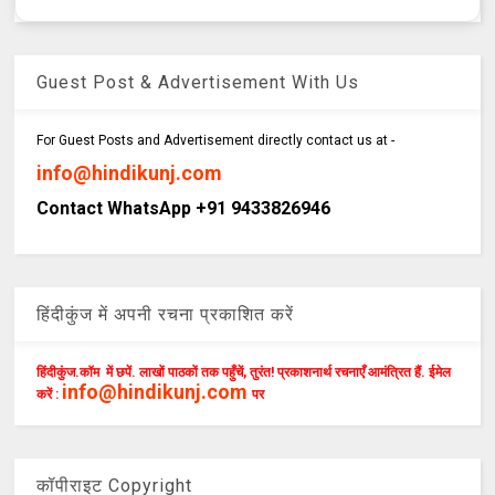
Guest Post & Advertisement With Us
For Guest Posts and Advertisement directly contact us at -
info@hindikunj.com
Contact WhatsApp +91 9433826946
हिंदीकुंज में अपनी रचना प्रकाशित करें
हिंदीकुंज.कॉम में छपें. लाखों पाठकों तक पहुँचें, तुरंत! प्रकाशनार्थ रचनाएँ आमंत्रित हैं. ईमेल
info@hindikunj.com
करें :
पर
कॉपीराइट Copyright