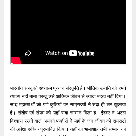
भारतीय संस्कृति अध्यात्म प्रधान संस्कृति है। भौतिक उन्नति को हमने
त्याज्य नहीं माना परन्तु उसे आत्मिक जीवन से ज्यादा महत्व नहीं दिया।
साधू महात्माओं को पर्ण कुटियों पर साम्राज्यों ने सदा ही सर झुकाया
है। संतोष एवं संयम को यहाँ सदा सम्मान मिला है। ईश्वर ने अटल
विश्वास रखने वाले अधनंगे फकीरों ने यहाँ के जन जीवन को सम्राटों
की अपेक्षा अधिक प्रभावित किया। यहाँ का भामाशाह तभी सम्मान का