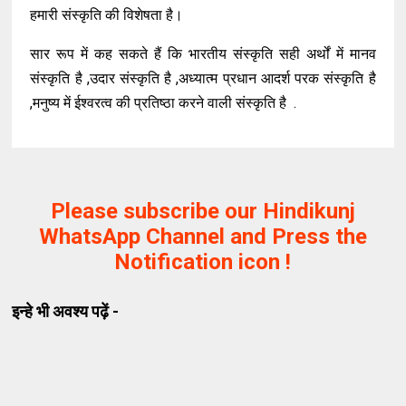
हमारी संस्कृति की विशेषता है।
सार रूप में कह सकते हैं कि भारतीय संस्कृति सही अर्थों में मानव
संस्कृति है ,उदार संस्कृति है ,अध्यात्म प्रधान आदर्श परक संस्कृति है
,मनुष्य में ईश्वरत्व की प्रतिष्ठा करने वाली संस्कृति है .
Please subscribe our Hindikunj
WhatsApp Channel and Press the
Notification icon !
इन्हे भी अवश्य पढ़ें -