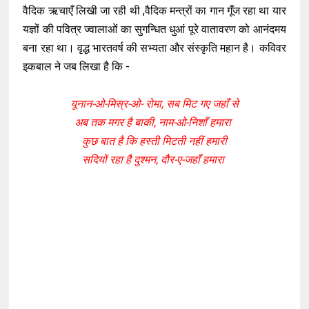
वैदिक ऋचाएँ लिखी जा रही थी ,वैदिक मन्त्रों का गान गूँज रहा था यार
यज्ञों की पवित्र ज्वालाओं का सुगन्धित धुआं पूरे वातावरण को आनंदमय
बना रहा था। वृद्ध भारतवर्ष की सभ्यता और संस्कृति महान है। कविवर
इकबाल ने जब लिखा है कि -
यूनान-ओ-मिस्र-ओ- रोमा, सब मिट गए जहाँ से
अब तक मगर है बाकी, नाम-ओ-निशाँ हमारा
कुछ बात है कि हस्ती मिटती नहीं हमारी
सदियों रहा है दुश्मन, दौर-ए-जहाँ हमारा