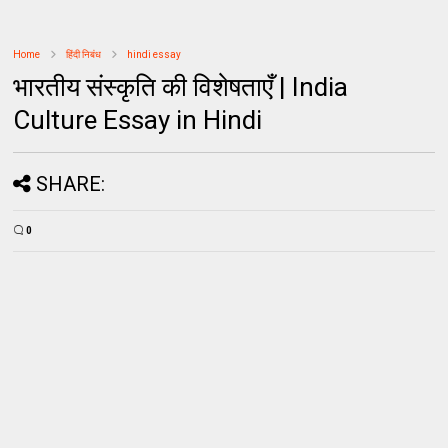
Home
हिंदी निबंध
hindi essay
भारतीय संस्कृति की विशेषताएँ | India
Culture Essay in Hindi
SHARE:
0