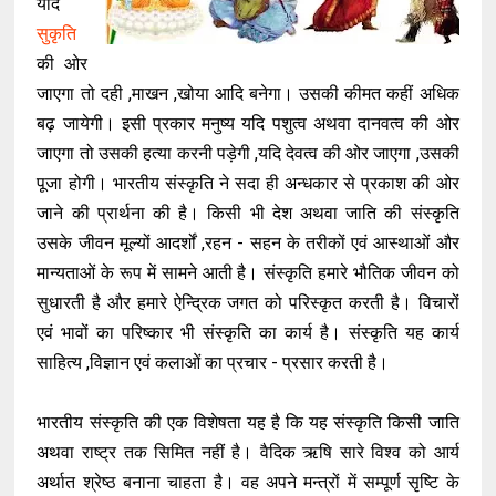
यदि
सुकृति
की ओर
जाएगा तो दही ,माखन ,खोया आदि बनेगा। उसकी कीमत कहीं अधिक
बढ़ जायेगी। इसी प्रकार मनुष्य यदि पशुत्व अथवा दानवत्व की ओर
जाएगा तो उसकी हत्या करनी पड़ेगी ,यदि देवत्व की ओर जाएगा ,उसकी
पूजा होगी। भारतीय संस्कृति ने सदा ही अन्धकार से प्रकाश की ओर
जाने की प्रार्थना की है। किसी भी देश अथवा जाति की संस्कृति
उसके जीवन मूल्यों आदर्शों ,रहन - सहन के तरीकों एवं आस्थाओं और
मान्यताओं के रूप में सामने आती है। संस्कृति हमारे भौतिक जीवन को
सुधारती है और हमारे ऐन्द्रिक जगत को परिस्कृत करती है। विचारों
एवं भावों का परिष्कार भी संस्कृति का कार्य है। संस्कृति यह कार्य
साहित्य ,विज्ञान एवं कलाओं का प्रचार - प्रसार करती है।
भारतीय संस्कृति की एक विशेषता यह है कि यह संस्कृति किसी जाति
अथवा राष्ट्र तक सिमित नहीं है। वैदिक ऋषि सारे विश्व को आर्य
अर्थात श्रेष्ठ बनाना चाहता है। वह अपने मन्त्रों में सम्पूर्ण सृष्टि के