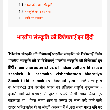
भारत की महान संस्कृति
संस्कृति की अवधारणा
नारी का सम्मान
भारतीय संस्कृति की विशेषताएँ इन हिंदी
भा
रतीय संस्कृति की विशेषताएँ भारतीय संस्कृति की विशेषताएँ निबंध
भारतीय संस्कृति की दो विशेषताएँ भारतीय संस्कृति की विशेषताएँ इन
हिंदी main characteristics of indian culture bhartiya
sanskriti ki pramukh visheshataen bharatiya
Sanskriti ki pramukh visheshatayen
- भारतीय संस्कृति
के आधारभूत तत्व प्राचीन भारत का इतिहास वसुधैव कुटुम्बकम् -
हजारों वर्षों की परम्परों से पुष्ट भारतवर्ष किसी समय विश्व गुरु
कहलाता था। जिस समय आज के उन्नत एवं सभ्य कहे जाने वाले
राष्ट्र अस्तित्वहीन थे या जंगली अवस्था में थे ,उस समय भारत भूमि पर