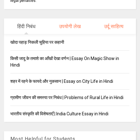
legal penalties.
हिंदी निबंध
उपयोगी लेख
उर्दू साहित्य
खोदा पहाड़ निकली चुहिया पर कहानी
किसी जादू के तमाशे का आँखों देखा वर्णन | Essay On Magic Show in
Hindi
शहर में रहने के फायदे और नुकसान | Essay on City Life in Hindi
ग्रामीण जीवन की समस्या पर निबंध | Problems of Rural Life in Hindi
भारतीय संस्कृति की विशेषताएँ | India Culture Essay in Hindi
Most Helpful for Students