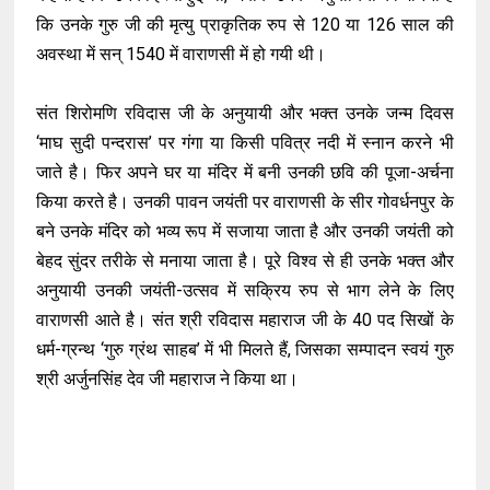
कि उनके गुरु जी की मृत्यु प्राकृतिक रुप से 120 या 126 साल की
अवस्था में सन् 1540 में वाराणसी में हो गयी थी।
संत शिरोमणि रविदास जी के अनुयायी और भक्त उनके जन्म दिवस
‘माघ सुदी पन्दरास’ पर गंगा या किसी पवित्र नदी में स्नान करने भी
जाते है। फिर अपने घर या मंदिर में बनी उनकी छवि की पूजा-अर्चना
किया करते है। उनकी पावन जयंती पर वाराणसी के सीर गोवर्धनपुर के
बने उनके मंदिर को भव्य रूप में सजाया जाता है और उनकी जयंती को
बेहद सुंदर तरीके से मनाया जाता है। पूरे विश्व से ही उनके भक्त और
अनुयायी उनकी जयंती-उत्सव में सक्रिय रुप से भाग लेने के लिए
वाराणसी आते है। संत श्री रविदास महाराज जी के 40 पद सिखों के
धर्म-ग्रन्थ ‘गुरु ग्रंथ साहब’ में भी मिलते हैं, जिसका सम्पादन स्वयं गुरु
श्री अर्जुनसिंह देव जी महाराज ने किया था।