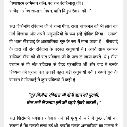
“वर्णाश्रम अभिमान तजि, पद रज बंदहिजासु की।
सन्देह-ग्रन्थि खण्डन-निपन, बानि विमुल रैदास की।”
संत शिरोमणि रविदास जी ने राजा पीपा, राजा नागरमल को भी ज्ञान का
मार्ग दिखाया और अपने अनुयायियों के रूप इन्हें दीक्षित किया। उनको
ही भक्त मीराबाई के आध्यात्मिक गुरु के रुप में माना जाता है। मीराबाई
के दादा जी संत रविदास के प्रबल अनुयायी थे। अपने साथ अक्सर
बालिका मीरा को भी संत रविदास जी के पास ले जाया करते थे। मीरा
बचपन से ही संत रविदास से बेहद प्रभावित थी और बाद में उनके
शिष्यत्व को प्राप्त कर उनकी बहुत बड़ी अनुयायी बनी। अपने गुरु के
सम्मान में मीराबाई ने कुछ पंक्तियों में कही हैं -
“गुरु मिलीया रविदास जी दीनी ज्ञान की गुटकी,
चोट लगी निजनाम हरी की महारे हिवरे खटकी।”
संत शिरोमणि भगवान रविदास की की मृत्यु के बारे में कुछ लोगों का
कहना है कि उनकी ह्त्या हुई थी, जबकि उनके अनुयायियों का मानना है