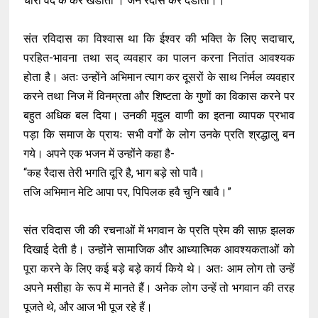
चारो वेद के करे खंडौती । जन रैदास करे दंडौती।।”
संत रविदास का विश्वास था कि ईश्वर की भक्ति के लिए सदाचार,
परहित-भावना तथा सद् व्यवहार का पालन करना नितांत आवश्यक
होता है। अतः उन्होंने अभिमान त्याग कर दूसरों के साथ निर्मल व्यवहार
करने तथा निज में विनम्रता और शिष्टता के गुणों का विकास करने पर
बहुत अधिक बल दिया। उनकी मृदुल वाणी का इतना व्यापक प्रभाव
पड़ा कि समाज के प्रायः सभी वर्गों के लोग उनके प्रति श्रद्धालु बन
गये। अपने एक भजन में उन्होंने कहा है-
“कह रैदास तेरी भगति दूरि है, भाग बड़े सो पावै।
तजि अभिमान मेटि आपा पर, पिपिलक हवै चुनि खावै।”
संत रविदास जी की रचनाओं में भगवान के प्रति प्रेम की साफ़ झलक
दिखाई देती है। उन्होंने सामाजिक और आध्यात्मिक आवश्यकताओं को
पूरा करने के लिए कई बड़े बड़े कार्य किये थे। अतः आम लोग तो उन्हें
अपने मसीहा के रूप में मानते हैं। अनेक लोग उन्हें तो भगवान की तरह
पूजते थे, और आज भी पूज रहे हैं।