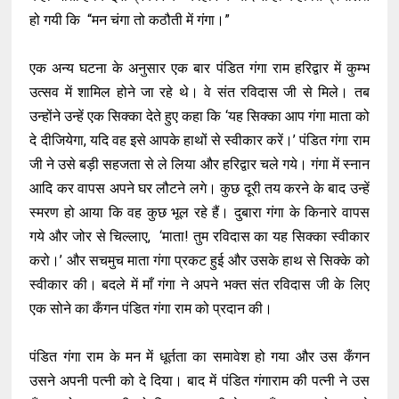
हो गयी कि “मन चंगा तो कठौती में गंगा।”
एक अन्य घटना के अनुसार एक बार पंडित गंगा राम हरिद्वार में कुम्भ
उत्सव में शामिल होने जा रहे थे। वे संत रविदास जी से मिले। तब
उन्होंने उन्हें एक सिक्का देते हुए कहा कि ‘यह सिक्का आप गंगा माता को
दे दीजियेगा, यदि वह इसे आपके हाथों से स्वीकार करें।’ पंडित गंगा राम
जी ने उसे बड़ी सहजता से ले लिया और हरिद्वार चले गये। गंगा में स्नान
आदि कर वापस अपने घर लौटने लगे। कुछ दूरी तय करने के बाद उन्हें
स्मरण हो आया कि वह कुछ भूल रहे हैं। दुबारा गंगा के किनारे वापस
गये और जोर से चिल्लाए, ‘माता! तुम रविदास का यह सिक्का स्वीकार
करो।’ और सचमुच माता गंगा प्रकट हुई और उसके हाथ से सिक्के को
स्वीकार की। बदले में माँ गंगा ने अपने भक्त संत रविदास जी के लिए
एक सोने का कँगन पंडित गंगा राम को प्रदान की।
पंडित गंगा राम के मन में धूर्तता का समावेश हो गया और उस कँगन
उसने अपनी पत्नी को दे दिया। बाद में पंडित गंगाराम की पत्नी ने उस