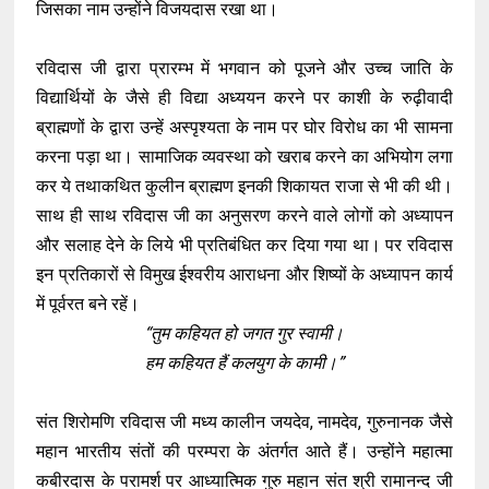
जिसका नाम उन्होंने विजयदास रखा था।
रविदास जी द्वारा प्रारम्भ में भगवान को पूजने और उच्च जाति के
विद्यार्थियों के जैसे ही विद्या अध्ययन करने पर काशी के रुढ़ीवादी
ब्राह्मणों के द्वारा उन्हें अस्पृश्यता के नाम पर घोर विरोध का भी सामना
करना पड़ा था। सामाजिक व्यवस्था को खराब करने का अभियोग लगा
कर ये तथाकथित कुलीन ब्राह्मण इनकी शिकायत राजा से भी की थी।
साथ ही साथ रविदास जी का अनुसरण करने वाले लोगों को अध्यापन
और सलाह देने के लिये भी प्रतिबंधित कर दिया गया था। पर रविदास
इन प्रतिकारों से विमुख ईश्वरीय आराधना और शिष्यों के अध्यापन कार्य
में पूर्वरत बने रहें।
“तुम कहियत हो जगत गुर स्वामी।
हम कहियत हैं कलयुग के कामी।”
संत शिरोमणि रविदास जी मध्य कालीन जयदेव, नामदेव, गुरुनानक जैसे
महान भारतीय संतों की परम्परा के अंतर्गत आते हैं। उन्होंने महात्मा
कबीरदास के परामर्श पर आध्यात्मिक गुरु महान संत श्री रामानन्द जी