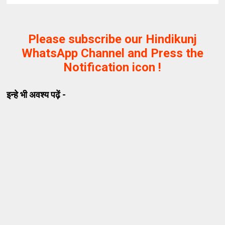
Please subscribe our Hindikunj
WhatsApp Channel and Press the
Notification icon !
इन्हे भी अवश्य पढ़ें -