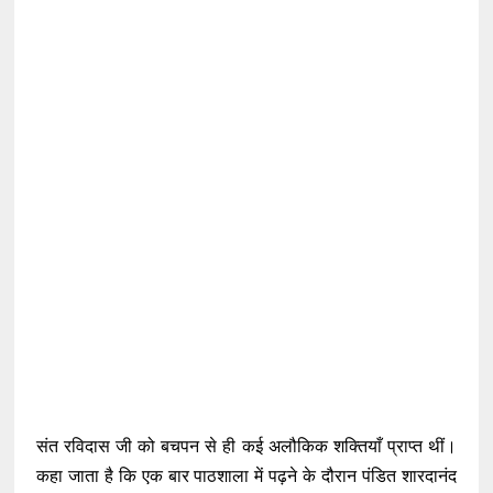
संत रविदास जी को बचपन से ही कई अलौकिक शक्तियाँ प्राप्त थीं।
कहा जाता है कि एक बार पाठशाला में पढ़ने के दौरान पंडित शारदानंद