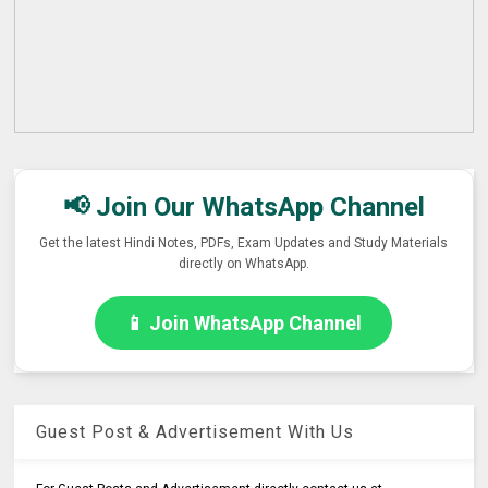
📢 Join Our WhatsApp Channel
Get the latest Hindi Notes, PDFs, Exam Updates and Study Materials
directly on WhatsApp.
📱 Join WhatsApp Channel
Guest Post & Advertisement With Us