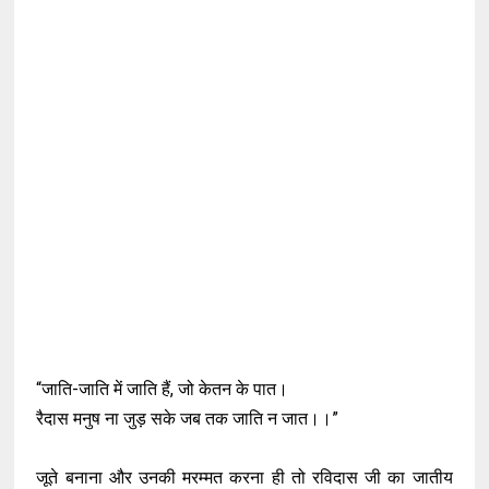
“जाति-जाति में जाति हैं, जो केतन के पात।
रैदास मनुष ना जुड़ सके जब तक जाति न जात।।”
जूते बनाना और उनकी मरम्मत करना ही तो रविदास जी का जातीय