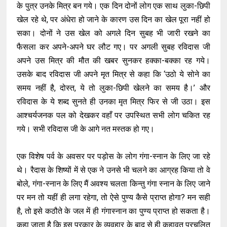
के पुत्र उनके मित्र बन गये। एक दिन दोनों लोग एक साथ लुका-छिपी
खेल रहे थे, पर अंधेरा हो जाने के कारण उस दिन का खेल पूरा नहीं हो
सका। दोनों ने उस खेल को अगले दिन सुबह भी जारी रखने का
फैसला कर अपने-अपने घर लौट गए। पर अगली सुबह रविदास जी
अपने उस मित्र की मौत की खबर सुनकर हक्का-बक्का रह गये।
उसके बाद रविदास जी अपने मृत मित्र से कहा कि ‘उठो ये सोने का
समय नहीं है, दोस्त, ये तो लुका-छिपी खेलने का समय है।’ और
रविदास के ये शब्द सुनते ही उनका मृत मित्र फिर से जी उठा। इस
आश्चर्यजनक पल को देखकर वहाँ पर उपस्थित सभी लोग चकित रह
गये। सभी रविदास जी के आगे नत मस्तक हो गए।
एक विशेष पर्व के अवसर पर पड़ोस के लोग गंगा-स्नान के लिए जा रहे
थे। रैदास के शिष्यों में से एक ने उनसे भी चलने का आग्रह किया तो वे
बोले, गंगा-स्नान के लिए मैं अवश्य चलता किन्तु गंगा स्नान के लिए जाने
पर मन तो यहीं ही लगा रहेगा, तो ऐसे पुण्य कैसे प्राप्त होगा? मन सही
है, तो इसे कठौते के जल में ही गंगास्नान का पुण्य प्राप्त हो सकता है।
कहा जाता है कि इस प्रकार के व्यवहार के बाद से ही कहावत प्रचलित