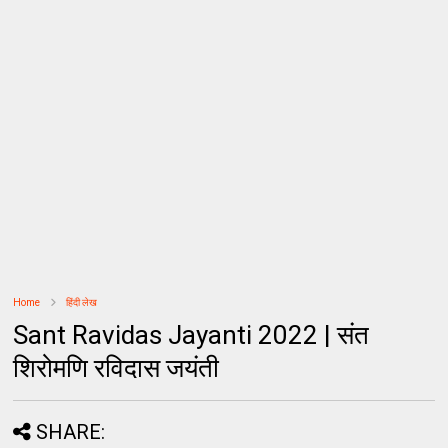
Home
हिंदी लेख
Sant Ravidas Jayanti 2022 | संत
शिरोमणि रविदास जयंती
SHARE: