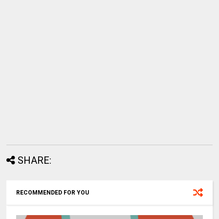
SHARE:
RECOMMENDED FOR YOU