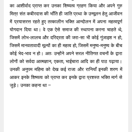
का आशीर्वाद प्राप्त कर उनका शिष्यत्व ग्रहण किया और अपने गुरु
मित्र संत कबीरदास की भाँति ही जाति प्रथा के उन्मूलन हेतु आजीवन
में प्रयासरत्त रहते हुए तत्कालीन भक्ति आन्दोलन में अपना महत्वपूर्ण
योगदान दिया था। वे एक ऐसे समाज की स्थापना करना चाहते थे,
जिसमें लोभ-लालच और दरिद्रता की जरा-सा भी कोई गुंजाइश न हो,
जिसमें मानवतावादी मूल्यों का ही महत्व हो, जिसमें मनुष्य-मनुष्य के बीच
कोई भेद-भाव न हो। अतः उन्होंने अपने सरल नीतिगत वचनों के द्वारा
लोगों को सर्वदा आत्मज्ञान, एकता, भाईचारा आदि का ही पाठ पढ़ाया।
उनकी अनुपम महिमा को देख कई राजा और रानियाँ इनकी शरण में
आकर इनके शिष्यत्व को प्राप्त कर इनके द्वारा प्रशस्त भक्ति मार्ग से
जुड़े। उनका कहना था –