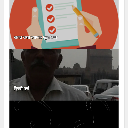
सतत तथा व्यापक मूल्यांकन
प्रिवी पर्स