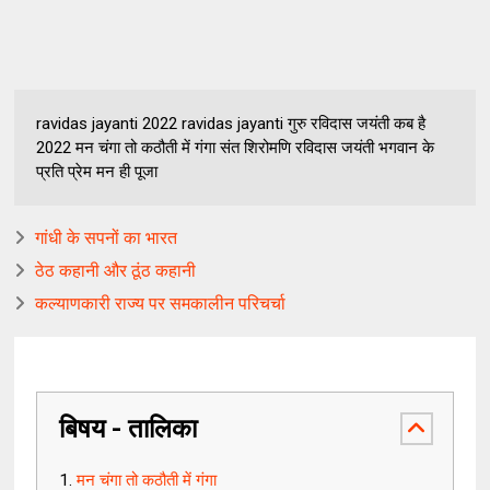
ravidas jayanti 2022 ravidas jayanti गुरु रविदास जयंती कब है
2022 मन चंगा तो कठौती में गंगा संत शिरोमणि रविदास जयंती भगवान के
प्रति प्रेम मन ही पूजा
गांधी के सपनों का भारत
ठेठ कहानी और ठूंठ कहानी
कल्याणकारी राज्य पर समकालीन परिचर्चा
बिषय - तालिका
मन चंगा तो कठौती में गंगा