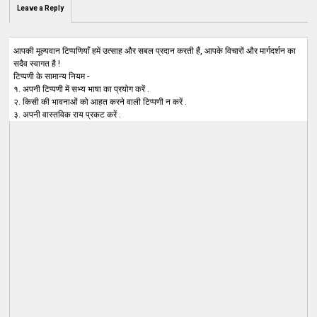
Leave a Reply
आपकी मूल्यवान टिप्पणियाँ हमें उत्साह और सबल प्रदान करती हैं, आपके विचारों और मार्गदर्शन का
सदैव स्वागत है !
टिप्पणी के सामान्य नियम -
१. अपनी टिप्पणी में सभ्य भाषा का प्रयोग करें .
२. किसी की भावनाओं को आहत करने वाली टिप्पणी न करें .
३. अपनी वास्तविक राय प्रकट करें .