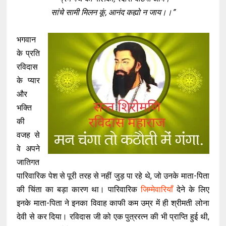
सांचे सामी मिलन कूं, आनंद कह्यो न जाय।।”
भगवान
के प्रति
रविदास
के प्यार
और
भक्ति
की
वजह से
वे अपने
जातिगत
पारिवारिक पेश से पूरी तरह से नहीं जुड़ पा रहे थे, जो उनके माता-पिता
की चिंता का बड़ा कारण था। पारिवारिक
जिम्मेवारियाँ
देने के लिए
इनके माता-पिता ने इनका विवाह काफी कम उम्र में ही श्रीमती लोना
देवी से कर दिया। रविदास जी को एक पुत्ररत्न की भी प्राप्ति हुई थी,