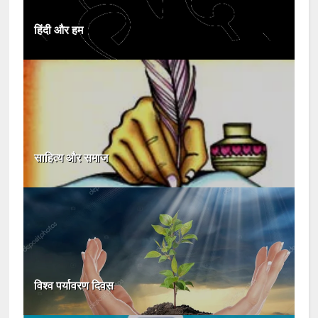
हिंदी और हम
साहित्य और समाज
विश्व पर्यावरण दिवस