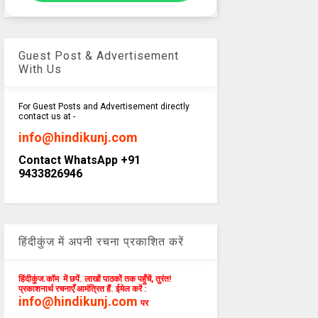
Guest Post & Advertisement
With Us
For Guest Posts and Advertisement directly
contact us at -
info@hindikunj.com
Contact WhatsApp +91
9433826946
हिंदीकुंज में अपनी रचना प्रकाशित करें
हिंदीकुंज.कॉम में छपें. लाखों पाठकों तक पहुँचें, तुरंत!
प्रकाशनार्थ रचनाएँ आमंत्रित हैं. ईमेल करें :
info@hindikunj.com
पर