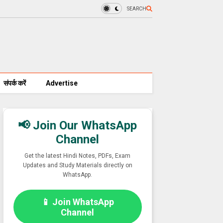
SEARCH
संपर्क करें
Advertise
📢 Join Our WhatsApp
Channel
Get the latest Hindi Notes, PDFs, Exam
Updates and Study Materials directly on
WhatsApp.
📱 Join WhatsApp
Channel