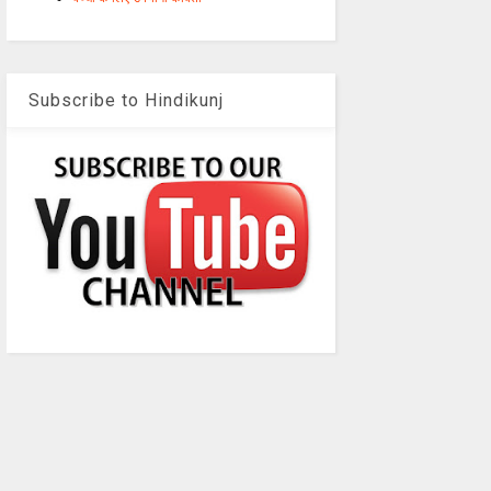
Subscribe to Hindikunj