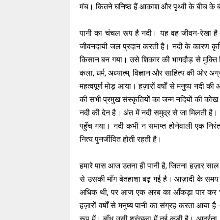
मंच। कितने घनिष्ठ हैं आकाश और पृथ्वी के बीच के 
पानी का चंचल रूप है नदी। यह वह जीवन-रेखा है 
जीवनदायी जल प्रदान करती है। नदी के कारण कृष
किसान बन गया। उसे शिकार की भागदौड़ से मुक्
कला, धर्म, अध्यात्म, विज्ञान और साहित्य की ओर अग
महत्वपूर्ण मोड़ आया। हज़ारों वर्षों से मनुष्य नदी 
की सभी प्रमुख संस्कृतियों का जन्म नदियों की कोख 
नदी की देन है। अंत में नदी समुद्र से जा मिलती है।
पहुँच गया। नदी कभी न समाप्त होनेवाली एक निर
नित्य पुनर्जीवित होती रहती है।
हमारे पास आज उतना ही पानी है, जितना हज़ार साल प
से उसकी माँग बेतहाशा बढ़ गई है। आज़ादी के समय
अधिक थी, पर आज एक अरब का आँकड़ा पार कर चुक
हज़ारों वर्षों से मनुष्य पानी का संग्रह करता आया ह
रूप में। बाँध उसी श्रृंखला में नई कड़ी है। आर्द्र