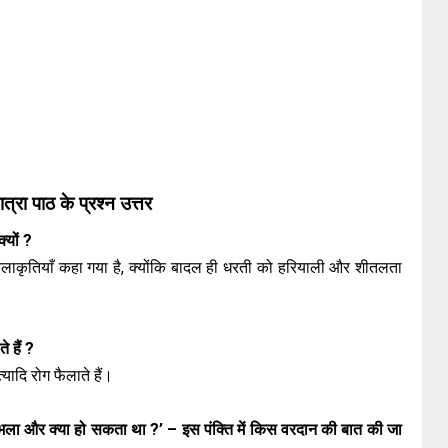
्रा पाठ के प्रश्न उत्तर
्यों ?
कलाकृतियाँ कहा गया है, क्योंकि बादल ही धरती को हरियाली और शीतलता
े हैं ?
्यादि रोग फैलाते हैं।
 भला और क्या हो सकता था ?’ – इस पंक्ति में किस वरदान की बात की जा