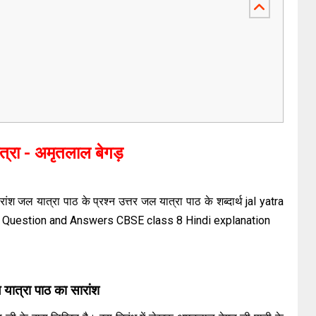
्रा - अमृतलाल बेगड़
श जल यात्रा पाठ के प्रश्न उत्तर जल यात्रा पाठ के शब्दार्थ jal yatra
 3 Question and Answers CBSE class 8 Hindi explanation
यात्रा पाठ का सारांश