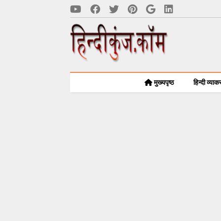
मुख्यपृष्ठ
हिन्दी व्या