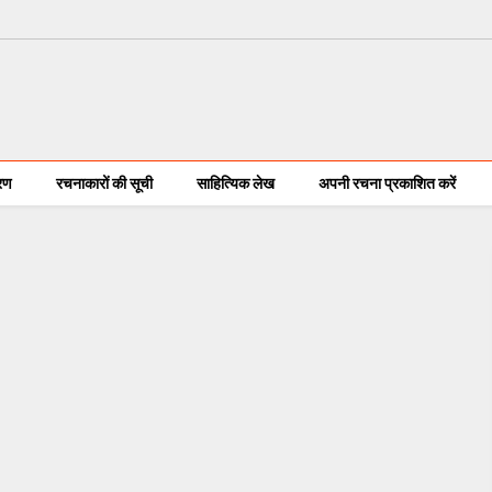
करण
रचनाकारों की सूची
साहित्यिक लेख
अपनी रचना प्रकाशित करें