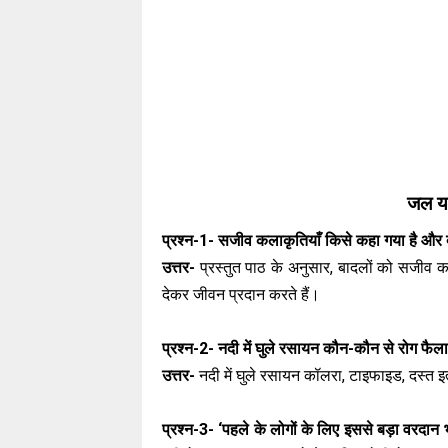
जल यात
प्रश्न-1- सजीव कलाकृतियाँ किसे कहा गया है और क
उत्तर-
प्रस्तुत पाठ के अनुसार, बादलों को सजीव 
देकर जीवन प्रदान करते हैं।
प्रश्न-2- नदी में घुले रसायन कौन-कौन से रोग फैलात
उत्तर-
नदी में घुले रसायन कॉलरा, टाइफाइड, दस्त इत
प्रश्न-3- ‘पहले के लोगों के लिए इससे बड़ा वरदान