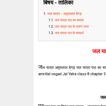
बिषय - तालिका
जल यात्रा - अमृतलाल बेगड़
जल यात्रा पाठ का सारांश
जल यात्रा पाठ के प्रश्न उत्तर
जल यात्रा पाठ के शब्दार्थ
जल यात
ज
ल यात्रा अमृतलाल बेगड़ जल यात्रा पाठ का सारां
amritlal vegad Jal Yatra class 8 chapter
जल 