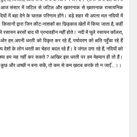
हैं। आज संसार में जटिल से जटिल और ख़तरनाक से ख़तरनाक रासायनिक
 नदियों में बहा देने के घातक परिणाम होंगे। बड़े शहर भी अपना मल नदियों में
। किसानों द्वारा जिन कीट-नाशकों का छिड़काव खेतों में किया जाता है, कहीं
रीले रसायन बरसों बाद भी प्रभावहीन नहीं होते। नदी में घुले रसायन कॉलरा,
र हम अपनी धरती को विकृत कर रहे हैं, पर्यावरण को क्षति पहुँचा रहे हैं
य देशों के लोग धरती का चेहरा बदल रहे हैं। वे जंगल उगा रहे हैं, नदियों को
हैं। क्या हम यह नहीं कर सकते ? आखिर इस धरती पर हम मेहमान ही तो हैं।
कुछ और अच्छी न बना सकें, तो कम से कम ख़राब करके तो न जाएँ... ।।