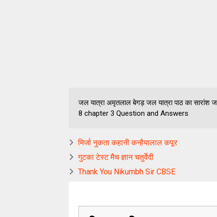
जल यात्रा अमृतलाल बेगड़ जल यात्रा पाठ का सारांश जल
8 chapter 3 Question and Answers
मिर्जा नुकता कहानी कन्हैयालाल कपूर
गुटका टेस्ट मैच ज्ञान चतुर्वेदी
Thank You Nikumbh Sir CBSE