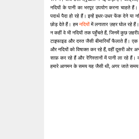
नदियों के पानी का भरपूर उपयोग करना चाहते 
पदार्थ पैदा हो रहे हैं। इन्हें इधर-उधर फेंक देने या
छोड़ देते हैं। हम
नदियों
में लगातार ज़हर घोल रहे हैं
न कहीं वे भी नदियों तक पहुँचते हैं, जिनमें कुछ ज़ह
टाइफाइड और दस्त जैसी बीमारियाँ फैलाते हैं। एक ओ
और नदियों को विषाक्त कर रहे हैं, वहीं दूसरी ओर अन्
साफ़ कर रहे हैं और रेगिस्तानों में पानी ला रहे 
हमारे आगमन के समय यह जैसी थी, अगर जाते समय 