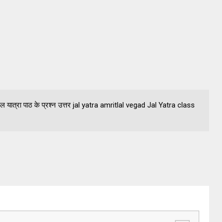
 यात्रा पाठ के प्रश्न उत्तर jal yatra amritlal vegad Jal Yatra class