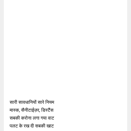
सारी सावधानियों सारे नियम
मास्क, सैनीटाईज़र, डिस्टैंस
सबकी करोना लगा गया वाट
पलट के रख दी सबकी खाट