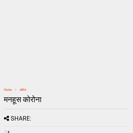
Home
कविता
मनहूस कोरोना
SHARE:
0