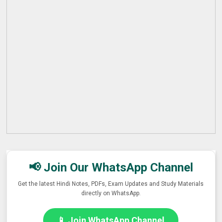
📢 Join Our WhatsApp Channel
Get the latest Hindi Notes, PDFs, Exam Updates and Study Materials
directly on WhatsApp.
📱 Join WhatsApp Channel