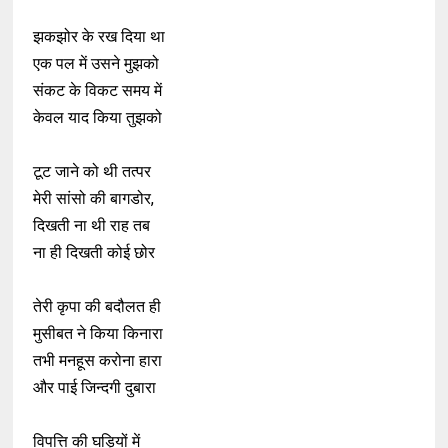
झकझोर के रख दिया था
एक पल में उसने मुझको
संकट के विकट समय में
केवल याद किया तुझको
टूट जाने को थी तत्पर
मेरी सांसो की बागडोर,
दिखती ना थी राह तब
ना ही दिखती कोई छोर
तेरी कृपा की बदौलत ही
मुसीबत ने किया किनारा
तभी मनहूस करोना हारा
और पाई जिन्दगी दुबारा
विपत्ति की घड़ियों में