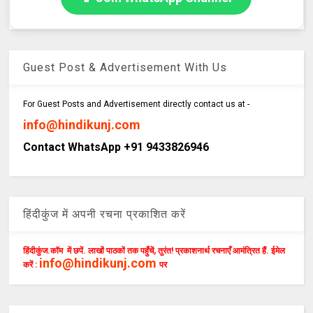
Guest Post & Advertisement With Us
For Guest Posts and Advertisement directly contact us at -
info@hindikunj.com
Contact WhatsApp +91 9433826946
हिंदीकुंज में अपनी रचना प्रकाशित करें
हिंदीकुंज.कॉम में छपें. लाखों पाठकों तक पहुँचें, तुरंत! प्रकाशनार्थ रचनाएँ आमंत्रित हैं. ईमेल
info@hindikunj.com
करें :
पर