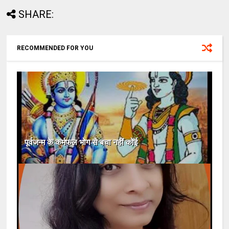
SHARE:
RECOMMENDED FOR YOU
पूर्वजन्म के कर्मफल भोग से बचा नहीं कोई