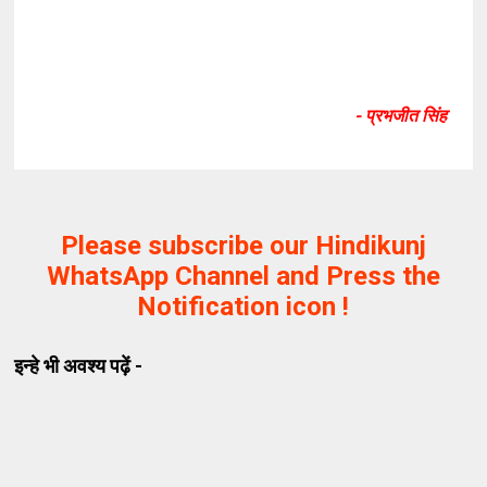
- प्रभजीत सिंह
Please subscribe our Hindikunj
WhatsApp Channel and Press the
Notification icon !
इन्हे भी अवश्य पढ़ें -