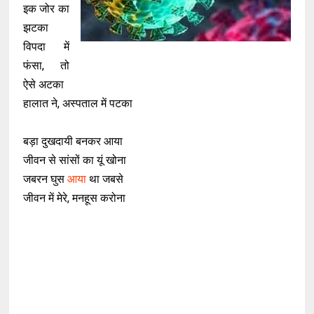
इक जोर का
झटका
विपदा में
फंसा, तो
ऐसे अटका
हालात ने, अस्पताल में पटका
बड़ा दुखदायी बनकर आया
जीवन से सांसों का यूं खोना
जबरन घुस
आया
था जबसे
जीवन में मेरे, मनहूस करोना