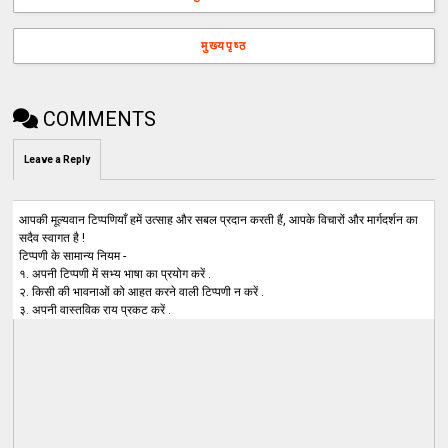
मुख्यपृष्ठ
COMMENTS
Leave a Reply
आपकी मूल्यवान टिप्पणियाँ हमें उत्साह और सबल प्रदान करती हैं, आपके विचारों और मार्गदर्शन का
सदैव स्वागत है !
टिप्पणी के सामान्य नियम -
१. अपनी टिप्पणी में सभ्य भाषा का प्रयोग करें .
२. किसी की भावनाओं को आहत करने वाली टिप्पणी न करें .
३. अपनी वास्तविक राय प्रकट करें .