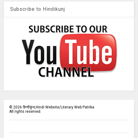
Subscribe to Hindikunj
©
2026
हिन्दीकुंज,Hindi Website/Literary Web Patrika
All rights reserved.