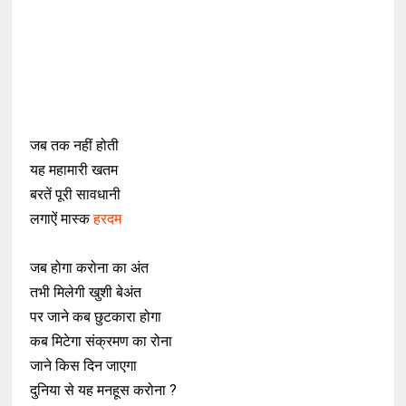
जब तक नहीं होती
यह महामारी खतम
बरतें पूरी सावधानी
लगाऐं मास्क
हरदम
जब होगा करोना का अंत
तभी मिलेगी खुशी बेअंत
पर जाने कब छुटकारा होगा
कब मिटेगा संक्रमण का रोना
जाने किस दिन जाएगा
दुनिया से यह मनहूस करोना ?