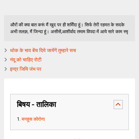
औरों की क्या बात करूं मैं खुद पर ही शर्मिंदा हूं। सिर्फ तेरी रहमत के सदके
अभी तलक़, मैं जिन्दा हूं। असीसें,आशीर्वाद तमाम विपदा में आये सारे काम स्मृ
थोक के भाव बेंच दिये जायेंगें तुम्हारे सच
नंदू को चाहिए रोटी
इन्द्र जिमि जंभ पर
बिषय - तालिका
मनहूस कोरोना