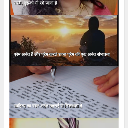
सखी, मुझको भी खो जाना है
प्रेम अनंत है और प्रेम करते रहना प्रेम की एक अनंत संभावना
साहित्य का स्वर अनंत गहराई से निकलता है