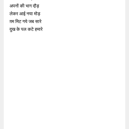
अपनों की भाग दौ़ड़
लेकर आई नया मोड़
ग़म मिट गये जब सारे
दुख के पल कटे हमारे