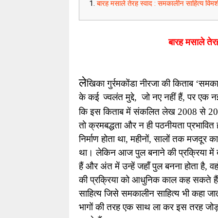
बारह मसाले तेरह स्वाद : समकालीन साहित्य विमर्
बारह मसाले तेर
ले
खिका गुर्रमकोंडा नीरजा की किताब ‘समकाल
के कई
 ज्वलंत मुद्दे,  जो नए नहीं हैं, पर ए
कि इस किताब में संकलित लेख 2008 से 2020
तो क्रमबद्धता और न ही पठनीयता प्रभावित होत
निर्माण होता था, महीनों, सालों तक मजदूर क
था। लेकिन आज पुल बनाने की प्रक्रिया मे
हैं और अंत में उन्हें जहाँ पुल बनना होता है, 
की प्रक्रिया को आधुनिक काल कह सकते हैं
साहित्य जिसे समकालीन साहित्य भी कहा जाता 
भागों की तरह एक साथ ला कर इस तरह जोड़ा है 