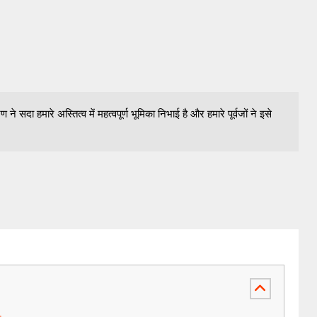
ने सदा हमारे अस्तित्व में महत्वपूर्ण भूमिका निभाई है और हमारे पूर्वजों ने इसे