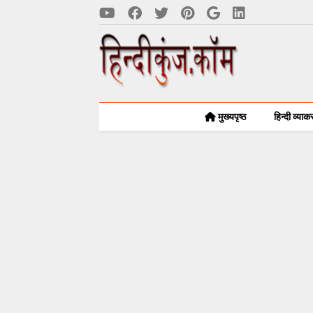
मुख्यपृष्ठ
हिन्दी व्या