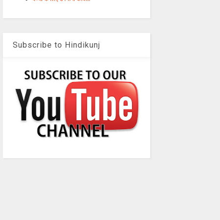
Subscribe to Hindikunj