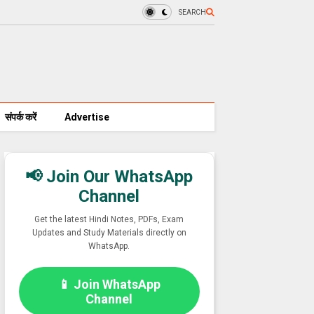
SEARCH
संपर्क करें
Advertise
📢 Join Our WhatsApp
Channel
Get the latest Hindi Notes, PDFs, Exam
Updates and Study Materials directly on
WhatsApp.
📱 Join WhatsApp
Channel