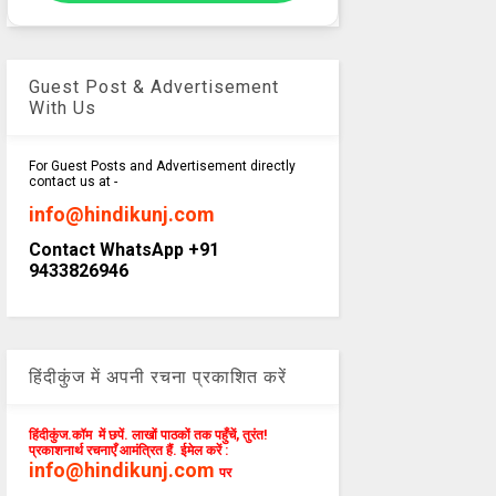
Guest Post & Advertisement
With Us
For Guest Posts and Advertisement directly
contact us at -
info@hindikunj.com
Contact WhatsApp +91
9433826946
हिंदीकुंज में अपनी रचना प्रकाशित करें
हिंदीकुंज.कॉम में छपें. लाखों पाठकों तक पहुँचें, तुरंत!
प्रकाशनार्थ रचनाएँ आमंत्रित हैं. ईमेल करें :
info@hindikunj.com
पर