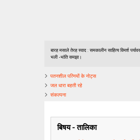
बारह मसाले तेरह स्वाद : समकालीन साहित्य विमर्श पर्यावरण 
भली -भांति समझा।
पतनशील पत्नियों के नोट्स
जल धारा बहती रहे
संकल्पना
बिषय - तालिका