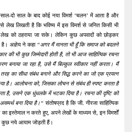
र साल-दो साल के बाद कोई नया विमर्श ‘चलन’ में आता है और 
ऐसे लेख लिखती है कि भविष्य में इस विमर्श से जनित किसी भी 
े ही लेख को ठहराया जा सके। लेकिन कुछ अपवादों को छोड़कर 
रही है। अज्ञेय ने कहा 
“अगर मैं मानता भी हूँ कि समाज को बदलने 
्यकार की भी कुछ जिम्मेदारी होती है, तो भी आज साहित्यिक रचना 
 बनाया जा रहा है, उसे मैं बिल्कुल स्वीकार नहीं करता। मैं 
 तरह का सीधा संबंध बनाने और सिद्ध करने का जो एक प्रयत्न 
िया है। आलोचना को, जिसका लोचन से संबंध ही स्पष्ट करता है 
ा है, उसने एक धुंधलके में भटका दिया है। रचना की दृष्टि को 
असमर्थ बना दिया है।“
 संतोषप्रद है कि जी. नीरजा साहित्यिक 
का इस्तेमाल न करते हुए, अपने लेखों के माध्यम से, इन विमर्शों 
 इतर कुछ नये आयाम जोड़ती हैं। 