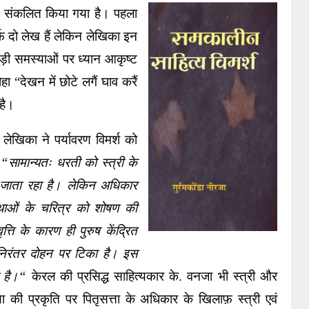
 में संकलित किया गया है। पहला 
्फ दो लेख हैं लेकिन लेखिका इन 
ड़ी समस्याओं पर ध्यान आकृष्ट 
 “देखन में छोटे लगैं घाव करैं 
है।    
 लेखिका ने पर्यावरण विमर्श को 
 
“सामान्यतः धरती को स्त्री के 
जाता रहा है। लेकिन अधिकार 
्थाओं के चरित्र को शोषण की 
्ति के कारण ही पुरुष केंद्रित 
निरंतर दोहन पर टिका है। इस 
ा है।“
 केरल की प्रसिद्ध साहित्यकार के. वनजा भी स्त्री और 
 की प्रकृति पर पितृसत्ता के अधिकार के खिलाफ़ स्त्री एवं 