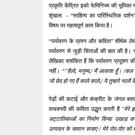
प्रकृति केंद्रित इको फेमिनिज्म की भूमिका 
शृंखला  - “साहित्य का पारिस्थितिक दर्शन”
विषय पर महत्वपूर्ण काम किया है।
“पर्यावरण के प्रश्न और कविता” शीर्षक ले
पर्यावरण से जुड़ी चिंताओं की बात की है। प्
लेखिका सशंकित हैं कि पर्यावरण प्रदूषण क
नहीं। 
“"हैलो, मनुष्य,/ मैं आकाश हूँ। /कल स
जो छेद हो गए हैं काले काले,/ ये तुम्हारे भालों
पेड़ों की कटाई और कंक्रीट के जंगल बसाए
वाचक्नवी की कविता उद्धृत करती हैं 
"मेरे 
अट्टालिकाओं का निर्माण किया/ उखाड़ कर 
उत्पादन के सामान सजाए / मेरे पोर-पोर को बींध