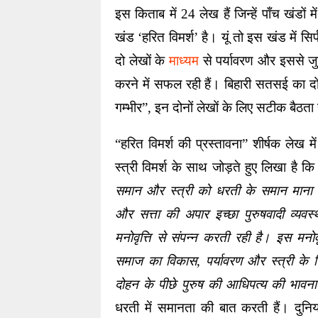
इस किताब में 24 लेख हैं जिन्हें पाँच खंडों
खंड ‘हरित विमर्श’ है। यूं तो इस खंड में सिर
दो लेखों के 
माध्यम
 से पर्यावरण और इससे जु
करने में सफल रही हैं। बिहारी सतसई का दोहा
गम्भीर”, इन दोनों लेखों के लिए सटीक बैठता 
“हरित विमर्श की प्रस्तावना” शीर्षक लेख में
स्त्री विमर्श के साथ जोड़ते हुए लिखा है कि
समान और स्त्री को धरती के समान माना 
और सत्ता की अपार इच्छा पुरुषवादी व्यवस
मनोवृत्ति से संपन्न करती रही है। इस मनोवृत
समाज का विकास, पर्यावरण और स्त्री के 
दोहन के पीछे पुरुष की आधिपत्य की भावन
धरती में समानता की बात करती हैं। दुनिया