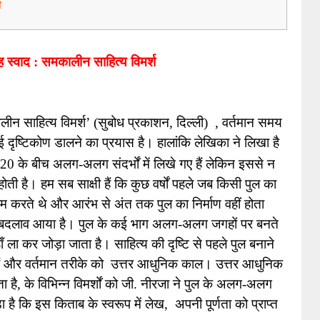
श
ह स्वाद : समकालीन साहित्य विमर्श
ीन साहित्य विमर्श’ (सुबोध प्रकाशन, दिल्ली)  , वर्तमान समय 
क नई दृष्टिकोण डालने का प्रयास है। हालांकि लेखिका ने लिखा है 
 के बीच अलग-अलग संदर्भों में लिखे गए हैं लेकिन इससे न 
ी है। हम सब साक्षी हैं कि कुछ वर्षों पहले जब किसी पुल का 
ाम करते थे और आरंभ से अंत तक पुल का निर्माण वहीं होता 
ं बदलाव आया है। पुल के कई भाग अलग-अलग जगहों पर बनते 
वहाँ ला कर जोड़ा जाता है। साहित्य की दृष्टि से पहले पुल बनाने 
 और वर्तमान तरीके को  उत्तर आधुनिक काल। उत्तर आधुनिक 
है, के विभिन्न विमर्शों को जी. नीरजा ने पुल के अलग-अलग 
कि इस किताब के स्वरूप में लेख,  अपनी पूर्णता को प्राप्त 