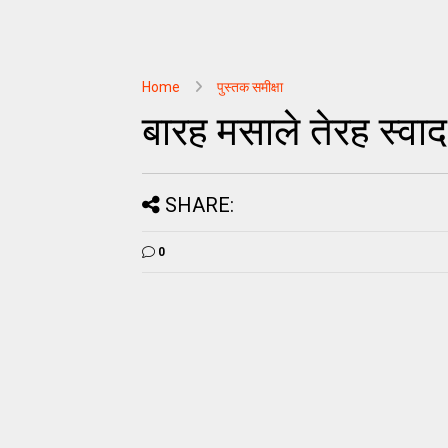
Home
पुस्तक समीक्षा
बारह मसाले तेरह स्वा
SHARE:
0