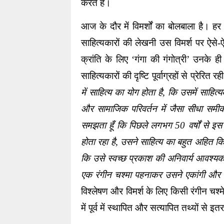
करते हैं।   
आज के दौर में विमर्शों का बोलबाला है। ह
साहित्यकारों की लेखनी उस विमर्श पर ऐसे-
क्रांति के लिए ‘गंगा की गंगोत्री’ उनक
साहित्यकारों की दृष्टि पूर्वाग्रहों से प्रेरित 
में साहित्य का योग होता है, कि उसमें साहित
और सामाजिक परिवर्तन में जैसा सीधा समीकरण
समझता हूँ कि पिछले लगभग 50 वर्षों से इस
होता रहा है, उसने साहित्य का बहुत अहित क
कि उसे स्वच्छ प्रकाश की अनिवार्य आवश्यकत
एक रंगीन चश्मा पहनाकर उसने एकांगी और 
विश्लेषण और विमर्श के लिए किसी रंगीन चश्मे 
में पूर्व में स्थापित और सत्यापित तथ्यों से