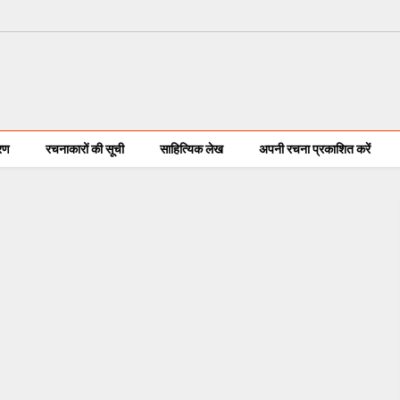
करण
रचनाकारों की सूची
साहित्यिक लेख
अपनी रचना प्रकाशित करें