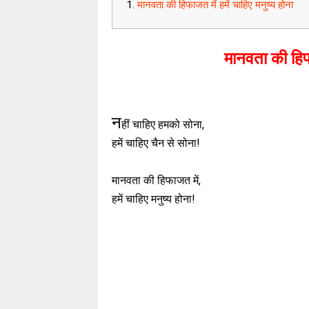
मानवता की हिफाजत में हमें चाहिए मनुष्य होना
मानवता की हिफा
न
हीं चाहिए हमको सोना,
हमें चाहिए चैन से सोना!
मानवता की हिफाजत में,
हमें चाहिए मनुष्य होना!