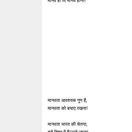
मानव हो तो मानव होना!
मानवता आवश्यक गुण है,
मानवता को बचाए रखना!
मानवता भारत की चेतना,