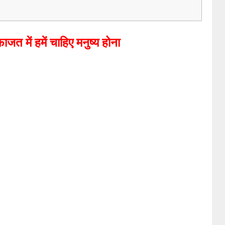
जत में हमें चाहिए मनुष्य होना