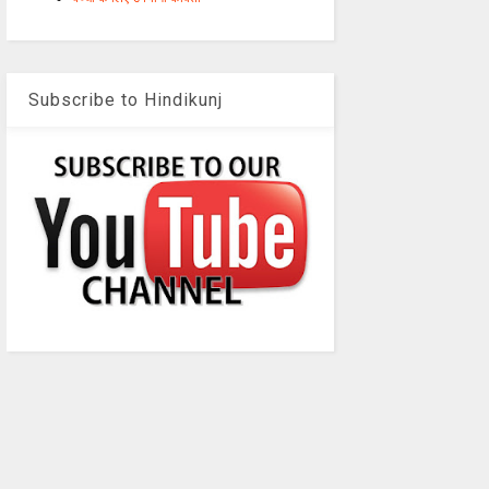
Subscribe to Hindikunj