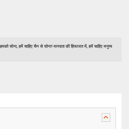
 हमको सोना, हमें चाहिए चैन से सोना! मानवता की हिफाजत में, हमें चाहिए मनुष्य