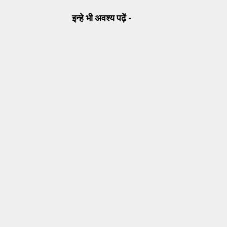
इन्हे भी अवश्य पढ़ें -