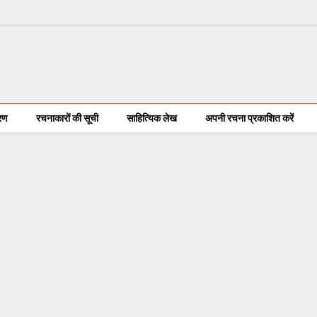
करण
रचनाकारों की सूची
साहित्यिक लेख
अपनी रचना प्रकाशित करें