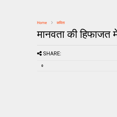
Home
कविता
मानवता की हिफाजत में 
SHARE:
0