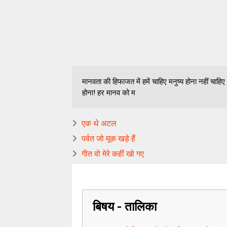
मानवता की हिफाजत में हमें चाहिए मनुष्य होना नहीं चाहिए
होना! हर मानव को म
एक थे अटल
पर्वत जो मूक खड़े हैं
गीत वो मेरे कहीं खो गए
बिषय - तालिका