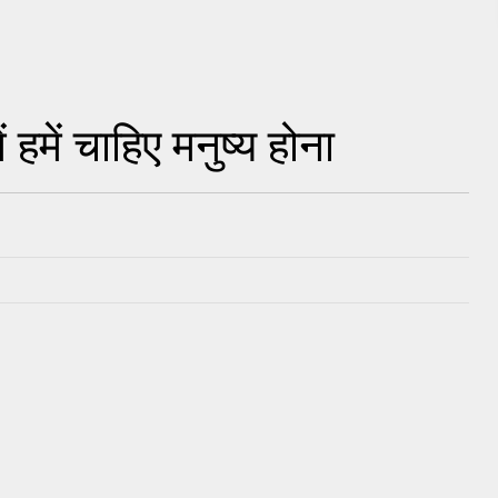
हमें चाहिए मनुष्य होना