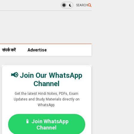
SEARCH
संपर्क करें
Advertise
📢 Join Our WhatsApp
Channel
Get the latest Hindi Notes, PDFs, Exam
Updates and Study Materials directly on
WhatsApp.
📱 Join WhatsApp
Channel