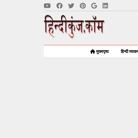
मुख्यपृष्ठ
हिन्दी व्या