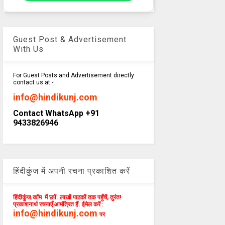
Guest Post & Advertisement
With Us
For Guest Posts and Advertisement directly
contact us at -
info@hindikunj.com
Contact WhatsApp +91
9433826946
हिंदीकुंज में अपनी रचना प्रकाशित करें
हिंदीकुंज.कॉम में छपें. लाखों पाठकों तक पहुँचें, तुरंत!
प्रकाशनार्थ रचनाएँ आमंत्रित हैं. ईमेल करें :
info@hindikunj.com
पर