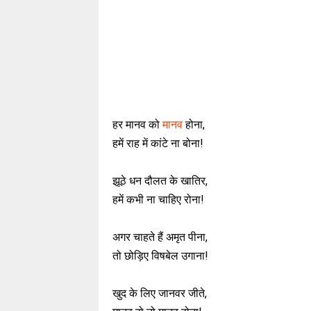
हर मानव को
मानव
होना,
हमें राह में कांटे ना बोना!
झूठे धन दौलत के खातिर,
हमें कभी ना चाहिए रोना!
अगर चाहते हैं अमृत पीना,
तो छोड़िए विषबेल उगाना!
खुद के लिए जानवर जीते,