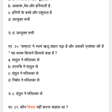
b. आकाश ,मेघ और हरियाली है .
c. हरिणों के बच्चे और पशुपाल है .
d. उपयुक्त सभी
उ. d. उपयुक्त सभी
प्र. २०. 'सम्राट ने स्वयं ऋतू संहार पढ़ा है और उसकी प्रशंसा की है
." यह वाक्य किसने किससे कहा है ?
a. मातुल ने मल्लिका से
b. वररुचि ने मातुल से
c. दंतुल ने मल्लिका से
d. निक्षेप ने मल्लिका से
उ. c. दंतुल ने मल्लिका से
प्र. २१. कौन
विवाह
नहीं करना चाहता था ?