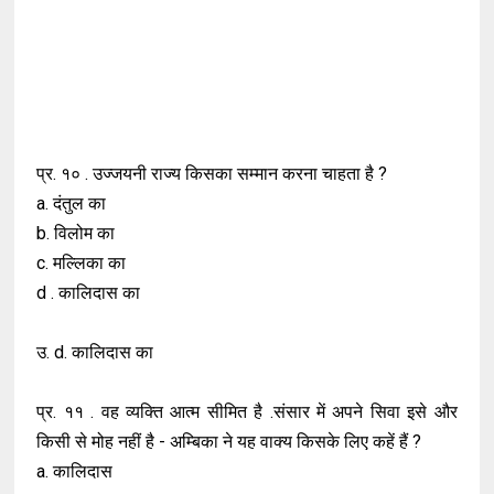
प्र. १० . उज्जयनी राज्य किसका सम्मान करना चाहता है ?
a. दंतुल का
b. विलोम का
c. मल्लिका का
d . कालिदास का
उ. d. कालिदास का
प्र. ११ . वह व्यक्ति आत्म सीमित है .संसार में अपने सिवा इसे और
किसी से मोह नहीं है - अम्बिका ने यह वाक्य किसके लिए कहें हैं ?
a. कालिदास