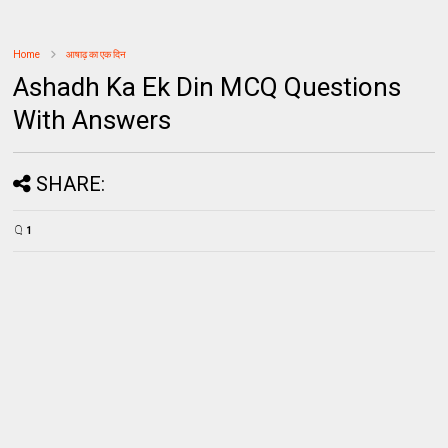
Home
आषाढ़ का एक दिन
Ashadh Ka Ek Din MCQ Questions
With Answers
SHARE:
1