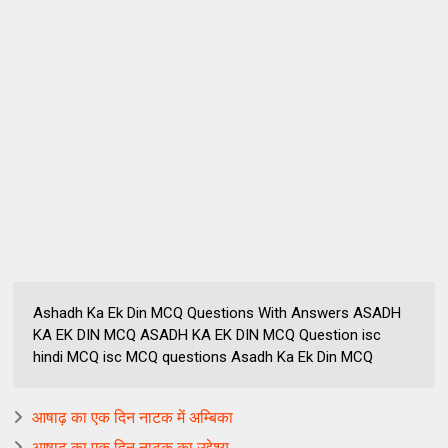
Ashadh Ka Ek Din MCQ Questions With Answers ASADH
KA EK DIN MCQ ASADH KA EK DIN MCQ Question isc
hindi MCQ isc MCQ questions Asadh Ka Ek Din MCQ
आषाढ़ का एक दिन नाटक में अम्बिका
आषाढ़ का एक दिन नाटक का उद्देश्य