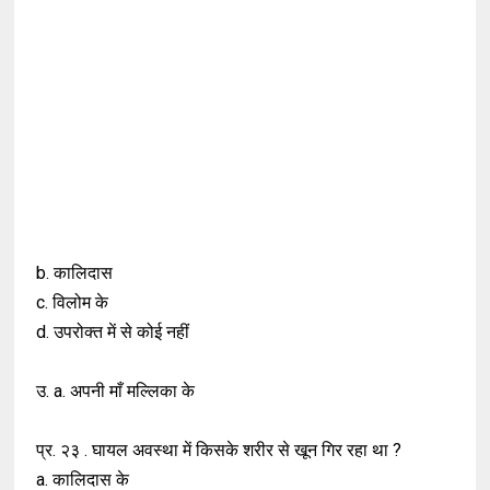
b. कालिदास
c. विलोम के
d. उपरोक्त में से कोई नहीं
उ. a. अपनी माँ मल्लिका के
प्र. २३ . घायल अवस्था में किसके शरीर से खून गिर रहा था ?
a. कालिदास के