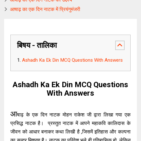
आषाढ़ का एक दिन नाटक में प्रियंगुमंजरी
बिषय - तालिका
Ashadh Ka Ek Din MCQ Questions With Answers
Ashadh Ka Ek Din MCQ Questions
With Answers
आ
षाढ़ के एक दिन नाटक मोहन राकेश जी द्वारा लिखा गया एक
प्रसिद्ध नाटक है। प्रस्तुत नाटक में आपने महाकवि कालिदास के
जीवन को आधार बनाकर कथा लिखी है ,जिसमें इतिहास और कल्पना
का सुन्दर मिश्रण है। नाटक का परिवेश भले ही एतिहासिक हो ,लेकिन