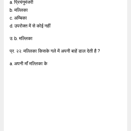
a. प्रियंगुमंजरी
b. मल्लिका
c. अम्बिका
d. उपरोक्त में से कोई नहीं
उ. b. मल्लिका
प्र. २२. मल्लिका किसके गले में अपनी बाहें डाल देती है ?
a. अपनी माँ मल्लिका के