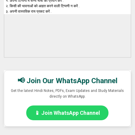
१. अपनी टिप्पणी में सभ्य भाषा का प्रयोग करें .
२. किसी की भावनाओं को आहत करने वाली टिप्पणी न करें .
३. अपनी वास्तविक राय प्रकट करें .
📢 Join Our WhatsApp Channel
Get the latest Hindi Notes, PDFs, Exam Updates and Study Materials
directly on WhatsApp.
📱 Join WhatsApp Channel