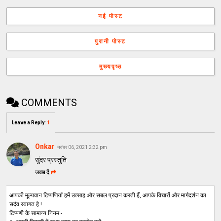
नई पोस्ट
पुरानी पोस्ट
मुख्यपृष्ठ
COMMENTS
Leave a Reply
:
1
Onkar
नवंबर 06, 2021 2:32 pm
सुंदर प्रस्तुति
जवाब दें
आपकी मूल्यवान टिप्पणियाँ हमें उत्साह और सबल प्रदान करती हैं, आपके विचारों और मार्गदर्शन का
सदैव स्वागत है !
टिप्पणी के सामान्य नियम -