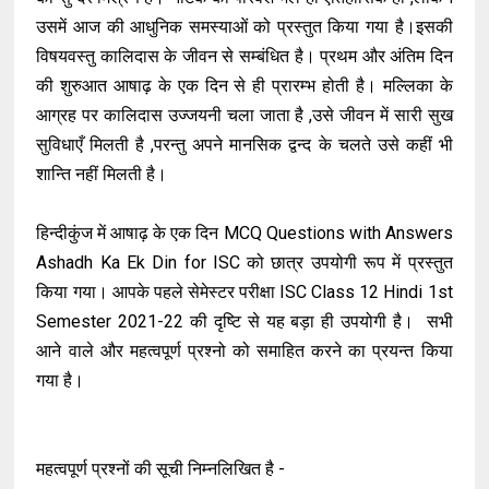
उसमें आज की आधुनिक समस्याओं को प्रस्तुत किया गया है।इसकी
विषयवस्तु कालिदास के जीवन से सम्बंधित है। प्रथम और अंतिम दिन
की शुरुआत आषाढ़ के एक दिन से ही प्रारम्भ होती है। मल्लिका के
आग्रह पर कालिदास उज्जयनी चला जाता है ,उसे जीवन में सारी सुख
सुविधाएँ मिलती है ,परन्तु अपने मानसिक द्वन्द के चलते उसे कहीं भी
शान्ति नहीं मिलती है।
हिन्दीकुंज में आषाढ़ के एक दिन MCQ Questions with Answers
Ashadh Ka Ek Din for ISC को छात्र उपयोगी रूप में प्रस्तुत
किया गया। आपके पहले सेमेस्टर परीक्षा ISC Class 12 Hindi 1st
Semester 2021-22 की दृष्टि से यह बड़ा ही उपयोगी है। सभी
आने वाले और महत्वपूर्ण प्रश्नो को समाहित करने का प्रयन्त किया
गया है।
महत्वपूर्ण प्रश्नों की सूची निम्नलिखित है -