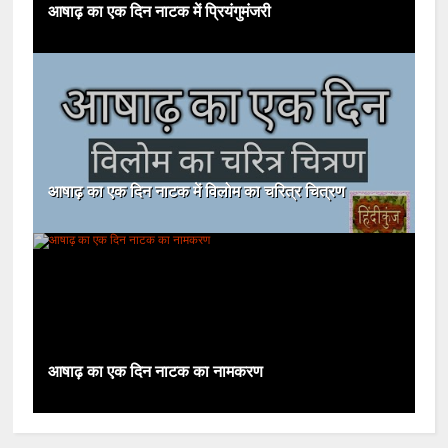
आषाढ़ का एक दिन नाटक में प्रियंगुमंजरी
आषाढ़ का एक दिन नाटक में विलोम का चरित्र चित्रण
आषाढ़ का एक दिन नाटक का नामकरण