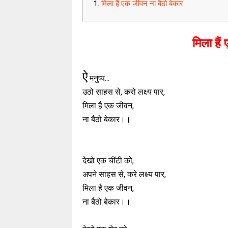
मिला हैं एक जीवन ना बैठो बेकार
मिला हैं
ऐ
मनुष्य...
उठो साहस से, करो लक्ष्य पार,
मिला है एक जीवन,
ना बैठो बेकार।।
देखो एक चींटी को,
अपने साहस से, करे लक्ष्य पार,
मिला है एक जीवन,
ना बैठो बेकार।।