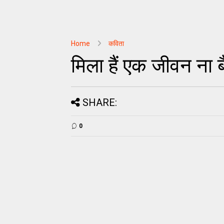
Home
कविता
मिला हैं एक जीवन ना ब
SHARE:
0