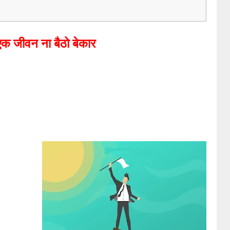
 एक जीवन ना बैठो बेकार