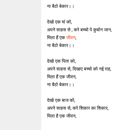
ना बैठो बेकार।।
देखो एक मां को,
अपने साहस से , करे बच्चो पे कुर्बान जान,
मिला हैं एक
जीवन
,
ना बैठो बेकार।।
देखो एक पिता को,
अपने साहस से, दिखाए बच्चो को नई राह,
मिला हैं एक जीवन,
ना बैठो बेकार।।
देखो एक बाज को,
अपने साहस से, करे शिकार का शिकार,
मिला है एक जीवन,