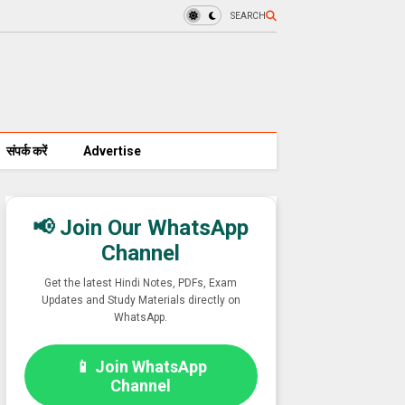
SEARCH
संपर्क करें
Advertise
📢 Join Our WhatsApp
Channel
Get the latest Hindi Notes, PDFs, Exam
Updates and Study Materials directly on
WhatsApp.
📱 Join WhatsApp
Channel