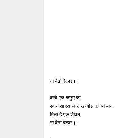
ना बैठो बेकार।।
देखो एक कछुए को,
अपने साहस से, दे खरगोस को भी मात,
मिला हैं एक जीवन,
ना बैठो बेकार।।