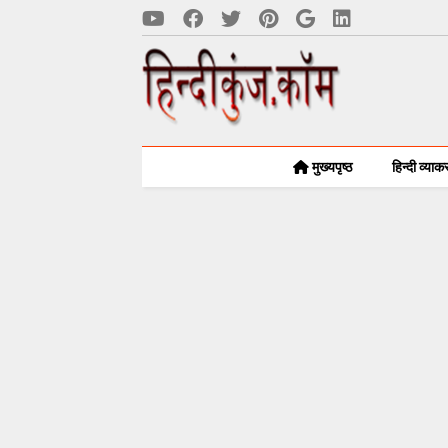
मुख्यपृष्ठ
हिन्दी व्या