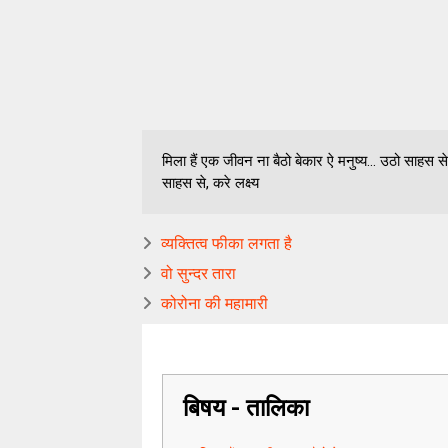
मिला हैं एक जीवन ना बैठो बेकार ऐ मनुष्य... उठो साहस स
साहस से, करे लक्ष्य
व्यक्तित्व फीका लगता है
वो सुन्दर तारा
कोरोना की महामारी
बिषय - तालिका