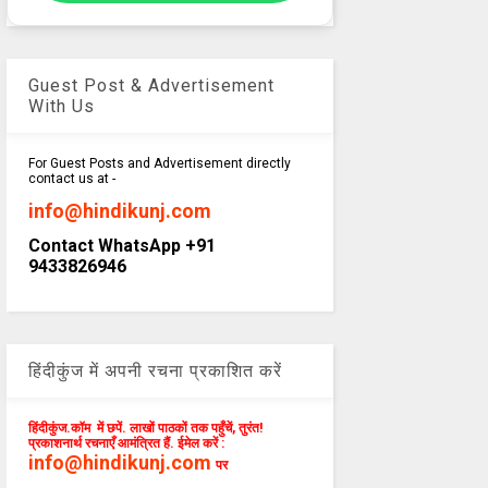
Guest Post & Advertisement
With Us
For Guest Posts and Advertisement directly
contact us at -
info@hindikunj.com
Contact WhatsApp +91
9433826946
हिंदीकुंज में अपनी रचना प्रकाशित करें
हिंदीकुंज.कॉम में छपें. लाखों पाठकों तक पहुँचें, तुरंत!
प्रकाशनार्थ रचनाएँ आमंत्रित हैं. ईमेल करें :
info@hindikunj.com
पर