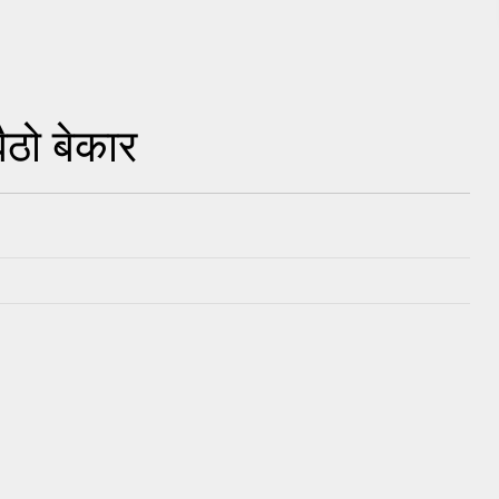
ैठो बेकार