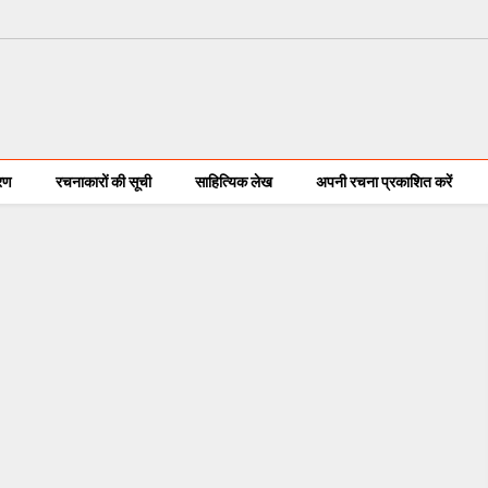
करण
रचनाकारों की सूची
साहित्यिक लेख
अपनी रचना प्रकाशित करें