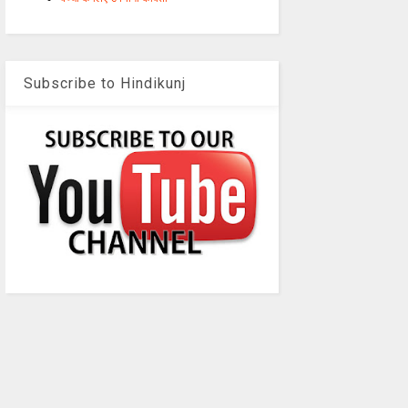
Subscribe to Hindikunj