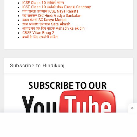
ICSE Class 10 साहित्य सागर
ICSE Class 10 एकांकी संचय Ekanki Sanchay
नया रास्ता उपन्यास ICSE Naya Raasta
गद्य संकलन ISC Hindi Gadya Sankalan
काव्य मंजरी ISC Kavya Manjari
सारा आकाश उपन्यास Sara Akash
आषाढ़ का एक दिन नाटक Ashadh ka ek din
CBSE Vitan Bhag 2
बच्चों के लिए उपयोगी कविता
Subscribe to Hindikunj