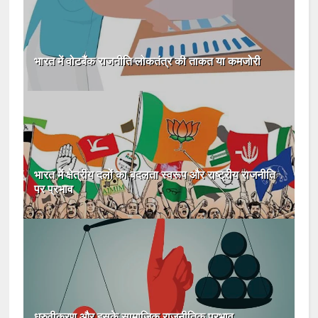
भारत में वोटबैंक राजनीति लोकतंत्र की ताकत या कमजोरी
भारत में क्षेत्रीय दलों का बदलता स्वरूप और राष्ट्रीय राजनीति
पर प्रभाव
ध्रुवीकरण और इसके सामाजिक राजनीतिक प्रभाव