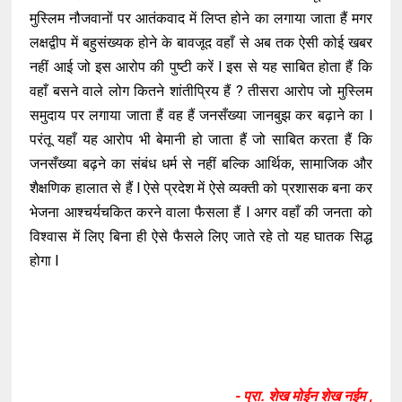
मुस्लिम नौजवानों पर आतंकवाद में लिप्त होने का लगाया जाता हैं मगर
लक्षद्वीप में बहुसंख्यक होने के बावजूद वहाँ से अब तक ऐसी कोई खबर
नहीं आई जो इस आरोप की पुष्टी करें l इस से यह साबित होता हैं कि
वहाँ बसने वाले लोग कितने शांतीप्रिय हैं ? तीसरा आरोप जो मुस्लिम
समुदाय पर लगाया जाता हैं वह हैं जनसँख्या जानबुझ कर बढ़ाने का l
परंतू यहाँ यह आरोप भी बेमानी हो जाता हैं जो साबित करता हैं कि
जनसँख्या बढ़ने का संबंध धर्म से नहीं बल्कि आर्थिक, सामाजिक और
शैक्षणिक हालात से हैं l ऐसे प्रदेश में ऐसे व्यक्ती को प्रशासक बना कर
भेजना आश्चर्यचकित करने वाला फैसला हैं l अगर वहाँ की जनता को
विश्वास में लिए बिना ही ऐसे फैसले लिए जाते रहे तो यह घातक सिद्ध
होगा l
- प्रा. शेख मोईन शेख नईम ,