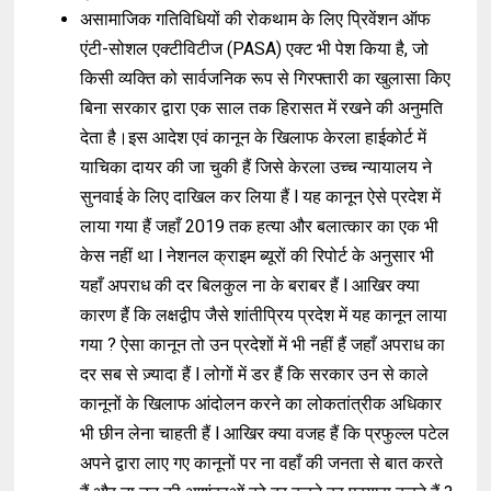
असामाजिक गतिविधियों की रोकथाम के लिए प्रिवेंशन ऑफ
एंटी-सोशल एक्टीविटीज (PASA) एक्ट भी पेश किया है, जो
किसी व्यक्ति को सार्वजनिक रूप से गिरफ्तारी का खुलासा किए
बिना सरकार द्वारा एक साल तक हिरासत में रखने की अनुमति
देता है।इस आदेश एवं कानून के खिलाफ केरला हाईकोर्ट में
याचिका दायर की जा चुकी हैं जिसे केरला उच्च न्यायालय ने
सुनवाई के लिए दाखिल कर लिया हैं l यह कानून ऐसे प्रदेश में
लाया गया हैं जहाँ 2019 तक हत्या और बलात्कार का एक भी
केस नहीं था l नेशनल क्राइम ब्यूरों की रिपोर्ट के अनुसार भी
यहाँ अपराध की दर बिलकुल ना के बराबर हैं l आखिर क्या
कारण हैं कि लक्षद्वीप जैसे शांतीप्रिय प्रदेश में यह कानून लाया
गया ? ऐसा कानून तो उन प्रदेशों में भी नहीं हैं जहाँ अपराध का
दर सब से ज़्यादा हैं l लोगों में डर हैं कि सरकार उन से काले
कानूनों के खिलाफ आंदोलन करने का लोकतांत्रीक अधिकार
भी छीन लेना चाहती हैं l आखिर क्या वजह हैं कि प्रफुल्ल पटेल
अपने द्वारा लाए गए कानूनों पर ना वहाँ की जनता से बात करते