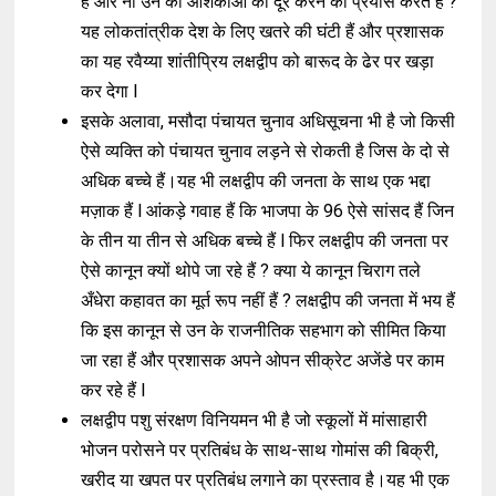
हैं और ना उन की आशंकाओं को दूर करने का प्रयास करते हैं ?
यह लोकतांत्रीक देश के लिए खतरे की घंटी हैं और प्रशासक
का यह रवैय्या शांतीप्रिय लक्षद्वीप को बारूद के ढेर पर खड़ा
कर देगा l
इसके अलावा, मसौदा पंचायत चुनाव अधिसूचना भी है जो किसी
ऐसे व्यक्ति को पंचायत चुनाव लड़ने से रोकती है जिस के दो से
अधिक बच्चे हैं।यह भी लक्षद्वीप की जनता के साथ एक भद्दा
मज़ाक हैं l आंकड़े गवाह हैं कि भाजपा के 96 ऐसे सांसद हैं जिन
के तीन या तीन से अधिक बच्चे हैं l फिर लक्षद्वीप की जनता पर
ऐसे कानून क्यों थोपे जा रहे हैं ? क्या ये कानून चिराग तले
अँधेरा कहावत का मूर्त रूप नहीं हैं ? लक्षद्वीप की जनता में भय हैं
कि इस कानून से उन के राजनीतिक सहभाग को सीमित किया
जा रहा हैं और प्रशासक अपने ओपन सीक्रेट अजेंडे पर काम
कर रहे हैं l
लक्षद्वीप पशु संरक्षण विनियमन भी है जो स्कूलों में मांसाहारी
भोजन परोसने पर प्रतिबंध के साथ-साथ गोमांस की बिक्री,
खरीद या खपत पर प्रतिबंध लगाने का प्रस्ताव है।यह भी एक