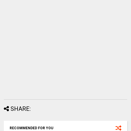
SHARE:
RECOMMENDED FOR YOU