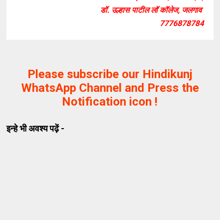
डॉ. उल्हास पाटील लॉ कॉलेज, जलगाव
7776878784
Please subscribe our Hindikunj
WhatsApp Channel and Press the
Notification icon !
इन्हे भी अवश्य पढ़ें -