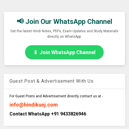
📢 Join Our WhatsApp Channel
Get the latest Hindi Notes, PDFs, Exam Updates and Study Materials
directly on WhatsApp.
📱 Join WhatsApp Channel
Guest Post & Advertisement With Us
For Guest Posts and Advertisement directly contact us at -
info@hindikunj.com
Contact WhatsApp +91 9433826946