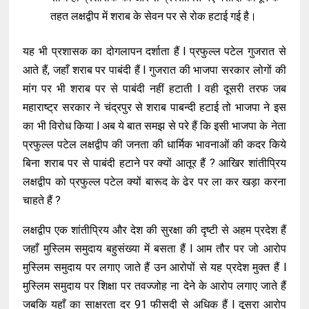
तहत लक्षद्वीप में शराब के सेवन पर से रोक हटाई गई है।
यह भी प्रशासक का दोगलापन दर्शाता हैं l प्रफुल्ल पटेल गुजरात से
आते हैं, जहाँ शराब पर पाबंदी हैं l गुजरात की भाजपा सरकार लोगों की
मांग पर भी शराब पर से पाबंदी नहीं हटाती l वही दूसरी तरफ जब
महाराष्ट्र सरकार ने चंद्रपुर से शराब पाबन्दी हटाई तो भाजपा ने इस
का भी विरोध किया l अब ये बात समझ से परे हैं कि इसी भाजपा के नेता
प्रफुल्ल पटेल लक्षद्वीप की जनता की धार्मिक भावनाओं की कदर किये
बिना शराब पर से पाबंदी हटाने पर क्यों आतूर हैं ? आखिर शांतीप्रिय
लक्षद्वीप को प्रफुल्ल पटेल क्यों बारूद के ढेर पर ला कर खड़ा करना
चाहते हैं ?
लक्षद्वीप एक शांतीप्रिय और देश की सुरक्षा की दृष्टी से अहम प्रदेश हैं
जहाँ मुस्लिम समुदाय बहुसंख्या में बसता हैं l आम तौर पर जो आरोप
मुस्लिम समुदाय पर लगाए जाते हैं उन आरोपों से यह प्रदेश मुक्त हैं l
मुस्लिम समुदाय पर शिक्षा पर तवज्जोह ना देने के आरोप लगाए जाते हैं
जबकि यहाँ का साक्षरता दर 91 फीसदी से अधिक हैं l दूसरा आरोप