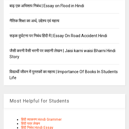
बाढ़ एक अभिशाप निबंध | Essay on Flood in Hindi
नैतिक शिक्षा का अर्थ, उद्देश्य एवं महत्व
सड़क दुर्घटना पर निबंध हिंदी में | Essay On Road Accident Hindi
जैसी करनी वैसी भरनी पर कहानी लेखन | Jaisi karni waisi Bharni Hindi
Story
विद्यार्थी जीवन में पुस्तकों का महत्व | Importance Of Books In Students
Life
Most Helpful for Students
हिंदी व्याकरण Hindi Grammer
हिंदी पत्र लेखन
हिंदी निबंध Hindi Essay