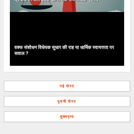
वक्फ संशोधन विधेयक सुधार की राह या धार्मिक स्वायत्तता पर
सवाल ?
नई पोस्ट
पुरानी पोस्ट
मुख्यपृष्ठ