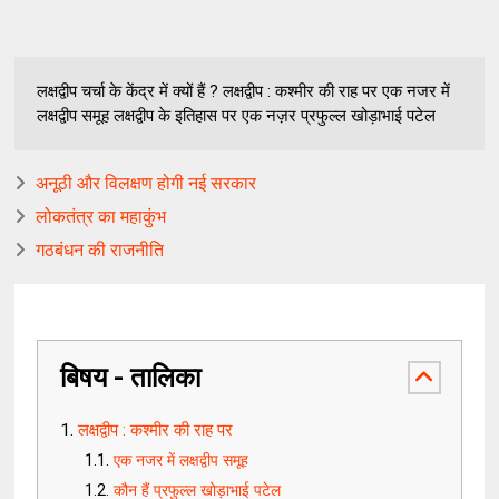
लक्षद्वीप चर्चा के केंद्र में क्यों हैं ? लक्षद्वीप : कश्मीर की राह पर एक नजर में
लक्षद्वीप समूह लक्षद्वीप के इतिहास पर एक नज़र प्रफुल्ल खोड़ाभाई पटेल
अनूठी और विलक्षण होगी नई सरकार
लोकतंत्र का महाकुंभ
गठबंधन की राजनीति
बिषय - तालिका
लक्षद्वीप : कश्मीर की राह पर
एक नजर में लक्षद्वीप समूह
कौन हैं प्रफुल्ल खोड़ाभाई पटेल