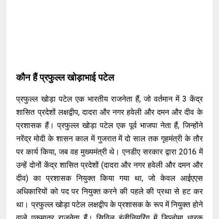
कौन हैं प्रफुल्ल खोड़ाभाई पटेल
प्रफुल्ल खोड़ा पटेल एक भारतीय राजनेता हैं, जो वर्तमान में 3 केंद्र
शासित प्रदेशों लक्षद्वीप, दादरा और नगर हवेली और दमन और दीव के
प्रशासक हैं। प्रफुल्ल खोड़ा पटेल एक पूर्व भाजपा नेता हैं, जिन्होंने
नरेंद्र मोदी के शासन काल में गुजरात में दो साल तक गृहमंत्री के तौर
पर कार्य किया, जब वह मुख्यमंत्री थे। एनडीए सरकार द्वारा 2016 में
उन्हें दोनों केंद्र शासित प्रदेशों (दादरा और नगर हवेली और दमन और
दीव) का प्रशासक नियुक्त किया गया था, जो केवल आईएएस
अधिकारियों को पद पर नियुक्त करने की पहले की प्रथा से हट कर
था। प्रफुल्ल खोड़ा पटेल लक्षद्वीप के प्रशासक के रूप में नियुक्त होने
वाले एकमात्र राजनेता हैं। सिविल इंजीनियरिंग में डिप्लोमा धारक