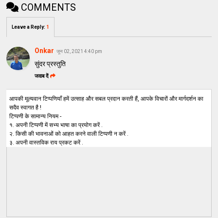
COMMENTS
Leave a Reply
:
1
Onkar
जून 02, 2021 4:40 pm
सुंदर प्रस्तुति
जवाब दें
आपकी मूल्यवान टिप्पणियाँ हमें उत्साह और सबल प्रदान करती हैं, आपके विचारों और मार्गदर्शन का
सदैव स्वागत है !
टिप्पणी के सामान्य नियम -
१. अपनी टिप्पणी में सभ्य भाषा का प्रयोग करें .
२. किसी की भावनाओं को आहत करने वाली टिप्पणी न करें .
३. अपनी वास्तविक राय प्रकट करें .