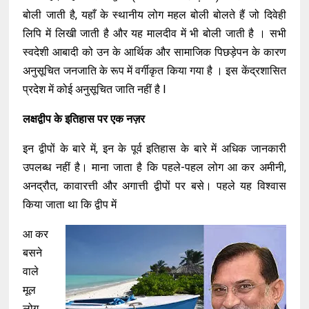
बोली जाती है, यहाँ के स्थानीय लोग महल बोली बोलते हैं जो दिवेही
लिपि में लिखी जाती है और यह मालदीव में भी बोली जाती है । सभी
स्वदेशी आबादी को उन के आर्थिक और सामाजिक पिछड़ेपन के कारण
अनुसूचित जनजाति के रूप में वर्गीकृत किया गया है । इस केंद्रशासित
प्रदेश में कोई अनुसूचित जाति नहीं है l
लक्षद्वीप के
इतिहास पर एक नज़र
इन द्वीपों के बारे में, इन के पूर्व इतिहास के बारे में अधिक जानकारी
उपलब्ध नहीं है। माना जाता है कि पहले-पहल लोग आ कर अमीनी,
अनद्रौत, कावारत्ती और अगात्ती द्वीपों पर बसे। पहले यह विश्वास
किया जाता था कि द्वीप में
आ कर
बसने
वाले
मूल
लोग