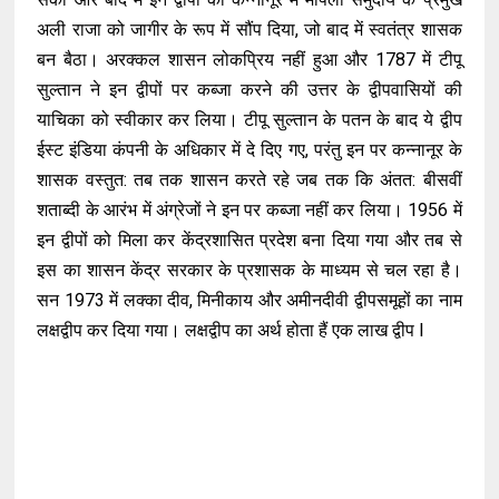
अली राजा को जागीर के रूप में सौंप दिया, जो बाद में स्वतंत्र शासक
बन बैठा। अरक्कल शासन लोकप्रिय नहीं हुआ और 1787 में टीपू
सुल्तान ने इन द्वीपों पर कब्जा करने की उत्तर के द्वीपवासियों की
याचिका को स्वीकार कर लिया। टीपू सुल्तान के पतन के बाद ये द्वीप
ईस्ट इंडिया कंपनी के अधिकार में दे दिए गए, परंतु इन पर कन्नानूर के
शासक वस्तुत: तब तक शासन करते रहे जब तक कि अंतत: बीसवीं
शताब्दी के आरंभ में अंग्रेजों ने इन पर कब्जा नहीं कर लिया। 1956 में
इन द्वीपों को मिला कर केंद्रशासित प्रदेश बना दिया गया और तब से
इस का शासन केंद्र सरकार के प्रशासक के माध्यम से चल रहा है।
सन 1973 में लक्का दीव, मिनीकाय और अमीनदीवी द्वीपसमूहों का नाम
लक्षद्वीप कर दिया गया। लक्षद्वीप का अर्थ होता हैं एक लाख द्वीप l