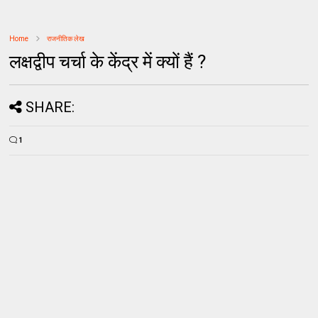
Home
राजनीतिक लेख
लक्षद्वीप चर्चा के केंद्र में क्यों हैं ?
SHARE:
1