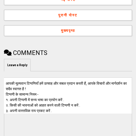
पुरानी पोस्ट
मुख्यपृष्ठ
COMMENTS
Leave a Reply
आपकी मूल्यवान टिप्पणियाँ हमें उत्साह और सबल प्रदान करती हैं, आपके विचारों और मार्गदर्शन का
सदैव स्वागत है !
टिप्पणी के सामान्य नियम -
१. अपनी टिप्पणी में सभ्य भाषा का प्रयोग करें .
२. किसी की भावनाओं को आहत करने वाली टिप्पणी न करें .
३. अपनी वास्तविक राय प्रकट करें .