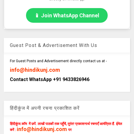
📱 Join WhatsApp Channel
Guest Post & Advertisement With Us
For Guest Posts and Advertisement directly contact us at -
info@hindikunj.com
Contact WhatsApp +91 9433826946
हिंदीकुंज में अपनी रचना प्रकाशित करें
हिंदीकुंज.कॉम में छपें. लाखों पाठकों तक पहुँचें, तुरंत! प्रकाशनार्थ रचनाएँ आमंत्रित हैं. ईमेल
info@hindikunj.com
करें :
पर