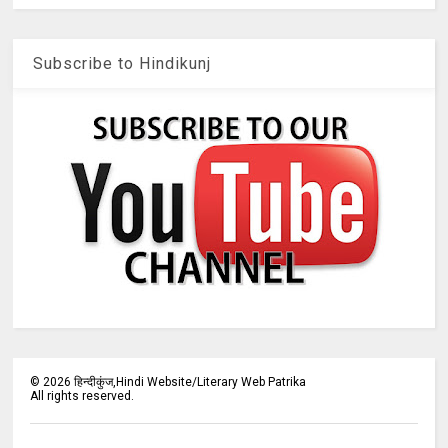
Subscribe to Hindikunj
©
2026
हिन्दीकुंज,Hindi Website/Literary Web Patrika
All rights reserved.