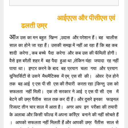
आईएएस और पीसीएस एवं
ढलती उम्र
आ
ज उस का मन बहुत खिन्न ,उदास और परेशान हैं। बह चालीस
साल का होने जा रहा हैं। उसकी समझ में नहीं आ रहा हैं कि बह कब
शादी करेगा , कब बच्चे पैदा करेगा और कब उस की फॅमिली होगी।
वैसे इस बरैली शहर में बह पैदा हुआ था ,लेकिन यंहा जयादा रह नहीं
पाया था। इण्टर करने के बाद बह प्रयाग चला गया और प्रयाग
यूनिवर्सिटी से उसने मैथमैटिक्स में एम् एस सी की। ओवर ऐज होने
तक बह आई ए एस पी सी एस की तैयारी करता रहा |किन्तु उस को
सफलता नहीं मिली। एक तो सरकार ने आई ए एस पी सी एस में
बेटने की उम्र पैंतीस साल तक कर दी हैं। और दुसरे इनका फाइनल
रिजल्ट तीन चार साल में आता है। अगर आप इन परीक्षा की तयारी
के अलाबा और किसी फील्ड में अपना कर्रिएर बनाने की नहीं सोचते हैं
। आपको सफलता नहीं मिलती हैं और आपकी उम्र पैंतीस साल से