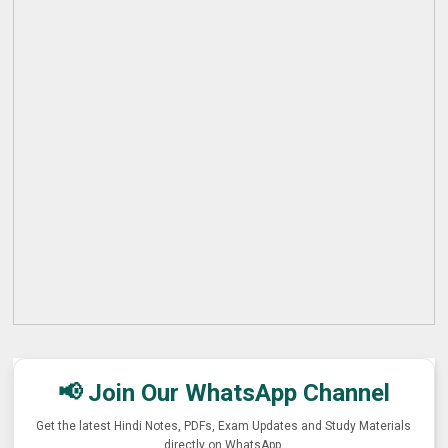
📢 Join Our WhatsApp Channel
Get the latest Hindi Notes, PDFs, Exam Updates and Study Materials
directly on WhatsApp.