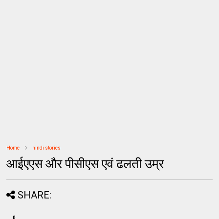
Home
hindi stories
आईएएस और पीसीएस एवं ढलती उम्र
SHARE:
0