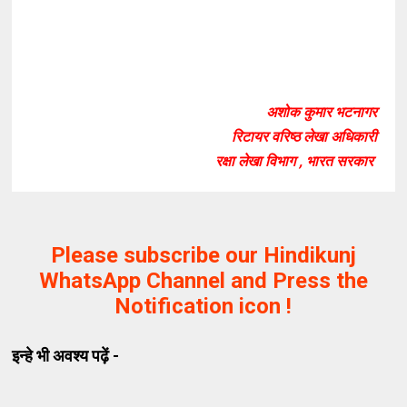
अशोक कुमार भटनागर
रिटायर वरिष्ठ लेखा अधिकारी
रक्षा लेखा विभाग , भारत सरकार
Please subscribe our Hindikunj
WhatsApp Channel and Press the
Notification icon !
इन्हे भी अवश्य पढ़ें -