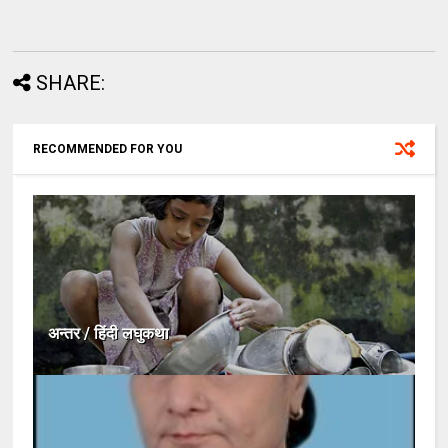
SHARE:
RECOMMENDED FOR YOU
अन्तर / हिंदी लघुकथा