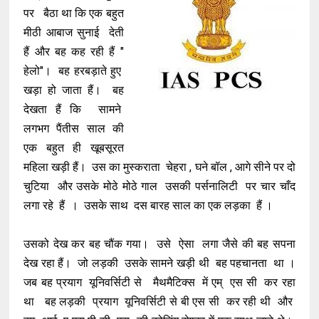
पर बैठा था कि एक बहुत
मीठी आबाज सुनाई देती
हैं और बह कह रही हैं "
हेलो"। बह हरबड़ाते हुए
खड़ा हो जाता हैं। बह
देखता हैं कि सामने
लगभग पैंतीस साल की
एक बहुत ही खूबसूरत
महिला खड़ी हैं। उस का मुस्कराता चेहरा , घने बॉल , आगे सीने पर दो
चुटिया और उसके मोठे मोठे गाल उसकी पर्सनालिटी पर चार चाँद
लगा रहे हैं । उसके साथ दस बारह साल का एक लड़का हैं ।
उसको देख कर बह चौंक गया। उसे ऐसा लगा जैसे की बह सपना
देख रहा हैं। जो लड़की उसके सामने खड़ी थी बह पहचानता था ।
जब बह प्रयाग यूनिवर्सिटी से मैथमैटिक्स में एम् एस सी कर रहा
था बह लड़की प्रयाग यूनिवर्सिटी से बी एस सी कर रही थी और