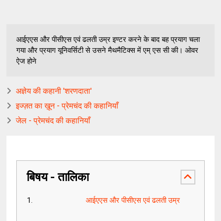
आईएएस और पीसीएस एवं ढलती उम्र इण्टर करने के बाद बह प्रयाग चला
गया और प्रयाग यूनिवर्सिटी से उसने मैथमैटिक्स में एम् एस सी की। ओवर
ऐज होने
अज्ञेय की कहानी 'शरणदाता'
इज्ज़त का ख़ून - प्रेमचंद की कहानियाँ
जेल - प्रेमचंद की कहानियाँ
बिषय - तालिका
आईएएस और पीसीएस एवं ढलती उम्र