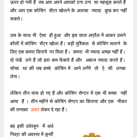
ऊपर हो गयी हैं तब आप अपने आपको ठगा ठगा सा महसूस करते हैं
और आप एक कोचिंग सेंटर खोलने के अलाबा ज्यादा कुछ कर नहीं
सकते।
उस के साथ भी ऐसा ही हुआ और इस साल अप्रैल में आकर उसने
बरैली में कोचिंग सेंटर खोला हैं। बड़ी मुश्किल से कोचिंग चलाने के
लिए एक कमरा किराये पर मिला हैं। कमरा भी ज्यादा अच्छा नहीं हैं।
दो पंखें लगे हैं जो हवा कम फेंकते हैं और अबाज ज्यादा करते हैं।
सोचा था की जब बच्चे कोचिंग में आने लगेंगे तो ऐ सी लगबा
लेगा।
लेकिन तीन मास हो गए हैं और कोचिंग सेण्टर में एक भी बच्चा नहीं
आया हैं । तीन महीने से कोचिंग सेण्टर का किराया और एक नौकर
की तनख्वा
उधार
लेकर दे रहा हैं।
बह इसी उधेरबुन में अर्ध
निद्रा की अवस्ता में कुर्सी