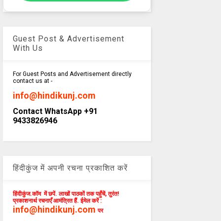
Guest Post & Advertisement
With Us
For Guest Posts and Advertisement directly
contact us at -
info@hindikunj.com
Contact WhatsApp +91
9433826946
हिंदीकुंज में अपनी रचना प्रकाशित करें
हिंदीकुंज.कॉम में छपें. लाखों पाठकों तक पहुँचें, तुरंत!
प्रकाशनार्थ रचनाएँ आमंत्रित हैं. ईमेल करें :
info@hindikunj.com
पर