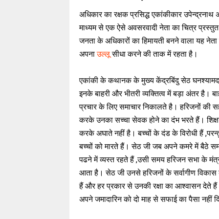
अधिकार का रक्षक प्रसिद्ध एकांकीकार उपेन्द्रनाथ
माध्यम से एक ऐसे अवसरवादी नेता का चित्र प्रस
जनता के अधिकारों का हिमायती बनने वाला यह नेता 
अपना
उल्लू
सीधा करने की ताक में रहता है।
एकांकी के कथानक के मुख्य केंद्रबिंदु सेठ घनश्य
इनके बाहरी और भीतरी व्यक्तित्व में बड़ा अंतर है। ब
प्रचार के लिए समाचार निकालते है। हरिजनों की 
करके उनका सच्चा सेवक होने का दंभ भरते हैं। शिक्
करके अघाते नहीं है। बच्चों के दंड के विरोधी हैं ,परन्
बच्चों को मारते हैं। सेठ जी जब अपने कमरे में बैठे स
पढने में व्यस्त रहते हैं ,उसी समय हरिजन सभा के मंत
आता है। सेठ जी उनसे हरिजनों के सर्वागीण विकास
हैं और हर प्रकार से उनकी रक्षा का आश्वासन देते हैं।
अपने जमादारिन को दो माह से सफाई का पैसा नहीं दि