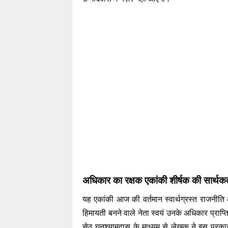
अधिकार का रक्षक एकांकी शीर्षक की सार्थक
यह एकांकी आज की वर्तमान स्वार्थग्रस्त राजनीति
हिमायती बनने वाले नेता स्वयं उनके अधिकार प्राप्
सेठ घनश्यामदास के माध्यम से लेखक ने इस प्रका