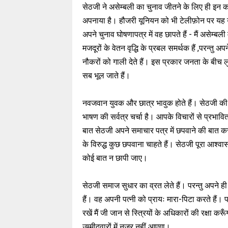
सेठजी ने असेम्बली का चुनाव जीतने के लिए ही इन
अपनाया है। हौजरी यूनियन को भी टेलीफ़ोन पर यह यह 
अपने चुनाव घोषणापत्र में वह छापते हैं - मैं असेम्बल
मजदूरों के वेतन वृद्धि के प्रबल समर्थक हैं ,परन्तु अ
नौकरों को गाली देते हैं। इस प्रकार जनता के बीच लु
सब भूल जाते हैं।
नवजवान युवक और छात्र भावुक होते हैं। सेठजी की 
भाषण की सर्वत्र चर्चा है। आपके विचारों से प्रभा
बात सेठजी अपने समाचार पत्र में छपवाने की बात करत
के विरुद्ध कुछ छपवाना चाहते हैं। सेठजी पूरा आश्वासन
कोई बात न छापी जाए।
सेठजी समाज सुधार का व्रत लेते हैं। परन्तु अपने ही 
हैं। वह अपनी पत्नी को प्रायः मारा-पिटा करते हैं। 
रखें मैं जी जान से स्त्रियों के अधिकारों की रक्षा
उम्मीदवारों में नज़र नहीं आएगा।