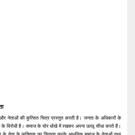
ता
 और नेताओं की कुत्सित चित्र प्रस्तुत करती है। जनता के अधिकारों के
ति के विरोधी है। समाज के घोर धोखे में रखकर अपना उल्लू सीधा करते हैं।
र के नेता के व्यक्तित्व का चित्रण करके आधुनिक समाज के नेताओं तथा