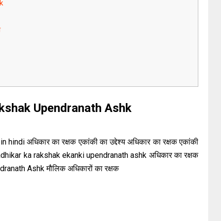
hk
ा
akshak Upendranath Ashk
 hindi अधिकार का रक्षक एकांकी का उद्देश्य अधिकार का रक्षक एकांकी
i adhikar ka rakshak ekanki upendranath ashk अधिकार का रक्षक
dranath Ashk मौलिक अधिकारों का रक्षक