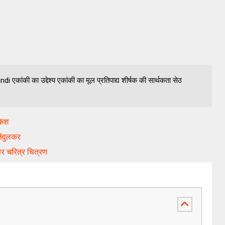
एकांकी का उद्देश्य एकांकी का मूल प्रतिपाद्य शीर्षक की सार्थकता सेठ
केश
ेंदुलकर
त्तर चरित्र चित्रण