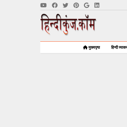
मुख्यपृष्ठ
हिन्दी व्या