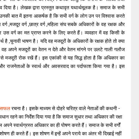
व दिया है। लेखक द्वारा प्रस्तुत कथावृत यथार्थमूलक है। समाज के सभी
ं। उनकी बात में इतना आकर्षक है कि सभी वर्ग के लोग उन पर विश्वास करते
न वर्ग ,मजदूर वर्ग ,छात्र वर्ग ,महिला संघ सबके अधिकारों के वह रक्षक और
स वर्ग का मत प्राप्त करने के लिए करते हैं। व्यवहार में वह किसी के
 है ,चुनावी भाषण है। यदि वह मजदूरों के अधिकारों के रक्षक होते तो क्या
्या वह अपने मजदूरों का वेतन न देते और वेतन मांगने पर उलटे गाली गलौज
 मजदूरी रोक रखें हैं। इस एकांकी से यह सिद्ध होता है कि अधिकार का
ि और राजनेताओं के स्वार्थ और अवसरवाद का पर्दाफाश किया गया है। इस
सफल
रचना है। इसके माध्यम से दोहरे चरित्र वाले नेताओं की कथनी -
धान रहने का निर्देश दिया गया है कि समाज सुधार तथा अधिकार की रक्षा
अपने स्वार्थग्रस्त अधिकार का ही पोषण करते हैं। समाज के सभी वर्गों
ोषण ही करते हैं। इस शोषण में इन्हें अपने पराये का अंतर भी दिखाई नहीं