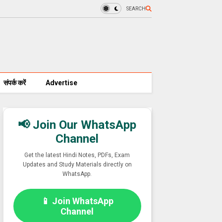
SEARCH
संपर्क करें
Advertise
📢 Join Our WhatsApp
Channel
Get the latest Hindi Notes, PDFs, Exam
Updates and Study Materials directly on
WhatsApp.
📱 Join WhatsApp
Channel