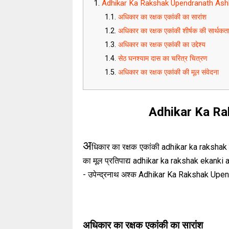
Adhikar Ka Rakshak Upendranath As
अधिकार का रक्षक एकांकी का सारांश
अधिकार का रक्षक एकांकी शीर्षक की सार्थकत
अधिकार का रक्षक एकांकी का उद्देश्य
सेठ घनश्याम दास का चरित्र चित्रण
अधिकार का रक्षक एकांकी की मूल संवेदना
Adhikar Ka R
अ
धिकार का रक्षक एकांकी
adhikar ka rakshak in
का मूल प्रतिपाद्य adhikar ka rakshak ekank
- उपेन्द्रनाथ अश्क Adhikar Ka Rakshak Upen
अधिकार का रक्षक एकांकी का सारांश