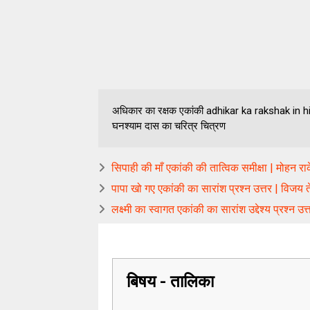
अधिकार का रक्षक एकांकी adhikar ka rakshak in hindi 
घनश्याम दास का चरित्र चित्रण
सिपाही की माँ एकांकी की तात्विक समीक्षा | मोहन रा
पापा खो गए एकांकी का सारांश प्रश्न उत्तर | विजय त
लक्ष्मी का स्वागत एकांकी का सारांश उद्देश्य प्रश्न उ
बिषय - तालिका