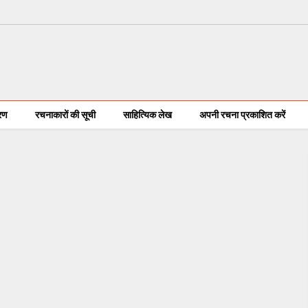
करण
रचनाकारों की सूची
साहित्यिक लेख
अपनी रचना प्रकाशित करें