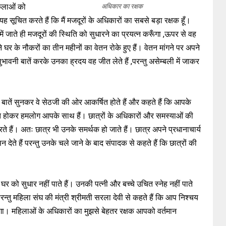
 कलाओं को
अधिकार का रक्षक
सूचित करते हैं कि मैं मजदूरों के अधिकारों का सबसे बड़ा रक्षक हूँ।
ी में जाते ही मजदूरों की स्थिति को सुधारने का प्रयत्न करूँगा ,ऊपर से वह
पने घर के नौकरों का तीन महीनों का वेतन रोके हुए हैं। वेतन मांगने पर अपने
भावनी बातें करके उनका ह्रदय वह जीत लेते हैं ,परन्तु असेम्बली में जाकर
बातें सुनकर वे सेठजी की ओर आकर्षित होते हैं और कहते हैं कि आपके
वित होकर हमलोग आपके साथ हैं। छात्रों के अधिकारों और समस्याओं की
े हैं। अतः छात्र भी उनके समर्थक हो जाते हैं। छात्र अपने प्रधानाचार्य
 देते हैं परन्तु उनके चले जाने के बाद संपादक से कहते हैं कि छात्रों की
घर को सुधार नहीं पाते हैं। उनकी पत्नी और बच्चे उचित स्नेह नहीं पाते
परन्तु महिला संघ की मंत्री श्रीमती सरला देवी से कहते हैं कि आप निश्चय
 करूँगा। महिलाओं के अधिकारों का मुझसे बेहतर रक्षक आपको वर्तमान