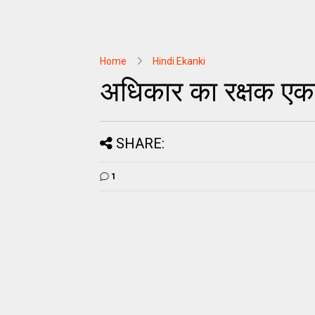
Home
Hindi Ekanki
अधिकार का रक्षक एका
SHARE:
1