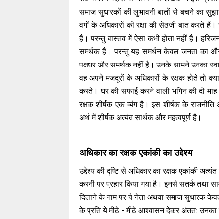
समाज सुधारकों की लुभावनी बातों से बचने का सुझा
वर्गों के अधिकारों की रक्षा की सेठजी बात करते है
हैं। परन्तु वास्तव में ऐसा कभी होता नहीं है। हरिज
समर्थक हैं। परन्तु यह समर्थन केवल जनता का और उ
पक्षधर और समर्थक नहीं है। उनके सामने उनका स्वार्थ
वह अपने मजदूरों के अधिकारों के रक्षक होते तो क
करते। घर की सफाई करने वाली भंगिन की दो माह से
रक्षक शीर्षक एक व्यंग है। इस शीर्षक के राजनीत
अर्थ में शीर्षक अत्यंत सार्थक और महत्वपूर्ण है।
अधिकार का रक्षक एकांकी का उद्देश्य
उद्देश्य की दृष्टि से अधिकार का रक्षक एकांकी अत्यंत
करनी पर प्रहार किया गया है। इनसे सतर्क तथा साव
दिलाने के नाम पर ये नेता अथवा समाज सुधारक केवल 
के प्रति ये मीठे - मीठे आश्वासन देकर अंततः उनका श