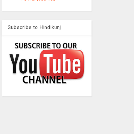
Subscribe to Hindikunj