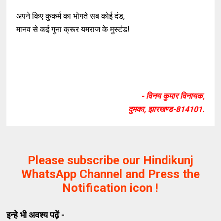
अपने किए कुकर्म का भोगते सब कोई दंड,
मानव से कई गुना क्रूर यमराज के मुस्टंड!
- विनय कुमार विनायक,
दुमका, झारखण्ड-814101.
Please subscribe our Hindikunj
WhatsApp Channel and Press the
Notification icon !
इन्हे भी अवश्य पढ़ें -