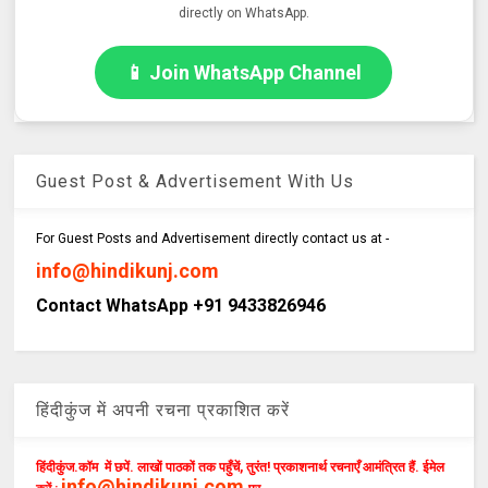
directly on WhatsApp.
📱 Join WhatsApp Channel
Guest Post & Advertisement With Us
For Guest Posts and Advertisement directly contact us at -
info@hindikunj.com
Contact WhatsApp +91 9433826946
हिंदीकुंज में अपनी रचना प्रकाशित करें
हिंदीकुंज.कॉम में छपें. लाखों पाठकों तक पहुँचें, तुरंत! प्रकाशनार्थ रचनाएँ आमंत्रित हैं. ईमेल
info@hindikunj.com