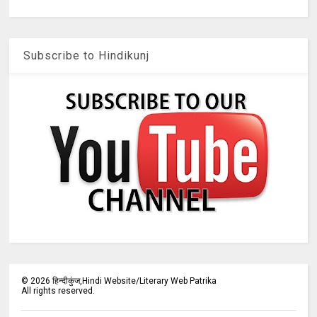
Subscribe to Hindikunj
©
2026
हिन्दीकुंज,Hindi Website/Literary Web Patrika
All rights reserved.