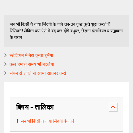
जब भी किसी ने गाया जिंदगी के गाने तब-तब कुछ कुत्ते शुरू करते हैं
रिरियाने! लेकिन क्या ऐसे में बंद कर दोगे बंधुवर, छेड़ना इंसानियत व सद्भावना
के तरान
स्टेडियम में मेरा कुत्ता घूमेगा
कल हमारा समय भी बदलेगा
संयम से शांति से स्वप्न साकार करो
बिषय - तालिका
जब भी किसी ने गाया जिंदगी के गाने