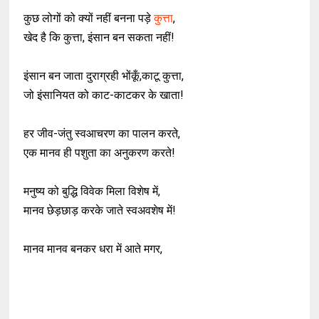
कुछ लोगों को क्यों नहीं बनना पड़े
कुत्ता
,
खेद है कि कुत्ता, इंसान बन सकता नहीं!
इंसान बन जाता दुराग्रही भोंकूँ,काटू कुत्ता,
जो इंसानियत को काट-काटकर के खाता!
हर जीव-जंतु स्वआचरण का पालन करते,
एक मानव ही पशुता का अनुकरण करते!
मनुष्य को बुद्धि विवेक मिला विशेष में,
मानव छेड़छाड़ करके जाते स्वअवशेष में!
मानव मानव बनकर धरा में आते मगर,