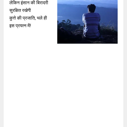
लेकिन इंसान की बिरादरी
सुरक्षित रखेगी
कुत्ते की प्रजाति, भले ही
इस प्रयत्न में!