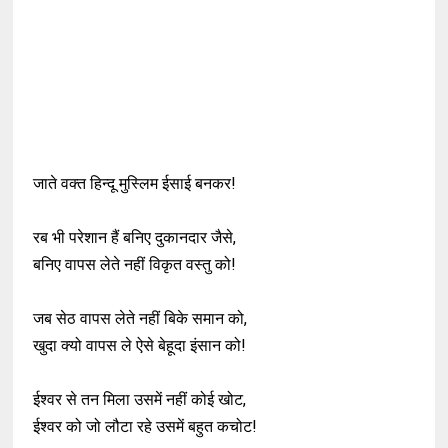
जाते वक्त हिन्दू मुस्लिम ईसाई बनकर!
रब भी परेशान हैं बनिए दुकानदार जैसे,
बनिए वापस लेते नहीं विकृत वस्तु को!
जब सेठ वापस लेते नहीं बिके समान को,
खुदा क्यो वापस ले ऐसे बेहूदा इंसान को!
ईश्वर से तन मिला उसमें नहीं कोई खोट,
ईश्वर को जो लौटा रहे उसमें बहुत कचोट!