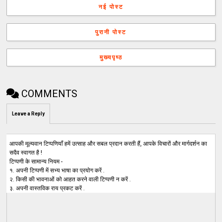
नई पोस्ट
पुरानी पोस्ट
मुख्यपृष्ठ
COMMENTS
Leave a Reply
आपकी मूल्यवान टिप्पणियाँ हमें उत्साह और सबल प्रदान करती हैं, आपके विचारों और मार्गदर्शन का
सदैव स्वागत है !
टिप्पणी के सामान्य नियम -
१. अपनी टिप्पणी में सभ्य भाषा का प्रयोग करें .
२. किसी की भावनाओं को आहत करने वाली टिप्पणी न करें .
३. अपनी वास्तविक राय प्रकट करें .