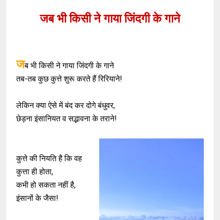
जब भी किसी ने गाया जिंदगी के गाने
ज
ब भी किसी ने गाया जिंदगी के गाने
तब-तब कुछ कुत्ते शुरू करते हैं रिरियाने!
लेकिन क्या ऐसे में बंद कर दोगे बंधुवर,
छेड़ना इंसानियत व सद्भावना के तराने!
कुत्ते की नियति है कि वह
कुत्ता ही होता,
कभी हो सकता नहीं है,
इंसानों के जैसा!