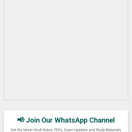
📢 Join Our WhatsApp Channel
Get the latest Hindi Notes, PDFs, Exam Updates and Study Materials