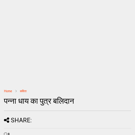
Home
कविता
पन्ना धाय का पुत्र बलिदान
SHARE:
0