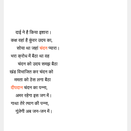
दाई ने है किया इशारा।
कक्ष वहां है कुंवर उदय का,
सोया था जहां
चंदन
प्यारा।
भरा क्रोध में बैठा था वह
चंदन को उदय समझ बैठा
खंड विभाजित कर चंदन को
ममता को ठेस लगा बैठा
दीपदान
चंदन का पन्ना,
अमर रहेगा इस जग में।
गाथा तेरे त्याग की पन्ना,
गूंजेगी अब जन-जन में।