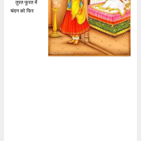
तुरत फुरत में
चंदन को फिर