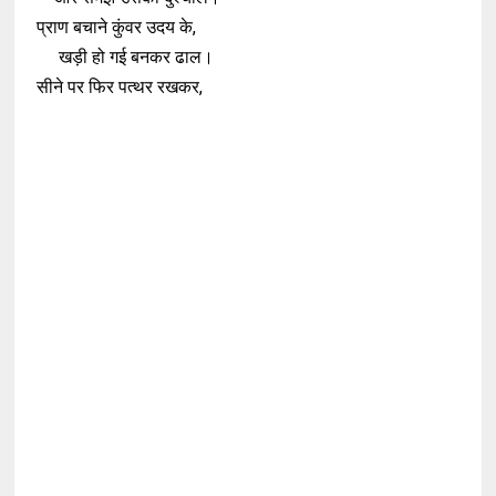
प्राण बचाने कुंवर उदय के,
खड़ी हो गई बनकर ढाल।
सीने पर फिर पत्थर रखकर,