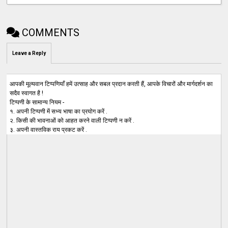
COMMENTS
Leave a Reply
आपकी मूल्यवान टिप्पणियाँ हमें उत्साह और सबल प्रदान करती हैं, आपके विचारों और मार्गदर्शन का
सदैव स्वागत है !
टिप्पणी के सामान्य नियम -
१. अपनी टिप्पणी में सभ्य भाषा का प्रयोग करें .
२. किसी की भावनाओं को आहत करने वाली टिप्पणी न करें .
३. अपनी वास्तविक राय प्रकट करें .