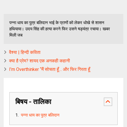
पन्ना धाय का पुत्र बलिदान भाई के प्राणों को लेकर धोखे से शासन
हथियाया। उदय सिंह की हत्या करने फिर उसने षड्यंत्र रचाया। खबर
मिली जब
वैश्या | हिन्दी कविता
क्या है प्रेम? शायद एक अनकही कहानी
I’m Overthinker “मैं सोचता हूँ… और फिर गिरता हूँ
बिषय - तालिका
पन्ना धाय का पुत्र बलिदान