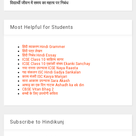
विद्यार्थी जीवन में समय का महत्व पर निबंध
Most Helpful for Students
हिंदी व्याकरण Hindi Grammer
हिंदी पत्र लेखन
हिंदी निबंध Hindi Essay
ICSE Class 10 साहित्य सागर
ICSE Class 10 एकांकी संचय Ekanki Sanchay
नया रास्ता उपन्यास ICSE Naya Raasta
गद्य संकलन ISC Hindi Gadya Sankalan
काव्य मंजरी ISC Kavya Manjari
सारा आकाश उपन्यास Sara Akash
आषाढ़ का एक दिन नाटक Ashadh ka ek din
CBSE Vitan Bhag 2
बच्चों के लिए उपयोगी कविता
Subscribe to Hindikunj