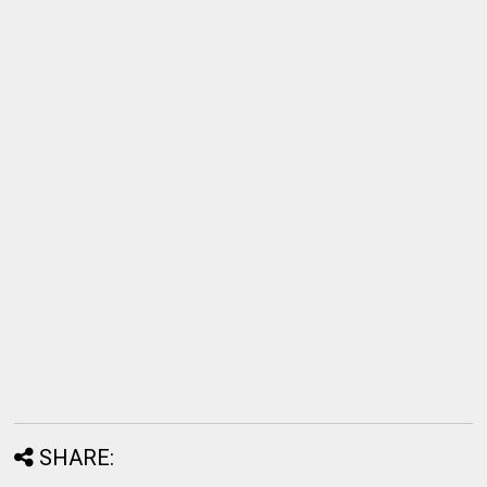
SHARE: