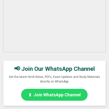
📢 Join Our WhatsApp Channel
Get the latest Hindi Notes, PDFs, Exam Updates and Study Materials
directly on WhatsApp.
📱 Join WhatsApp Channel