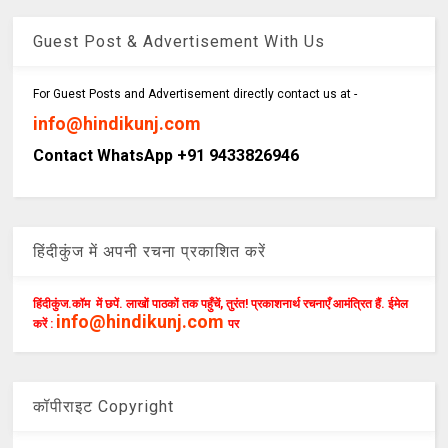
Guest Post & Advertisement With Us
For Guest Posts and Advertisement directly contact us at -
info@hindikunj.com
Contact WhatsApp +91 9433826946
हिंदीकुंज में अपनी रचना प्रकाशित करें
हिंदीकुंज.कॉम में छपें. लाखों पाठकों तक पहुँचें, तुरंत! प्रकाशनार्थ रचनाएँ आमंत्रित हैं. ईमेल
info@hindikunj.com
करें :
पर
कॉपीराइट Copyright