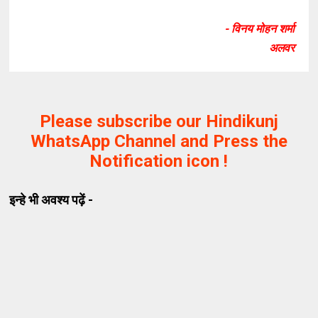
- विनय मोहन शर्मा
अलवर
Please subscribe our Hindikunj
WhatsApp Channel and Press the
Notification icon !
इन्हे भी अवश्य पढ़ें -