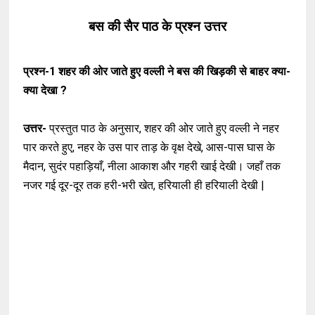
बस की सैर पाठ के प्रश्न उत्तर
प्रश्न-1
शहर की ओर जाते हुए वल्ली ने बस की खिड़की से बाहर क्या-
क्या देखा ?
उत्तर-
प्रस्तुत पाठ के अनुसार, शहर की ओर जाते हुए वल्ली ने नहर
पार करते हुए, नहर के उस पार ताड़ के वृक्ष देखे, आस-पास घास के
मैदान, सुदंर पहाड़ियाँ, नीला आकाश और गहरी खाई देखी। जहाँ तक
नजर गई दूर-दूर तक हरी-भरी खेत, हरियाली ही हरियाली देखी |