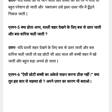
उत्तर-
यदि वल्ली की माँ जाग जाती और वल्ली को घर पर न पाती तो
बहुत परेशान हो जाती और घबराकर उसे इधर-उधर गाँव में ढूँढ़ने
निकल जाती |
प्रश्न-5
क्या होता अगर, वल्ली शहर देखने के लिए बस से उतर जाती
और बस वापिस चली जाती ?
उत्तर-
यदि वल्ली शहर देखने के लिए बस से उतर जाती और बस
वापिस चली जाती तो वह छोटी सी आठ साल की बच्ची शहर में खो
जाती और बहुत बड़ा अनर्थ हो जाता |
प्रश्न-6
“ऐसी छोटी बच्ची का अकेले सफ़र करना ठीक नहीं |”
क्या
तुम इस बात से सहमत हो ? अपने उत्तर का कारण भी बताओ।