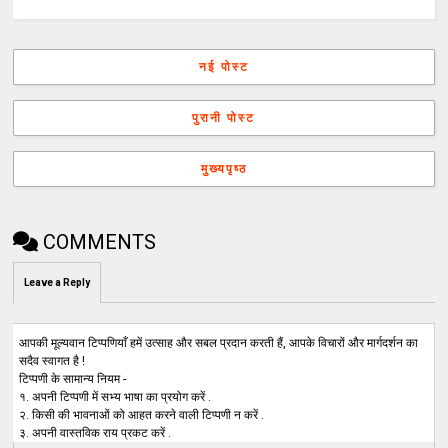
नई पोस्ट
पुरानी पोस्ट
मुख्यपृष्ठ
COMMENTS
Leave a Reply
आपकी मूल्यवान टिप्पणियाँ हमें उत्साह और सबल प्रदान करती हैं, आपके विचारों और मार्गदर्शन का
सदैव स्वागत है !
टिप्पणी के सामान्य नियम -
१. अपनी टिप्पणी में सभ्य भाषा का प्रयोग करें .
२. किसी की भावनाओं को आहत करने वाली टिप्पणी न करें .
३. अपनी वास्तविक राय प्रकट करें .