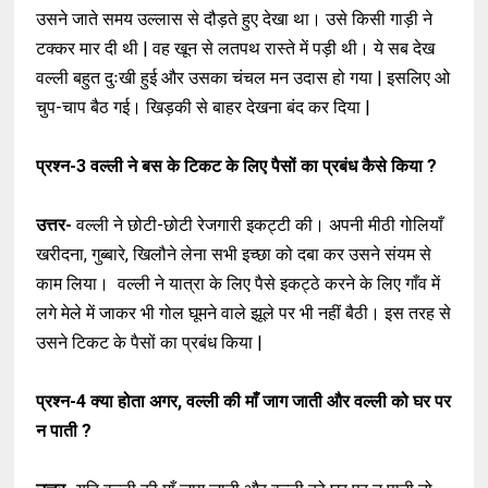
उसने जाते समय उल्लास से दौड़ते हुए देखा था। उसे किसी गाड़ी ने
टक्कर मार दी थी | वह खून से लतपथ रास्ते में पड़ी थी। ये सब देख
वल्ली बहुत दुःखी हुई और उसका चंचल मन उदास हो गया | इसलिए ओ
चुप-चाप बैठ गई। खिड़की से बाहर देखना बंद कर दिया |
प्रश्न-3
वल्ली ने बस के टिकट के लिए पैसों का प्रबंध कैसे किया ?
उत्तर-
वल्ली ने छोटी-छोटी रेजगारी इकट्टी की। अपनी मीठी गोलियाँ
खरीदना, गुब्बारे, खिलौने लेना सभी इच्छा को दबा कर उसने संयम से
काम लिया। वल्ली ने यात्रा के लिए पैसे इकट्ठे करने के लिए गाँव में
लगे मेले में जाकर भी गोल घूमने वाले झूले पर भी नहीं बैठी। इस तरह से
उसने टिकट के पैसों का प्रबंध किया |
प्रश्न-4
क्या होता अगर, वल्ली की माँ जाग जाती और वल्ली को घर पर
न पाती ?