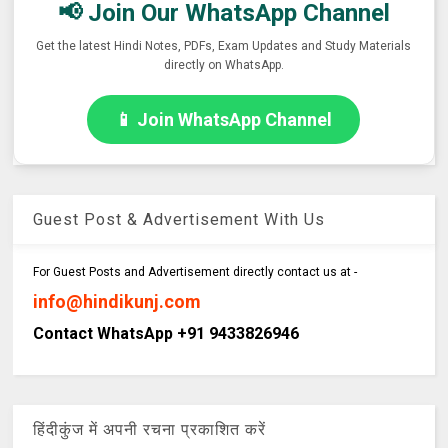
📢 Join Our WhatsApp Channel
Get the latest Hindi Notes, PDFs, Exam Updates and Study Materials
directly on WhatsApp.
📱 Join WhatsApp Channel
Guest Post & Advertisement With Us
For Guest Posts and Advertisement directly contact us at -
info@hindikunj.com
Contact WhatsApp +91 9433826946
हिंदीकुंज में अपनी रचना प्रकाशित करें