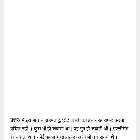
उत्तर-
मैं इस बात से सहमत हूँ, छोटी बच्ची का इस तरह सफर करना
उचित नहीं । कुछ भी हो सकता था | वह गुम हो सकती थी। एक्सीडेंट
हो सकता था। कोई बहला-फुसलाकर अगवा भी कर सकते थे।