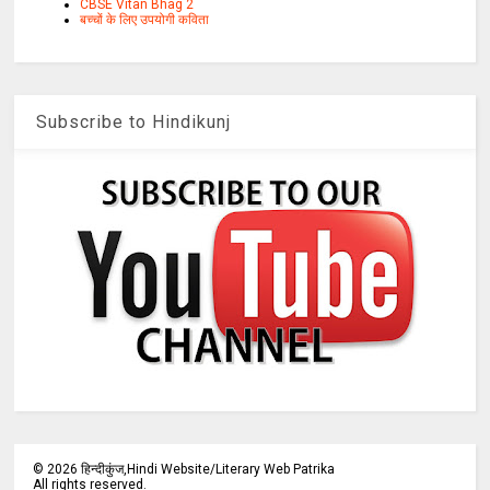
CBSE Vitan Bhag 2
बच्चों के लिए उपयोगी कविता
Subscribe to Hindikunj
©
2026
हिन्दीकुंज,Hindi Website/Literary Web Patrika
All rights reserved.