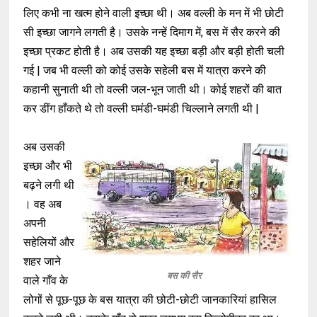
लिए कभी ना खत्म होने वाली इच्छा थी। अब वल्ली के मन में भी छोटी
सी इच्छा जागने लगती है। उसके नन्हें दिमाग में, बस में सैर करने की
इच्छा प्रकट होती है। अब उसकी यह इच्छा बड़ी और बड़ी होती चली
गई | जब भी वल्ली को कोई उसके सहेली बस में यात्रा करने की
कहानी सुनाती थी तो वल्ली जल-भून जाती थी। कोई शहरों की बात
कर डींग हाँकते थे तो वल्ली घमंडी-घमंडी चिल्लाने लगती थी |
अब उसकी
इच्छा और भी
बढ़ने लगी थी
। वह अब
अपनी
सहेलियों और
शहर जाने
बस की सैर
वाले गाँव के
लोगों से पूछ-पूछ के बस यात्रा की छोटी-छोटी जानकारियां हासिल