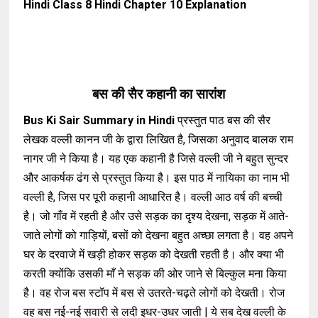
Hindi Class 8 Hindi Chapter 10 Explanation
बस की सैर कहानी का सारांश
Bus Ki Sair Summary in Hindi
प्रस्तुत पाठ बस की सैर
लेखक वल्ली कानन जी के द्वारा लिखित है, जिसका अनुवाद बालक राम
नागर जी ने किया है। यह एक कहानी है जिसे वल्ली जी ने बहुत सुन्दर
और आकर्षक ढंग से प्रस्तुत किया है। इस पाठ में नायिका का नाम भी
वल्ली है, जिस पर पूरी कहानी आधारित है। वल्ली आठ वर्ष की बच्ची
है। जो गाँव में रहती है और उसे सड़क का दृश्य देखना, सड़क में आते-
जाते लोगों को गाड़ियों, बसों को देखना बहुत अच्छा लगता है। वह अपने
घर के दरवाजे में खड़ी होकर सड़क को देखती रहती है। और क्या भी
करती क्योंकि उसकी माँ ने सड़क की ओर जाने से बिल्कुल मना किया
है। वह रोज बस स्टॉप में बस से उतरते-चढ़ते लोगों को देखती। रोज
वह बस नई-नई सवारी से लदी इधर-उधर जाती | ये सब देख वल्ली के