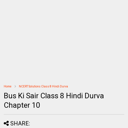
Home
NCERT Solutions Class 8 Hindi Durva
Bus Ki Sair Class 8 Hindi Durva
Chapter 10
SHARE: