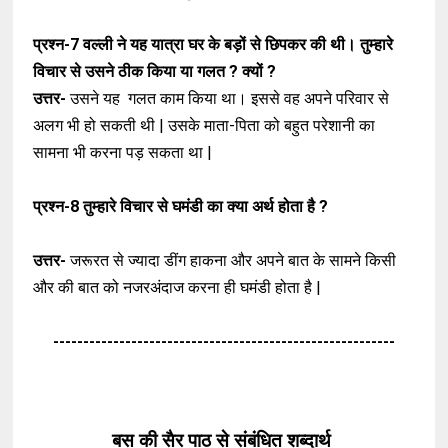
प्रश्न-7
वल्ली ने यह यात्रा घर के बड़ों से छिपकर की थी। तुम्हारे
विचार से उसने ठीक किया या गलत ? क्यों ?
उत्तर-
उसने यह गलत काम किया था। इससे वह अपने परिवार से
अलग भी हो सकती थी | उसके माता-पिता को बहुत परेशानी का
सामना भी करना पड़ सकता था |
प्रश्न-8
तुम्हारे विचार से घमंडी का क्या अर्थ होता है ?
उत्तर-
जरूरत से ज्यादा डींग हाकना और अपने बात के सामने किसी
और की बात को नजरअंदाज करना ही घमंडी होता है |
---------------------------------------------------------
बस की सैर पाठ से संबंधित शब्दार्थ