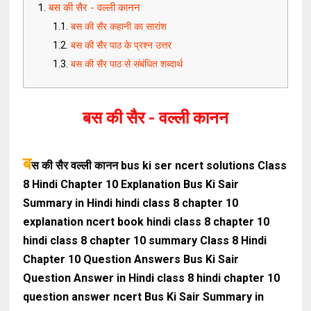
बस की सैर - वल्ली कानन
बस की सैर कहानी का सारांश
बस की सैर पाठ के प्रश्न उत्तर
बस की सैर पाठ से संबंधित शब्दार्थ
बस की सैर - वल्ली कानन
ब
स की सैर वल्ली कानन bus ki ser ncert solutions Class
8 Hindi Chapter 10 Explanation Bus Ki Sair
Summary in Hindi hindi class 8 chapter 10
explanation ncert book hindi class 8 chapter 10
hindi class 8 chapter 10 summary Class 8 Hindi
Chapter 10 Question Answers Bus Ki Sair
Question Answer in Hindi class 8 hindi chapter 10
question answer ncert Bus Ki Sair Summary in