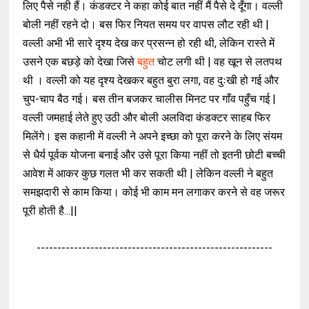
लिए पैसे नही हैं। कंडक्टर ने कहा कोई बात नहीं मैं पैसे दे दूँगा। वल्ली
बोली नहीं रहने दो। बस फिर नियत समय पर वापस लौट रही थी |
वल्ली अभी भी सारे दृश्य देख कर प्रसन्न हो रही थी, लेकिन रास्ते में
उसने एक बछड़े को देखा जिसे
बहुत
चोट लगी थी | वह खून से लतपथ
थी । वल्ली को यह दृश्य देखकर बहुत बुरा लगा, वह दुःखी हो गई और
चुप-चाप बैठ गई। बस तीन बजकर चालीस मिनट पर गाँव पहुँच गई |
वल्ली जमहाई लेते हुए उठी और बोली अलविदा कंडक्टर साहब फिर
मिलेंगे। इस कहानी में वल्ली ने अपने इच्छा को पूरा करने के लिए संयम
से धैर्य पूर्वक योजना बनाई और उसे पूरा किया नहीं तो इतनी छोटी बच्ची
आवेश में आकर कुछ गलत भी कर सकती थी | लेकिन वल्ली ने बहुत
समझदारी से काम किया। कोई भी काम मन लगाकर करने से वह जरूर
पूरी होती है...||
---------------------------------------------------------