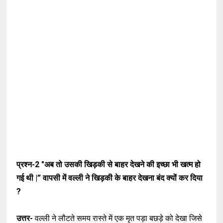
प्रश्न-2
"अब तो उसकी खिड़की से बाहर देखने की इच्छा भी खत्म हो
गई थी |”
वापसी में वल्ली ने खिड़की के बाहर देखना बंद क्यों कर दिया
?
उत्तर-
वल्ली ने लौटते समय रास्ते में एक मृत पड़ा बछड़े को देखा जिसे