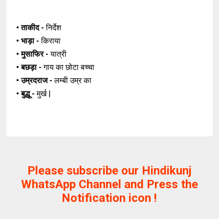
• ताकीद -
निर्देश
• भाड़ा -
किराया
• मुसाफिर -
यात्री
• बछड़ा -
गाय का छोटा बच्चा
• उम्रदराज -
लम्बी उम्र का
• बुद्धू -
मुर्ख |
Please subscribe our Hindikunj
WhatsApp Channel and Press the
Notification icon !