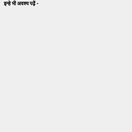
इन्हे भी अवश्य पढ़ें -