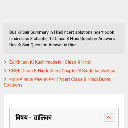
Bus Ki Sair Summary in Hindi ncert solutions ncert book
hindi class 8 chapter 10 Class 8 Hindi Question Answers
Bus Ki Sair Question Answer in Hindi
Ek Khiladi Ki Kuch Yaadein | Class 8 Hindi
CBSE Class 8 Hindi Durva Chapter 8 Saste ka chakkar
नाटक में नाटक मंगल सक्सेना | Ncert Class 8 Hindi Durva
Solutions
बिषय - तालिका