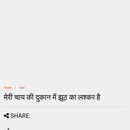
Home
ग़ज़ल
मेरी चाय की दुकान में झूठ का लश्कर है
SHARE:
0