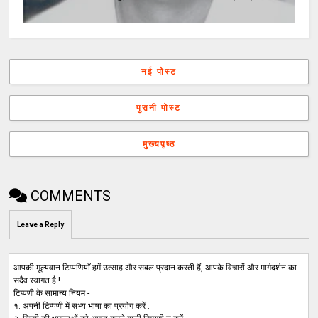
नई पोस्ट
पुरानी पोस्ट
मुख्यपृष्ठ
COMMENTS
Leave a Reply
आपकी मूल्यवान टिप्पणियाँ हमें उत्साह और सबल प्रदान करती हैं, आपके विचारों और मार्गदर्शन का
सदैव स्वागत है !
टिप्पणी के सामान्य नियम -
१. अपनी टिप्पणी में सभ्य भाषा का प्रयोग करें .