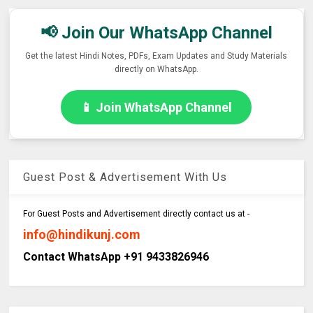
📢 Join Our WhatsApp Channel
Get the latest Hindi Notes, PDFs, Exam Updates and Study Materials
directly on WhatsApp.
📱 Join WhatsApp Channel
Guest Post & Advertisement With Us
For Guest Posts and Advertisement directly contact us at -
info@hindikunj.com
Contact WhatsApp +91 9433826946