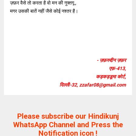
ज़फ़र वैसे तो करता है वो मन की गुफ्तगू ,
मगर उसकी बातें नहीं जैसे कोई नश्तर है।
- ज़फ़रुद्दीन ज़फ़र
एफ़-413,
कड़कड़डूमा कोर्ट,
दिल्ली-32, zzafar08@gmail.com
Please subscribe our Hindikunj
WhatsApp Channel and Press the
Notification icon !