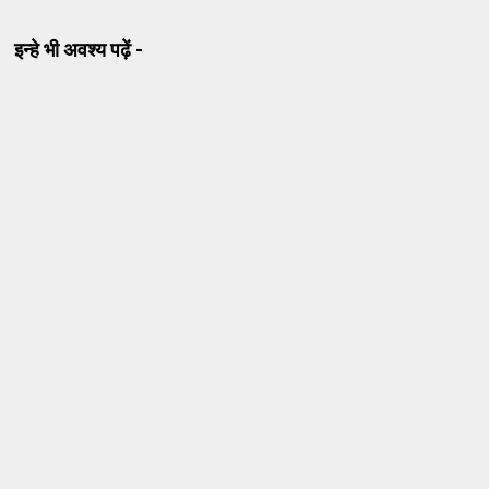
इन्हे भी अवश्य पढ़ें -