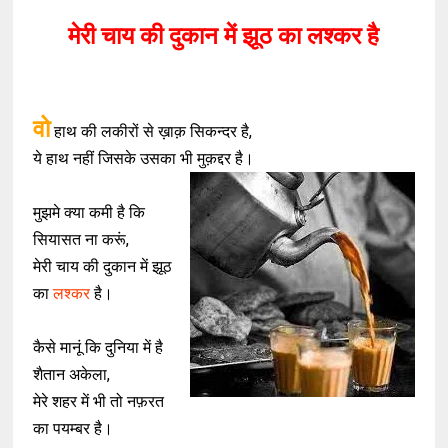
मेरी चाय की दुकान में झूठ का लश्कर है
वो
हाथ की लकीरों से ख़ाक़ सिकन्दर है,
ये हाथ नहीं जिसके उसका भी मुक़द्दर है।
मुझमे क्या कमी है कि
सियासत ना करूं,
मेरी चाय की दुकान में झूठ
का
लश्कर
है।
कैसे मानूं कि दुनिया में है
शैतान अकेला,
मेरे शहर में भी तो नफ़रत
का पयम्बर है।