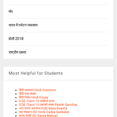
मोर
भारत में पर्यटन व्यवसाय
होली 2018
राष्ट्रीय एकता
Most Helpful for Students
हिंदी व्याकरण Hindi Grammer
हिंदी पत्र लेखन
हिंदी निबंध Hindi Essay
ICSE Class 10 साहित्य सागर
ICSE Class 10 एकांकी संचय Ekanki Sanchay
नया रास्ता उपन्यास ICSE Naya Raasta
गद्य संकलन ISC Hindi Gadya Sankalan
काव्य मंजरी ISC Kavya Manjari