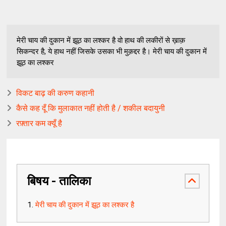
मेरी चाय की दुकान में झूठ का लश्कर है वो हाथ की लकीरों से ख़ाक़
सिकन्दर है, ये हाथ नहीं जिसके उसका भी मुक़द्दर है। मेरी चाय की दुकान में
झूठ का लश्कर
विकट बाढ़ की करुण कहानी
कैसे कह दूँ कि मुलाकात नहीं होती है / शकील बदायुनी
रफ़्तार कम क्यूँ है
बिषय - तालिका
मेरी चाय की दुकान में झूठ का लश्कर है