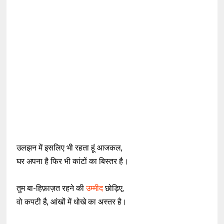
उलझन में इसलिए भी रहता हूं आजकल,
घर अपना है फिर भी कांटों का बिस्तर है।
तुम बा-हिफ़ाज़त रहने की
उम्मीद
छोड़िए,
वो कपटी है, आंखों में धोखे का अस्तर है।