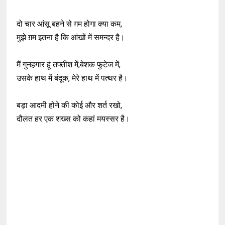
दो चार आंसू बहने से ग़म होगा क्या कम,
मुझे ग़म इतना है कि आंखों में समन्दर है।
मैं गुनहगार हूं तफ्तीश में,बेशक फुटेज में,
उसके हाथ में बंदूक, मेरे हाथ में पत्थर है।
बड़ा आदमी होने की कोई और शर्त रखो,
दौलत हर एक शख्स को कहां मयस्सर है।