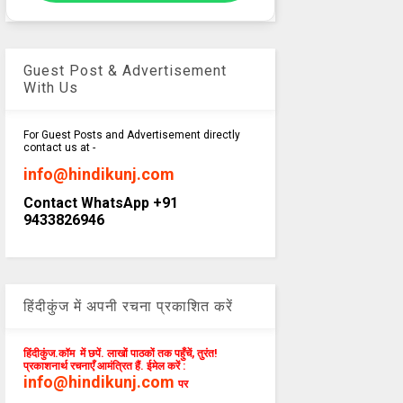
Guest Post & Advertisement
With Us
For Guest Posts and Advertisement directly
contact us at -
info@hindikunj.com
Contact WhatsApp +91
9433826946
हिंदीकुंज में अपनी रचना प्रकाशित करें
हिंदीकुंज.कॉम में छपें. लाखों पाठकों तक पहुँचें, तुरंत!
प्रकाशनार्थ रचनाएँ आमंत्रित हैं. ईमेल करें :
info@hindikunj.com
पर