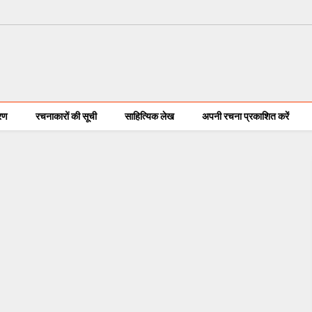
करण
रचनाकारों की सूची
साहित्यिक लेख
अपनी रचना प्रकाशित करें