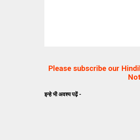
Please subscribe our Hind
Not
इन्हे भी अवश्य पढ़ें -