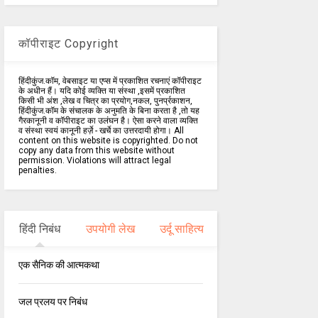
कॉपीराइट Copyright
हिंदीकुंज.कॉम, वेबसाइट या एप्स में प्रकाशित रचनाएं कॉपीराइट
के अधीन हैं। यदि कोई व्यक्ति या संस्था ,इसमें प्रकाशित
किसी भी अंश ,लेख व चित्र का प्रयोग,नकल, पुनर्प्रकाशन,
हिंदीकुंज.कॉम के संचालक के अनुमति के बिना करता है ,तो यह
गैरकानूनी व कॉपीराइट का उलंघन है। ऐसा करने वाला व्यक्ति
व संस्था स्वयं कानूनी हर्ज़े - खर्चे का उत्तरदायी होगा। All
content on this website is copyrighted. Do not
copy any data from this website without
permission. Violations will attract legal
penalties.
हिंदी निबंध
उपयोगी लेख
उर्दू साहित्य
एक सैनिक की आत्मकथा
जल प्रलय पर निबंध