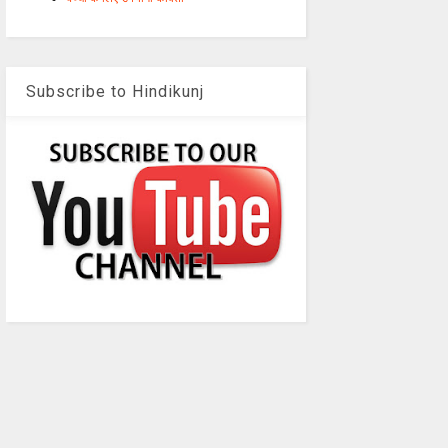
Subscribe to Hindikunj