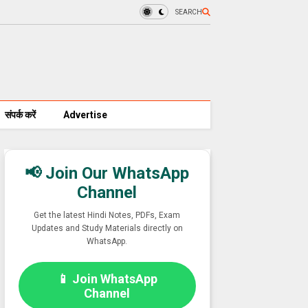
SEARCH
संपर्क करें
Advertise
📢 Join Our WhatsApp
Channel
Get the latest Hindi Notes, PDFs, Exam
Updates and Study Materials directly on
WhatsApp.
📱 Join WhatsApp
Channel