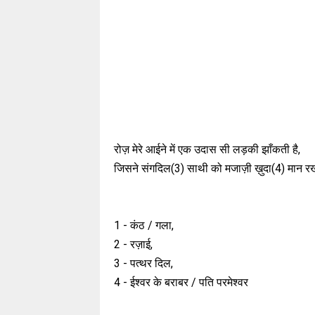
रोज़ मेरे आईने में एक उदास सी लड़की झाँकती है,
जिसने संगदिल(3) साथी को मजाज़ी ख़ुदा(4) मान रख
1 - कंठ / गला,
2 - रज़ाई,
3 - पत्थर दिल,
4 - ईश्वर के बराबर / पति परमेश्वर