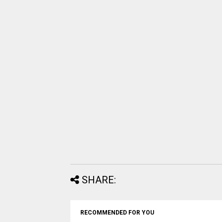
SHARE:
RECOMMENDED FOR YOU