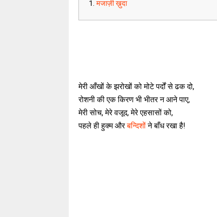
मजाज़ी ख़ुदा
मेरी आँखों के झरोखों को मोटे पर्दों से ढक दो,
रोशनी की एक किरण भी भीतर न आने पाए,
मेरी सोच, मेरे वजूद, मेरे एहसासों को,
पहले ही हुक्म और
बन्दिशों
ने बाँध रखा है!