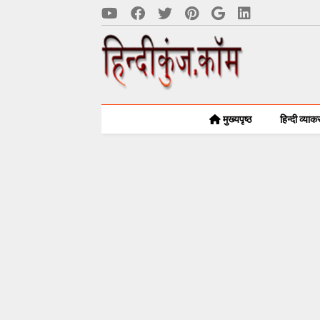
मुख्यपृष्ठ
हिन्दी व्या