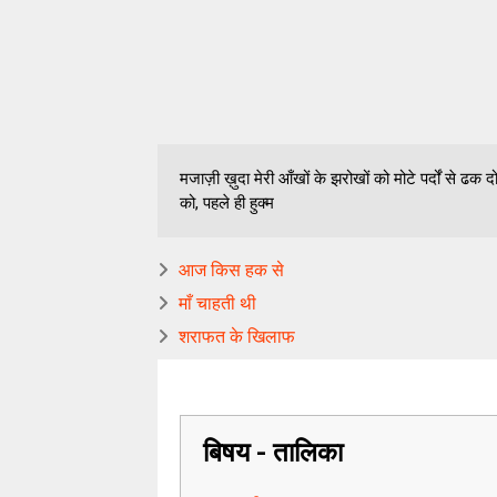
मजाज़ी ख़ुदा मेरी आँखों के झरोखों को मोटे पर्दों से ढक
को, पहले ही हुक्म
आज किस हक से
माँ चाहती थी
शराफत के खिलाफ
बिषय - तालिका