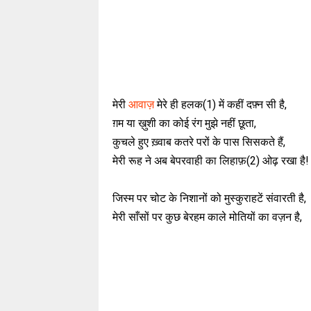
मेरी
आवाज़
मेरे ही हलक(1) में कहीं दफ़्न सी है,
ग़म या ख़ुशी का कोई रंग मुझे नहीं छूता,
कुचले हुए ख़्वाब कतरे परों के पास सिसकते हैं,
मेरी रूह ने अब बेपरवाही का लिहाफ़(2) ओढ़ रखा है!
जिस्म पर चोट के निशानों को मुस्कुराहटें संवारती है,
मेरी साँसों पर कुछ बेरहम काले मोतियों का वज़न है,