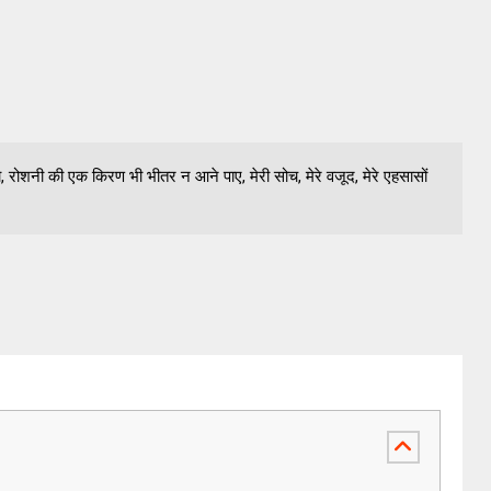
 दो, रोशनी की एक किरण भी भीतर न आने पाए, मेरी सोच, मेरे वजूद, मेरे एहसासों