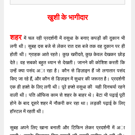
खुशी के भागीदार
शहर
में चल रही प्रदर्शनी में वसुधा के बनाए कपड़ों की दुकान भी
लगी थी। सुबह दस बजे से लेकर रात दस बजे तक वह दुकान पर ही
होती थी। ग्राहक आते रहते। कुछ खरीदते, कुछ केवल देखकर छोड़
देते। वह सबको बहुत ध्यान से देखती। जानने की कोशिश करती कि
उन्हें क्या पसंद अा रहा है। कौन से डिज़ाइन हैं जो लगातार पसंद
किए जा रहे हैं, और कौन से डिज़ाइन में सुधार की जरूरत है। प्रदर्शनी
एक ही हफ़्ते के लिए लगी थी। पूरे हफ्ते वसुधा की यही दिनचर्या रहने
वाली थी। पति ऑफिस काम से शहर के बाहर थे। बेटा भी पढ़ाई पूरी
होने के बाद दूसरे शहर में नौकरी कर रहा था। लड़की पढ़ाई के लिए
हॉस्टल में रहती थी।
सुबह अपने लिए खाना बनाती और टिफिन लेकर प्रदर्शनी में अा