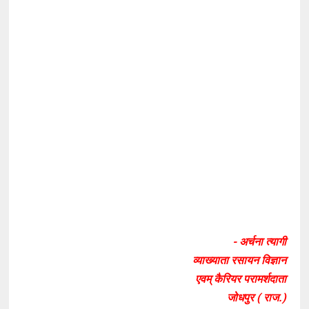
- अर्चना त्यागी
व्याख्याता रसायन विज्ञान
एवम् कैरियर परामर्शदाता
जोधपुर ( राज.)