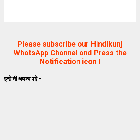
Please subscribe our Hindikunj
WhatsApp Channel and Press the
Notification icon !
इन्हे भी अवश्य पढ़ें -