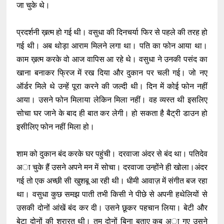
जा चुके थे।
प्रदर्शनी ख़त्म हो गई थी। वसुधा की दिनचर्या फिर से पहले की तरह हो
गई थी। अब थोड़ा आराम मिलने लगा था। पति का फोन आया था।
काम ख़त्म करके वो आज वापिस आ रहे थे। वसुधा ने उनकी पसंद का
खाना बनाकर फ्रिज में रख दिया और दुकान पर चली गई। जो नए
ऑर्डर मिले थे उन्हें पूरा करने की जल्दी थी। दिन में कोई फोन नहीं
आया। उसने फोन मिलाया लेकिन मिला नहीं। वह व्यस्त थी इसलिए
सोचा घर जाने के बाद ही बात कर लेगी। हो सकता है बैट्री डाउन हो
इसीलिए फोन नहीं मिला हो।
शाम को दुकान बंद करके घर पहुंची। दरवाजा अंदर से बंद था। पतिदेव
अा चुके हैं उसने अपने मन में सोचा। दरवाजा उन्होंने ही खोला।अंदर
गई तो एक अच्छी सी खुशबू आ रही थी। धीमी आवाज़ में संगीत बज रहा
था। वसुधा कुछ समझ पाती तभी किसी ने पीछे से अपनी हथेलियों से
उसकी दोनों आंखें बंद कर दी। उसने छूकर पहचान लिया। बेटी और
बेटा दोनों की शरारत थी। तुम दोनों बिना बताए कब अा गए उसने