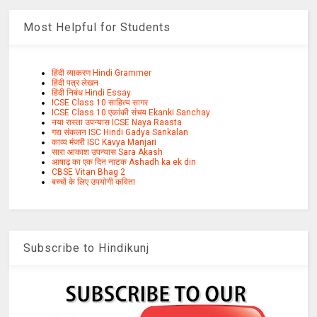
Most Helpful for Students
हिंदी व्याकरण Hindi Grammer
हिंदी पत्र लेखन
हिंदी निबंध Hindi Essay
ICSE Class 10 साहित्य सागर
ICSE Class 10 एकांकी संचय Ekanki Sanchay
नया रास्ता उपन्यास ICSE Naya Raasta
गद्य संकलन ISC Hindi Gadya Sankalan
काव्य मंजरी ISC Kavya Manjari
सारा आकाश उपन्यास Sara Akash
आषाढ़ का एक दिन नाटक Ashadh ka ek din
CBSE Vitan Bhag 2
बच्चों के लिए उपयोगी कविता
Subscribe to Hindikunj