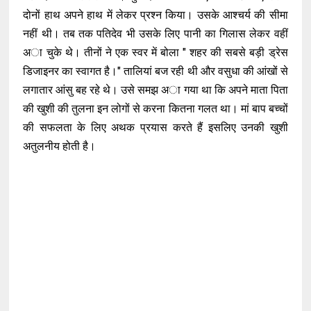
दोनों हाथ अपने हाथ में लेकर प्रश्न किया। उसके आश्चर्य की सीमा
नहीं थी। तब तक पतिदेव भी उसके लिए पानी का गिलास लेकर वहीं
अा चुके थे। तीनों ने एक स्वर में बोला " शहर की सबसे बड़ी ड्रेस
डिजाइनर का स्वागत है।" तालियां बज रही थी और वसुधा की आंखों से
लगातार आंसु बह रहे थे। उसे समझ अा गया था कि अपने माता पिता
की खुशी की तुलना इन लोगों से करना कितना गलत था। मां बाप बच्चों
की सफलता के लिए अथक प्रयास करते हैं इसलिए उनकी खुशी
अतुलनीय होती है।