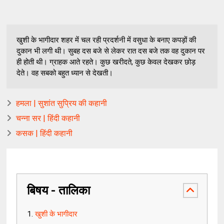
खुशी के भागीदार शहर में चल रही प्रदर्शनी में वसुधा के बनाए कपड़ों की
दुकान भी लगी थी। सुबह दस बजे से लेकर रात दस बजे तक वह दुकान पर
ही होती थी। ग्राहक आते रहते। कुछ खरीदते, कुछ केवल देखकर छोड़
देते। वह सबको बहुत ध्यान से देखती।
हमला | सुशांत सुप्रिय की कहानी
चन्ना सर | हिंदी कहानी
कसक | हिंदी कहानी
बिषय - तालिका
खुशी के भागीदार