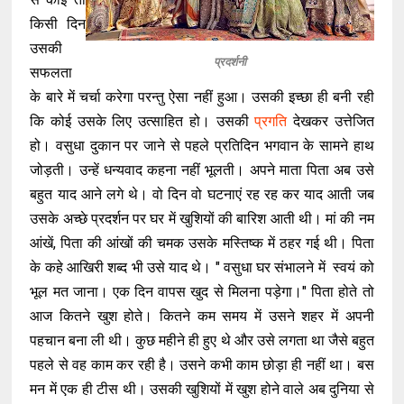
किसी दिन
उसकी
प्रदर्शनी
सफलता
के बारे में चर्चा करेगा परन्तु ऐसा नहीं हुआ। उसकी इच्छा ही बनी रही
कि कोई उसके लिए उत्साहित हो। उसकी
प्रगति
देखकर उत्तेजित
हो। वसुधा दुकान पर जाने से पहले प्रतिदिन भगवान के सामने हाथ
जोड़ती। उन्हें धन्यवाद कहना नहीं भूलती। अपने माता पिता अब उसे
बहुत याद आने लगे थे। वो दिन वो घटनाएं रह रह कर याद आती जब
उसके अच्छे प्रदर्शन पर घर में खुशियों की बारिश आती थी। मां की नम
आंखें, पिता की आंखों की चमक उसके मस्तिष्क में ठहर गई थी। पिता
के कहे आखिरी शब्द भी उसे याद थे। " वसुधा घर संभालने में स्वयं को
भूल मत जाना। एक दिन वापस खुद से मिलना पड़ेगा।" पिता होते तो
आज कितने खुश होते। कितने कम समय में उसने शहर में अपनी
पहचान बना ली थी। कुछ महीने ही हुए थे और उसे लगता था जैसे बहुत
पहले से वह काम कर रही है। उसने कभी काम छोड़ा ही नहीं था। बस
मन में एक ही टीस थी। उसकी खुशियों में खुश होने वाले अब दुनिया से