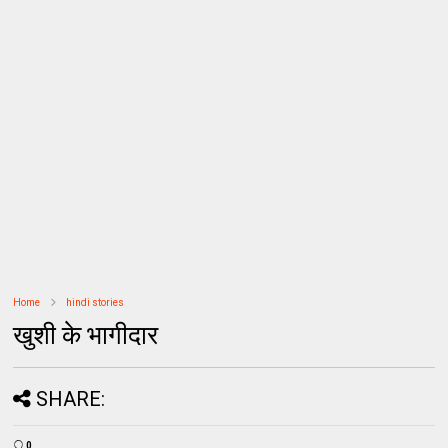
Home
hindi stories
खुशी के भागीदार
SHARE:
0