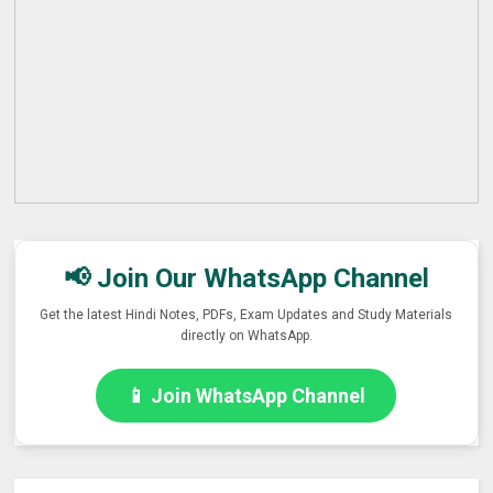
📢 Join Our WhatsApp Channel
Get the latest Hindi Notes, PDFs, Exam Updates and Study Materials
directly on WhatsApp.
📱 Join WhatsApp Channel