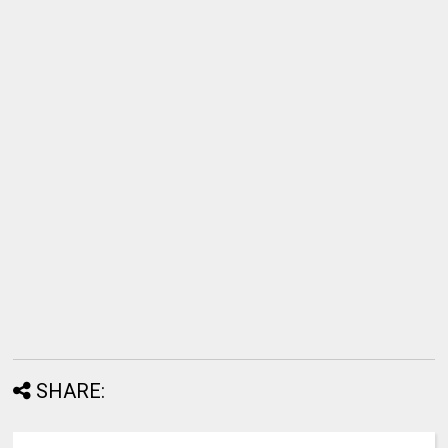
SHARE: