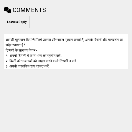
COMMENTS
Leave a Reply
आपकी मूल्यवान टिप्पणियाँ हमें उत्साह और सबल प्रदान करती हैं, आपके विचारों और मार्गदर्शन का
सदैव स्वागत है !
टिप्पणी के सामान्य नियम -
१. अपनी टिप्पणी में सभ्य भाषा का प्रयोग करें .
२. किसी की भावनाओं को आहत करने वाली टिप्पणी न करें .
३. अपनी वास्तविक राय प्रकट करें .