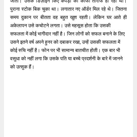
जाती। उसके डिज़ाइन किए कपड़ों की काफी तारीफ हो रही थी।
पुराना स्टोक बिक चुका था। लगातार नए ऑर्डर मिल रहे थे। जितना
समय दुकान पर बीतता वह बहुत खुश रहती। लेकिन घर आते ही
अकेलापन उसे कचोटने लगता। उसे महसूस होता कि उसकी
सफलता में कोई भागीदार नहीं है। जिन लोगों को सफल बनाने के लिए
उसने इतने वर्ष अपने हुनर को दबाकर रखा, उन्हें उसकी सफलता में
कोई रुचि नहीं है। फोन पर भी सामान्य बातचीत होती। एक बार भी
वसुधा को नहीं लगा कि उसके पति या बच्चे प्रदर्शनी के बारे में जानने
को उत्सुक हैं।