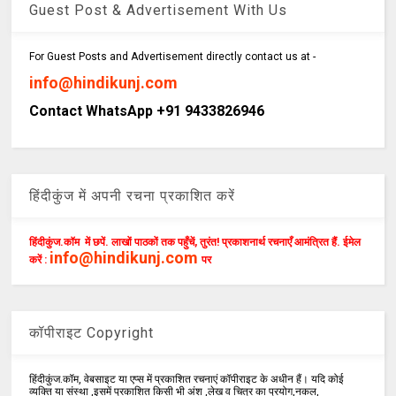
Guest Post & Advertisement With Us
For Guest Posts and Advertisement directly contact us at -
info@hindikunj.com
Contact WhatsApp +91 9433826946
हिंदीकुंज में अपनी रचना प्रकाशित करें
हिंदीकुंज.कॉम में छपें. लाखों पाठकों तक पहुँचें, तुरंत! प्रकाशनार्थ रचनाएँ आमंत्रित हैं. ईमेल
info@hindikunj.com
करें :
पर
कॉपीराइट Copyright
हिंदीकुंज.कॉम, वेबसाइट या एप्स में प्रकाशित रचनाएं कॉपीराइट के अधीन हैं। यदि कोई
व्यक्ति या संस्था ,इसमें प्रकाशित किसी भी अंश ,लेख व चित्र का प्रयोग,नकल,