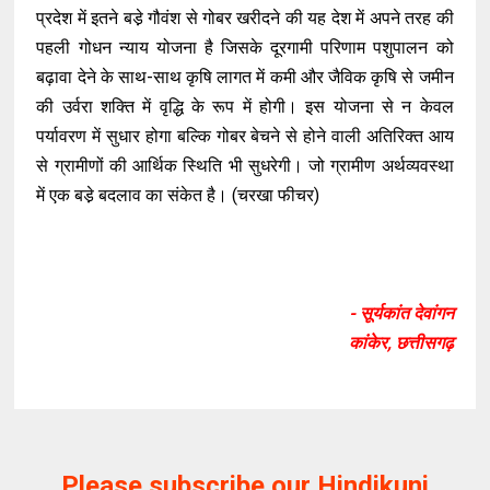
प्रदेश में इतने बडे़ गौवंश से गोबर खरीदने की यह देश में अपने तरह की
पहली गोधन न्याय योजना है जिसके दूरगामी परिणाम पशुपालन को
बढ़ावा देने के साथ-साथ कृषि लागत में कमी और जैविक कृषि से जमीन
की उर्वरा शक्ति में वृद्धि के रूप में होगी। इस योजना से न केवल
पर्यावरण में सुधार होगा बल्कि गोबर बेचने से होने वाली अतिरिक्त आय
से ग्रामीणों की आर्थिक स्थिति भी सुधरेगी। जो ग्रामीण अर्थव्यवस्था
में एक बडे़ बदलाव का संकेत है। (चरखा फीचर)
- सूर्यकांत देवांगन
कांकेर, छत्तीसगढ़
Please subscribe our Hindikunj