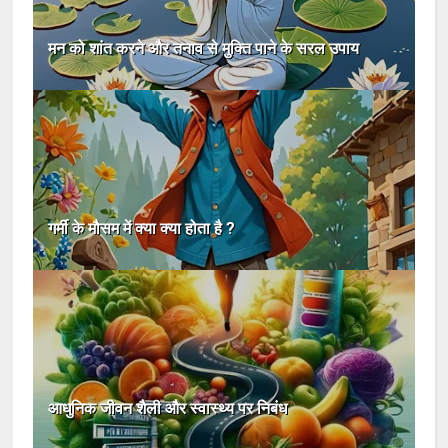
मन को शांत करने और तनाव से मुक्ति पाने के सरल उपाय
गर्मी के मौसम में क्या क्या होता है ?
आधुनिक जीवन शैली और स्वास्थ्य पर निबंध