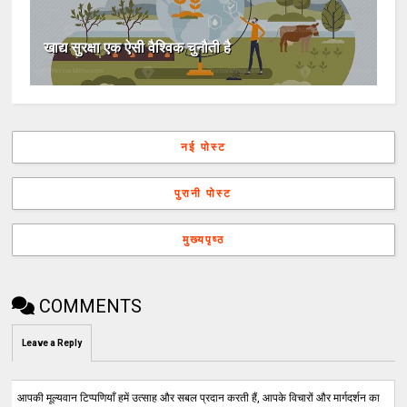
खाद्य सुरक्षा एक ऐसी वैश्विक चुनौती है
नई पोस्ट
पुरानी पोस्ट
मुख्यपृष्ठ
COMMENTS
Leave a Reply
आपकी मूल्यवान टिप्पणियाँ हमें उत्साह और सबल प्रदान करती हैं, आपके विचारों और मार्गदर्शन का