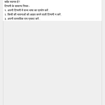
सदैव स्वागत है !
टिप्पणी के सामान्य नियम -
१. अपनी टिप्पणी में सभ्य भाषा का प्रयोग करें .
२. किसी की भावनाओं को आहत करने वाली टिप्पणी न करें .
३. अपनी वास्तविक राय प्रकट करें .