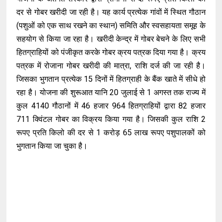
दर से गोबर खरीदी जा रही है। यह कार्य प्रत्येक गांवों में स्थित गौठान
(पशुओं को एक साथ रखने का स्थान) समिति और स्वसहायता समूह के
सहयोग से किया जा रहा है। खरीदी केन्द्र में गोबर बेचने के लिए सभी
हितग्राहियों को पंजीकृत करके गोबर क्रय पत्रक दिया गया है। क्रय
पत्रक में रोजाना गोबर खरीदी की मात्रा, राशि दर्ज की जा रही है।
जिसका भुगतान प्रत्येक 15 दिनों में हितग्राही के बैंक खाते में सीधे हो
रहा है। योजना की शुरूआत यानि 20 जुलाई से 1 अगस्त तक राज्य में
कुल 4140 गौठानों में 46 हजार 964 हितग्राहियों द्वारा 82 हजार
711 क्विंटल गोबर का विक्रय किया गया है। जिसकी कुल राशि 2
रूपए प्रति किलो की दर से 1 करोड़ 65 लाख रूपए पशुपालकों को
भुगतान किया जा चुका है।