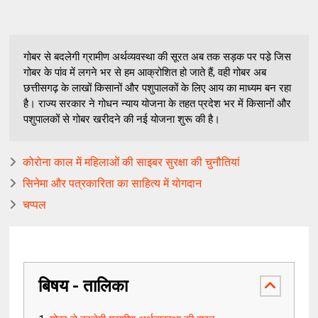
गोबर से बदलेगी ग्रामीण अर्थव्यवस्था की सूरत अब तक सड़क पर पडे़ जिस
गोबर के पांव में लगने भर से हम आक्रोशित हो जाते हैं, वही गोबर अब
छत्तीसगढ़ के लाखों किसानों और पशुपालकों के लिए आय का माध्यम बन रहा
है। राज्य सरकार ने गोधन न्याय योजना के तहत प्रदेश भर में किसानों और
पशुपालकों से गोबर खरीदने की नई योजना शुरू की है।
कोरोना काल में महिलाओं की साइबर सुरक्षा की चुनौतियां
सिनेमा और पत्रकारिता का साहित्य में योगदान
चप्पल
बिषय - तालिका