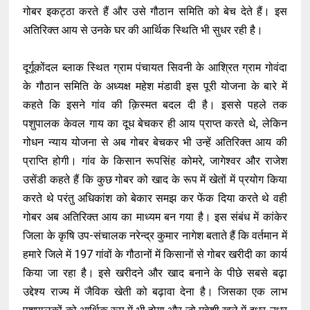
गोबर इकट्ठा करते हैं और उसे गौठान समिति को बेच देते हैं। इस
अतिरिक्त आय से उनके घर की आर्थिक स्थिति भी सुधर रही है।
दूर्गूकोंदल ब्लाक स्थित ग्राम पंचायत सिवनी के आश्रित ग्राम गोवंदा
के गौठान समिति के अध्यक्ष महेश मंडावी इस पूरी योजना के बारे में
कहते कि इसने गांव की क़िस्मत बदल दी है। इससे पहले तक
पशुपालक केवल गाय का दूध बेचकर ही आय प्राप्त करते थे, लेकिन
गोधन न्याय योजना से अब गोबर बेचकर भी उन्हें अतिरिक्त आय की
प्राप्ति होगी। गांव के किसान रूपसिंह कोमरे, जागेश्वर और राजेश
उसेंडी कहते हैं कि कुछ गोबर को खाद के रूप में खेतों में प्रयोग किया
करते थे परंतु अधिकांश को बेकार समझ कर फेंक दिया करते थे वही
गोबर अब अतिरिक्त आय का माध्यम बन गया है। इस संबंध में कांकेर
जिला के कृषि उप-संचालक नरेन्द्र कुमार नागेश बताते हैं कि वर्तमान में
हमारे जिले में 197 गांवों के गौठानों में किसानों से गोबर खरीदी का कार्य
किया जा रहा है। इसे खरीदने और खाद बनाने के पीछे सबसे बढ़ा
उद्देश्य राज्य में जैविक खेती को बढ़ावा देना है। जिसका एक लाभ