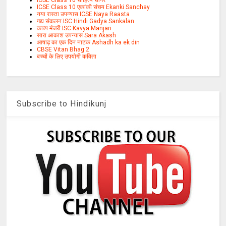
ICSE Class 10 साहित्य सागर
ICSE Class 10 एकांकी संचय Ekanki Sanchay
नया रास्ता उपन्यास ICSE Naya Raasta
गद्य संकलन ISC Hindi Gadya Sankalan
काव्य मंजरी ISC Kavya Manjari
सारा आकाश उपन्यास Sara Akash
आषाढ़ का एक दिन नाटक Ashadh ka ek din
CBSE Vitan Bhag 2
बच्चों के लिए उपयोगी कविता
Subscribe to Hindikunj