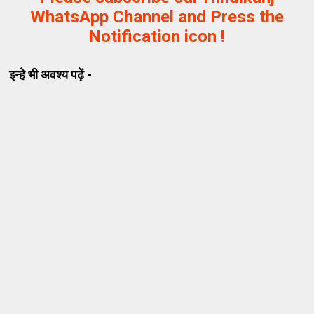
WhatsApp Channel and Press the
Notification icon !
इन्हे भी अवश्य पढ़ें -