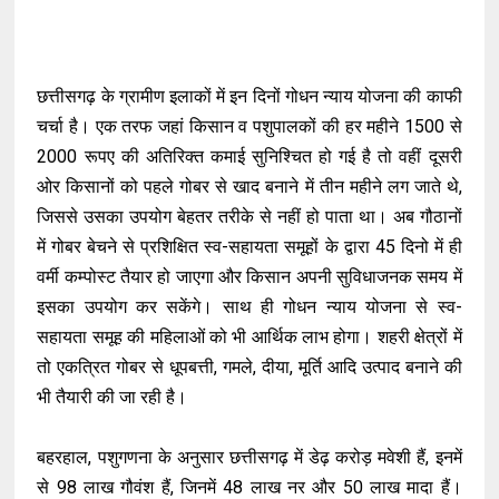
छत्तीसगढ़ के ग्रामीण इलाकों में इन दिनों गोधन न्याय योजना की काफी
चर्चा है। एक तरफ जहां किसान व पशुपालकों की हर महीने 1500 से
2000 रूपए की अतिरिक्त कमाई सुनिश्चित हो गई है तो वहीं दूसरी
ओर किसानों को पहले गोबर से खाद बनाने में तीन महीने लग जाते थे,
जिससे उसका उपयोग बेहतर तरीके से नहीं हो पाता था। अब गौठानों
में गोबर बेचने से प्रशिक्षित स्व-सहायता समूहों के द्वारा 45 दिनो में ही
वर्मी कम्पोस्ट तैयार हो जाएगा और किसान अपनी सुविधाजनक समय में
इसका उपयोग कर सकेंगे। साथ ही गोधन न्याय योजना से स्व-
सहायता समूह की महिलाओं को भी आर्थिक लाभ होगा। शहरी क्षेत्रों में
तो एकत्रित गोबर से धूपबत्ती, गमले, दीया, मूर्ति आदि उत्पाद बनाने की
भी तैयारी की जा रही है।
बहरहाल, पशुगणना के अनुसार छत्तीसगढ़ में डेढ़ करोड़ मवेशी हैं, इनमें
से 98 लाख गौवंश हैं, जिनमें 48 लाख नर और 50 लाख मादा हैं।