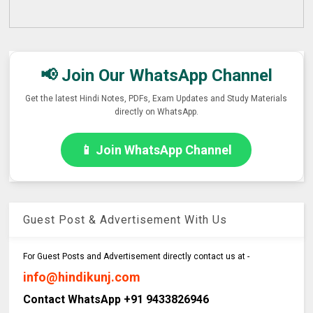
📢 Join Our WhatsApp Channel
Get the latest Hindi Notes, PDFs, Exam Updates and Study Materials
directly on WhatsApp.
📱 Join WhatsApp Channel
Guest Post & Advertisement With Us
For Guest Posts and Advertisement directly contact us at -
info@hindikunj.com
Contact WhatsApp +91 9433826946