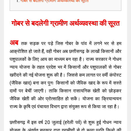
गोबर से बदलेगी ग्रामीण अर्थव्यवस्था की सूरत
गोबर से बदलेगी ग्रामीण अर्थव्यवस्था की सूरत
अब
तक सड़क पर पडे़ जिस गोबर के पांव में लगने भर से हम
आक्रोशित हो जाते हैं, वही गोबर अब छत्तीसगढ़ के लाखों किसानों और
पशुपालकों के लिए आय का माध्यम बन रहा है। राज्य सरकार ने गोधन
न्याय योजना के तहत प्रदेश भर में किसानों और पशुपालकों से गोबर
खरीदने की नई योजना शुरू की है। जिससे कम लागत पर वर्मी कंपोस्ट
(जैविक खाद) बना कर पुनः किसानों को जैविक खाद के रूप में सस्ते
दामों पर बेचीं जाएगी। ताकि किसान रासायनिक खेती को छोड़कर
जैविक खेती की ओर प्रोत्साहित हो सकें। योजना का क्रियान्वयन
राज्य के कृषि एवं पंचायत विभाग द्वारा संयुक्त रूप से किया जा रहा है।
छत्तीसगढ़ में इस वर्ष 20 जुलाई (हरेली पर्व) से शुरू हुई गोधन न्याय
योजना के अंतर्गत सरकार द्वारा ग्रामीणों से दो रूपए प्रति किलो की