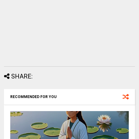
SHARE:
RECOMMENDED FOR YOU