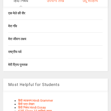
हिंदी निबंध
उपयोगी लेख
उर्दू साहित्य
एक मेले की सैर
मेरा गाँव
मेरा जीवन लक्ष्य
राष्ट्रीय पर्व
मेरी प्रिय पुस्तक
Most Helpful for Students
हिंदी व्याकरण Hindi Grammer
हिंदी पत्र लेखन
हिंदी निबंध Hindi Essay