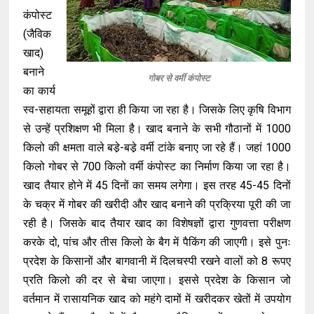
कंपोस्ट
(जैविक
खाद)
बनाने
गोबर से वर्मी कंपोस्ट
का कार्य
स्व-सहायता समूहों द्वारा ही किया जा रहा है। जिसके लिए कृषि विभाग
से उन्हें प्रशिक्षण भी मिला है। खाद बनाने के सभी गौठानों में 1000
किलो की क्षमता वाले बडे़-बडे़ वर्मी टांके बनाए जा रहे हैं। जहां 1000
किलो गोबर से 700 किलो वर्मी कंपोस्ट का निर्माण किया जा रहा है।
खाद तैयार होने में 45 दिनों का समय लगेगा। इस तरह 45-45 दिनों
के चक्र में गोबर की खरीदी और खाद बनाने की प्रक्रिया पूरी की जा
रही है। जिसके बाद तैयार खाद का विशेषज्ञों द्वारा गुणवत्ता परीक्षण
करके दो, पांच और तीस किलो के बैग में पैकिंग की जाएगी। इसे पुनः
प्रदेश के किसानों और बागवानी में दिलचस्पी रखने वालों को 8 रूपए
प्रति किलो की दर से बेचा जाएगा। इससे प्रदेश के किसान जो
वर्तमान में रासायनिक खाद को महंगे दामों में खरीदकर खेतों में उपयोग