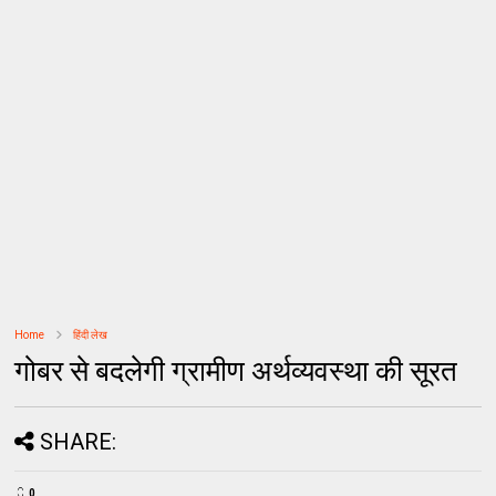
Home
हिंदी लेख
गोबर से बदलेगी ग्रामीण अर्थव्यवस्था की सूरत
SHARE:
0