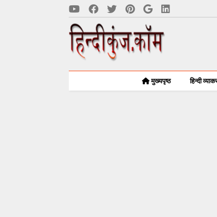
मुख्यपृष्ठ
हिन्दी व्या