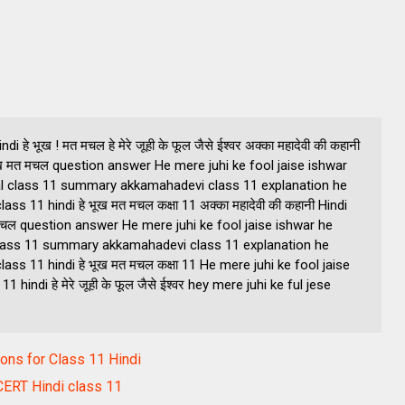
हे भूख ! मत मचल हे मेरे जूही के फूल जैसे ईश्वर अक्का महादेवी की कहानी
ख मत मचल question answer He mere juhi ke fool jaise ishwar
 class 11 summary akkamahadevi class 11 explanation he
11 hindi हे भूख मत मचल कक्षा 11 अक्का महादेवी की कहानी Hindi
चल question answer He mere juhi ke fool jaise ishwar he
ass 11 summary akkamahadevi class 11 explanation he
 11 hindi हे भूख मत मचल कक्षा 11 He mere juhi ke fool jaise
di हे मेरे जूही के फूल जैसे ईश्वर hey mere juhi ke ful jese
tions for Class 11 Hindi
NCERT Hindi class 11