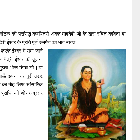
कर्नाटक की प्रसिद्ध कवयित्री अक्क महादेवी जी के द्वारा रचित कविता या
वी ईश्वर के प्रति पूर्ण समर्पण का भाव व्यक्त
करके ईश्वर में समा जाने
कवयित्री ईश्वर की तुलना
मुझसे भीख मंगवा लो | या
 जाऊँ अपना घर पूरी तरह,
 घर का मोह सिर्फ सांसारिक
 प्राप्ति की ओर अग्रसर