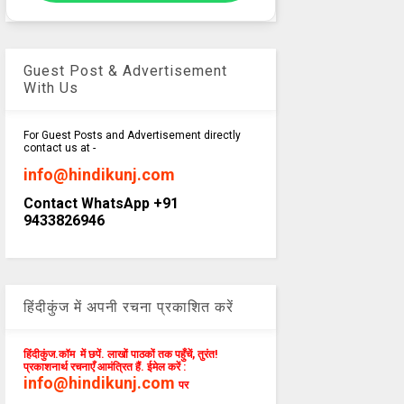
Guest Post & Advertisement
With Us
For Guest Posts and Advertisement directly
contact us at -
info@hindikunj.com
Contact WhatsApp +91
9433826946
हिंदीकुंज में अपनी रचना प्रकाशित करें
हिंदीकुंज.कॉम में छपें. लाखों पाठकों तक पहुँचें, तुरंत!
प्रकाशनार्थ रचनाएँ आमंत्रित हैं. ईमेल करें :
info@hindikunj.com
पर