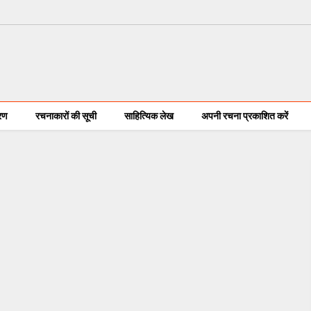
करण
रचनाकारों की सूची
साहित्यिक लेख
अपनी रचना प्रकाशित करें