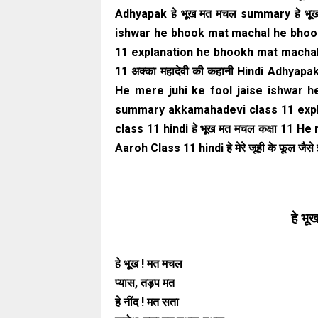
Adhyapak हे भूख मत मचल summary हे भू
ishwar he bhook mat machal he bhoo
11 explanation he bhookh mat machal h
11 अक्का महादेवी की कहानी Hindi Adhyap
He mere juhi ke fool jaise ishwar 
summary akkamahadevi class 11 expl
class 11 hindi हे भूख मत मचल कक्षा 11 
Aaroh Class 11 hindi हे मेरे जूही के फूल ज
हे भू
हे भूख ! मत मचल
प्यास, तड़प मत
हे नींद ! मत सता