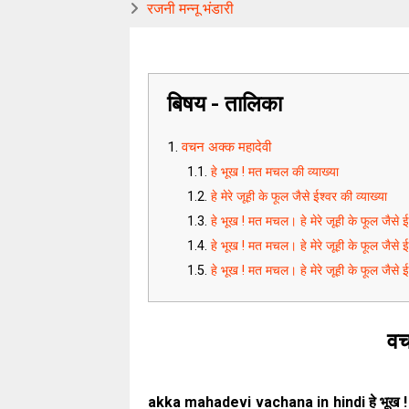
रजनी मन्नू भंडारी
बिषय - तालिका
वचन अक्क महादेवी
हे भूख ! मत मचल की व्याख्या
हे मेरे जूही के फूल जैसे ईश्वर की व्याख्या
हे भूख ! मत मचल। हे मेरे जूही के फूल जैसे
हे भूख ! मत मचल। हे मेरे जूही के फूल जैसे ई
हे भूख ! मत मचल। हे मेरे जूही के फूल जैसे 
वच
akka mahadevi vachana in hindi हे भूख ! मत म