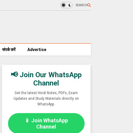
SEARCH
संपर्क करें
Advertise
📢 Join Our WhatsApp
Channel
Get the latest Hindi Notes, PDFs, Exam
Updates and Study Materials directly on
WhatsApp.
📱 Join WhatsApp
Channel