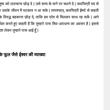
ष्य को ललचाना छोड़ दे | उसे सत्य के मार्ग पर चलने दे | कवयित्री मद से
ि उसके जीवन में भटकाव न आ सके | तत्पश्चात्, कवयित्री ईर्ष्या से कहती
े के विरुद्ध बहकाना छोड़ दे, ताकि हम प्रेम से मिलकर साथ रह सकें | आगे
बोधित करते हुए कहती हैं कि तुम्हारे पास शिव-अराधना का अवसर है | इससे
देश लेकर तुम्हारे पास आई हूँ |
ी के फूल जैसे ईश्वर की व्याख्या