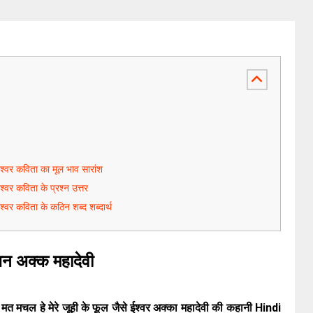
 ईश्वर कविता का मूल भाव सारांश
श्वर कविता के प्रश्न उत्तर
ईश्वर कविता के कठिन शब्द शब्दार्थ
न अक्क महादेवी
चल हे मेरे जूही के फूल जैसे ईश्वर अक्का महादेवी की कहानी Hindi