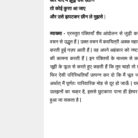
और यदि मैं झुकूँ उसे उठाने
तो कोई कुत्ता आ जाए
और उसे झपटकर छीन ले मुझसे |
व्याख्या -
प्रस्तुत पंक्तियाँ शैव आंदोलन से जुड़ी 
वचन से उद्धृत हैं | उक्त वचन में कवयित्री अक्क महादे
करती हुई नज़र आती हैं | वह अपने अहंकार को नष्ट 
की कामना करती हैं | इन पंक्तियों के माध्यम से 
जूही के फूल से करते हुए कहती हैं कि तुम चाहो तो 
फिर ऐसी परिस्थितियाँ उत्पन्न कर दो कि मैं भूल
अर्थात् मैं पूर्णतः पारिवारिक मोह से दूर हो जाऊँ |
उलझनों का चक्र है, इससे छुटकारा पाना ही ईश्वर
हुआ जा सकता है |