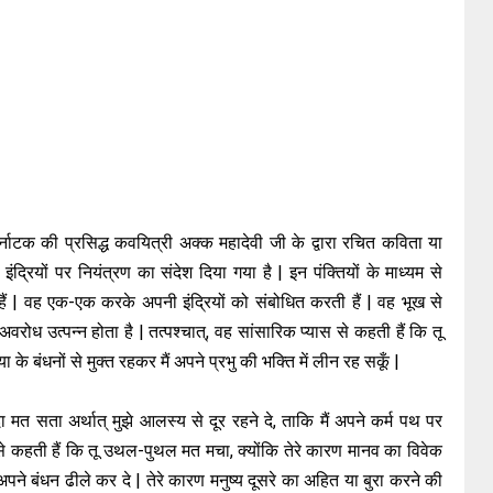
कर्नाटक की प्रसिद्ध कवयित्री अक्क महादेवी जी के द्वारा रचित कविता या
ा इंद्रियों पर नियंत्रण का संदेश दिया गया है | इन पंक्तियों के माध्यम से
हैं | वह एक-एक करके अपनी इंद्रियों को संबोधित करती हैं | वह भूख से
 अवरोध उत्पन्न होता है | तत्पश्चात्, वह सांसारिक प्यास से कहती हैं कि तू
 के बंधनों से मुक्त रहकर मैं अपने प्रभु की भक्ति में लीन रह सकूँ |
ा मत सता अर्थात् मुझे आलस्य से दूर रहने दे, ताकि मैं अपने कर्म पथ पर
 से कहती हैं कि तू उथल-पुथल मत मचा, क्योंकि तेरे कारण मानव का विवेक
अपने बंधन ढीले कर दे | तेरे कारण मनुष्य दूसरे का अहित या बुरा करने की