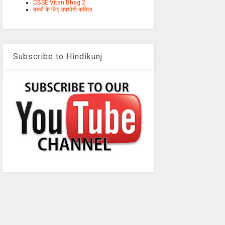
CBSE Vitan Bhag 2
बच्चों के लिए उपयोगी कविता
Subscribe to Hindikunj