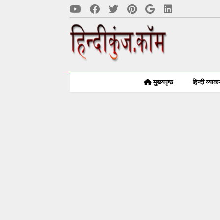
मुख्यपृष्ठ
हिन्दी व्या