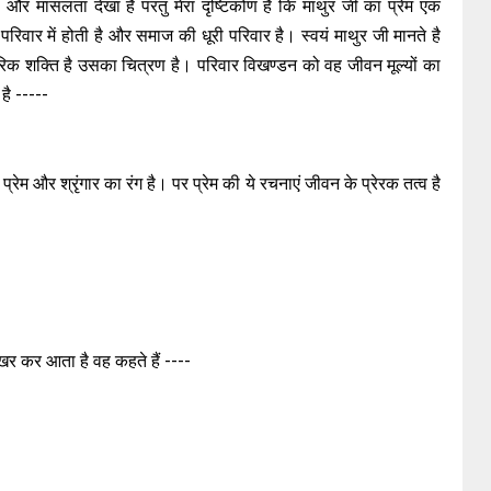
ा और मांसलता देखा है परंतु मेरा दृष्टिकोण है कि माथुर जी का प्रेम एक
रिवार में होती है और समाज की धूरी परिवार है। स्वयं माथुर जी मानते है
तरिक शक्ति है उसका चित्रण है। परिवार विखण्डन को वह जीवन मूल्यों का
है -----
रेम और श्रृंगार का रंग है। पर प्रेम की ये रचनाएं जीवन के प्रेरक तत्व है
खर कर आता है वह कहते हैं ----