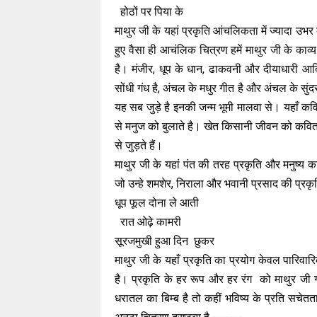
होठों पर पिया के
माथुर जी के यहां प्रकृति आंचलिकता में ज्यादा उभ
हुए वैसा ही आचंलिक चित्रण हमें माथुर जी के काव्
है। मंजीर, धूप के धान, ढाकवनी और दीयाधारी आद
सोंधी गंध है, अंचल के मधुर गीत है और अंचल के सुंद
यह सब जुड़े है इनकी जन्म भूमी मालवा से। यहाँ कवित
से मनुज को बुलाते है। खेत किसानी जीवन को कविताओ म
से जुड़ते हैं।
माथुर जी के यहां पंत की तरह प्रकृति और मनुष्य 
जो उन्हे शमशेर, निराला और भवानी प्रसाद की प्रकृत
धूप फूल दोना ले आती
रात ओढ़े कामरी
सूरजमुखी हुआ दिन छुकर
माथुर जी के यहाँ प्रकृति का प्रयोग केवल पारिवारिक
है। प्रकृति के हर रूप और हर रंग को माथुर जी 
धरातल का बिम्ब है तो कहीं भविष्य के प्रति सचेतत