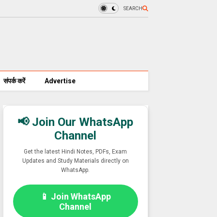
SEARCH
संपर्क करें
Advertise
📢 Join Our WhatsApp
Channel
Get the latest Hindi Notes, PDFs, Exam
Updates and Study Materials directly on
WhatsApp.
📱 Join WhatsApp
Channel