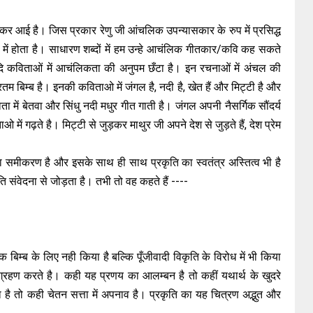
र कर आई है। जिस प्रकार रेणु जी आंचलिक उपन्यासकार के रुप में प्रसिद्ध
य में होता है। साधारण शब्दों में हम उन्हे आचंलिक गीतकार/कवि कह सकते
ि कविताओं में आचंलिकता की अनुपम छँटा है। इन रचनाओं में अंचल की
रतम बिम्ब है। इनकी कविताओ में जंगल है, नदी है, खेत हैं और मिट्टी है और
ा में बेतवा और सिंधु नदी मधुर गीत गाती है। जंगल अपनी नैसर्गिक सौंदर्य
ें गढ़ते है। मिट्टी से जुड़कर माथुर जी अपने देश से जुड़ते हैं, देश प्रेम
का समीकरण है और इसके साथ ही साथ प्रकृति का स्वतंत्र अस्तित्व भी है
ि संवेदना से जोड़ता है। तभी तो वह कहते हैं ----
 बिम्ब के लिए नही किया है बल्कि पूँजीवादी विकृति के विरोध में भी किया
ग्रहण करते है। कही यह प्रणय का आलम्बन है तो कहीं यथार्थ के खुदरे
ा है तो कही चेतन सत्ता में अपनाव है। प्रकृति का यह चित्रण अद्भुत और