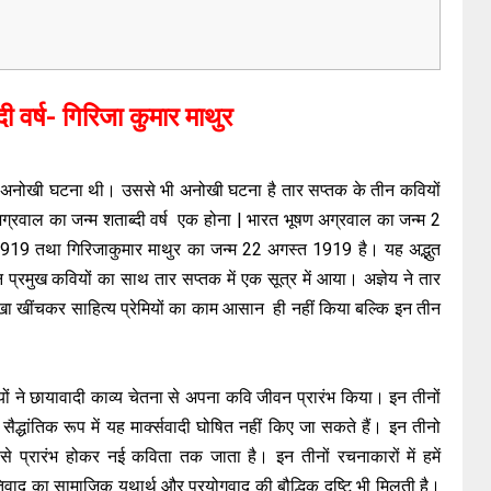
ी वर्ष- गिरिजा कुमार माथुर
ं अनोखी घटना थी। उससे भी अनोखी घटना है तार सप्तक के तीन कवियों
अग्रवाल का जन्म शताब्दी वर्ष एक होना | भारत भूषण अग्रवाल का जन्म 2
1919 तथा गिरिजाकुमार माथुर का जन्म 22 अगस्त 1919 है। यह अद्भुत
ीन प्रमुख कवियों का साथ तार सप्तक में एक सूत्र में आया। अज्ञेय ने तार
ा खींचकर साहित्य प्रेमियों का काम आसान ही नहीं किया बल्कि इन तीन
यों ने छायावादी काव्य चेतना से अपना कवि जीवन प्रारंभ किया। इन तीनों
सैद्धांतिक रूप में यह मार्क्सवादी घोषित नहीं किए जा सकते हैं। इन तीनो
प्रारंभ होकर नई कविता तक जाता है। इन तीनों रचनाकारों में हमें
तिवाद का सामाजिक यथार्थ और प्रयोगवाद की बौद्धिक दृष्टि भी मिलती है।