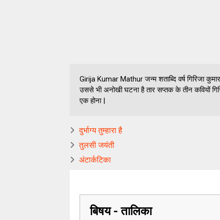
Girija Kumar Mathur जन्म शताब्दि वर्ष गिरिजा कुम
उससे भी अनोखी घटना है तार सप्तक के तीन कवियों गिरि
एक होना |
दुर्भाग्य तुम्हारा है
तुलसी जयंती
अंटार्कटिका
बिषय - तालिका