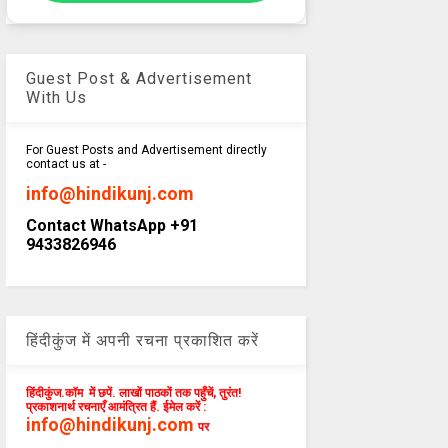
Guest Post & Advertisement
With Us
For Guest Posts and Advertisement directly
contact us at -
info@hindikunj.com
Contact WhatsApp +91
9433826946
हिंदीकुंज में अपनी रचना प्रकाशित करें
हिंदीकुंज.कॉम में छपें. लाखों पाठकों तक पहुँचें, तुरंत!
प्रकाशनार्थ रचनाएँ आमंत्रित हैं. ईमेल करें :
info@hindikunj.com
पर