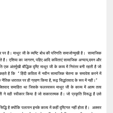
 तौर पर है। माथुर जी के व्यष्टि बोध की परिणति समाजोन्मुखी है। सामाजिक
 ठहरते है। एशिया का जागरण, पहिए आदि कविताएं सामाजिक अन्याय,दमन और
ि एक अंतर्मुखी बौद्धिक दृष्टि माथुर जी के कव्य में निरंतर बनी रहती है जो
र कहते है कि “ हिंदी कविता में नवीन सामाजिक चेतना क समावेश करने में
 नैतिक धरातल पर ही ग्रहण किया है, रूढ़ सिद्धांतवाद के रूप में नही।“
यक्तिवाद समाहित था जिसके फलस्वरूप माथुर जी के काव्य में आत्म तत्व
ी ने वही स्वीकार किया है जो सकारात्मक है। जो प्रकृति विरूद्ध है उसे
द्धि है क्योंकि पलायन इनके काव्य में कहीं दृष्टिगत नहीं होता है। अक्सर