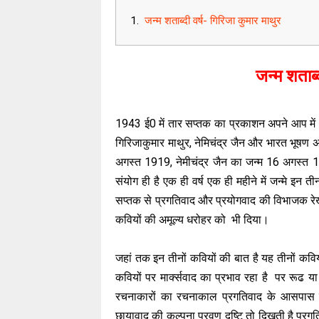
जन्म शताब्दी वर्ष- गिरिजा कुमार माथुर
जन्म शताब्द
1943 ई0 में तार सप्तक का प्रकाशन अपने आप मे
गिरिजाकुमार माथुर, नेमिचंद्र जैन और भारत भूषण 
अगस्त 1919, नेमीचंद्र जैन का जन्म 16 अगस्त 
संयोग ही है एक ही वर्ष एक ही महीने में जन्मे इन त
सप्तक से प्रगतिवाद और प्रयोगवाद की विभाजक रेख
कवियों की अमूल्य धरोहर को भी दिया।
जहां तक इन तीनों कवियों की बात है यह तीनों कवि
कवियों पर मार्क्सवाद का प्रभाव रहा है पर रूढ या 
रचनाकारों का रचनाकाल प्रगतिवाद के आसपास से 
छायावाद की कल्पना प्रवण दृष्टि तो दिखती है प्रग