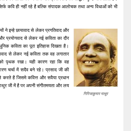
र्फ कवि ही नहीं रहे है बल्कि संपादक आलोचक तथा अन्य विधाओं को भी
ं ने इन्हे छायावाद से लेकर प्रगतिवाद और
ि और प्रयोगवाद से लेकर नई कविता का दौर
 आधुनिक कविता का पूरा इतिहास दिखता है।
 छायावाद से लेकर नई कविता तक वह लगातार
े को पृथक रखा। यही कारण रहा कि वह
ण चर्चा में सदैव बने रहे। प्रसाद जी की
से करते है जिसमे कवित्त और सवैया प्रधान
ता माथुर जी में है पर अपनी संगीतमयता और लय
गिरिजाकुमार माथुर