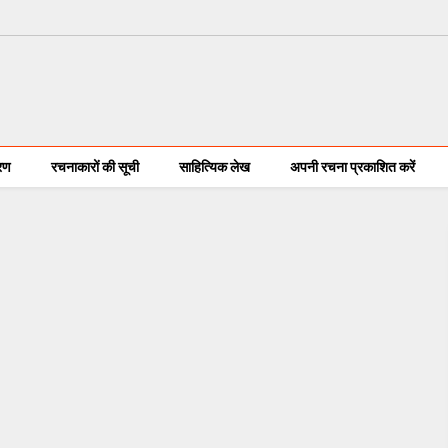
करण
रचनाकारों की सूची
साहित्यिक लेख
अपनी रचना प्रकाशित करें