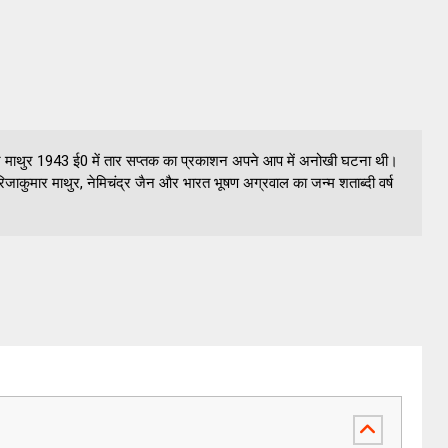
ार माथुर 1943 ई0 में तार सप्तक का प्रकाशन अपने आप में अनोखी घटना थी।
जाकुमार माथुर, नेमिचंद्र जैन और भारत भूषण अग्रवाल का जन्म शताब्दी वर्ष