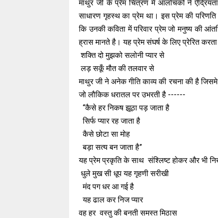
माथुर जी के प्रेम चित्रण में आलोचकों ने ऐंद्रियत
साधारण गृहस्थ का प्रेम था। इस प्रेम की परिणति प
कि उनकी कविता में परिवार प्रेम जो मनुष्य की आं
ह्रास मानते है। यह प्रेम संघर्ष के लिए प्रेरित करता 
शक्ति दो मुझको सलोनी प्यार से
लड़ सकूँ मौत की तलवार से
माथुर जी ने अनेक गीति काव्य की रचना की है जिसमे प्
जो लौकिक धरातल पर उभरती है ------
“कैसे हर निकष झूठा पड़ जाता है
सिर्फ प्यार रह जाता है
कैसे छोटा सा मोह
बड़ा सत्य बन जाता है”
यह प्रेम प्रकृति के साथ संश्लिष्ट होकर और भी नि
धुले मुख सी धूप यह गृहणी सरीखी
मंद पग धर आ गई है
यह ढाल कर निज प्यार
वह हर वस्तु की बनती समस्त मिठास