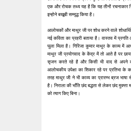
एक और रोचक तथ्य यह है कि यह तीनों रचनाकार सि
इन्होने बखूबी सम्मृद्ध किया है।
आलोचकों और माथुर जी पर शोध करने वाले शोधार्थियो
नई कविता का प्रहरी बताया है। वास्तव में प्रगत
घुला मिला है। गिरिजा कुमार माथुर के काव्य में
माथुर जी प्रयोगवाद के केंद्र में तो आते है पर
सृजन करते रहे है और किसी भी वाद से अपन
आलोचकीय उपेक्षा का शिकार रहे पर प्रतिभा के कार
तरह माथुर जी ने भी काव्य का प्रारम्भ ब्रज भाषा 
है। निराला की भाँति छंद बद्धता से लेकर छंद मुक्त्
को त्याग किए बिना।