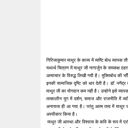
गिरिजाकुमार माथुर के काव्य में व्यष्टि बोध व्यापक
यथार्थ चित्रण में माथुर जी नागार्जुन के समकक्ष
अत्याचार के विरुद्ध लिखी गयी है। मुक्तिबोध की भाँत
इनकी सामाजिक दृष्टि को धार देती है। डॉ. नगेंद्
माथुर जी का योगदान कम नही है। उन्होने इसे व्यापक
तत्कालीन युग में दर्शन, समाज और राजनीति में व्
अनायास ही आ गया है। परंतु आत्म तत्व में माथुर ज
अस्वीकार किया है।
माथुर जी आस्था और विश्वास के कवि के रूप में प्रसि