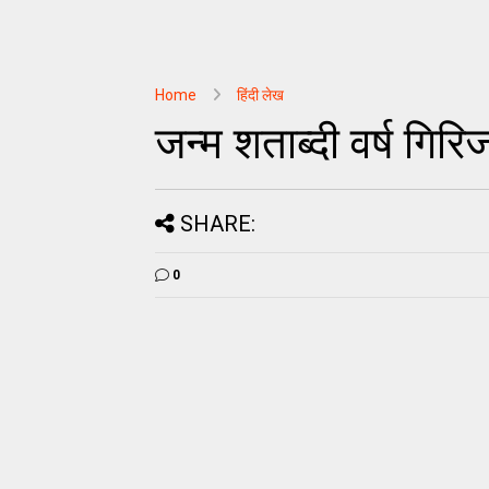
Home
हिंदी लेख
जन्म शताब्दी वर्ष गिरि
SHARE:
0