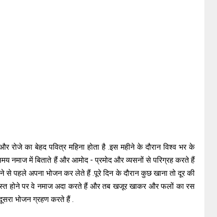
 रोजे का बेहद पवित्र महिना होता है .इस महीने के दौरान विश्व भर के
 नमाज में बिताते हैं और आमोद - प्रमोद और व्यसनों से परिग्रह करते हैं
ोने से पहले अपना भोजन कर लेते हैं .पूरे दिन के दौरान कुछ खाना तो दूर की
सूर्यास्त होने पर वे नमाज अदा करते हैं और तब खजूर खाकर और फलों का रस
ूसरा भोजन ग्रहण करते हैं .