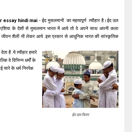
ar essay hindi mai
- ईद मुसलमानों का महत्वपूर्ण त्यौहार है।ईद उल
य एशिया के देशों से मुसलमान भारत में आये तो वे अपने साथ अपनी कला
 और जीवन शैली भी लेकर आये .इस प्रकार से आधुनिक भारत की सांस्कृतिक
ेता है .ये त्यौहार हमारे
कि वे विभिन्न धर्मों के
चारे के धर्म निरपेक्ष
ईद उल फितर