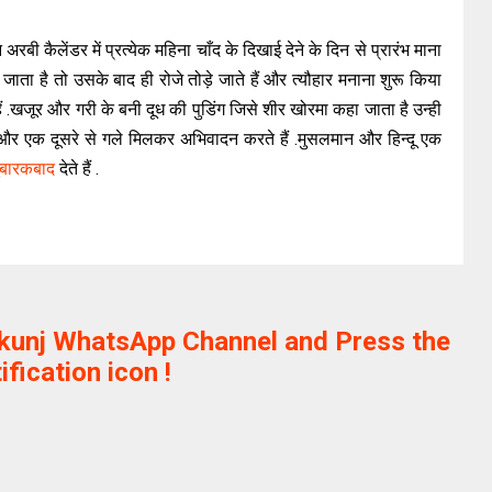
अरबी कैलेंडर में प्रत्येक महिना चाँद के दिखाई देने के दिन से प्रारंभ माना
ाता है तो उसके बाद ही रोजे तोड़े जाते हैं और त्यौहार मनाना शुरू किया
ैं .खजूर और गरी के बनी दूध की पुडिंग जिसे शीर खोरमा कहा जाता है उन्ही
हैं और एक दूसरे से गले मिलकर अभिवादन करते हैं .मुसलमान और हिन्दू एक
ुबारकबाद
देते हैं .
ikunj WhatsApp Channel and Press the
ification icon !