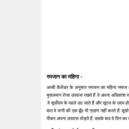
रमजान का महिना -
अरबी कैलेंडर के अनुसार रमजान का महिना नमाज और
मुसलमान रोजा उपवास रखते हैं .वे अपना अधिकांश समय
.वे सूर्योदय के पहले उठ जाते हैं और सूरज के उदय ह
बात वे पानी की एक बूँद भी ग्रहण नहीं करते हैं .
पीकर अपना उपवास तोड़ते हैं .उसके बाद वे दिन का द