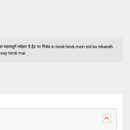
 महत्वपूर्ण त्योहार है ईद पर निबंध in hindi hindi mein eid ka nibandh
ssay hindi mai