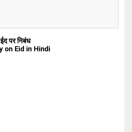
ईद पर निबंध
 on Eid in Hindi