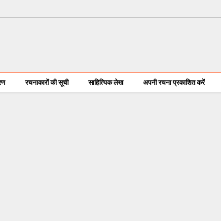
करण
रचनाकारों की सूची
साहित्यिक लेख
अपनी रचना प्रकाशित करें