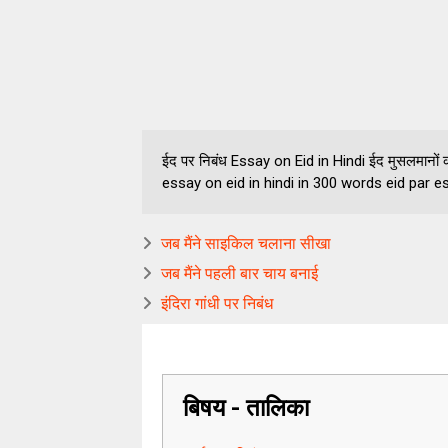
ईद पर निबंध Essay on Eid in Hindi ईद मुसलमानों का
essay on eid in hindi in 300 words eid par e
जब मैंने साइकिल चलाना सीखा
जब मैंने पहली बार चाय बनाई
इंदिरा गांधी पर निबंध
बिषय - तालिका