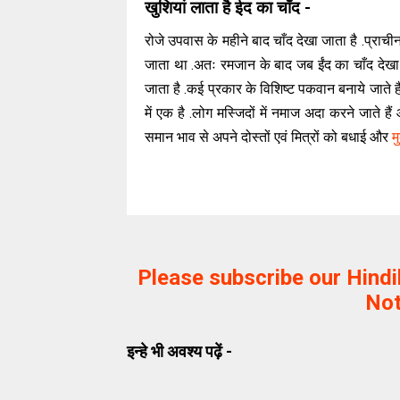
खुशियां लाता है ईद का चाँद -
रोजे उपवास के महीने बाद चाँद देखा जाता है .प्राचीन 
जाता था .अतः रमजान के बाद जब ईंद का चाँद देखा ज
जाता है .कई प्रकार के विशिष्ट पकवान बनाये जाते ह
में एक है .लोग मस्जिदों में नमाज अदा करने जाते 
समान भाव से अपने दोस्तों एवं मित्रों को बधाई और
म
Please subscribe our Hind
Not
इन्हे भी अवश्य पढ़ें -