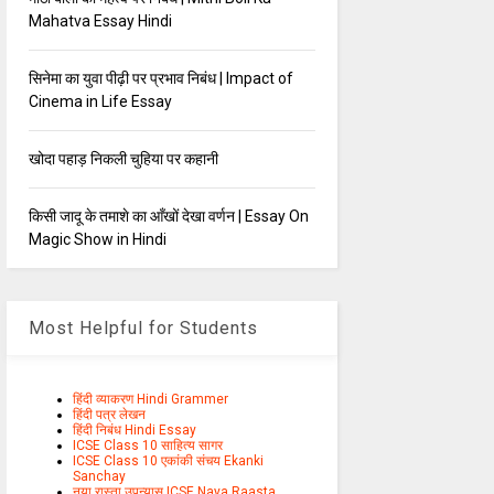
Mahatva Essay Hindi
सिनेमा का युवा पीढ़ी पर प्रभाव निबंध | Impact of
Cinema in Life Essay
खोदा पहाड़ निकली चुहिया पर कहानी
किसी जादू के तमाशे का आँखों देखा वर्णन | Essay On
Magic Show in Hindi
Most Helpful for Students
हिंदी व्याकरण Hindi Grammer
हिंदी पत्र लेखन
हिंदी निबंध Hindi Essay
ICSE Class 10 साहित्य सागर
ICSE Class 10 एकांकी संचय Ekanki
Sanchay
नया रास्ता उपन्यास ICSE Naya Raasta