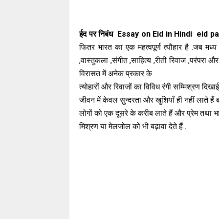
ईद पर निबंध Essay on Eid in Hindi eid p
फितर भारत का एक महत्वपूर्ण त्यौहार है .जब मध्
,वास्तुकला ,संगीत ,साहित्य ,रीती रिवाज ,परंपरा
विरासत में अनेक प्रकार के
त्योहारों और रिवाजों का विविध रंगी सम्मिश्रण दिखाई द
जीवन में केवल सुन्दरता और खुशियाँ ही नहीं लाते हैं बल्
लोगों को एक दूसरे के करीब लाते हैं और प्रेम तथा भाई 
मिश्रण या मेलजोल को भी बढ़ावा देते हैं .