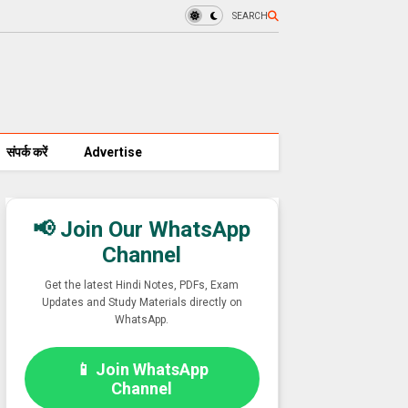
SEARCH
संपर्क करें
Advertise
📢 Join Our WhatsApp
Channel
Get the latest Hindi Notes, PDFs, Exam
Updates and Study Materials directly on
WhatsApp.
📱 Join WhatsApp
Channel