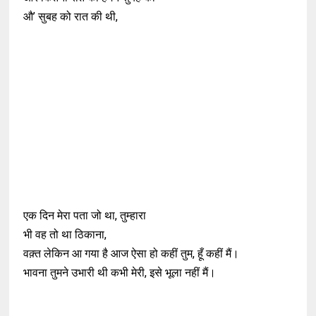
औ’ सुबह को रात की थी,
एक दिन मेरा पता जो था, तुम्हारा
भी वह तो था ठिकाना,
वक़्त लेकिन आ गया है आज ऐसा हो कहीं तुम, हूँ कहीं मैं।
भावना तुमने उभारी थी कभी मेरी, इसे भूला नहीं मैं।