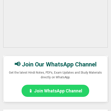
📢 Join Our WhatsApp Channel
Get the latest Hindi Notes, PDFs, Exam Updates and Study Materials
directly on WhatsApp.
📱 Join WhatsApp Channel