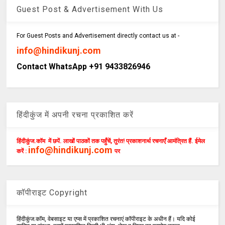
Guest Post & Advertisement With Us
For Guest Posts and Advertisement directly contact us at -
info@hindikunj.com
Contact WhatsApp +91 9433826946
हिंदीकुंज में अपनी रचना प्रकाशित करें
हिंदीकुंज.कॉम में छपें. लाखों पाठकों तक पहुँचें, तुरंत! प्रकाशनार्थ रचनाएँ आमंत्रित हैं. ईमेल
info@hindikunj.com
करें :
पर
कॉपीराइट Copyright
हिंदीकुंज.कॉम, वेबसाइट या एप्स में प्रकाशित रचनाएं कॉपीराइट के अधीन हैं। यदि कोई