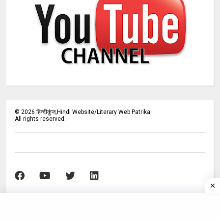
©
2026
हिन्दीकुंज,Hindi Website/Literary Web Patrika
All rights reserved.