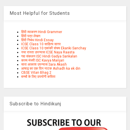
Most Helpful for Students
हिंदी व्याकरण Hindi Grammer
हिंदी पत्र लेखन
हिंदी निबंध Hindi Essay
ICSE Class 10 साहित्य सागर
ICSE Class 10 एकांकी संचय Ekanki Sanchay
नया रास्ता उपन्यास ICSE Naya Raasta
गद्य संकलन ISC Hindi Gadya Sankalan
काव्य मंजरी ISC Kavya Manjari
सारा आकाश उपन्यास Sara Akash
आषाढ़ का एक दिन नाटक Ashadh ka ek din
CBSE Vitan Bhag 2
बच्चों के लिए उपयोगी कविता
Subscribe to Hindikunj