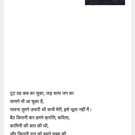
टूट वह कब का चुका, जड़ सत्य जग का
सामने भी आ चुका है,
भावना तुमने उभारी थी कभी मेरी, इसे भूला नहीं मैं।
बैठ कितनी बार हमने क्रांति, कविता,
कामिनी की बात की थी,
और कितनी रात को हमने सुबह की