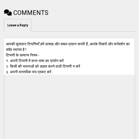
COMMENTS
Leave a Reply
आपकी मूल्यवान टिप्पणियाँ हमें उत्साह और सबल प्रदान करती हैं, आपके विचारों और मार्गदर्शन का
सदैव स्वागत है !
टिप्पणी के सामान्य नियम -
१. अपनी टिप्पणी में सभ्य भाषा का प्रयोग करें .
२. किसी की भावनाओं को आहत करने वाली टिप्पणी न करें .
३. अपनी वास्तविक राय प्रकट करें .