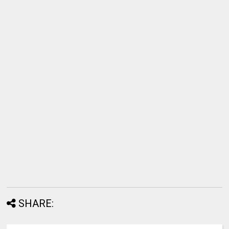
SHARE: