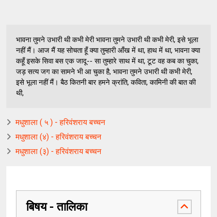
भावना तुमने उभारी थी कभी मेरी भावना तुमने उभारी थी कभी मेरी, इसे भूला
नहीं मैं। आज मैं यह सोचता हूँ क्या तुम्हारी आँख में था, हाथ में था, भावना क्या
कहूँ इसके सिवा बस एक जादू-- सा तुम्हारे साथ में था, टूट वह कब का चुका,
जड़ सत्य जग का सामने भी आ चुका है, भावना तुमने उभारी थी कभी मेरी,
इसे भूला नहीं मैं। बैठ कितनी बार हमने क्रांति, कविता, कामिनी की बात की
थी,
मधुशाला ( ५ ) - हरिवंशराय बच्चन
मधुशाला (४) - हरिवंशराय बच्चन
मधुशाला (३) - हरिवंशराय बच्चन
बिषय - तालिका