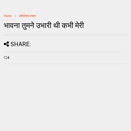
Home
हरिवंशराय बच्चन
भावना तुमने उभारी थी कभी मेरी
SHARE:
0