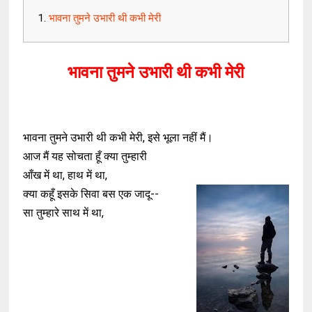
भावना तुमने उभारी थी कभी मेरी
भावना तुमने उभारी थी कभी मेरी
भावना तुमने उभारी थी कभी मेरी, इसे भूला नहीं मैं।
आज मैं यह सोचता हूँ क्या तुम्हारी
आँख में था, हाथ में था,
क्या कहूँ इसके सिवा बस एक जादू--
सा तुम्हारे साथ में था,