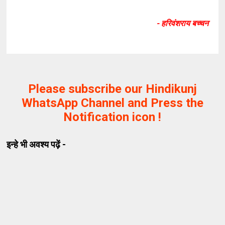
- हरिवंशराय बच्चन
Please subscribe our Hindikunj
WhatsApp Channel and Press the
Notification icon !
इन्हे भी अवश्य पढ़ें -