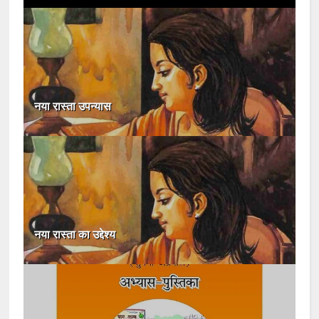
नया रास्ता उपन्यास
नया रास्ता का उद्देश्य