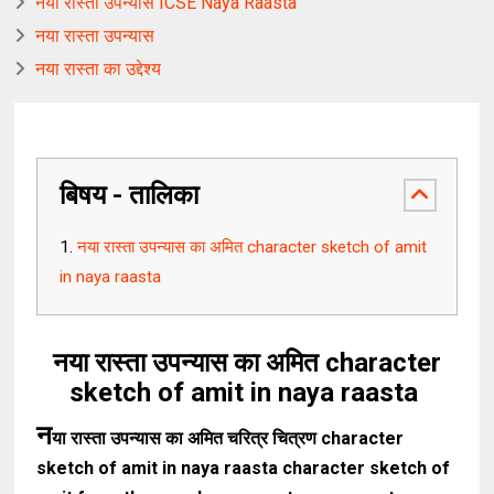
नया रास्ता उपन्यास ICSE Naya Raasta
नया रास्ता उपन्यास
नया रास्ता का उद्देश्य
बिषय - तालिका
नया रास्ता उपन्यास का अमित character sketch of amit
in naya raasta
नया रास्ता उपन्यास का अमित character
sketch of amit in naya raasta
न
या रास्ता उपन्यास का अमित चरित्र चित्रण character
sketch of amit in naya raasta character sketch of