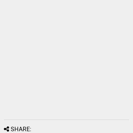
SHARE: