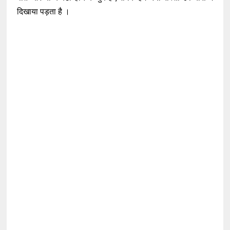
दिखाया पड़ता है ।