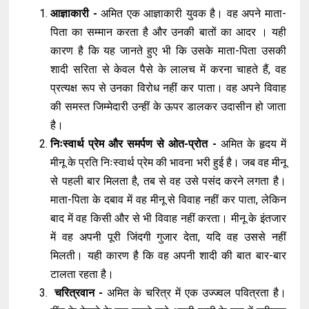
आज्ञाकारी -
अमित एक आज्ञाकारी युवक है। वह अपने माता-
पिता का सम्मान करता है और उनकी बातों का आदर । यही
कारण है कि यह जानते हुए भी कि उसके माता-पिता उसकी
शादी सरिता से केवल पैसे के लालच में करना चाहते हैं, वह
प्रत्यक्ष रूप से उनका विरोध नहीं कर पाता। वह अपने विवाह
की समस्त जिम्मेदारी उन्हीं के ऊपर डालकर उदासीन हो जाता
है।
निःस्वार्थ प्रेम और समर्पण से ओत-प्रोत -
अमित के हृदय में
मीनू के प्रति निःस्वार्थ प्रेम की भावना भरी हुई है। जब वह मीनू
से पहली बार मिलता है, तब से वह उसे पसंद करने लगता है।
माता-पिता के दबाव में वह मीनू से विवाह नहीं कर पाता, लेकिन
बाद में वह किसी और से भी विवाह नहीं करता। मीनू के इंतजार
में वह अपनी पूरी जिंदगी गुजार देता, यदि वह उससे नहीं
मिलती। यही कारण है कि वह अपनी शादी की बात बार-बार
टालता रहता है।
चरित्रवान -
अमित के चरित्र में एक उज्ज्वल पवित्रता है।