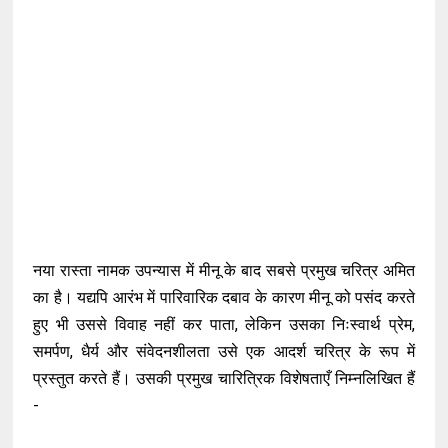
नया रास्ता नामक उपन्यास में मीनू के बाद सबसे प्रमुख चरित्र अमित
का है। यद्यपि आरंभ में पारिवारिक दबाव के कारण मीनू को पसंद करते
हुए भी उससे विवाह नहीं कर पाता, लेकिन उसका निःस्वार्थ प्रेम,
समर्पण, धैर्य और संवेदनशीलता उसे एक आदर्श चरित्र के रूप में
प्रस्तुत करते हैं। उसकी प्रमुख चारित्रिक विशेषताएँ निम्नलिखित हैं
-