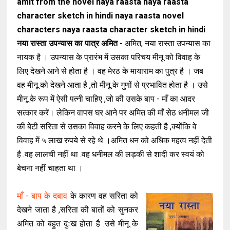
amit from the novel naya raasta naya raasta
character sketch in hindi naya raasta novel
characters naya raasta character sketch in hindi
नया रास्ता उपन्यास का पात्र अमित -
अमित, नया रास्ता उपन्यास का
नायक है । उपन्यास के प्रारंभ में उसका परिचय मीनू को विवाह के
लिए देखने आने से होता है । वह मेरठ के मायाराम का पुत्र है । जब
वह मीनू को देखने आता है ,तो मीनू के गुणों से प्रभावित होता है । उसे
मीनू के रूप में ऐसी पत्नी चाहिए ,जो की उसके बाप - माँ का आदर
सत्कार करें। लेकिन वापस घर आने पर अमित की माँ सेठ धनीमल जी
की बेटी सरिता से उसका विवाह करने के लिए कहती है ,क्योंकि वे
विवाह में ५ लाख रुपये से रहे थे ।अमित धन को अधिक महत्व नहीं देती
है .वह लालची नहीं था .वह धनीमल की लड़की से शादी कर स्वयं को
बेचना नहीं चाहता था ।
माँ - बाप के दबाव
के कारण वह सरिता को
देखने जाता है ,सरिता की बातों को सुनकर
अमित को बहुत दुःख होता है .उसे मीनू के