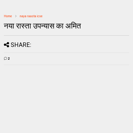
Home
naya raasta icse
नया रास्ता उपन्यास का अमित
SHARE:
2