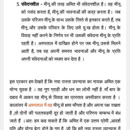
संवेदनशील -
मीनू की तरह अमित भी संवेदनशील है। वह मीनू
को पसंद करता है, मीनू की भावनाओं की कद्र करता है। जब
उसके परिजन मीनू के साथ उसके रिश्ते से इनकार करते हैं, तब
मीनू और उसके परिवार के लिए उसे दुःख होता है। मीनू के
विवाह नहीं करने के निर्णय पर भी उसकी संवेदना मीनू के प्रति
रहती है। अस्पताल में दाखिल होने पर जब मीनू उससे मिलने
आती है, तब वह अपनी समस्त भावनाओं और मीनू के प्रति
अपनी संवेदनाओं को व्यक्त कर देता है ।
इस प्रकार हम देखते हैं कि नया रास्ता उपन्यास का नायक अमित एक
योग्य युवक है । वह गुण ग्राही और धन का लोभी नहीं है .माँ बाप के
दबाव में आकर वह मीनू से विवाह का प्रस्ताव अस्वीकार करता है ।
कालांतर में
अस्पताल में वह
मीनू से क्षमा माँगता है और अपना पक्ष रखता
है ,तो दोनों की गलतफहमी दूर हो जाती है और परिणय सम्बन्ध में बंध
जाते हैं ।अतः हम कह सकते हैं कि अमित में एक उत्तम प्रेमी ,आदर्श
पति और योग्य बेटा होने के गुण है ,जो कि हमें नया रास्ता उपन्यास में