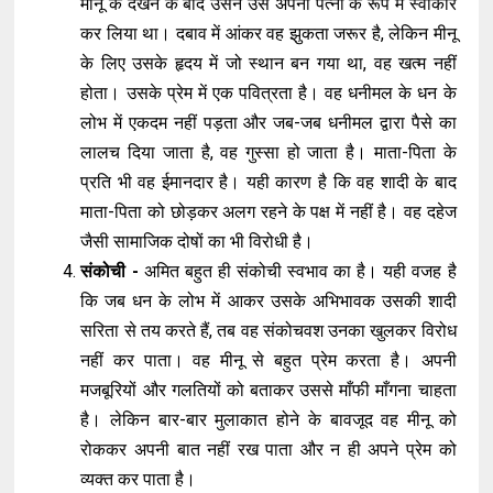
मींनू के देखने के बाद उसने उसे अपनी पत्नी के रूप में स्वीकार
कर लिया था। दबाव में आंकर वह झुकता जरूर है, लेकिन मीनू
के लिए उसके हृदय में जो स्थान बन गया था, वह खत्म नहीं
होता। उसके प्रेम में एक पवित्रता है। वह धनीमल के धन के
लोभ में एकदम नहीं पड़ता और जब-जब धनीमल द्वारा पैसे का
लालच दिया जाता है, वह गुस्सा हो जाता है। माता-पिता के
प्रति भी वह ईमानदार है। यही कारण है कि वह शादी के बाद
माता-पिता को छोड़कर अलग रहने के पक्ष में नहीं है। वह दहेज
जैसी सामाजिक दोषों का भी विरोधी है।
संकोची -
अमित बहुत ही संकोची स्वभाव का है। यही वजह है
कि जब धन के लोभ में आकर उसके अभिभावक उसकी शादी
सरिता से तय करते हैं, तब वह संकोचवश उनका खुलकर विरोध
नहीं कर पाता। वह मीनू से बहुत प्रेम करता है। अपनी
मजबूरियों और गलतियों को बताकर उससे माँफी माँगना चाहता
है। लेकिन बार-बार मुलाकात होने के बावजूद वह मीनू को
रोककर अपनी बात नहीं रख पाता और न ही अपने प्रेम को
व्यक्त कर पाता है।