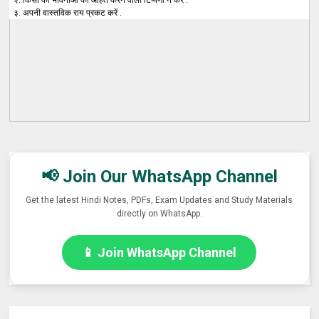
३. अपनी वास्तविक राय प्रकट करें .
📢 Join Our WhatsApp Channel
Get the latest Hindi Notes, PDFs, Exam Updates and Study Materials
directly on WhatsApp.
📱 Join WhatsApp Channel