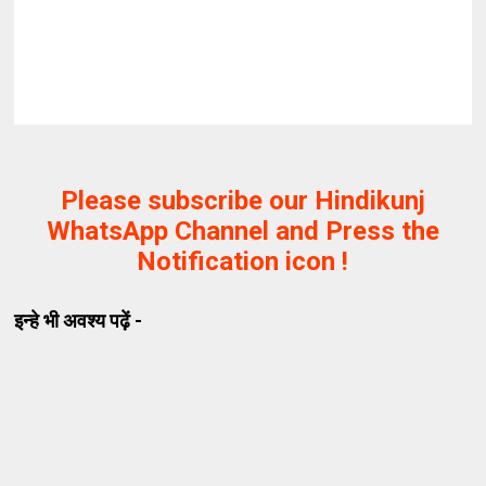
Please subscribe our Hindikunj
WhatsApp Channel and Press the
Notification icon !
इन्हे भी अवश्य पढ़ें -