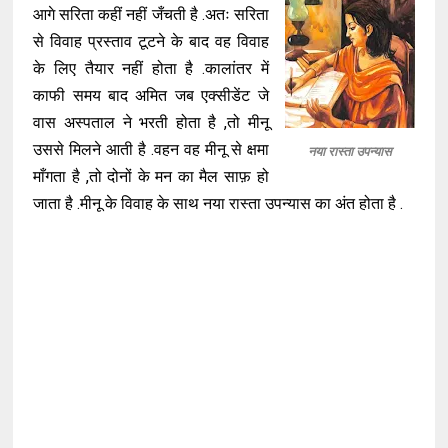
आगे सरिता कहीं नहीं जँचती है .अतः सरिता
से विवाह प्रस्ताव टूटने के बाद वह विवाह
के लिए तैयार नहीं होता है .कालांतर में
काफी समय बाद अमित जब एक्सीडेंट जे
वास अस्पताल ने भरती होता है ,तो मीनू
उससे मिलने आती है .वहन वह मीनू से क्षमा
नया रास्ता उपन्यास
माँगता है ,तो दोनों के मन का मैल साफ़ हो
जाता है .मीनू के विवाह के साथ नया रास्ता उपन्यास का अंत होता है .