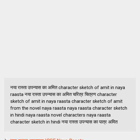
नया रास्ता उपन्यास का अमित character sketch of amit in naya
raasta नया रास्ता उपन्यास का अमित चरित्र चित्रण character
sketch of amit in naya raasta character sketch of amit
from the novel naya raasta naya raasta character sketch
in hindi naya raasta novel characters naya raasta
character sketch in hindi नया रास्ता उपन्यास का पात्र अमित