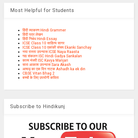
Most Helpful for Students
हिंदी व्याकरण Hindi Grammer
हिंदी पत्र लेखन
हिंदी निबंध Hindi Essay
ICSE Class 10 साहित्य सागर
ICSE Class 10 एकांकी संचय Ekanki Sanchay
नया रास्ता उपन्यास ICSE Naya Raasta
गद्य संकलन ISC Hindi Gadya Sankalan
काव्य मंजरी ISC Kavya Manjari
सारा आकाश उपन्यास Sara Akash
आषाढ़ का एक दिन नाटक Ashadh ka ek din
CBSE Vitan Bhag 2
बच्चों के लिए उपयोगी कविता
Subscribe to Hindikunj