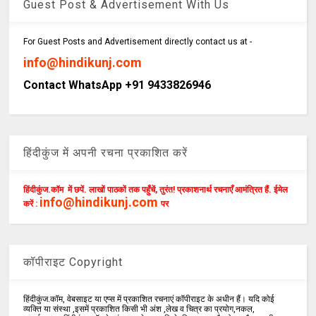
Guest Post & Advertisement With Us
For Guest Posts and Advertisement directly contact us at -
info@hindikunj.com
Contact WhatsApp +91 9433826946
हिंदीकुंज में अपनी रचना प्रकाशित करें
हिंदीकुंज.कॉम में छपें. लाखों पाठकों तक पहुँचें, तुरंत! प्रकाशनार्थ रचनाएँ आमंत्रित हैं. ईमेल
info@hindikunj.com
करें :
पर
कॉपीराइट Copyright
हिंदीकुंज.कॉम, वेबसाइट या एप्स में प्रकाशित रचनाएं कॉपीराइट के अधीन हैं। यदि कोई
व्यक्ति या संस्था ,इसमें प्रकाशित किसी भी अंश ,लेख व चित्र का प्रयोग,नकल,