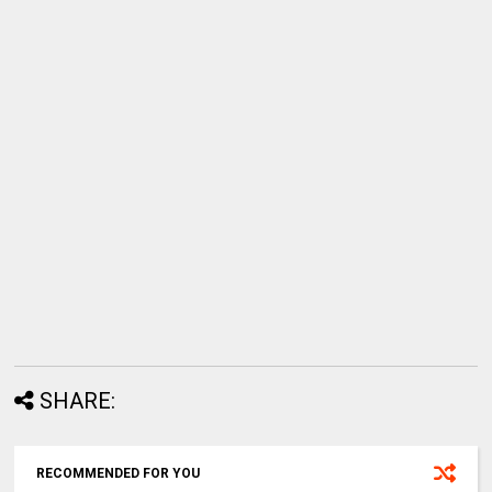
SHARE:
RECOMMENDED FOR YOU