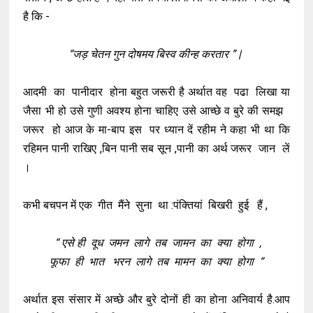
है कि -
“जड़ चेतन गुन दोषमय बिस्व कीन्ह करतार ” |
आदमी का पानीदार होना बहुत जरूरी है अर्थात वह पढा लिखा या
जैसा भी हो उसे गुणी अवश्य होना चाहिए उसे आच्छे व बुरे की समझ
जरूर हो आज के मा-बाप इस पर ध्यान दें रहीम ने कहा भी था कि
रहिमन पानी राखिए ,बिन पानी सब सून ,पानी का अर्थ जरूर जान लें
।
कभी बचपन में एक गीत मैंने सुना था :पंक्तियां बिखरी हुई हैं ,
“ एसे ही दूध जमन लागे तब जामन का क्या होगा ,
फूफा ही भात भरन लागे तब मामन का क्या होगा “
अर्थात इस संसार में अच्छे और बुरे दोनों ही का होना अनिवार्य है.आप