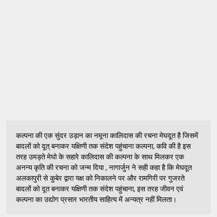
कल्पना की एक सुंदर उड़ान का नमूना कालिदास की रचना मेघदूत है जिसमें
बादलों को दूत् बनाकर यक्षिणी तक संदेश पहुंचाना कल्पना, कवि की है इस
तरह उमड्ते मेघो के सहारे कालिदास की कल्पना के साथ मिलकर एक
अनन्य कृति की रचना को जन्म दिया , नागार्जुन ने सही कहा है कि मेघदूत
अलकापुरी से कुबेर द्वारा यक्ष को निकालने पर और रामगिरी पर गुजरते
बादलों को दूत बनाकर यक्षिणी तक संदेश पहुंचाना, इस तरह जीवन एवं
कल्पना का उद्योग प्रसार भारतीय साहित्य में अन्यत्र नहीं मिलता।