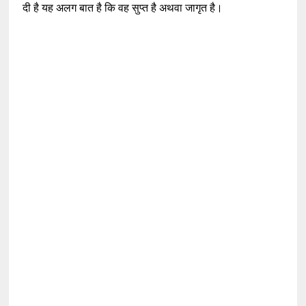
दी है यह अलग बात है कि वह सुप्त है अथवा जागृत है।