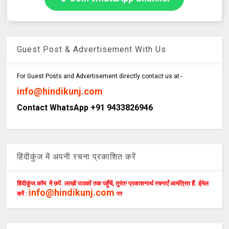
Guest Post & Advertisement With Us
For Guest Posts and Advertisement directly contact us at -
info@hindikunj.com
Contact WhatsApp +91 9433826946
हिंदीकुंज में अपनी रचना प्रकाशित करें
हिंदीकुंज.कॉम में छपें. लाखों पाठकों तक पहुँचें, तुरंत! प्रकाशनार्थ रचनाएँ आमंत्रित हैं. ईमेल
info@hindikunj.com
करें :
पर