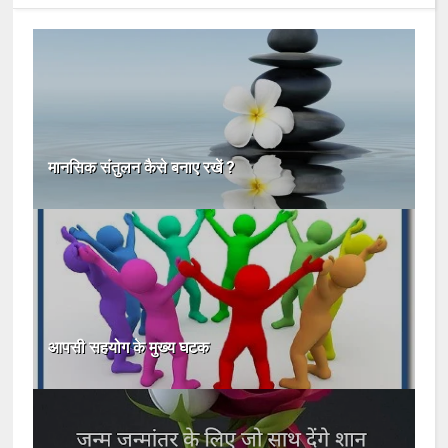
मानसिक संतुलन कैसे बनाए रखें ?
आपसी सहयोग के मुख्य घटक