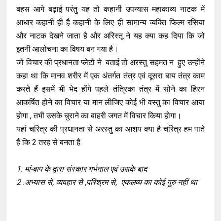
बहस आगे बढ़ाई परंतु यह तो कहानी उपन्यास महाकाव्य नाटक में
आधार कहानी ही है कहानी के लिए ही सामान्य व्यक्ति फिल्म रसिया
और नाटक देखने जाता है और अरिस्तू ने यह क्या कह दिया कि जो
इतनी आलोचना का विषय बन गया है।
जो विचार की प्रधानता प्लेटो ने बताई तो अरस्तु सहमत न हुए उन्होंने
कहा था कि मानव शरीर में एक अंतर्गत तंत्र एवं दूसरा बाय तंत्र काम
करते हैं इसमें भी भेद होंगे पहले तंत्रिका तंत्र में सोने का हिरन
आकर्षित होने का विचार या मान लीजिए कोई भी वस्तु का विचार आया
होगा , तभी उसके चुराने का बाहरी जगत में विचार किया होगा।
यहां चरित्र की प्रधानता से अरस्तु का आशय क्या है चरित्र हम पाते
हैं कि 2 तरह से बनता है
1. मां-बाप के द्वारा संस्कार गर्भनाल एवं उसके बाद
2 .अभ्यास से, व्यवहार से ,परिश्रम से, एकलव्य का कोई गुरु नहीं था