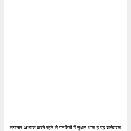
लगातार अभ्यास करते रहने से गलतियों में सुधार आता है यह बारंबारता