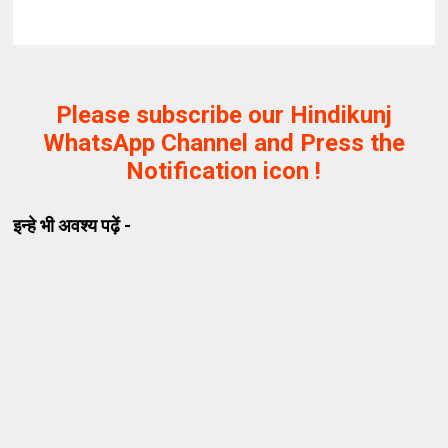
Please subscribe our Hindikunj
WhatsApp Channel and Press the
Notification icon !
इन्हे भी अवश्य पढ़ें -