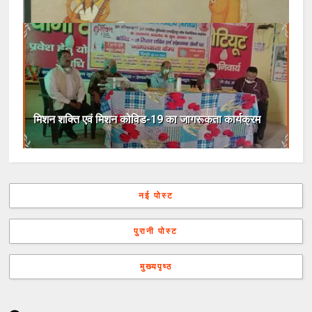
मिशन शक्ति एवं मिशन कोविड-19 का जागरूकता कार्यक्रम
नई पोस्ट
पुरानी पोस्ट
मुख्यपृष्ठ