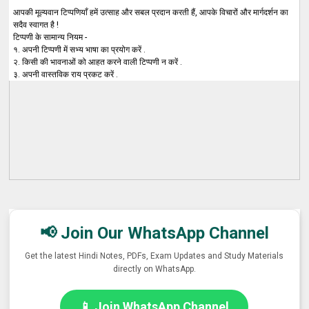
आपकी मूल्यवान टिप्पणियाँ हमें उत्साह और सबल प्रदान करती हैं, आपके विचारों और मार्गदर्शन का
सदैव स्वागत है !
टिप्पणी के सामान्य नियम -
१. अपनी टिप्पणी में सभ्य भाषा का प्रयोग करें .
२. किसी की भावनाओं को आहत करने वाली टिप्पणी न करें .
३. अपनी वास्तविक राय प्रकट करें .
📢 Join Our WhatsApp Channel
Get the latest Hindi Notes, PDFs, Exam Updates and Study Materials
directly on WhatsApp.
📱 Join WhatsApp Channel