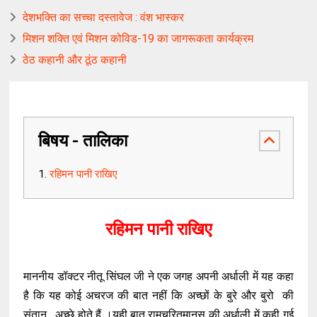
देशभक्ति का सच्चा दस्तावेज : वंश भास्कर
मिशन शक्ति एवं मिशन कोविड-19 का जागरूकता कार्यक्रम
ठेठ कहानी और ठूंठ कहानी
बिषय - तालिका
रहिमन पानी राखिए
रहिमन पानी राखिए
माननीय डॉक्टर नीतू सिंघल जी ने एक जगह अपनी अर्धाली में यह कहा
है कि यह कोई अचरज की बात नहीं कि अच्छों के बुरे और बुरो की
संतान , अच्छे होते हैं ।यही बात रामचरितमानस की अर्धाली में कही गई