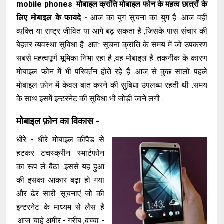
mobile phones मोबाइल क्रांति मोबाइल फोन के महत्व छात्रों के
लिए मोबाइल के फायदे -
आज का युग सुचना का युग है .आज वही
व्यक्ति या राष्ट्र जीवित या आगे बढ़ सकता है ,जिसके पास संचार की
बेहतर व्यवस्था सुविधा है .अतः सूचना क्रांति के समय में जो उपकरण
सबसे महत्वपूर्ण भूमिका निभा रहा है ,वह मोबाइल है .तकनीक के कारण
मोबाइल फोन में भी परिवर्तन होते रहे हैं .आज से कुछ सालों पहले
मोबाइल फ़ोन में केवल बात करने की सुबिधा उपलब्ध रहती थी .समय
के साथ इसमें इन्टरनेट की सुबिधा भी जोड़ी जाने लगी .
मोबाइल फ़ोन का विकास -
धीरे - धीरे मोबाइल कीपैड से
हटकर टचस्क्रीन स्मार्टफोन
का रूप ले बैठा .इससे यह हुआ
की इसका आकार बढ़ा हो गया
और ढेर सारी सूचनाएं जो की
इन्टरनेट के माध्यम से लैस है
.आज चाहे अमीर - गरीब ,बच्चा -