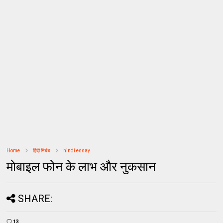
Home
हिंदी निबंध
hindi essay
मोबाइल फोन के लाभ और नुकसान
SHARE:
13