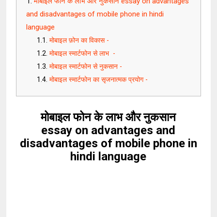
मोबाइल फोन के लाभ और नुकसान essay on advantages
and disadvantages of mobile phone in hindi
language
मोबाइल फ़ोन का विकास -
मोबाइल स्मार्टफोन से लाभ -
मोबाइल स्मार्टफोन से नुकसान -
मोबाइल स्मार्टफोन का सृजनात्मक प्रयोग -
मोबाइल फोन के लाभ और नुकसान
essay on advantages and
disadvantages of mobile phone in
hindi language