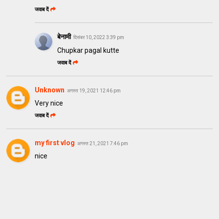
जवाब दें
बेनामी
दिसंबर 10, 2022 3:39 pm
Chupkar pagal kutte
जवाब दें
Unknown
अगस्त 19, 2021 12:46 pm
Very nice
जवाब दें
my first vlog
अगस्त 21, 2021 7:46 pm
nice