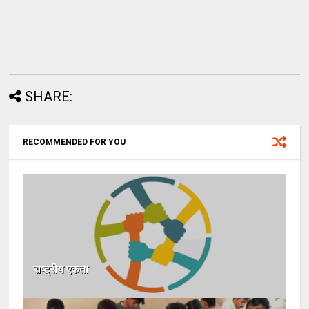
SHARE:
RECOMMENDED FOR YOU
राष्ट्रीय एकता