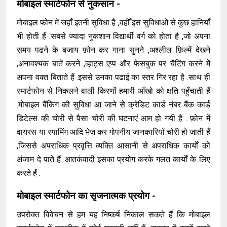
मोबाइल स्मार्टफोन से नुकसान -
मोबाइल फोन में जहाँ इतनी सुविधा है ,वहीँ इस सुविधाओं से कुछ हानियाँ
भी होती हैं .सबसे ज्यादा नुकशान विद्यार्थी वर्ग को होता है ,जो अपना
समय पढने के बजाय फ़ोन कर गाना सुनने ,अश्लील फ़िल्में देखने
,अनावश्यक बातें करने ,व्हाट्स एप्प और फेसबुक पर चैटिंग करने में
अपना वक्त बिताते हैं .इससे उनका पढाई का स्तर गिर रहा है .साथ ही
स्मार्टफोन से निकलने वाली किरणों हमारी आँखो को क्षति पहुँचाती हैं
.मोबाइल बैंकिंग की सुविधा आ जाने से क्रेडिट कार्ड नंबर बैंक कार्ड
डिटेल्स की चोरी से पैसा चोरी की घटनाएं आम हो गयी है . फ़ोन में
वायरस या स्पामिंग आदि भेज कर गोपनीय जानकारियाँ चोरी हो जाती हैं
,जिससे अपराधिक प्रवृत्ति व्यक्ति आसानी से अपराधिक कार्यों को
अंजाम दे पाते हैं .आतकंवादी इसका प्रयोग करके गलत कार्यों के लिए
करते हैं .
मोबाइल स्मार्टफोन का सृजनात्मक प्रयोग -
उपरोक्त विवेचन से हम यह निष्कर्ष निकाल सकते हैं कि मोबाइल