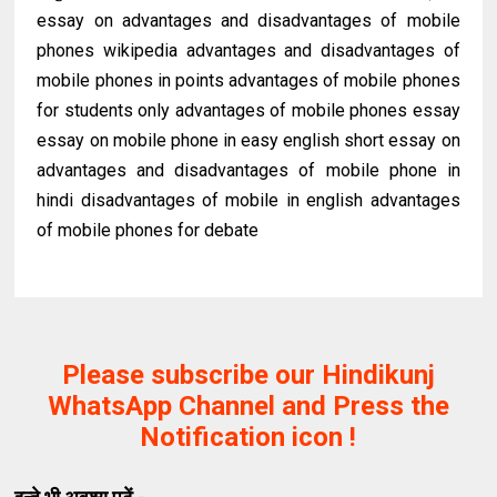
essay on advantages and disadvantages of mobile
phones wikipedia advantages and disadvantages of
mobile phones in points advantages of mobile phones
for students only advantages of mobile phones essay
essay on mobile phone in easy english short essay on
advantages and disadvantages of mobile phone in
hindi disadvantages of mobile in english advantages
of mobile phones for debate
Please subscribe our Hindikunj
WhatsApp Channel and Press the
Notification icon !