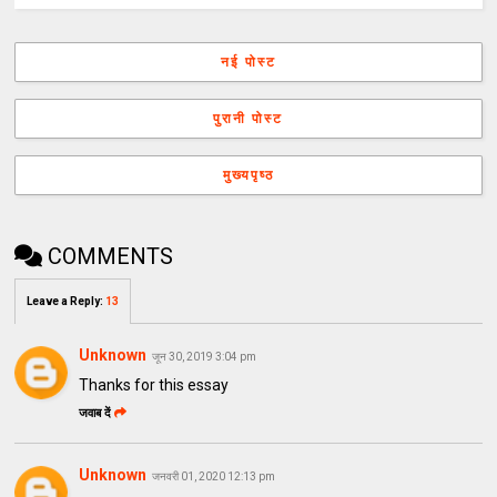
नई पोस्ट
पुरानी पोस्ट
मुख्यपृष्ठ
COMMENTS
Leave a Reply
:
13
Unknown
जून 30, 2019 3:04 pm
Thanks for this essay
जवाब दें
Unknown
जनवरी 01, 2020 12:13 pm