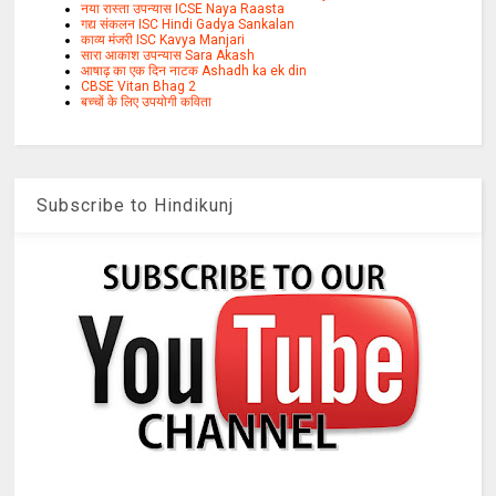
नया रास्ता उपन्यास ICSE Naya Raasta
गद्य संकलन ISC Hindi Gadya Sankalan
काव्य मंजरी ISC Kavya Manjari
सारा आकाश उपन्यास Sara Akash
आषाढ़ का एक दिन नाटक Ashadh ka ek din
CBSE Vitan Bhag 2
बच्चों के लिए उपयोगी कविता
Subscribe to Hindikunj