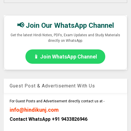
📢 Join Our WhatsApp Channel
Get the latest Hindi Notes, PDFs, Exam Updates and Study Materials
directly on WhatsApp.
📱 Join WhatsApp Channel
Guest Post & Advertisement With Us
For Guest Posts and Advertisement directly contact us at -
info@hindikunj.com
Contact WhatsApp +91 9433826946