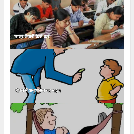
छात्र तैयारी कैसे करें
जीवन में अनुशासन का महत्व