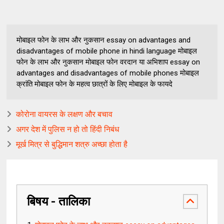
मोबाइल फोन के लाभ और नुकसान essay on advantages and
disadvantages of mobile phone in hindi language मोबाइल
फोन के लाभ और नुकसान मोबाइल फोन वरदान या अभिशाप essay on
advantages and disadvantages of mobile phones मोबाइल
क्रांति मोबाइल फोन के महत्व छात्रों के लिए मोबाइल के फायदे
कोरोना वायरस के लक्षण और बचाव
अगर देश में पुलिस न हो तो हिंदी निबंध
मूर्ख मित्र से बुद्धिमान शत्रु अच्छा होता है
बिषय - तालिका