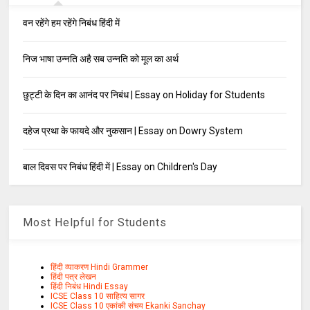
वन रहेंगे हम रहेंगे निबंध हिंदी में
निज भाषा उन्नति अहै सब उन्नति को मूल का अर्थ
छुट्टी के दिन का आनंद पर निबंध | Essay on Holiday for Students
दहेज प्रथा के फायदे और नुकसान | Essay on Dowry System
बाल दिवस पर निबंध हिंदी में | Essay on Children's Day
Most Helpful for Students
हिंदी व्याकरण Hindi Grammer
हिंदी पत्र लेखन
हिंदी निबंध Hindi Essay
ICSE Class 10 साहित्य सागर
ICSE Class 10 एकांकी संचय Ekanki Sanchay