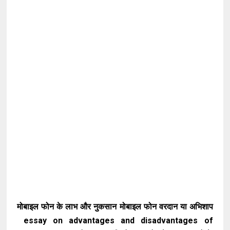
मोबाइल फोन के लाभ और नुकसान मोबाइल फोन वरदान या अभिशाप
essay on advantages and disadvantages of