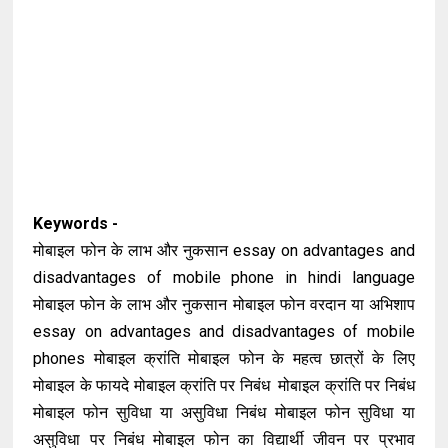
Keywords -
मोबाइल फोन के लाभ और नुकसान essay on advantages and
disadvantages of mobile phone in hindi language
मोबाइल फोन के लाभ और नुकसान मोबाइल फोन वरदान या अभिशाप
essay on advantages and disadvantages of mobile
phones मोबाइल क्रांति मोबाइल फोन के महत्व छात्रों के लिए
मोबाइल के फायदे मोबाइल क्रांति पर निबंध मोबाइल क्रांति पर निबंध
मोबाइल फोन सुविधा या असुविधा निबंध मोबाइल फोन सुविधा या
असुविधा पर निबंध मोबाइल फोन का विद्यार्थी जीवन पर प्रभाव