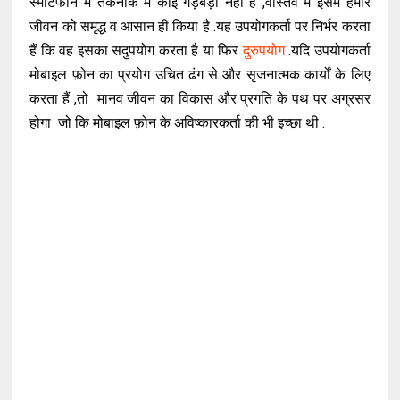
स्मार्टफोन में तकनीक में कोई गड़बड़ी नहीं हैं ,वास्तव में इसमें हमारे
जीवन को समृद्ध व आसान ही किया है .यह उपयोगकर्ता पर निर्भर करता
हैं कि वह इसका सदुपयोग करता है या फिर
दुरुपयोग
.यदि उपयोगकर्ता
मोबाइल फ़ोन का प्रयोग उचित ढंग से और सृजनात्मक कार्यों के लिए
करता हैं ,तो मानव जीवन का विकास और प्रगति के पथ पर अग्रसर
होगा जो कि मोबाइल फ़ोन के अविष्कारकर्ता की भी इच्छा थी .