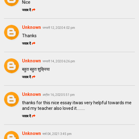
Nice
जवाब दें
Unknown
जनवरी 12, 2020 4:02 pm
Thanks
जवाब दें
Unknown
जनवरी 14, 2020 6:26 pm
बहुत बहुत शुक्रिया
जवाब दें
Unknown
अप्रैल 16, 2020 5:51 pm
thanks for this nice essay itwas very helpful towards me
and my teacher also loved it.........
जवाब दें
Unknown
मार्च 04, 2021 3:45 pm