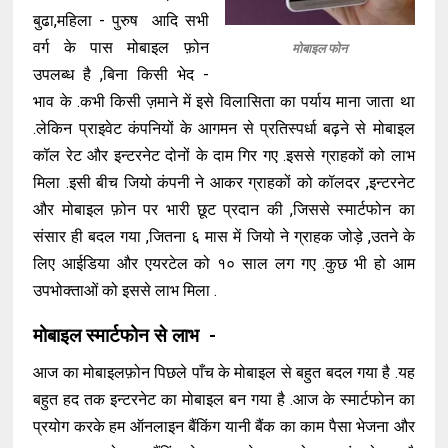
बुढा,महिला - पुरुष आदि सभी
वर्ग के पास मोबाइल फ़ोन
मोबाइल फोन
उपलब्ध है ,बिना किसी भेद -
भाव के .कभी किसी ज़माने में इसे विलासिता का पर्याय माना जाता था
.लेकिन प्राइवेट कंपनियों के आगमन से प्रतिस्पर्धा बढ़ने से मोबाइल
कॉल रेट और इन्टरनेट दोनों के दाम गिर गए .इससे ग्राहकों को लाभ
मिला .इसी बीच जियो कंपनी ने आकर ग्राहकों को कॉलदर ,इन्टरनेट
और मोबाइल फ़ोन पर भारी छूट प्रदान की ,जिससे स्मार्टफोन का
संसार ही बदल गया ,जितना ६ मास में जियो ने ग्राहक जोड़े ,उतने के
लिए आईडिया और एयरटेल को १० साल लग गए .कुछ भी हो आम
उपभोक्ताओं को इससे लाभ मिला .
मोबाइल स्मार्टफोन से लाभ -
आज का मोबाइलफ़ोन पिछले पाँच के मोबाइल से बहुत बदल गया है .यह
बहुत हद तक इन्टरनेट का मोबाइल बन गया है .आज के स्मार्टफोन का
प्रयोग करके हम ऑनलाइन बैंकिंग यानी बैंक का काम पैसा भेजना और