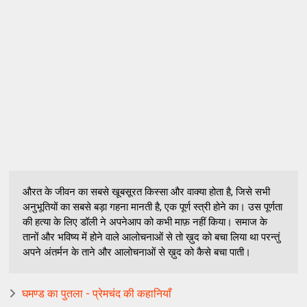
औरत के जीवन का सबसे खूबसूरत किस्सा और वाक्या होता है, जिसे सभी
अनुभूतियों का सबसे बड़ा गहना मानती है, एक पूर्ण स्त्री होने का। उस पूर्णता
की हत्या के लिए डॉली ने अपनेआप को कभी माफ़ नहीं किया। समाज के
तानों और भविष्य में होने वाले आलोचनाओं से तो ख़ुद को बचा लिया था परन्तुं
अपने अंतर्मन के ताने और आलोचनाओं से ख़ुद को कैसे बचा पाती।
घमण्ड का पुतला - प्रेमचंद की कहानियाँ