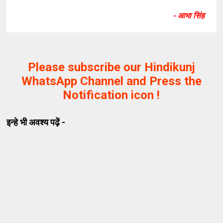
- आभा सिंह
Please subscribe our Hindikunj
WhatsApp Channel and Press the
Notification icon !
इन्हे भी अवश्य पढ़ें -