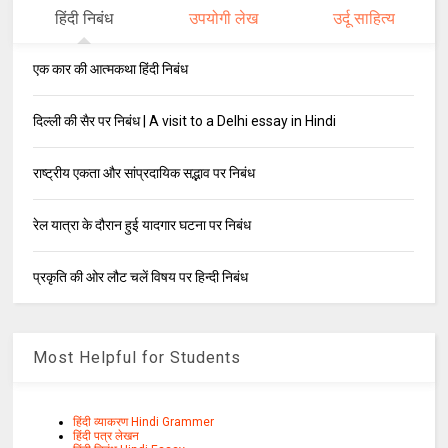
हिंदी निबंध
उपयोगी लेख
उर्दू साहित्य
एक कार की आत्मकथा हिंदी निबंध
दिल्ली की सैर पर निबंध | A visit to a Delhi essay in Hindi
राष्ट्रीय एकता और सांप्रदायिक सद्भाव पर निबंध
रेल यात्रा के दौरान हुई यादगार घटना पर निबंध
प्रकृति की ओर लौट चलें विषय पर हिन्दी निबंध
Most Helpful for Students
हिंदी व्याकरण Hindi Grammer
हिंदी पत्र लेखन