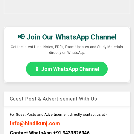
📢 Join Our WhatsApp Channel
Get the latest Hindi Notes, PDFs, Exam Updates and Study Materials
directly on WhatsApp.
📱 Join WhatsApp Channel
Guest Post & Advertisement With Us
For Guest Posts and Advertisement directly contact us at -
info@hindikunj.com
Contact WhatsApp +91 9433826946