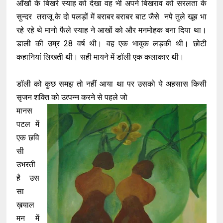
आँखों के बिखरे स्याह को देखा वह भी अपने बिखराव को सरलता के
सुन्दर तराजू के दो पलड़ों में बराबर बराबर बाट जैसे नपे तुले खूब भा
रहे रहे थे मानो फैले स्याह ने आखों को और मनमोहक बना दिया था।
डाली की उम्र 28 वर्ष थी। वह एक भावुक लड़की थी। छोटी
कहानियां लिखती थी। सही मायने में डॉली एक कलाकार थी।
डॉली को कुछ समझ तो नहीं आया था पर उसको ये अहसास किसी
सृजन शक्ति को उत्पन्न करने से पहले जो
मानस
पटल में
एक छवि
सी
उभरती
है उस
सा
ख़याल
मन में