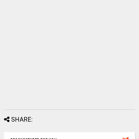
SHARE: