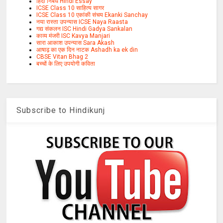
हिंदी निबंध Hindi Essay
ICSE Class 10 साहित्य सागर
ICSE Class 10 एकांकी संचय Ekanki Sanchay
नया रास्ता उपन्यास ICSE Naya Raasta
गद्य संकलन ISC Hindi Gadya Sankalan
काव्य मंजरी ISC Kavya Manjari
सारा आकाश उपन्यास Sara Akash
आषाढ़ का एक दिन नाटक Ashadh ka ek din
CBSE Vitan Bhag 2
बच्चों के लिए उपयोगी कविता
Subscribe to Hindikunj