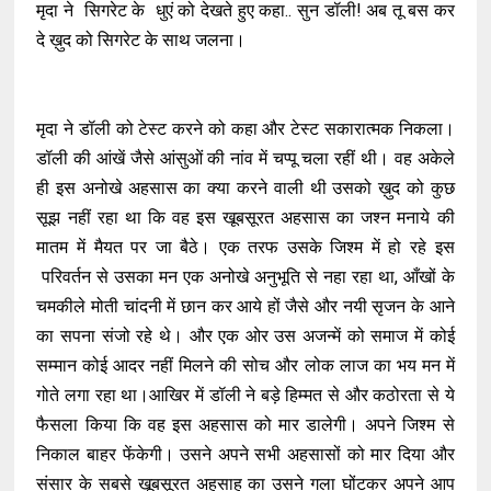
मृदा ने सिगरेट के धुएं को देखते हुए कहा.. सुन डॉली! अब तू बस कर
दे ख़ुद को सिगरेट के साथ जलना।
मृदा ने डॉली को टेस्ट करने को कहा और टेस्ट सकारात्मक निकला।
डॉली की आंखें जैसे आंसुओं की नांव में चप्पू चला रहीं थी। वह अकेले
ही इस अनोखे अहसास का क्या करने वाली थी उसको ख़ुद को कुछ
सूझ नहीं रहा था कि वह इस खूबसूरत अहसास का जश्न मनाये की
मातम में मैयत पर जा बैठे। एक तरफ उसके जिश्म में हो रहे इस
परिवर्तन से उसका मन एक अनोखे अनुभूति से नहा रहा था, आँखों के
चमकीले मोती चांदनी में छान कर आये हों जैसे और नयी सृजन के आने
का सपना संजो रहे थे। और एक ओर उस अजन्में को समाज में कोई
सम्मान कोई आदर नहीं मिलने की सोच और लोक लाज का भय मन में
गोते लगा रहा था।आखिर में डॉली ने बड़े हिम्मत से और कठोरता से ये
फैसला किया कि वह इस अहसास को मार डालेगी। अपने जिश्म से
निकाल बाहर फेंकेगी। उसने अपने सभी अहसासों को मार दिया और
संसार के सबसे खूबसूरत अहसाह का उसने गला घोंटकर अपने आप