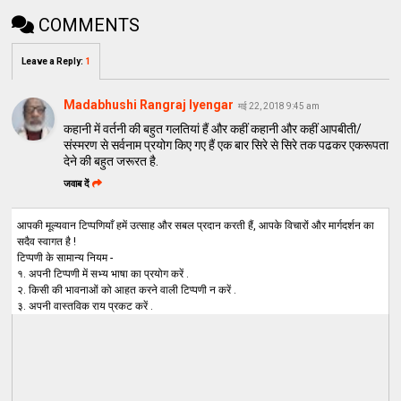
COMMENTS
Leave a Reply
:
1
Madabhushi Rangraj Iyengar
मई 22, 2018 9:45 am
कहानी में वर्तनी की बहुत गलतियां हैं और कहीं कहानी और कहीं आपबीती/
संस्मरण से सर्वनाम प्रयोग किए गए हैं एक बार सिरे से सिरे तक पढकर एकरूपता
देने की बहुत जरूरत है.
जवाब दें
आपकी मूल्यवान टिप्पणियाँ हमें उत्साह और सबल प्रदान करती हैं, आपके विचारों और मार्गदर्शन का
सदैव स्वागत है !
टिप्पणी के सामान्य नियम -
१. अपनी टिप्पणी में सभ्य भाषा का प्रयोग करें .
२. किसी की भावनाओं को आहत करने वाली टिप्पणी न करें .
३. अपनी वास्तविक राय प्रकट करें .