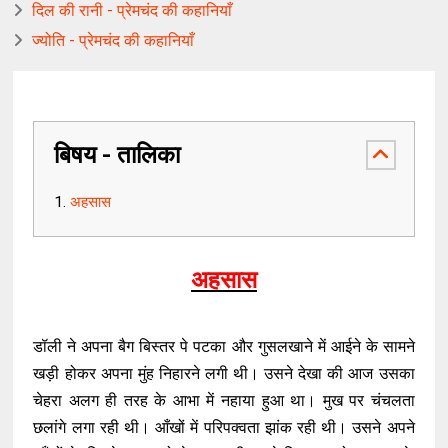
दिल की रानी - प्रेमचंद की कहानियाँ
ज्योति - प्रेमचंद की कहानियाँ
बिषय - तालिका
अहसास
अहसास
डॉली ने अपना बैग बिस्तर पे पटका और गुसलखाने में आईने के सामने
खड़ी होकर अपना मुंह निहारने लगी थी। उसने देखा की आज उसका
चेहरा अलग ही तरह के आभा में नहाया हुआ था। मुख पर चंचलता
छलांगे लगा रही थी। आँखों में परिपक्वता झांक रही थी। उसने अपने