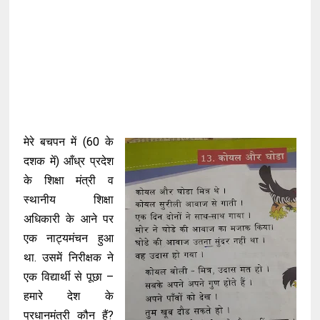
मेरे बचपन में (60 के
दशक में) आँध्र प्रदेश
के शिक्षा मंत्री व
स्थानीय शिक्षा
अधिकारी के आने पर
एक नाट्यमंचन हुआ
था. उसमें निरीक्षक ने
एक विद्यार्थी से पूछा –
हमारे देश के
प्रधानमंत्री कौन हैं?