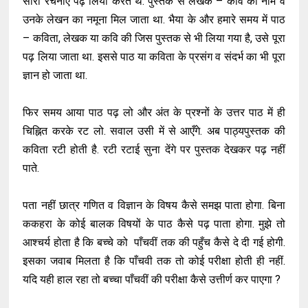
सारी रचनाएं पढ़ लिया करते थे. पुस्तक से लेखक – कवि का नाम व
उनके लेखन का नमूना मिल जाता था. भैया के और हमारे समय में पाठ
– कविता, लेखक या कवि की जिस पुस्तक से भी लिया गया है, उसे पूरा
पढ़ लिया जाता था. इससे पाठ या कविता के प्रसंग व संदर्भ का भी पूरा
ज्ञान हो जाता था.
फिर समय आया पाठ पढ़ लो और अंत के प्रश्नों के उत्तर पाठ में ही
चिह्नित करके रट लो. सवाल उसी में से आएँगे. अब पाठ्यपुस्तक की
कविता रटी होती है. रटी रटाई सुना देंगे पर पुस्तक देखकर पढ़ नहीं
पाते.
पता नहीं छात्र गणित व विज्ञान के विषय कैसे समझ पाता होगा. बिना
ककहरा के कोई बालक विषयों के पाठ कैसे पढ़ पाता होगा. मुझे तो
आश्चर्य होता है कि बच्चे को पाँचवीं तक की पहुँच कैसे दे दी गई होगी.
इसका जवाब मिलता है कि पाँचवी तक तो कोई परीक्षा होती ही नहीं.
यदि यही हाल रहा तो बच्चा पाँचवीं की परीक्षा कैसे उत्तीर्ण कर पाएगा ?