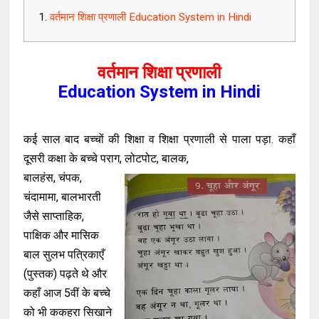
वर्तमान शिक्षा प्रणाली Education System in Hindi
वर्तमान शिक्षा प्रणाली
Education System in Hindi
कई साल बाद बच्चों की शिक्षा व शिक्षा प्रणाली से पाला पड़ा. कहाँ
दूसरी कक्षा के बच्चे पराग, लोटपोट, बालक,
बालहंस, चंपक,
चंदामामा, बालभारती
जैसे साप्ताहिक,
पाक्षिक और मासिक
बाल सुलभ पत्रिकाएँ
(पुस्तक) पढ़ते थे और
कहाँ आज 5वीं के बच्चे
को भी ककहरा सिखाने