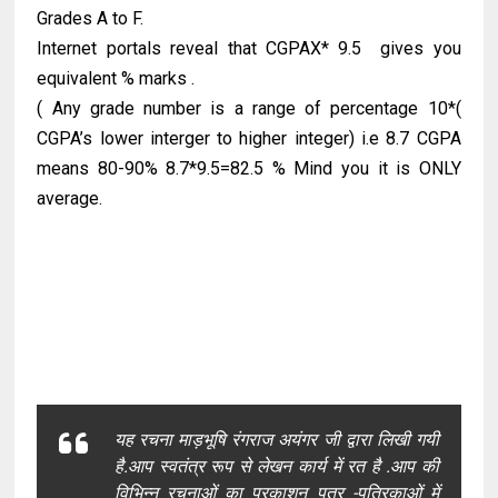
Grades A to F.
Internet portals reveal that CGPAX* 9.5 gives you
equivalent % marks .
( Any grade number is a range of percentage 10*(
CGPA’s lower interger to higher integer) i.e 8.7 CGPA
means 80-90% 8.7*9.5=82.5 % Mind you it is ONLY
average.
यह रचना माड़भूषि रंगराज अयंगर जी द्वारा लिखी गयी
है.आप स्वतंत्र रूप से लेखन कार्य में रत है .आप की
विभिन्न रचनाओं का प्रकाशन पत्र -पत्रिकाओं में