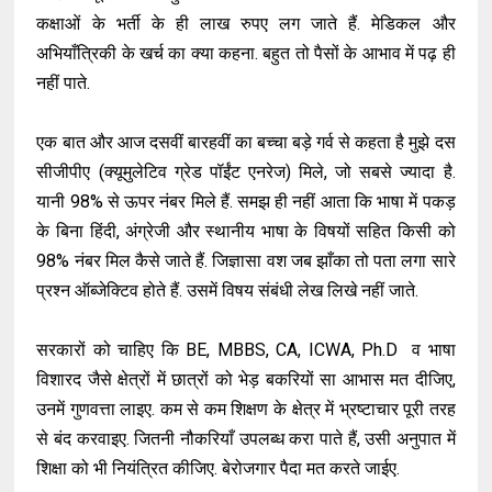
कक्षाओं के भर्ती के ही लाख रुपए लग जाते हैं. मेडिकल और
अभियाँत्रिकी के खर्च का क्या कहना. बहुत तो पैसों के आभाव में पढ़ ही
नहीं पाते.
एक बात और आज दसवीं बारहवीं का बच्चा बड़े गर्व से कहता है मुझे दस
सीजीपीए (क्यूमुलेटिव ग्रेड पॉईंट एनरेज) मिले, जो सबसे ज्यादा है.
यानी 98% से ऊपर नंबर मिले हैं. समझ ही नहीं आता कि भाषा में पकड़
के बिना हिंदी, अंग्रेजी और स्थानीय भाषा के विषयों सहित किसी को
98% नंबर मिल कैसे जाते हैं. जिज्ञासा वश जब झाँका तो पता लगा सारे
प्रश्न ऑब्जेक्टिव होते हैं. उसमें विषय संबंधी लेख लिखे नहीं जाते.
सरकारों को चाहिए कि BE, MBBS, CA, ICWA, Ph.D व भाषा
विशारद जैसे क्षेत्रों में छात्रों को भेड़ बकरियों सा आभास मत दीजिए,
उनमें गुणवत्ता लाइए. कम से कम शिक्षण के क्षेत्र में भ्रष्टाचार पूरी तरह
से बंद करवाइए. जितनी नौकरियाँ उपलब्ध करा पाते हैं, उसी अनुपात में
शिक्षा को भी नियंत्रित कीजिए. बेरोजगार पैदा मत करते जाईए.