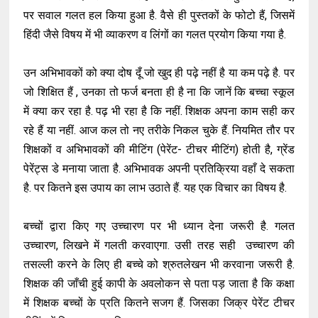
पर सवाल गलत हल किया हुआ है. वैसे ही पुस्तकों के फोटो हैं, जिसमें
हिंदी जैसे विषय में भी व्याकरण व लिंगों का गलत प्रयोग किया गया है.
उन अभिभावकों को क्या दोष दूँ जो खुद ही पढ़े नहीं है या कम पढ़े है. पर
जो शिक्षित हैं , उनका तो फर्ज बनता ही है ना कि जानें कि बच्चा स्कूल
में क्या कर रहा है. पढ़ भी रहा है कि नहीं. शिक्षक अपना काम सही कर
रहे हैं या नहीं. आज कल तो नए तरीके निकल चुके हैं. नियमित तौर पर
शिक्षकों व अभिभावकों की मीटिंग (पेरेंट- टीचर मीटिंग) होती है, ग्रेंड
पेरेंट्स डे मनाया जाता है. अभिभावक अपनी प्रतिक्रिया वहाँ दे सकता
है. पर कितने इस उपाय का लाभ उठाते हैं. यह एक विचार का विषय है.
बच्चों द्वारा किए गए उच्चारण पर भी ध्यान देना जरूरी है. गलत
उच्चारण, लिखने में गलती करवाएगा. उसी तरह सही उच्चारण की
तसल्ली करने के लिए ही बच्चे को श्रुतलेखन भी करवाना जरूरी है.
शिक्षक की जाँची हुई कापी के अवलोकन से पता पड़ जाता है कि कक्षा
में शिक्षक बच्चों के प्रति कितने सजग हैं. जिसका जिक्र पेरेंट टीचर