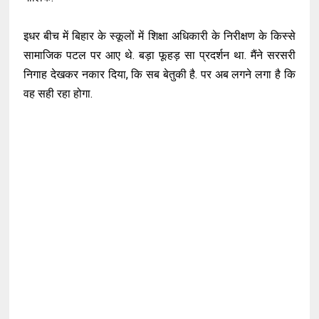
इधर बीच में बिहार के स्कूलों में शिक्षा अधिकारी के निरीक्षण के किस्से
सामाजिक पटल पर आए थे. बड़ा फूहड़ सा प्रदर्शन था. मैंने सरसरी
निगाह देखकर नकार दिया, कि सब बेतुकी है. पर अब लगने लगा है कि
वह सही रहा होगा.