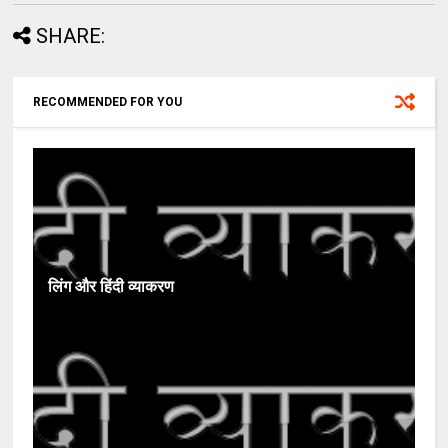
SHARE:
RECOMMENDED FOR YOU
लिंग और हिंदी व्याकरण