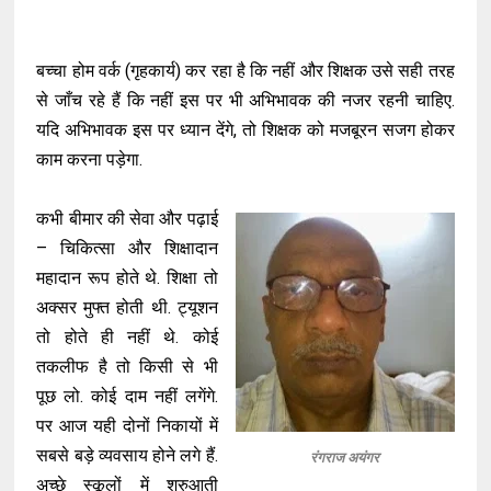
बच्चा होम वर्क (गृहकार्य) कर रहा है कि नहीं और शिक्षक उसे सही तरह
से जाँच रहे हैं कि नहीं इस पर भी अभिभावक की नजर रहनी चाहिए.
यदि अभिभावक इस पर ध्यान देंगे, तो शिक्षक को मजबूरन सजग होकर
काम करना पड़ेगा.
कभी बीमार की सेवा और पढ़ाई
– चिकित्सा और शिक्षादान
महादान रूप होते थे. शिक्षा तो
अक्सर मुफ्त होती थी. ट्यूशन
तो होते ही नहीं थे. कोई
तकलीफ है तो किसी से भी
पूछ लो. कोई दाम नहीं लगेंगे.
पर आज यही दोनों निकायों में
सबसे बड़े व्यवसाय होने लगे हैं.
रंगराज अयंगर
अच्छे स्कूलों में शुरुआती