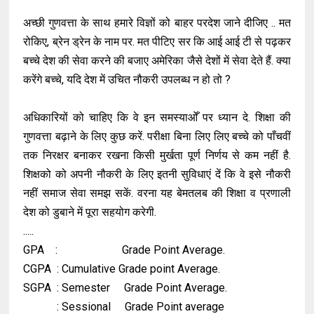
अच्छी गुणवत्ता के साथ हमारे विज्ञों को बाहर परदेश जाने दीजिए .. मत
रोकिए, ब्रेन ड्रेन के नाम पर. मत पीटिए सर कि आई आई टी से पढ़कर
बच्चे देश की सेवा करने की बजाए अमेरिका जैसे देशों में सेवा देते हैं. क्या
करेंगे बच्चे, यदि देश में उचित नौकरी उपलब्ध न हो तो ?
अधिकारियों को चाहिए कि वे इन समस्याओँ पर ध्यान दे. शिक्षा की
गुणवत्ता बढ़ाने के लिए कुछ करें. परीक्षा बिना लिए लिए बच्चे को पाँचवीं
तक निरक्षर बनाकर रखना किसी मुर्खता पूर्ण निर्णय से कम नहीं है.
शिक्षको को अपनी नौकरी के लिए इतनी सुविधाएं दें कि वे इसे नौकरी
नहीं समाज सेवा समझ सकें. वरना यह बेमतलब की शिक्षा व प्रणाली
देश को डुबाने में पूरा सहयोग करेगी.
.....
GPA : Grade Point Average.
CGPA : Cumulative Grade point Average.
SGPA : Semester Grade Point Average.
: Sessional Grade Point average