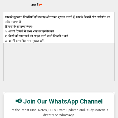
जवाब दें
आपकी मूल्यवान टिप्पणियाँ हमें उत्साह और सबल प्रदान करती हैं, आपके विचारों और मार्गदर्शन का
सदैव स्वागत है !
टिप्पणी के सामान्य नियम -
१. अपनी टिप्पणी में सभ्य भाषा का प्रयोग करें .
२. किसी की भावनाओं को आहत करने वाली टिप्पणी न करें .
३. अपनी वास्तविक राय प्रकट करें .
📢 Join Our WhatsApp Channel
Get the latest Hindi Notes, PDFs, Exam Updates and Study Materials
directly on WhatsApp.