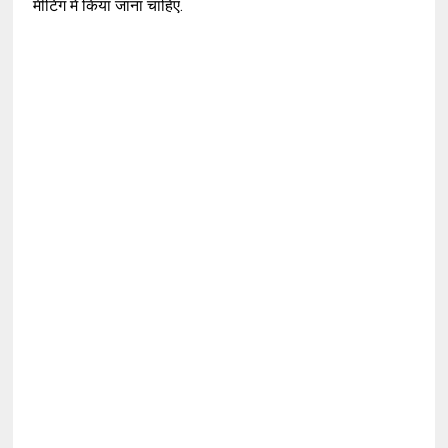
मीटिंग में किया जाना चाहिए.