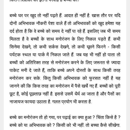
बच्चे घर पर खुद तो नहीं पढ़ते हैं. आदत ही नहीं है. खास तौर पर यदि
दोनों अभिभावक नौकरी पेशा वाले हैं तो अभिभावकों को खुद हमेशा यह
दर्द होता है कि वे बच्चे को समय दे नहीं पा रहे हैं. इसलिए जब भी समय
मिलता है वे बच्चों के साथ मनोरंजन के लिए निकल पड़ते हैं. कभी
सिनेमा देखने, तो कभी सर्कस देखने, तो कभी घूमने फिरने - किसी
पर्यटक स्थल या पार्क में निकल जाते हैं. जब यह भी नहीं हो पाता तो
बच्चों को अतिरिक्त तरह से मनोरंजन करने के लिए जरूरत से ज्यादा
पाकेट मनी दे जाते हैं, ताकि बच्चे अपने दोस्तों के साथ किसी तरह
मनोरंजन कर सके. किंतु किसी अभिभावक को फुरसत नहीं है यह
जानने की कि किस तरह का मनोरंजन में पैसे खर्चे गए हैं. बच्चों को पूरी
छूट है, कोई पूछताछ नहीं है. इससे उसमें धैर्य आ जाता है और पैसों का
नाजायज फायदा उठाता है. गलत प्रयोग भी करता है.
बच्चे का मनोरंजन तो हो गया, पर पढ़ाई का क्या हुआ ? चिंता किसे है ?
बच्चे को या अभिभावक को ? किसी को भी नहीं. तो बच्चा कैसे सीखेगा.