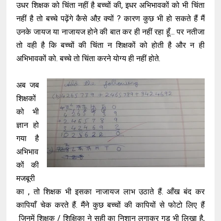
उधर शिक्षक को चिंता नहीं है बच्चों की, इधर अभिभावकों को भी चिंता
नहीं है तो बच्चे पढ़ेंगे कैसे औऱ क्यों ? कारण कुछ भी हो सकते हैं मैं
उनके जायज या नाजायज होने की बात कर ही नहीं रहा हूँ... पर नतीजा
तो वही है कि बच्चों की चिंता न शिक्षकों को होती है और न ही
अभिभावकों को. बच्चे तो चिंता करने योग्य ही नहीं होते.
अब जब
शिक्षकों
को भी
ज्ञान हो
गया है
अभिभाव
कों की
मजबूरी
का , तो शिक्षक भी इसका नाजायज लाभ उठाते हैं. आँख बंद कर
कापियाँ चेक करते हैं. मैंने कुछ बच्चों की कापियों से फोटो लिए हैं
जिनमें शिक्षक / शिक्षिका ने सही का निशान लगाकर गुड भी लिखा है,