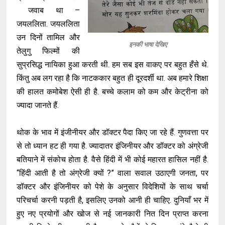
जवाब था –
जयललिता. जयललिता
उन दिनों तामिल और
इनकी भाषा देखिए
तेलुगु फिल्मों की
सुप्रसिद्ध नायिका हुआ करती थी. हम सब इस वाकए पर बहुत हँसे थे.
किंतु अब लग रहा है कि नाटककार बहुत ही दूरदर्शी था. अब हमारे शिक्षा
की हालत कमोबेश ऐसी ही है. बच्चे कलाम को कम और केट्रीना को
ज्यादा जानते हैं.
थोक के भाव में इंजीनीयर और डॉक्टर पैदा किए जा रहे हैं. गुणवत्ता पर
से तो ध्यान हट ही गया है. ज्यादातर इंजिनीयर और डॉक्टर को अंग्रेजी
बतियाने में संकोच होता है. वैसे हिंदी में भी कोई महारत हासिल नहीं है.
“हिंदी आती है तो अंग्रेजी क्यों ?” वाला सवाल उठाएगी जनता, पर
डॉक्टर और इंजिनीयर को पेशे के अनुसार विदेशियों के साथ चर्चा
परिचर्चा करनी पड़ती है, इसलिए उनको आनी ही चाहिए. दुनियाँ भर में
हुए नए प्रयोगों और खोज से नई जानकारी नित दिन प्राप्त करना