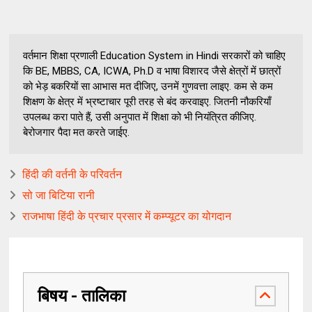
वर्तमान शिक्षा प्रणाली Education System in Hindi सरकारों को चाहिए
कि BE, MBBS, CA, ICWA, Ph.D व भाषा विशारद जैसे क्षेत्रों में छात्रों
को भेड़ बकरियों सा आभास मत दीजिए, उनमें गुणवत्ता लाइए. कम से कम
शिक्षण के क्षेत्र में भ्रष्टाचार पूरी तरह से बंद करवाइए. जितनी नौकरियाँ
उपलब्ध करा पाते हैं, उसी अनुपात में शिक्षा को भी नियंत्रित कीजिए.
बेरोजगार पैदा मत करते जाईए.
हिंदी की वर्तनी के परिवर्तन
सो जा बिटिया रानी
राजभाषा हिंदी के प्रचार प्रसार में कम्प्यूटर का योगदान
बिषय - तालिका