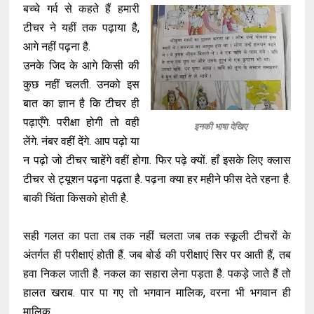
बच्चे गर्व से कहते हैं हमारी
टीचर ने यहीं तक पढ़ाया है,
आगे नहीं पढ़ना है.
उनके जिद के आगे किसी की
कुछ नहीं चलती. उनको इस
बात का ज्ञान है कि टीचर ही
पढ़ाएँगे. परीक्षा होगी तो वही
इनकी भाषा देखिए
लेंगे. नंबर वहीं देंगे. आप पढ़ो या
न पढ़ो जो टीचर चाहेंगे वहीं होगा. फिर पढ़े क्यों. हाँ इसके लिए क्लास
टीचर से ट्यूशन पढ़ना पढ़ता है. पढ़ना क्या हर महीने फीस देते रहना है.
बाकी चिंता किसको होती है.
सही गलत का पता तब तक नहीं चलता जब तक स्कूली टीचरों के
अंतर्गत ही परीक्षाएं होती हैं. जब बोर्ड की परीक्षाएं सिर पर आती हैं, तब
हवा निकल जाती है. नकल का सहारा लेना पड़ता है. पकड़े जाते हैं तो
हालत खराब. पार पा गए तो भगवान मालिक, वरना भी भगवान ही
मालिक.