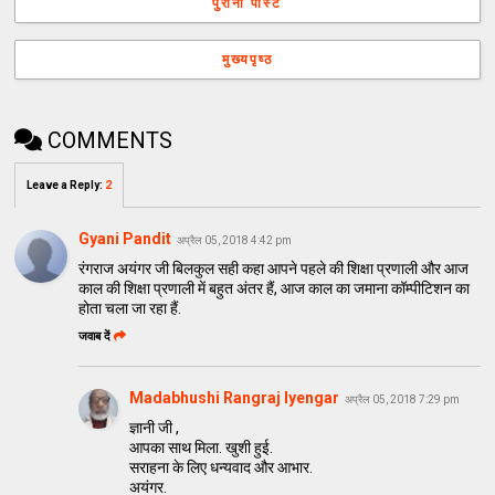
पुरानी पोस्ट
मुख्यपृष्ठ
COMMENTS
Leave a Reply
:
2
Gyani Pandit
अप्रैल 05, 2018 4:42 pm
रंगराज अयंगर जी बिलकुल सही कहा आपने पहले की शिक्षा प्रणाली और आज
काल की शिक्षा प्रणाली में बहुत अंतर हैं, आज काल का जमाना कॉम्पीटिशन का
होता चला जा रहा हैं.
जवाब दें
Madabhushi Rangraj Iyengar
अप्रैल 05, 2018 7:29 pm
ज्ञानी जी ,
आपका साथ मिला. खुशी हुई.
सराहना के लिए धन्यवाद और आभार.
अयंगर.