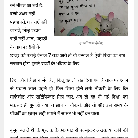
की नौबत आ रही है.
बच्चे अक्षर नहीं
पहचानते, मात्राएँ नहीं
जानते, जोड़ घटाव
सही नहीं आता, पहाड़ों
इनकी भाषा देखिए
के नाम पर 5वीं के
छात्र को पहाड़े केवल 7 तक आते हों तो कमाल है. ऐसी शिक्षा का क्या
उपयोग होगा हमारे बच्चों के भविष्य के लिए.
शिक्षा होती है ज्ञानार्जन हेतु, किंतु वह तो रख दिया गया है ताक पर आज
से पचास साल पहले ही. फिर शिक्षा होने लगी नौकरी के लिए कि
मार्कशीट और सर्टिफिकेट मिल जाए. अब तो वह भी गई. शिक्षा का
मकसद ही गुम हो गया. न ज्ञान न नौकरी. और तो और इस समय के
पाँचवीं का छात्र सही मायने में साक्षर भी नहीं बन पाता.
बुजुर्ग बताते थे कि पुस्तक के एक पाठ से पकड़कर लेखक या कवि की