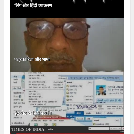
लिंग और हिंदी व्याकरण
पत्रकारिता और भाषा
इंटरनेट से हिंदी प्रगति