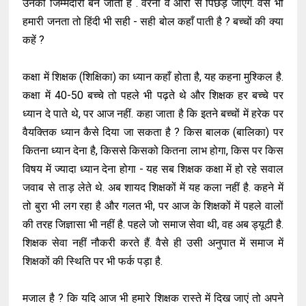
उनकी जिम्मेदारी बन जाती है . वरना वे औरों से पिछड़ जाएंगे. वैसे भी
हमारी जनता तो हिंदी भी सही - सही बोल कहाँ पाती है ? बच्चों की क्या
कहें ?
कक्षा में शिक्षक (शिक्षिका) का ध्यान कहाँ होता है, यह कहना मुश्किल है.
कक्षा में 40-50 बच्चे तो पहले भी पढ़ते थे और शिक्षक हर बच्चे पर
ध्यान दे पाते थे, पर आज नहीं. कहा जाता है कि इतने बच्चों में हरेक पर
वैयक्तिक ध्यान कैसे दिया जा सकता है ? किस बालक (बालिका) पर
कितना ध्यान देना है, किससे किसको कितना लाभ होगा, किस पर किस
विषय में ज्यादा ध्यान देना होगा - यह सब शिक्षक कक्षा में हो रहे सवाल
जवाब से ताड़ लेते थे. अब शायद शिक्षकों में यह कला नहीं है. कहने में
तो बुरा भी लग रहा है और गलत भी, पर आज के शिक्षकों में पहले वालों
की तरह जिज्ञासा भी नहीं है. पहले जो समाज सेवा थी, वह अब ड्यूटी है.
शिक्षक सेवा नहीं नौकरी करते हैं. वैसे ही उसी अनुपात में समाज में
शिक्षकों की स्थिति पर भी फर्क पड़ा है.
मजाल है ? कि यदि आज भी हमारे शिक्षक रास्ते में दिख जाएं तो अपने