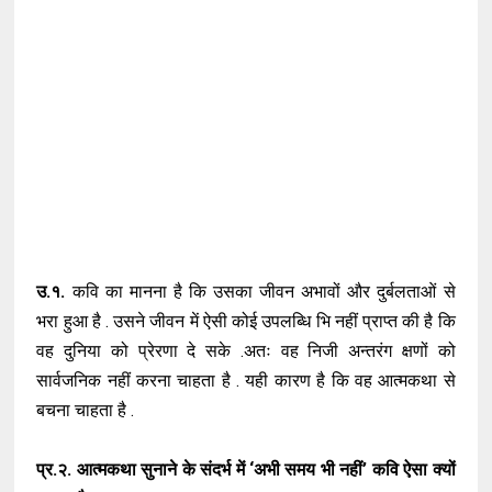
उ.१.
कवि का मानना है कि उसका जीवन अभावों और दुर्बलताओं से
भरा हुआ है . उसने जीवन में ऐसी कोई उपलब्धि भि नहीं प्राप्त की है कि
वह दुनिया को प्रेरणा दे सके .अतः वह निजी अन्तरंग क्षणों को
सार्वजनिक नहीं करना चाहता है . यही कारण है कि वह आत्मकथा से
बचना चाहता है .
प्र.२. आत्मकथा सुनाने के संदर्भ में ‘अभी समय भी नहीं’ कवि ऐसा क्यों