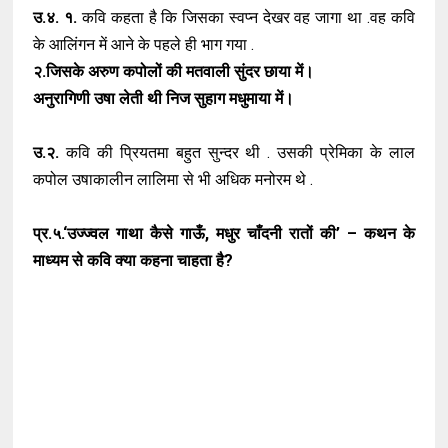
उ.४. १.
कवि कहता है कि जिसका स्वप्न देखर वह जागा था .वह कवि
के आलिंगन में आने के पहले ही भाग गया .
२.जिसके अरुण कपोलों की मतवाली सुंदर छाया में।
अनुरागिणी उषा लेती थी निज सुहाग मधुमाया में।
उ.२.
कवि की प्रियतमा बहुत सुन्दर थी . उसकी प्रेमिका के लाल
कपोल उषाकालीन लालिमा से भी अधिक मनोरम थे .
प्र.५.‘उज्ज्वल गाथा कैसे गाऊँ, मधुर चाँदनी रातों की’ – कथन के
माध्यम से कवि क्या कहना चाहता है?