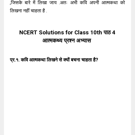
,जिसके बारे में लिखा जाय .अतः अभी कवि अपनी आत्मकथा को
लिखना नहीं चाहता है .
NCERT Solutions for Class 10th पाठ 4
आत्मकथ्य प्रश्न अभ्यास
प्र.१. कवि आत्मकथा लिखने से क्यों बचना चाहता है?