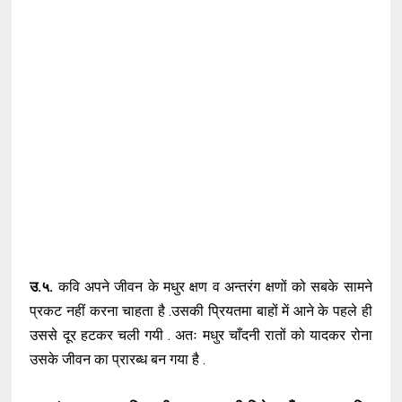
उ.५.
कवि अपने जीवन के मधुर क्षण व अन्तरंग क्षणों को सबके सामने
प्रकट नहीं करना चाहता है .उसकी प्रियतमा बाहों में आने के पहले ही
उससे दूर हटकर चली गयी . अतः मधुर चाँदनी रातों को यादकर रोना
उसके जीवन का प्रारब्ध बन गया है .