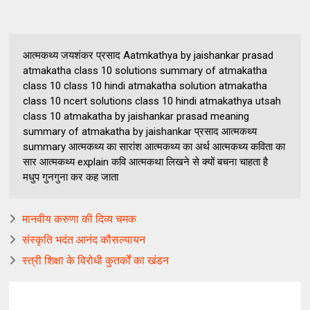
आत्‍मकथ्‍य जयशंकर प्रसाद Aatmkathya by jaishankar prasad
atmakatha class 10 solutions summary of atmakatha
class 10 class 10 hindi atmakatha solution atmakatha
class 10 ncert solutions class 10 hindi atmakathya utsah
class 10 atmakatha by jaishankar prasad meaning
summary of atmakatha by jaishankar प्रसाद आत्मकथ्य
summary आत्मकथ्य का सारांश आत्मकथ्य का अर्थ आत्मकथ्य कविता का
सार आत्मकथ्य explain कवि आत्मकथा लिखने से क्यों बचना चाहता है
मधुप गुनगुना कर कह जाता
मानवीय करुणा की दिव्य चमक
संस्कृति भदंत आनंद कौसल्यायन
स्त्री शिक्षा के विरोधी कुतर्कों का खंडन