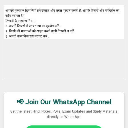
आपकी मूल्यवान टिप्पणियाँ हमें उत्साह और सबल प्रदान करती हैं, आपके विचारों और मार्गदर्शन का
सदैव स्वागत है !
टिप्पणी के सामान्य नियम -
१. अपनी टिप्पणी में सभ्य भाषा का प्रयोग करें .
२. किसी की भावनाओं को आहत करने वाली टिप्पणी न करें .
३. अपनी वास्तविक राय प्रकट करें .
📢 Join Our WhatsApp Channel
Get the latest Hindi Notes, PDFs, Exam Updates and Study Materials
directly on WhatsApp.