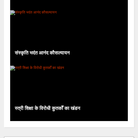
संस्कृति भदंत आनंद कौसल्यायन
स्त्री शिक्षा के विरोधी कुतर्कों का खंडन