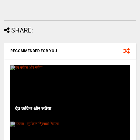
SHARE:
RECOMMENDED FOR YOU
देव कवित्त और सवैया