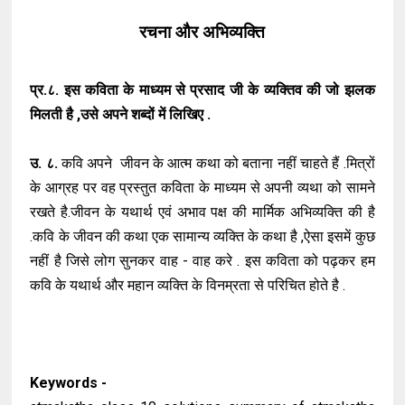
रचना और अभिव्यक्ति
प्र.८. इस कविता के माध्यम से प्रसाद जी के व्यक्तिव की जो झलक
मिलती है ,उसे अपने शब्दों में लिखिए .
उ. ८.
कवि अपने जीवन के आत्म कथा को बताना नहीं चाहते हैं .मित्रों
के आग्रह पर वह प्रस्तुत कविता के माध्यम से अपनी व्यथा को सामने
रखते है.जीवन के यथार्थ एवं अभाव पक्ष की मार्मिक अभिव्यक्ति की है
.कवि के जीवन की कथा एक सामान्य व्यक्ति के कथा है ,ऐसा इसमें कुछ
नहीं है जिसे लोग सुनकर वाह - वाह करे . इस कविता को पढ़कर हम
कवि के यथार्थ और महान व्यक्ति के विनम्रता से परिचित होते है .
Keywords -