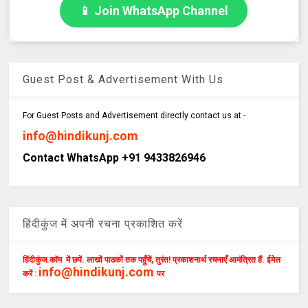
📱 Join WhatsApp Channel
Guest Post & Advertisement With Us
For Guest Posts and Advertisement directly contact us at -
info@hindikunj.com
Contact WhatsApp +91 9433826946
हिंदीकुंज में अपनी रचना प्रकाशित करें
हिंदीकुंज.कॉम में छपें. लाखों पाठकों तक पहुँचें, तुरंत! प्रकाशनार्थ रचनाएँ आमंत्रित हैं. ईमेल
info@hindikunj.com
करें :
पर