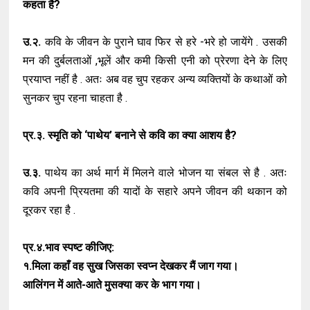
कहता है?
उ.२.
कवि के जीवन के पुराने घाव फिर से हरे -भरे हो जायेंगे . उसकी
मन की दुर्बलताओं ,भूलें और कमी किसी एनी को प्रेरणा देने के लिए
प्रयाप्त नहीं है . अतः अब वह चुप रहकर अन्य व्यक्तियों के कथाओं को
सुनकर चुप रहना चाहता है .
प्र.३. स्मृति को ‘पाथेय’ बनाने से कवि का क्या आशय है?
उ.३.
पाथेय का अर्थ मार्ग में मिलने वाले भोजन या संबल से है . अतः
कवि अपनी प्रियतमा की यादों के सहारे अपने जीवन की थकान को
दूरकर रहा है .
प्र.४.भाव स्पष्ट कीजिए:
१.मिला कहाँ वह सुख जिसका स्वप्न देखकर मैं जाग गया।
आलिंगन में आते-आते मुसक्या कर के भाग गया।