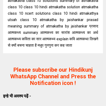
atmakatha class 10 solutions summary of atmakatha
class 10 class 10 hindi atmakatha solution atmakatha
class 10 ncert solutions class 10 hindi atmakathya
utsah class 10 atmakatha by jaishankar prasad
meaning summary of atmakatha by jaishankar प्रसाद
आत्मकथ्य summary आत्मकथ्य का सारांश आत्मकथ्य का अर्थ
आत्मकथ्य कविता का सार आत्मकथ्य explain कवि आत्मकथा लिखने
से क्यों बचना चाहता है मधुप गुनगुना कर कह जाता
Please subscribe our Hindikunj
WhatsApp Channel and Press the
Notification icon !
इन्हे भी अवश्य पढ़ें -