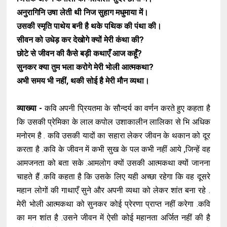
अनुरागिनि उषा लेती थी निज सुहाग मधुमाया में।
उसकी स्मृति पाथेय बनी है थके पथिक की पंथा की।
सीवन को उधेड़ कर देखोगे क्यों मेरी कंथा की?
छोटे से जीवन की कैसे बड़ी कथाएँ आज कहूँ?
सुनकर क्या तुम भला करोगे मेरी भोली आत्मकथा?
अभी समय भी नहीं, थकी सोई है मेरी मौन व्यथा।
व्याख्या -
कवि अपनी प्रियतमा के सौन्दर्य का वर्णन करते हुए कहता है
कि उसकी प्रेमिका के लाल कपोल उशाकालीन लालिका से भि अधिक
मनोरम है . कवि उसकी यादों का सहारा लेकर जीवन के थकान को दूर
करता है .कवि के जीवन में कभी सुख के पल कभी नहीं आये ,जिन्हें वह
आमजनता को बता सके .आमलोग क्यों उसकी आत्मकथा क्यों जानना
चाहते हैं .कवि कहता है कि उसके लिए यही अच्छा रहेगा कि वह दूसरे
महान लोगों की गाथाएँ सुने और अपनी व्यथा को लेकर शांत बना रहे .
मेरी भोली आत्मकथा को सुनकर कोई प्रेरणा प्राप्त नहीं करेगा .कवि
का मन शांत है .उसने जीवन में ऐसी कोई महानता अर्जित नहीं की है