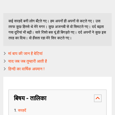
कई सरहदें बनी लोग बँटते गए। हम अपनों ही अपनों से कटते गए। उस
तरफ कुछ हिस्से थे मेरे मगर। कुछ अजनबी से वो सिमटते गए। दर्द बढ़ता
गया दूरियां भी बढ़ी। सारे रिश्ते बस यूं ही बिगड़ते गए। दर्द अपनों ने कुछ इस
तरह का दिया। वो हँसता रहा मेरे सिर कटते गए।
मां बाप की जान है बेटियां
याद जब जब तुम्हारी आती है
हिन्दी का वार्षिक अपमान !
बिषय - तालिका
सरहदें