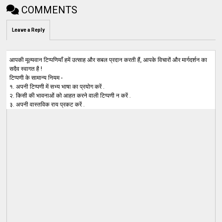
COMMENTS
Leave a Reply
आपकी मूल्यवान टिप्पणियाँ हमें उत्साह और सबल प्रदान करती हैं, आपके विचारों और मार्गदर्शन का
सदैव स्वागत है !
टिप्पणी के सामान्य नियम -
१. अपनी टिप्पणी में सभ्य भाषा का प्रयोग करें .
२. किसी की भावनाओं को आहत करने वाली टिप्पणी न करें .
३. अपनी वास्तविक राय प्रकट करें .