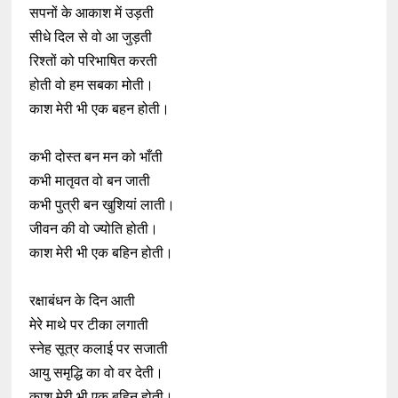
सपनों के आकाश में उड़ती
सीधे दिल से वो आ जुड़ती
रिश्तों को परिभाषित करती
होती वो हम सबका मोती।
काश मेरी भी एक बहन होती।
कभी दोस्त बन मन को भाँती
कभी मातृवत वो बन जाती
कभी पुत्री बन खुशियां लाती।
जीवन की वो ज्योति होती।
काश मेरी भी एक बहिन होती।
रक्षाबंधन के दिन आती
मेरे माथे पर टीका लगाती
स्नेह सूत्र कलाई पर सजाती
आयु समृद्धि का वो वर देती।
काश मेरी भी एक बहिन होती।