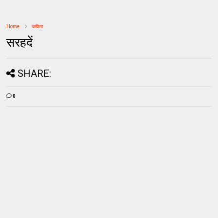
Home
कविता
सरहदें
SHARE:
0