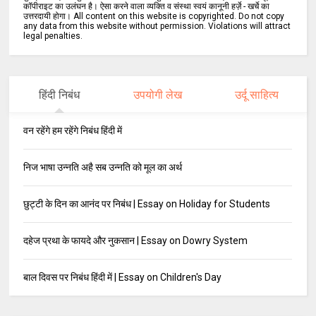
कॉपीराइट का उलंघन है। ऐसा करने वाला व्यक्ति व संस्था स्वयं कानूनी हर्ज़े - खर्चे का
उत्तरदायी होगा। All content on this website is copyrighted. Do not copy
any data from this website without permission. Violations will attract
legal penalties.
हिंदी निबंध
उपयोगी लेख
उर्दू साहित्य
वन रहेंगे हम रहेंगे निबंध हिंदी में
निज भाषा उन्नति अहै सब उन्नति को मूल का अर्थ
छुट्टी के दिन का आनंद पर निबंध | Essay on Holiday for Students
दहेज प्रथा के फायदे और नुकसान | Essay on Dowry System
बाल दिवस पर निबंध हिंदी में | Essay on Children's Day