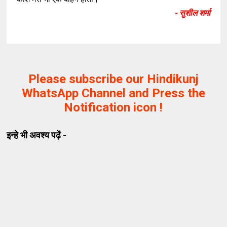
- सुशील शर्मा
Please subscribe our Hindikunj
WhatsApp Channel and Press the
Notification icon !
इन्हे भी अवश्य पढ़ें -