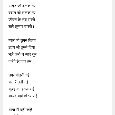
अश्रु जो ढलक गए
स्वप्न जो ललक गए
जीवन के सब रास्ते
चले तुम्हारे वास्ते।
प्यार जो तुमने किया
हृदय जो तुमने दिया
भले करो न प्यार तुम
करेंगे इंतजार हम।
उम्र बीतती गई
रात रीतती गई
सुबह का इंतजार है।
शायद यही तो प्यार है।
आज भी वहीं खड़े