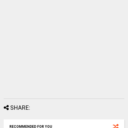
SHARE:
RECOMMENDED FOR YOU