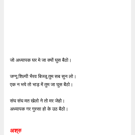
जो अध्यापक घर मे जा क्यों घुस बैठो।
जग्गू शिल्पी भैरव बिज्जू तुम सब सुन लो।
एक न भये तो भाड़ में तुम जा घुस बैठो।
संघ संघ मत खेलो ने तो मर जेहो।
अध्यापक गर गुस्सा हो के उठ बैठो।
अश्रु