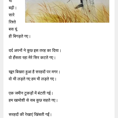
भी
बढ़ी।
सारे
रिश्ते
बस यूं
ही बिगड़ते गए।
दर्द अपनों ने कुछ इस तरह का दिया।
वो हँसता रहा मेरे सिर कटते गए।
खून बिखरा हुआ है सरहदों पर मगर।
वो भी लड़ते गए हम भी लड़ते गए।
एक जमीन टुकड़ों में बंटती गई।
हम खामोशी से सब कुछ सहते गए।
सरहदों की रेखाएं खिंचती गईं।