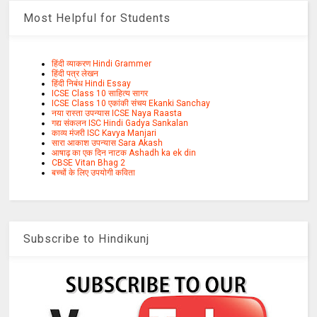
Most Helpful for Students
हिंदी व्याकरण Hindi Grammer
हिंदी पत्र लेखन
हिंदी निबंध Hindi Essay
ICSE Class 10 साहित्य सागर
ICSE Class 10 एकांकी संचय Ekanki Sanchay
नया रास्ता उपन्यास ICSE Naya Raasta
गद्य संकलन ISC Hindi Gadya Sankalan
काव्य मंजरी ISC Kavya Manjari
सारा आकाश उपन्यास Sara Akash
आषाढ़ का एक दिन नाटक Ashadh ka ek din
CBSE Vitan Bhag 2
बच्चों के लिए उपयोगी कविता
Subscribe to Hindikunj