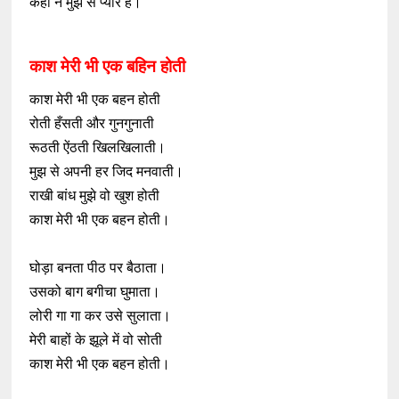
कहो न मुझ से प्यार है।
काश मेरी भी एक बहिन होती
काश मेरी भी एक बहन होती
रोती हँसती और गुनगुनाती
रूठती ऐंठती खिलखिलाती।
मुझ से अपनी हर जिद मनवाती।
राखी बांध मुझे वो खुश होती
काश मेरी भी एक बहन होती।
घोड़ा बनता पीठ पर बैठाता।
उसको बाग बगीचा घुमाता।
लोरी गा गा कर उसे सुलाता।
मेरी बाहों के झूले में वो सोती
काश मेरी भी एक बहन होती।