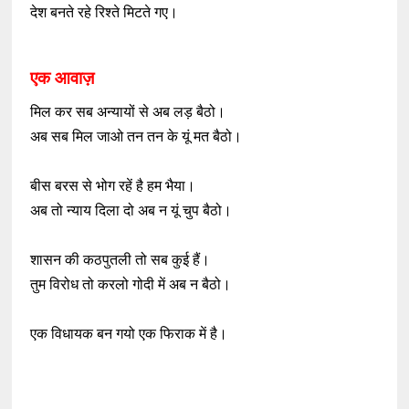
देश बनते रहे रिश्ते मिटते गए।
एक आवाज़
मिल कर सब अन्यायों से अब लड़ बैठो।
अब सब मिल जाओ तन तन के यूं मत बैठो।
बीस बरस से भोग रहें है हम भैया।
अब तो न्याय दिला दो अब न यूं चुप बैठो।
शासन की कठपुतली तो सब कुई हैं।
तुम विरोध तो करलो गोदी में अब न बैठो।
एक विधायक बन गयो एक फिराक में है।