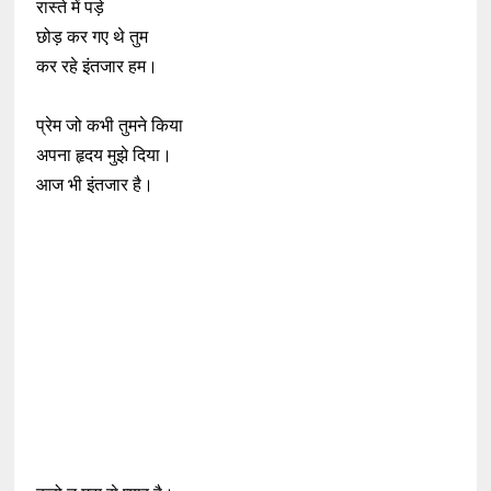
रास्ते में पड़े
छोड़ कर गए थे तुम
कर रहे इंतजार हम।
प्रेम जो कभी तुमने किया
अपना हृदय मुझे दिया।
आज भी इंतजार है।