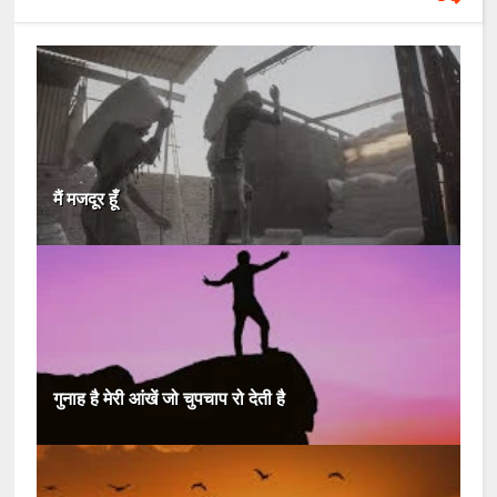
मैं मजदूर हूँ
गुनाह है मेरी आंखें जो चुपचाप रो देती है