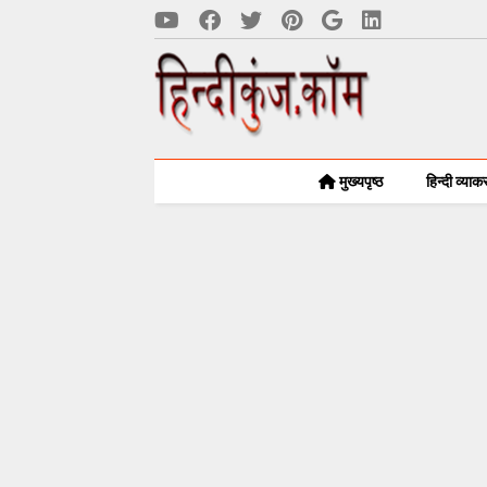
मुख्यपृष्ठ
हिन्दी व्या