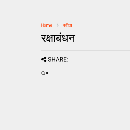
Home
कविता
रक्षाबंधन
SHARE:
0