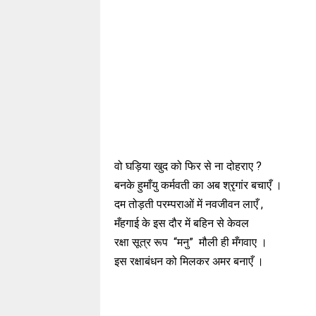
वो घड़िया खुद को फिर से ना दोहराए ?
बनके हुमाँयु कर्मवती का अब श्रृगांर बचाएँ ।
दम तोड़ती परम्पराओं में नवजीवन लाएँ ,
मँहगाई के इस दौर में बहिन से केवल
रक्षा सूत्र रूप “मनु” मौली ही मँगवाए ।
इस रक्षाबंधन को मिलकर अमर बनाएँ ।