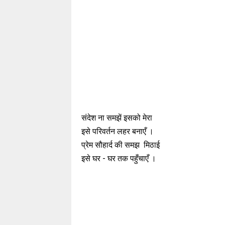
संदेश ना समझें इसको मेरा
इसे परिवर्तन लहर बनाएँ ।
प्रेम सौहार्द की समझ मिठाई
इसे घर - घर तक पहुँचाएँ ।