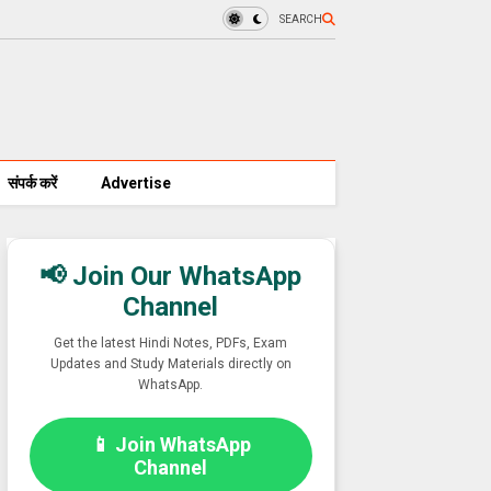
SEARCH
संपर्क करें
Advertise
📢 Join Our WhatsApp
Channel
Get the latest Hindi Notes, PDFs, Exam
Updates and Study Materials directly on
WhatsApp.
📱 Join WhatsApp
Channel