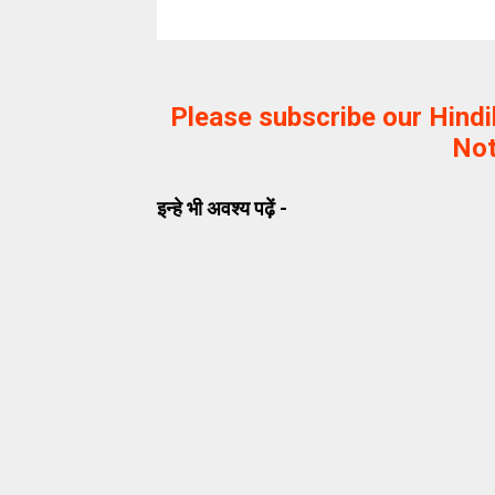
Please subscribe our Hind
Not
इन्हे भी अवश्य पढ़ें -