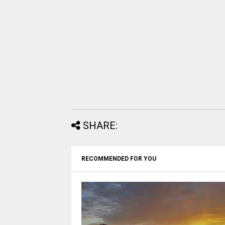
SHARE:
RECOMMENDED FOR YOU