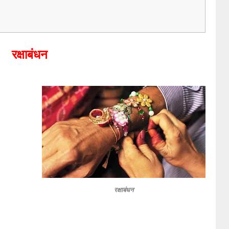
रक्षाबंधन
रक्षाबंधन