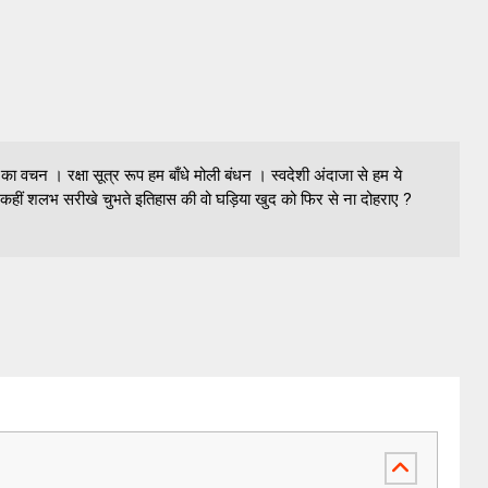
भाई का वचन । रक्षा सूत्र रूप हम बाँधे मोली बंधन । स्वदेशी अंदाजा से हम ये
 कहीं शलभ सरीखे चुभते इतिहास की वो घड़िया खुद को फिर से ना दोहराए ?