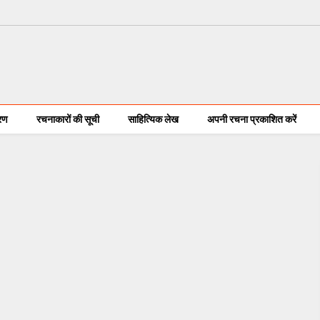
करण
रचनाकारों की सूची
साहित्यिक लेख
अपनी रचना प्रकाशित करें