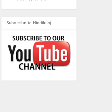
Subscribe to Hindikunj