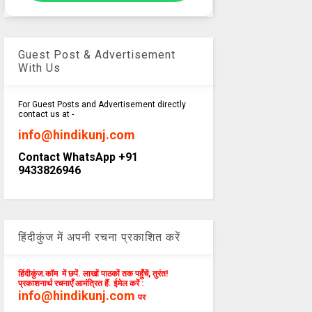
Guest Post & Advertisement
With Us
For Guest Posts and Advertisement directly
contact us at -
info@hindikunj.com
Contact WhatsApp +91
9433826946
हिंदीकुंज में अपनी रचना प्रकाशित करें
हिंदीकुंज.कॉम में छपें. लाखों पाठकों तक पहुँचें, तुरंत!
प्रकाशनार्थ रचनाएँ आमंत्रित हैं. ईमेल करें :
info@hindikunj.com
पर