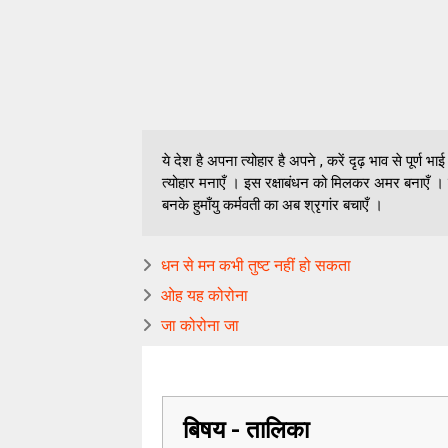
ये देश है अपना त्योहार है अपने , करें दृढ़ भाव से पूर्ण 
त्योहार मनाएँ । इस रक्षाबंधन को मिलकर अमर बनाएँ ।
बनके हुमाँयु कर्मवती का अब श्रृगांर बचाएँ ।
धन से मन कभी तुष्ट नहीं हो सकता
ओह यह कोरोना
जा कोरोना जा
बिषय - तालिका