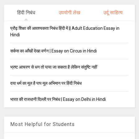
हिंदी निबंध
उपयोगी लेख
उर्दू साहित्य
प्रौढ़ शिक्षा की आवश्यकता निबंध हिंदी में || Adult Education Essay in
Hindi
सर्कस का आँखों देखा वर्णन | Essay on Circus in Hindi
भ्रष्ट आचरण से धन तो पाया जा सकता है लेकिन संतुष्टि नहीं
दया धर्म का मूल है पाप मूल अभिमान पर हिंदी निबंध
भारत की राजधानी दिल्ली पर निबंध | Essay on Delhi in Hindi
Most Helpful for Students