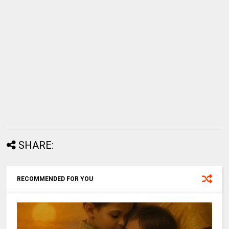
SHARE:
RECOMMENDED FOR YOU