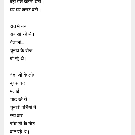
वहां एक घटना घटी।
घर घर शराब बटी।
रात में जब
सब सो रहे थे।
नेताजी...
चुनाव के बीज
बो रहे थे।
नेता जी के लोग
दुबक कर
मलाई
चाट रहे थे।
चुनावी पर्चियां में
रख कर
पांच सौ के नोट
बांट रहे थे।