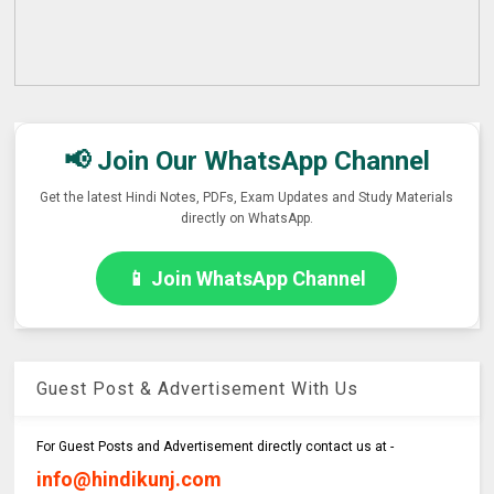
📢 Join Our WhatsApp Channel
Get the latest Hindi Notes, PDFs, Exam Updates and Study Materials
directly on WhatsApp.
📱 Join WhatsApp Channel
Guest Post & Advertisement With Us
For Guest Posts and Advertisement directly contact us at -
info@hindikunj.com