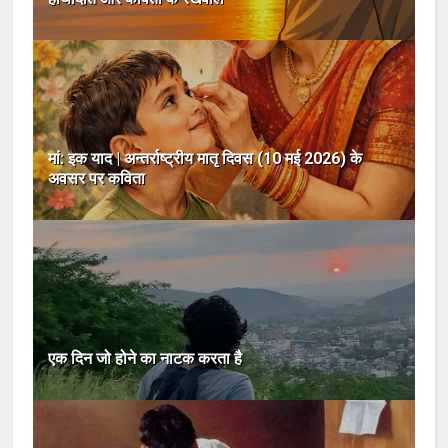
मां: इक याद | अन्तर्राष्ट्रीय मातृ दिवस (10 मई 2026) के
अवसर पर कविता
एक दिन जो होने का नाटक करता है