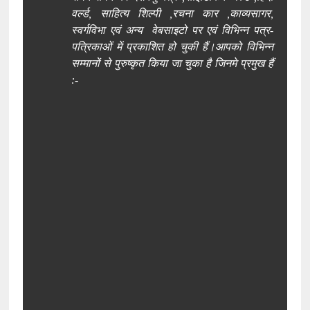
वर्ल्ड, साहित्य शिल्पी ,रचना कार ,काव्यसागर,
स्वर्गविभा एवं अन्य वेबसाइटो पर एवं विभ‍िन्न पत्र-
पत्रिकाओं में प्रकाश‍ित हो चुकी हैं।
आपको विभिन्न
सम्मानों से पुरुष्कृत किया जा चुका है जिनमे प्रमुख हैं
:-