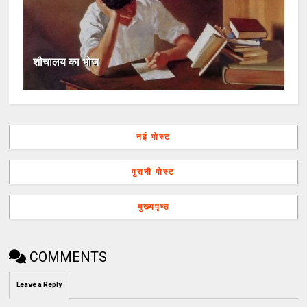
शौचालय का भोज
नई पोस्ट
पुरानी पोस्ट
मुख्यपृष्ठ
COMMENTS
Leave a Reply