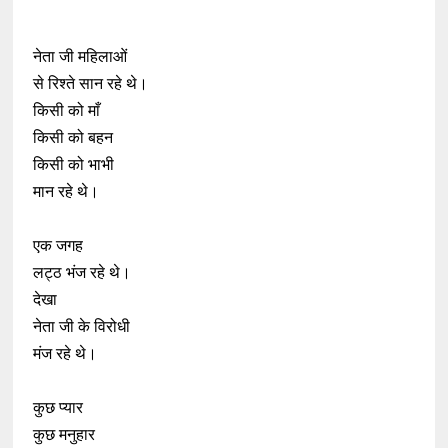
नेता जी महिलाओं
से रिश्ते सान रहे थे।
किसी को माँ
किसी को बहन
किसी को भाभी
मान रहे थे।
एक जगह
लट्ठ भंज रहे थे।
देखा
नेता जी के विरोधी
मंज रहे थे।
कुछ प्यार
कुछ मनुहार