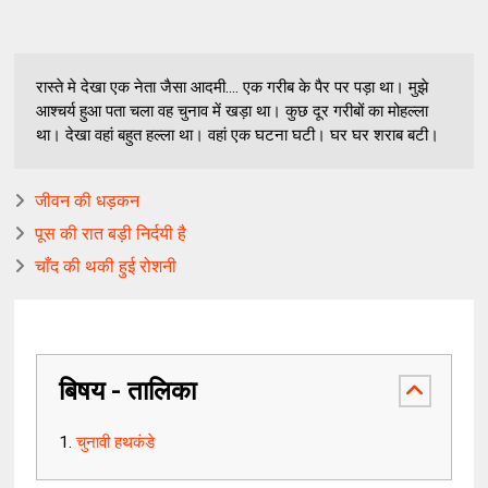
रास्ते मे देखा एक नेता जैसा आदमी.... एक गरीब के पैर पर पड़ा था। मुझे
आश्चर्य हुआ पता चला वह चुनाव में खड़ा था। कुछ दूर गरीबों का मोहल्ला
था। देखा वहां बहुत हल्ला था। वहां एक घटना घटी। घर घर शराब बटी।
जीवन की धड़कन
पूस की रात बड़ी निर्दयी है
चाँद की थकी हुई रोशनी
बिषय - तालिका
चुनावी हथकंडे