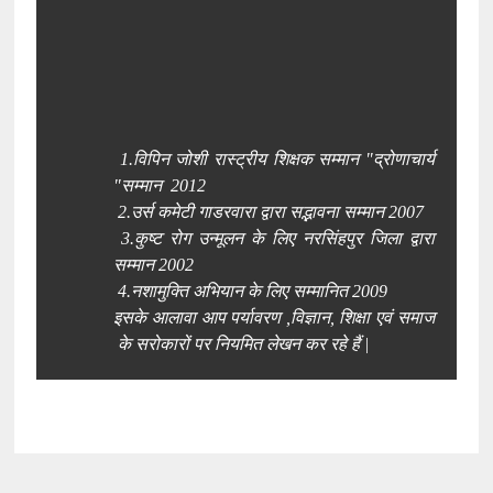
1.विपिन जोशी रास्ट्रीय शिक्षक सम्मान "द्रोणाचार्य
"सम्मान 2012
2.उर्स कमेटी गाडरवारा द्वारा सद्भावना सम्मान 2007
3.कुष्ट रोग उन्मूलन के लिए नरसिंहपुर जिला द्वारा
सम्मान 2002
4.नशामुक्ति अभियान के लिए सम्मानित 2009
इसके आलावा आप पर्यावरण ,विज्ञान, शिक्षा एवं समाज
के सरोकारों पर नियमित लेखन कर रहे हैं |