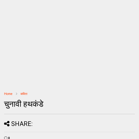
Home
कविता
चुनावी हथकंडे
SHARE:
0