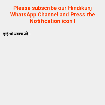
Please subscribe our Hindikunj
WhatsApp Channel and Press the
Notification icon !
इन्हे भी अवश्य पढ़ें -