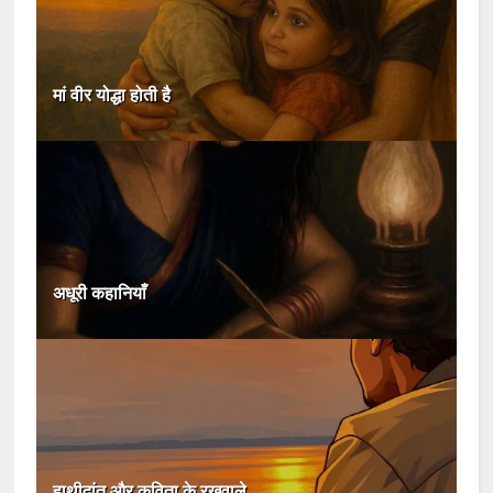
मां वीर योद्धा होती है
अधूरी कहानियाँ
हाथीदांत और कविता के रखवाले