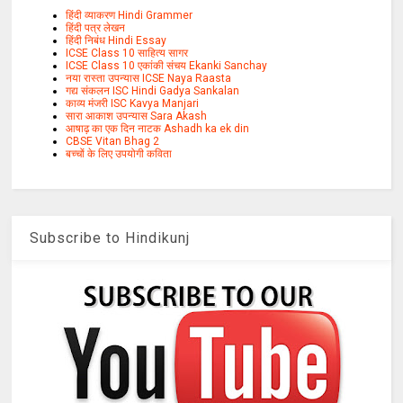
हिंदी व्याकरण Hindi Grammer
हिंदी पत्र लेखन
हिंदी निबंध Hindi Essay
ICSE Class 10 साहित्य सागर
ICSE Class 10 एकांकी संचय Ekanki Sanchay
नया रास्ता उपन्यास ICSE Naya Raasta
गद्य संकलन ISC Hindi Gadya Sankalan
काव्य मंजरी ISC Kavya Manjari
सारा आकाश उपन्यास Sara Akash
आषाढ़ का एक दिन नाटक Ashadh ka ek din
CBSE Vitan Bhag 2
बच्चों के लिए उपयोगी कविता
Subscribe to Hindikunj