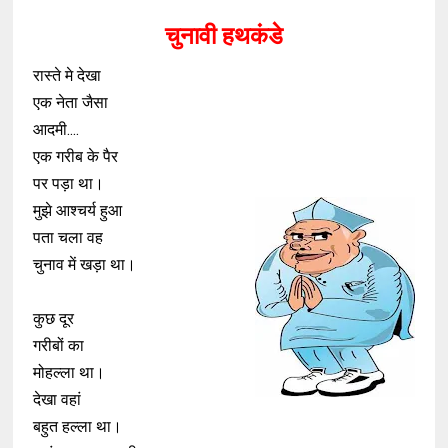
चुनावी हथकंडे
रास्ते मे देखा
एक नेता जैसा
आदमी....
एक गरीब के पैर
पर पड़ा था।
मुझे आश्चर्य हुआ
पता चला वह
चुनाव में खड़ा था।
कुछ दूर
गरीबों का
मोहल्ला था।
देखा वहां
बहुत हल्ला था।