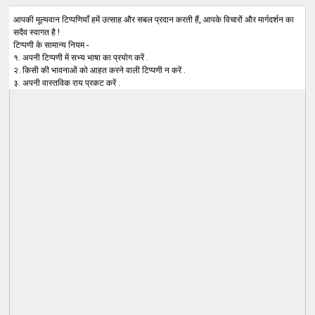
आपकी मूल्यवान टिप्पणियाँ हमें उत्साह और सबल प्रदान करती हैं, आपके विचारों और मार्गदर्शन का
सदैव स्वागत है !
टिप्पणी के सामान्य नियम -
१. अपनी टिप्पणी में सभ्य भाषा का प्रयोग करें .
२. किसी की भावनाओं को आहत करने वाली टिप्पणी न करें .
३. अपनी वास्तविक राय प्रकट करें .