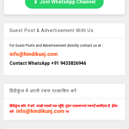
📱 Join WhatsApp Channel
Guest Post & Advertisement With Us
For Guest Posts and Advertisement directly contact us at -
info@hindikunj.com
Contact WhatsApp +91 9433826946
हिंदीकुंज में अपनी रचना प्रकाशित करें
हिंदीकुंज.कॉम में छपें. लाखों पाठकों तक पहुँचें, तुरंत! प्रकाशनार्थ रचनाएँ आमंत्रित हैं. ईमेल
info@hindikunj.com
करें :
पर