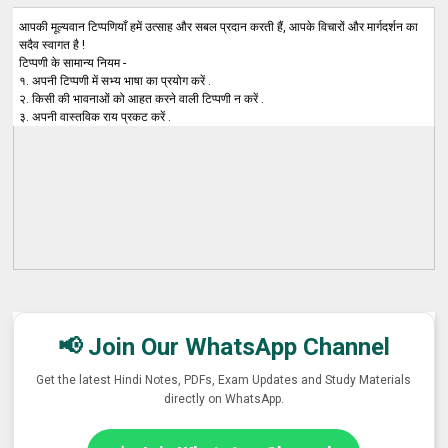
आपकी मूल्यवान टिप्पणियाँ हमें उत्साह और सबल प्रदान करती हैं, आपके विचारों और मार्गदर्शन का
सदैव स्वागत है !
टिप्पणी के सामान्य नियम -
१. अपनी टिप्पणी में सभ्य भाषा का प्रयोग करें .
२. किसी की भावनाओं को आहत करने वाली टिप्पणी न करें .
३. अपनी वास्तविक राय प्रकट करें .
📢 Join Our WhatsApp Channel
Get the latest Hindi Notes, PDFs, Exam Updates and Study Materials
directly on WhatsApp.