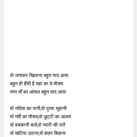
वो जगाकर खिलाना बहुत याद आया
बहुत ही हँसी है यहां का ये मौसम
मगर माँ का आंचल बहुत याद आया
वो नदिया का पानी,वो पुरवा सुहानी
वो गर्मी का मौसम,वो छुट्टी का आलम
वो बचकानी बातें,वो प्यारी-सी रातें
वो खटिया उठाना,वो बाहर बिछाना