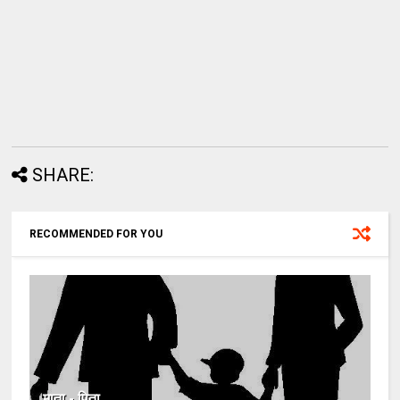
SHARE:
RECOMMENDED FOR YOU
माता - पिता