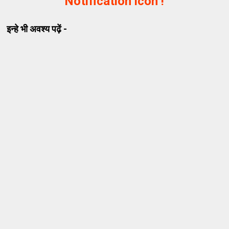
Notification icon !
इन्हे भी अवश्य पढ़ें -