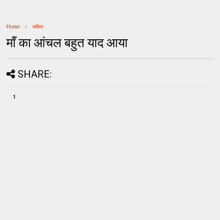
Home
कविता
माँ का आंचल बहुत याद आया
SHARE:
1