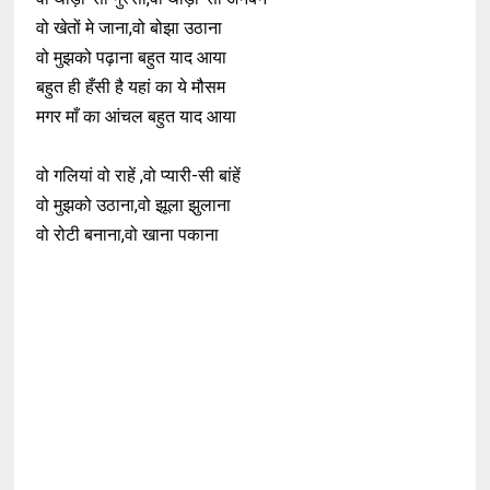
वो खेतों मे जाना,वो बोझा उठाना
वो मुझको पढ़ाना बहुत याद आया
बहुत ही हँसी है यहां का ये मौसम
मगर माँ का आंचल बहुत याद आया
वो गलियां वो राहें ,वो प्यारी-सी बांहें
वो मुझको उठाना,वो झूला झुलाना
वो रोटी बनाना,वो खाना पकाना