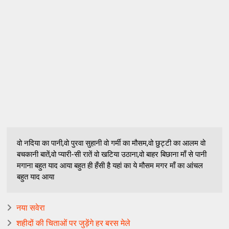
वो नदिया का पानी,वो पुरवा सुहानी वो गर्मी का मौसम,वो छुट्टी का आलम वो
बचकानी बातें,वो प्यारी-सी रातें वो खटिया उठाना,वो बाहर बिछाना माँ से पानी
मगाना बहुत याद आया बहुत ही हँसी है यहां का ये मौसम मगर माँ का आंचल
बहुत याद आया
नया सवेरा
शहीदों की चिताओं पर जुड़ेंगे हर बरस मेले