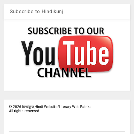
Subscribe to Hindikunj
©
2026
हिन्दीकुंज,Hindi Website/Literary Web Patrika
All rights reserved.