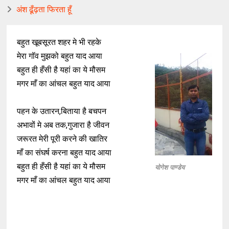
अंश ढूँढ़ता फिरता हूँ
बहुत खूबसूरत शहर मे भी रहके
मेरा गॉव मुझको बहुत याद आया
बहुत ही हँसी है यहां का ये मौसम
मगर माँ का आंचल बहुत याद आया
पहन के उतारन,बिताया है बचपन
अभावों मे अब तक,गुजारा है जीवन
जरूरत मेरी पूरी करने की खातिर
माँ का संघर्ष करना बहुत याद आया
बहुत ही हँसी है यहां का ये मौसम
योगेश पाण्डेय
मगर माँ का आंचल बहुत याद आया