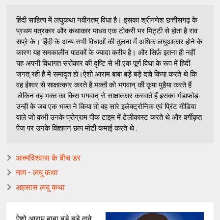
हिंदी साहित्य में लघुकथा नवीनतम् विधा है। इसका श्रीगणेश छत्तीसगढ़ के
प्रथम पत्रकार और कथाकार माधव एक टोकरी भर मिट्टी से होता है राव
सप्रे के। हिंदी के अन्य सभी विधाओं की तुलना में अधिक लघुआकार होने के
कारण यह समकालीन पाठकों के ज्यादा करीब है। और सिर्फ़ इतना ही नहीं
यह अपनी विधागत सरोकार की दृष्टि से भी एक पूर्ण विधा के रूप में हिदीं
जगत् रही है में समादृत हो।ऐशो आराम बाबा बड़े बड़े दावे किया करते थे कि
वह ईश्वर से साक्षात्कार करते है.भक्तों को भगवान् की कृपा मुहैया करते हैं
.लेकिन वह भक्त का किस भगवान् से साक्षात्कार करवाते हैं इसका भंडाफोड़
उन्ही के जब एक भक्त ने किया तो वह सारे इलेक्ट्रोनिक एवं प्रिंट मीडिया
वाले जो कभी उनके प्रोग्राम पीक टाइम में टेलीकास्ट करते थे और वर्गीकृत
पेज पर उनके विज्ञापन छाप मोटी कमाई करते थे .
आत्मविश्वास के बीच डर
नाम - लघु कथा
अहसास लघु कथा
ऐशो आराम बाबा बड़े बड़े दावे