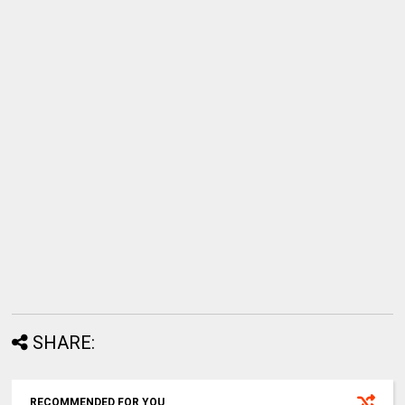
SHARE:
RECOMMENDED FOR YOU