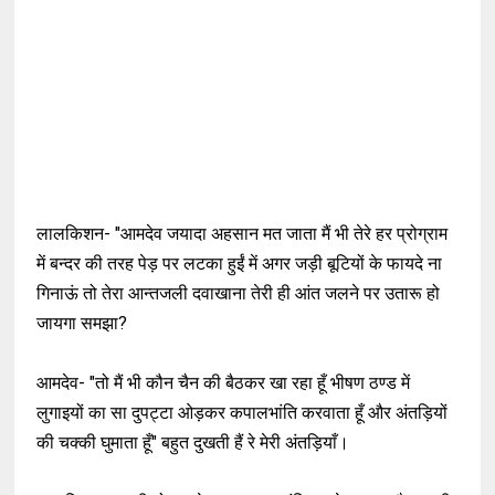
लालकिशन-
"
आमदेव जयादा अहसान मत जाता मैं भी तेरे हर प्रोग्राम
में बन्दर की तरह पेड़ पर लटका हुईं में अगर जड़ी बूटियों के फायदे ना
गिनाऊं तो तेरा आन्तजली दवाखाना तेरी ही आंत जलने पर उतारू हो
जायगा समझा?
आमदेव-
"
तो मैं भी कौन चैन की बैठकर खा रहा हूँ भीषण ठण्ड में
लुगाइयों का सा दुपट्टा ओड़कर कपालभांति करवाता हूँ और अंतड़ियों
की चक्की घुमाता हूँ"
बहुत दुखती हैं रे मेरी अंतड़ियाँ
।