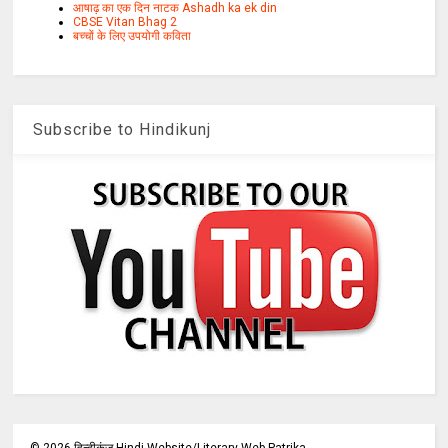
आषाढ़ का एक दिन नाटक Ashadh ka ek din
CBSE Vitan Bhag 2
बच्चों के लिए उपयोगी कविता
Subscribe to Hindikunj