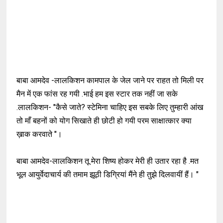
बाबा आमदेव -लालकिशन कामपाल के जेल जाने पर राहत तो मिली पर
मैन में एक फांस रह गयी .भाई हम इस स्टार तक नहीं जा सके
.लालकिशन-
"
कैसे जाते?
स्टेमिना चाहिए इस सबके लिए तुम्हारी आंख
तो माँ बहनों को योग सिखाते ही छोटी
हो गयी परम साक्षात्कार क्या
ख़ाक करवाते
"।
बाबा आमदेव
-
लालकिशन तू मेरा शिष्य होकर मेरी ही उतार रहा है .मत
भूल आयुर्वेदाचार्य की तमाम झूठी डिग्रियां मैंने ही तुझे दिलवायीं हैं
। "