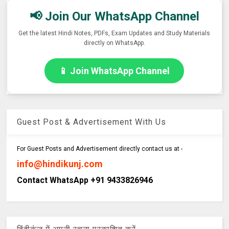
📢 Join Our WhatsApp Channel
Get the latest Hindi Notes, PDFs, Exam Updates and Study Materials
directly on WhatsApp.
📱 Join WhatsApp Channel
Guest Post & Advertisement With Us
For Guest Posts and Advertisement directly contact us at -
info@hindikunj.com
Contact WhatsApp +91 9433826946