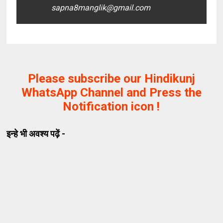
sapna8manglik@gmail.com
Please subscribe our Hindikunj
WhatsApp Channel and Press the
Notification icon !
इन्हे भी अवश्य पढ़ें -