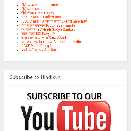
हिंदी व्याकरण Hindi Grammer
हिंदी पत्र लेखन
हिंदी निबंध Hindi Essay
ICSE Class 10 साहित्य सागर
ICSE Class 10 एकांकी संचय Ekanki Sanchay
नया रास्ता उपन्यास ICSE Naya Raasta
गद्य संकलन ISC Hindi Gadya Sankalan
काव्य मंजरी ISC Kavya Manjari
सारा आकाश उपन्यास Sara Akash
आषाढ़ का एक दिन नाटक Ashadh ka ek din
CBSE Vitan Bhag 2
बच्चों के लिए उपयोगी कविता
Subscribe to Hindikunj