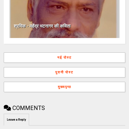
श्रमिक - महेंद्र भटनागर की कविता
नई पोस्ट
पुरानी पोस्ट
मुख्यपृष्ठ
COMMENTS
Leave a Reply