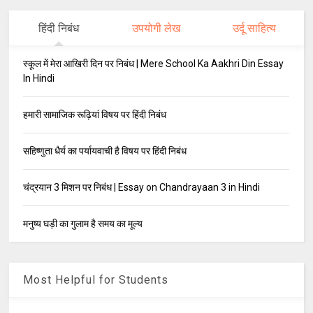
हिंदी निबंध
उपयोगी लेख
उर्दू साहित्य
स्कूल में मेरा आखिरी दिन पर निबंध | Mere School Ka Aakhri Din Essay
In Hindi
हमारी सामाजिक रूढ़ियां विषय पर हिंदी निबंध
सहिष्णुता धैर्य का पर्यायवाची है विषय पर हिंदी निबंध
चंद्रयान 3 मिशन पर निबंध | Essay on Chandrayaan 3 in Hindi
मनुष्य घड़ी का गुलाम है समय का मूल्य
Most Helpful for Students