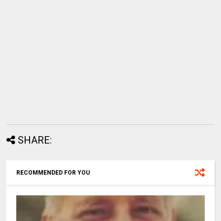
SHARE:
RECOMMENDED FOR YOU