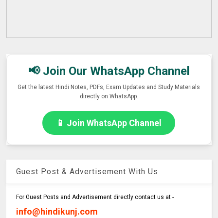
📢 Join Our WhatsApp Channel
Get the latest Hindi Notes, PDFs, Exam Updates and Study Materials
directly on WhatsApp.
📱 Join WhatsApp Channel
Guest Post & Advertisement With Us
For Guest Posts and Advertisement directly contact us at -
info@hindikunj.com