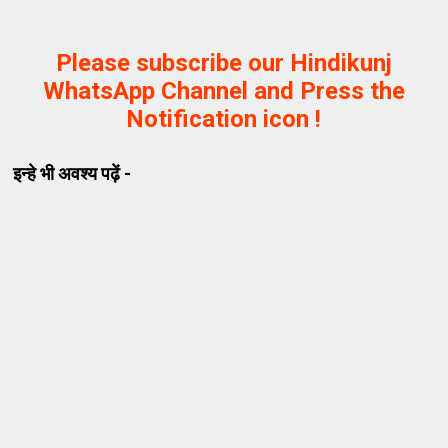
Please subscribe our Hindikunj
WhatsApp Channel and Press the
Notification icon !
इन्हे भी अवश्य पढ़ें -