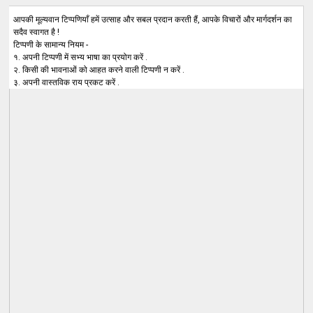
आपकी मूल्यवान टिप्पणियाँ हमें उत्साह और सबल प्रदान करती हैं, आपके विचारों और मार्गदर्शन का
सदैव स्वागत है !
टिप्पणी के सामान्य नियम -
१. अपनी टिप्पणी में सभ्य भाषा का प्रयोग करें .
२. किसी की भावनाओं को आहत करने वाली टिप्पणी न करें .
३. अपनी वास्तविक राय प्रकट करें .