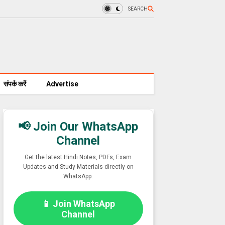
SEARCH
संपर्क करें
Advertise
📢 Join Our WhatsApp
Channel
Get the latest Hindi Notes, PDFs, Exam
Updates and Study Materials directly on
WhatsApp.
📱 Join WhatsApp
Channel