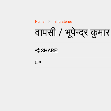
Home
hindi stories
वापसी / भूपेन्द्र कुमा
SHARE:
3