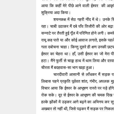
आया कि कहीं मेरे पीछे आने वाली ईश्वर की आकृति
शुक्रिया अदा किया।
शयनकक्ष में सेठ गहरी नींद में थे। उनके 
रहा। चाबी उठाकर मैं दबे पाँव तिजौरी की ओर बढ़
सन्नाटे पर तैरती हुई गूँज में परिणित होने लगी। कमरे
रामू कह पाते या और कोई आवाज लगाते, इसके पहले म
गला दबोचना चाहा। किन्तु दूसरे ही क्षण उनकी छटप
ईश्वर का चेहरा था। हाँ, उसी ईश्वर का जो मेरा
हटा। मैंने फुर्ती से चाकू हाथ में थाम लिया और 
चीरता मैं बदहवास-सा भाग खड़ा हुआ।
चारदीवारी आसानी से लाँधकर मैं सड़क प
लिबास पहने प्रकृति पूर्ववत शांत, गंभीर, अपलक 
विचार आया कि ईश्वर के आभूषण रास्ते पर पड़े होंगे।
रोक सके। दूर से ईश्वर के आभूषण की चमक दिख रही 
हल्के झोंकों में उड़कर आगे बढ़ने का अभिनय कर सु
अखबार तो नहीं थी, जिसे पढ़कर मैं सड़क पर निकला