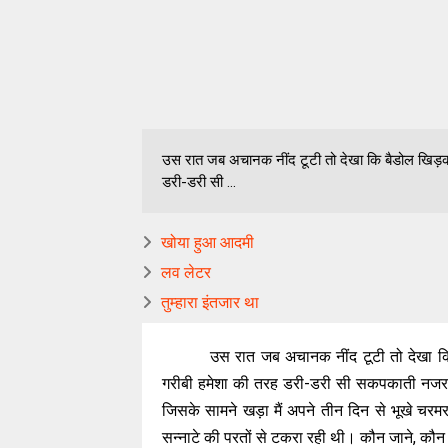
उस रात जब अचानक नींद टूटी तो देखा कि बैडोल खिड़की स
डरी-डरी सी ...
खोया हुआ आदमी
लव लेटर
तुम्हारा इंतजार था
उस रात जब अचानक नींद टूटी तो देखा कि 
गरीबी हमेशा की तरह डरी-डरी सी सकपकाती नजर आ
जिसके सामने खड़ा मैं अपने तीन दिन से भूखे चरम
सन्नाटे की परतों से टकरा रही थी। कौन जाने, कौन