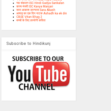
गद्य संकलन ISC Hindi Gadya Sankalan
काव्य मंजरी ISC Kavya Manjari
सारा आकाश उपन्यास Sara Akash
आषाढ़ का एक दिन नाटक Ashadh ka ek din
CBSE Vitan Bhag 2
बच्चों के लिए उपयोगी कविता
Subscribe to Hindikunj