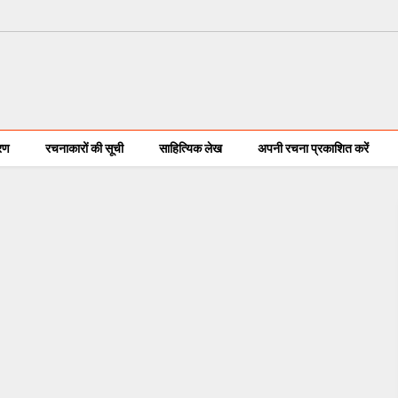
करण
रचनाकारों की सूची
साहित्यिक लेख
अपनी रचना प्रकाशित करें