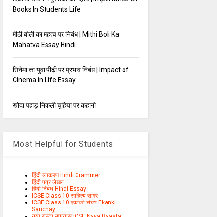
Books In Students Life
मीठी बोली का महत्व पर निबंध | Mithi Boli Ka
Mahatva Essay Hindi
सिनेमा का युवा पीढ़ी पर प्रभाव निबंध | Impact of
Cinema in Life Essay
खोदा पहाड़ निकली चुहिया पर कहानी
Most Helpful for Students
हिंदी व्याकरण Hindi Grammer
हिंदी पत्र लेखन
हिंदी निबंध Hindi Essay
ICSE Class 10 साहित्य सागर
ICSE Class 10 एकांकी संचय Ekanki
Sanchay
नया रास्ता उपन्यास ICSE Naya Raasta