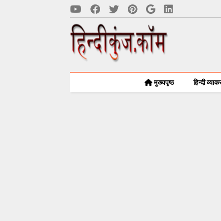
मुख्यपृष्ठ
हिन्दी व्या