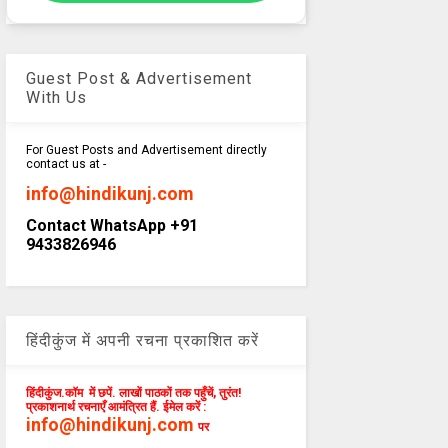
Guest Post & Advertisement
With Us
For Guest Posts and Advertisement directly
contact us at -
info@hindikunj.com
Contact WhatsApp +91
9433826946
हिंदीकुंज में अपनी रचना प्रकाशित करें
हिंदीकुंज.कॉम में छपें. लाखों पाठकों तक पहुँचें, तुरंत!
प्रकाशनार्थ रचनाएँ आमंत्रित हैं. ईमेल करें :
info@hindikunj.com
पर