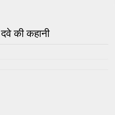
र दवे की कहानी