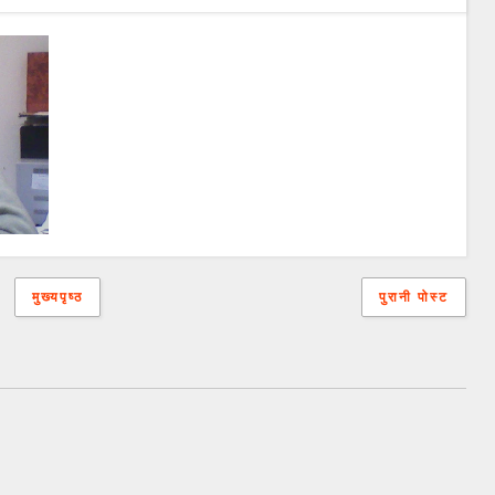
मुख्यपृष्ठ
पुरानी पोस्ट