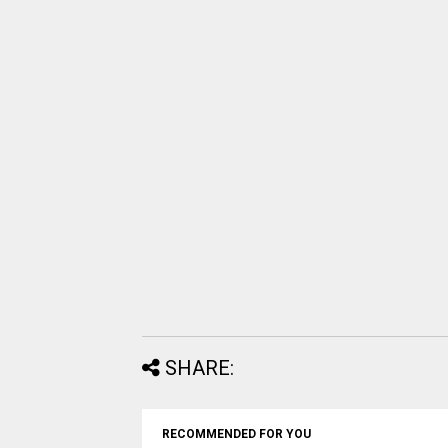
SHARE:
RECOMMENDED FOR YOU