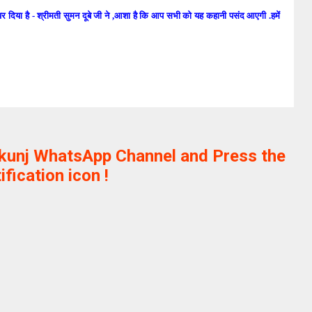
वर दिया है - श्रीमती सुमन दूबे जी ने ,आशा है कि आप सभी को यह कहानी पसंद आएगी .हमें
ikunj WhatsApp Channel and Press the
ification icon !