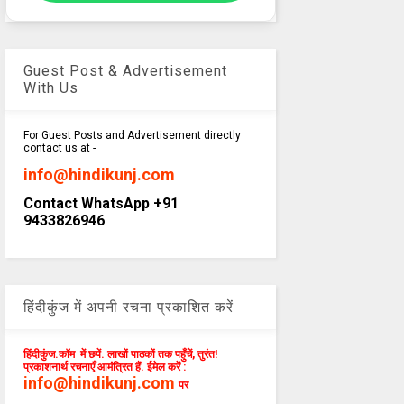
Guest Post & Advertisement
With Us
For Guest Posts and Advertisement directly
contact us at -
info@hindikunj.com
Contact WhatsApp +91
9433826946
हिंदीकुंज में अपनी रचना प्रकाशित करें
हिंदीकुंज.कॉम में छपें. लाखों पाठकों तक पहुँचें, तुरंत!
प्रकाशनार्थ रचनाएँ आमंत्रित हैं. ईमेल करें :
info@hindikunj.com
पर