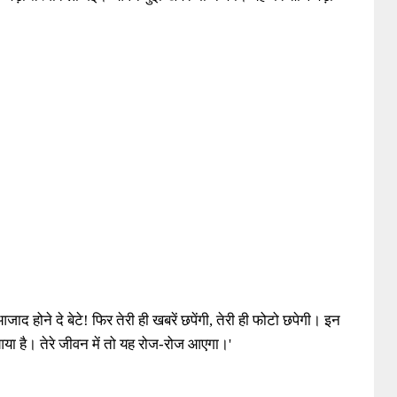
द होने दे बेटे! फिर तेरी ही खबरें छपेंगी, तेरी ही फोटो छपेगी। इन
आया है। तेरे जीवन में तो यह रोज-रोज आएगा।'