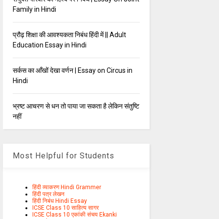
Family in Hindi
प्रौढ़ शिक्षा की आवश्यकता निबंध हिंदी में || Adult
Education Essay in Hindi
सर्कस का आँखों देखा वर्णन | Essay on Circus in
Hindi
भ्रष्ट आचरण से धन तो पाया जा सकता है लेकिन संतुष्टि
नहीं
Most Helpful for Students
हिंदी व्याकरण Hindi Grammer
हिंदी पत्र लेखन
हिंदी निबंध Hindi Essay
ICSE Class 10 साहित्य सागर
ICSE Class 10 एकांकी संचय Ekanki