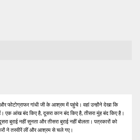
 फोटोग्राफर गांधी जी के आश्रम में पहुंचे। वहां उन्होंने देखा कि
हैं। एक आंख बंद किए है, दूसरा कान बंद किए है, तीसरा मुंह बंद किए है।
दूसरा बुराई नहीं सुनता और तीसरा बुराई नहीं बोलता। पत्रकारों को
फरों ने तस्वीरें लीं और आश्रम से चले गए।