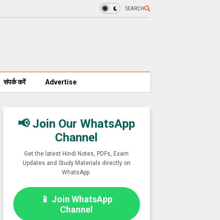
SEARCH
संपर्क करें
Advertise
📢 Join Our WhatsApp
Channel
Get the latest Hindi Notes, PDFs, Exam
Updates and Study Materials directly on
WhatsApp.
📱 Join WhatsApp
Channel