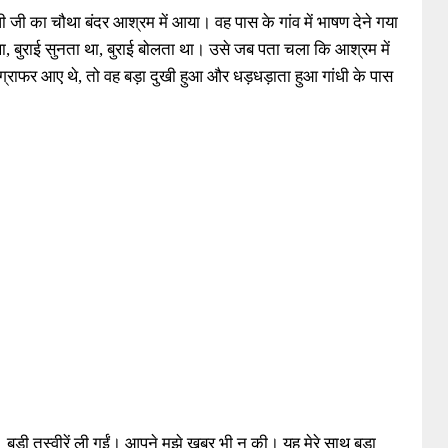
ी जी का चौथा बंदर आश्रम में आया। वह पास के गांव में भाषण देने गया
ा, बुराई सुनता था, बुराई बोलता था। उसे जब पता चला कि आश्रम में
्राफर आए थे, तो वह बड़ा दुखी हुआ और धड़धड़ाता हुआ गांधी के पास
बड़ी तस्वीरें ली गईं। आपने मुझे खबर भी न की। यह मेरे साथ बड़ा