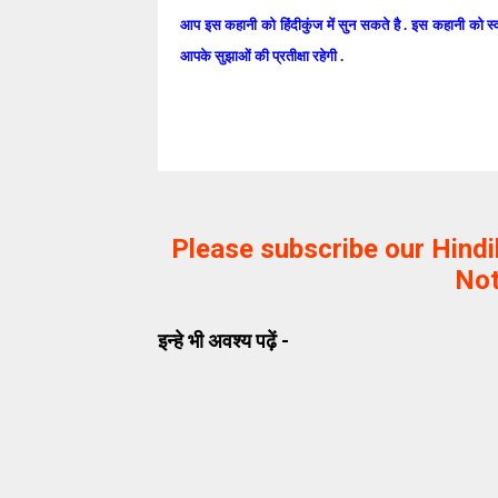
आप इस कहानी को हिंदीकुंज में सुन सकते है . इस कहानी को स्
आपके सुझाओं की प्रतीक्षा रहेगी .
Please subscribe our Hind
Not
इन्हे भी अवश्य पढ़ें -