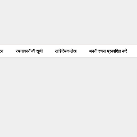
करण
रचनाकारों की सूची
साहित्यिक लेख
अपनी रचना प्रकाशित करें