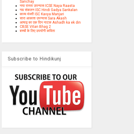
Sanchay
नया रास्ता उपन्यास ICSE Naya Raasta
गद्य संकलन ISC Hindi Gadya Sankalan
काव्य मंजरी ISC Kavya Manjari
सारा आकाश उपन्यास Sara Akash
आषाढ़ का एक दिन नाटक Ashadh ka ek din
CBSE Vitan Bhag 2
बच्चों के लिए उपयोगी कविता
Subscribe to Hindikunj