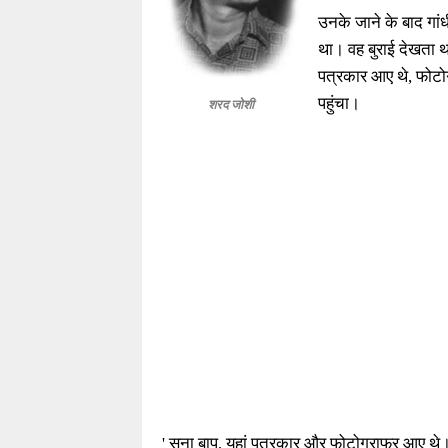
उनके जाने के बाद गांध
था। वह बुराई देखता थ
पत्रकार आए थे, फोटोग
पहुंचा।
शरद जोशी
'
सुना बापू, यहां पत्रकार और फोटोग्राफर आए थे। 