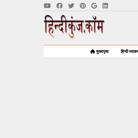
मुख्यपृष्ठ
हिन्दी व्या