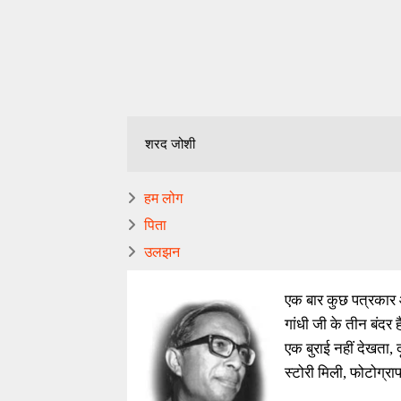
शरद जोशी
हम लोग
पिता
उलझन
एक बार कुछ पत्रकार और
गांधी जी के तीन बंदर 
एक बुराई नहीं देखता, 
स्टोरी मिली, फोटोग्रा