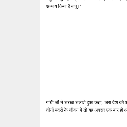
अन्याय किया है बापू।'
गांधी जी ने चरखा चलाते हुआ कहा, 'जरा देश को आजा
तीनों बंदरों के जीवन में तो यह अवसर एक बार ही 