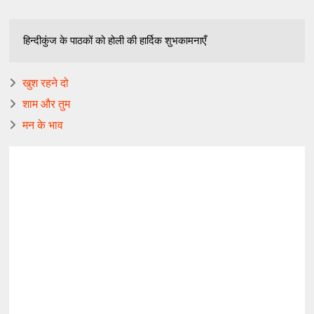
हिन्दीकुंज के पाठकों को होली की हार्दिक शुभकामनाएँ
खुश रहने दो
शाम और तुम
मन के भाव