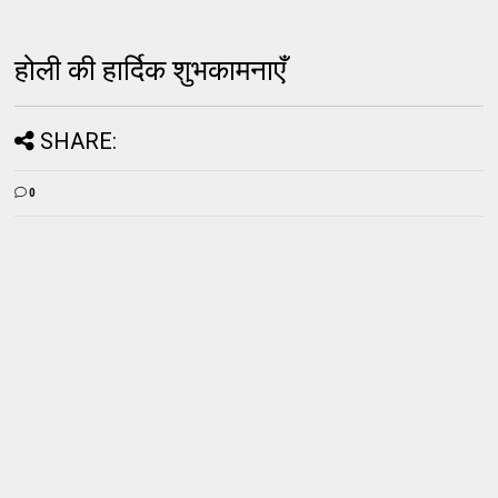
होली की हार्दिक शुभकामनाएँ
SHARE:
0