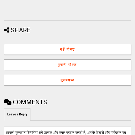
SHARE:
नई पोस्ट
पुरानी पोस्ट
मुख्यपृष्ठ
COMMENTS
Leave a Reply
आपकी मूल्यवान टिप्पणियाँ हमें उत्साह और सबल प्रदान करती हैं, आपके विचारों और मार्गदर्शन का