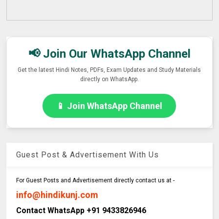
📢 Join Our WhatsApp Channel
Get the latest Hindi Notes, PDFs, Exam Updates and Study Materials
directly on WhatsApp.
📱 Join WhatsApp Channel
Guest Post & Advertisement With Us
For Guest Posts and Advertisement directly contact us at -
info@hindikunj.com
Contact WhatsApp +91 9433826946