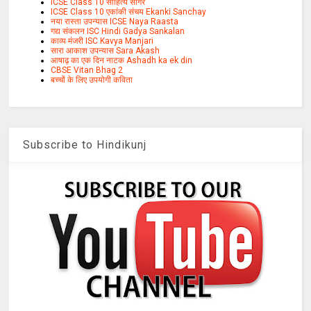
ICSE Class 10 साहित्य सागर
ICSE Class 10 एकांकी संचय Ekanki Sanchay
नया रास्ता उपन्यास ICSE Naya Raasta
गद्य संकलन ISC Hindi Gadya Sankalan
काव्य मंजरी ISC Kavya Manjari
सारा आकाश उपन्यास Sara Akash
आषाढ़ का एक दिन नाटक Ashadh ka ek din
CBSE Vitan Bhag 2
बच्चों के लिए उपयोगी कविता
Subscribe to Hindikunj