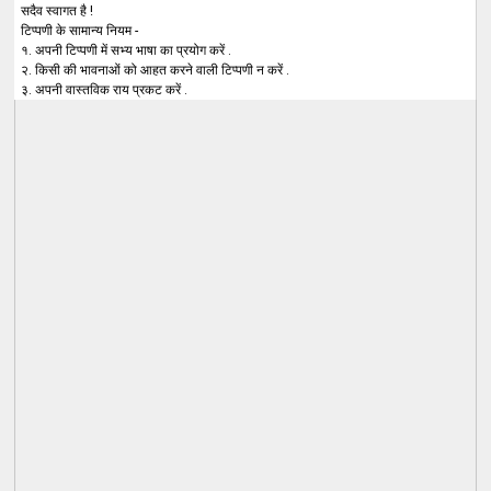
सदैव स्वागत है !
टिप्पणी के सामान्य नियम -
१. अपनी टिप्पणी में सभ्य भाषा का प्रयोग करें .
२. किसी की भावनाओं को आहत करने वाली टिप्पणी न करें .
३. अपनी वास्तविक राय प्रकट करें .