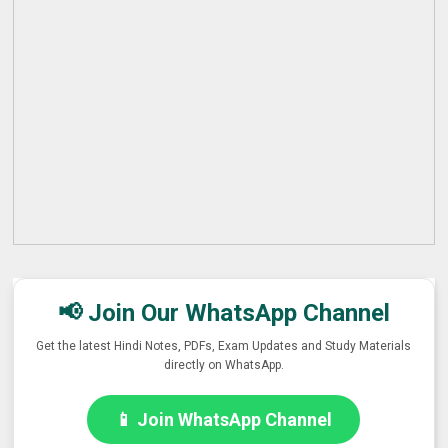
📢 Join Our WhatsApp Channel
Get the latest Hindi Notes, PDFs, Exam Updates and Study Materials
directly on WhatsApp.
📱 Join WhatsApp Channel