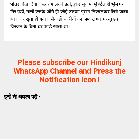
,
भीतर बिठा दिया। उधर पालकी उठी
इधर सुवामा मूर्च्छित हो भूमि पर
,
गिर पडी
मानों उसके जीते ही कोई उसका प्राण निकालकर लिये जाता
,
था। घर सूना हो गया। सैकंडों स्त्रीयों का जमघट था
परन्तु एक
विरजन के बिना घर फाडे खाता था।
Please subscribe our Hindikunj
WhatsApp Channel and Press the
Notification icon !
इन्हे भी अवश्य पढ़ें -