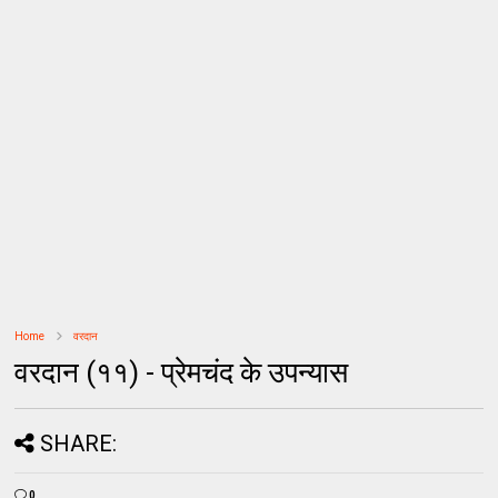
Home
वरदान
वरदान (११) - प्रेमचंद के उपन्यास
SHARE:
0