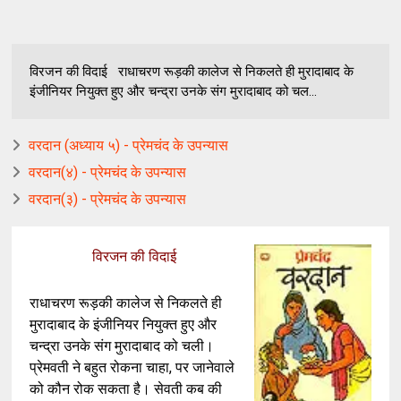
विरजन की विदाई राधाचरण रूड़की कालेज से निकलते ही मुरादाबाद के
इंजीनियर नियुक्त हुए और चन्द्रा उनके संग मुरादाबाद को चल...
वरदान (अध्याय ५) - प्रेमचंद के उपन्यास
वरदान(४) - प्रेमचंद के उपन्यास
वरदान(३) - प्रेमचंद के उपन्यास
विरजन की विदाई
राधाचरण रूड़की कालेज से निकलते ही
मुरादाबाद के इंजीनियर नियुक्त हुए और
चन्द्रा उनके संग मुरादाबाद को चली।
,
प्रेमवती ने बहुत रोकना चाहा
पर जानेवाले
को कौन रोक सकता है। सेवती कब की