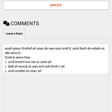
मुख्यपृष्ठ
COMMENTS
Leave a Reply
आपकी मूल्यवान टिप्पणियाँ हमें उत्साह और सबल प्रदान करती हैं, आपके विचारों और मार्गदर्शन का
सदैव स्वागत है !
टिप्पणी के सामान्य नियम -
१. अपनी टिप्पणी में सभ्य भाषा का प्रयोग करें .
२. किसी की भावनाओं को आहत करने वाली टिप्पणी न करें .
३. अपनी वास्तविक राय प्रकट करें .