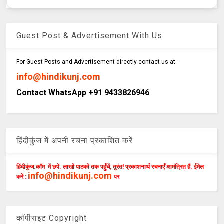
Guest Post & Advertisement With Us
For Guest Posts and Advertisement directly contact us at -
info@hindikunj.com
Contact WhatsApp +91 9433826946
हिंदीकुंज में अपनी रचना प्रकाशित करें
हिंदीकुंज.कॉम में छपें. लाखों पाठकों तक पहुँचें, तुरंत! प्रकाशनार्थ रचनाएँ आमंत्रित हैं. ईमेल
info@hindikunj.com
करें :
पर
कॉपीराइट Copyright