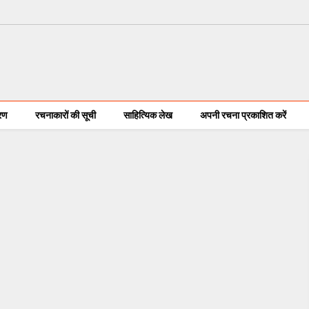
करण
रचनाकारों की सूची
साहित्यिक लेख
अपनी रचना प्रकाशित करें