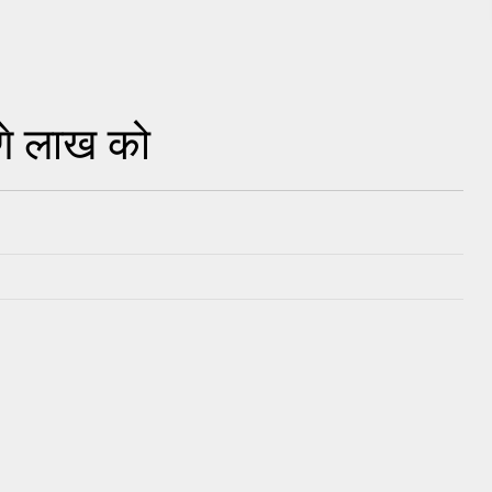
ाणे लाख को