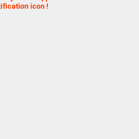
ification icon !