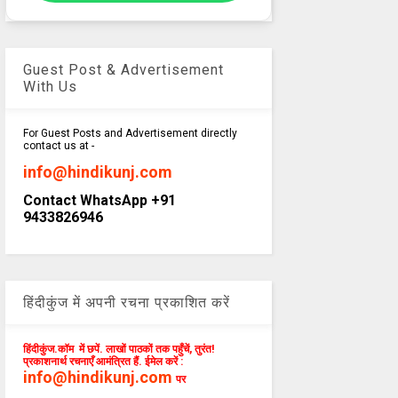
Guest Post & Advertisement
With Us
For Guest Posts and Advertisement directly
contact us at -
info@hindikunj.com
Contact WhatsApp +91
9433826946
हिंदीकुंज में अपनी रचना प्रकाशित करें
हिंदीकुंज.कॉम में छपें. लाखों पाठकों तक पहुँचें, तुरंत!
प्रकाशनार्थ रचनाएँ आमंत्रित हैं. ईमेल करें :
info@hindikunj.com
पर