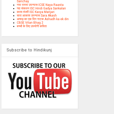
Sanchay
नया रास्ता उपन्यास ICSE Naya Raasta
गद्य संकलन ISC Hindi Gadya Sankalan
काव्य मंजरी ISC Kavya Manjari
सारा आकाश उपन्यास Sara Akash
आषाढ़ का एक दिन नाटक Ashadh ka ek din
CBSE Vitan Bhag 2
बच्चों के लिए उपयोगी कविता
Subscribe to Hindikunj