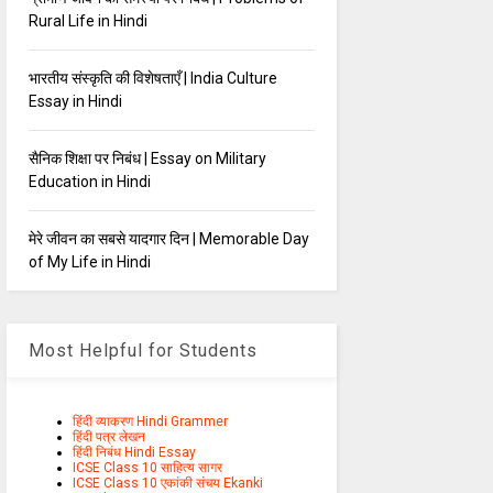
Rural Life in Hindi
भारतीय संस्कृति की विशेषताएँ | India Culture
Essay in Hindi
सैनिक शिक्षा पर निबंध | Essay on Military
Education in Hindi
मेरे जीवन का सबसे यादगार दिन | Memorable Day
of My Life in Hindi
Most Helpful for Students
हिंदी व्याकरण Hindi Grammer
हिंदी पत्र लेखन
हिंदी निबंध Hindi Essay
ICSE Class 10 साहित्य सागर
ICSE Class 10 एकांकी संचय Ekanki