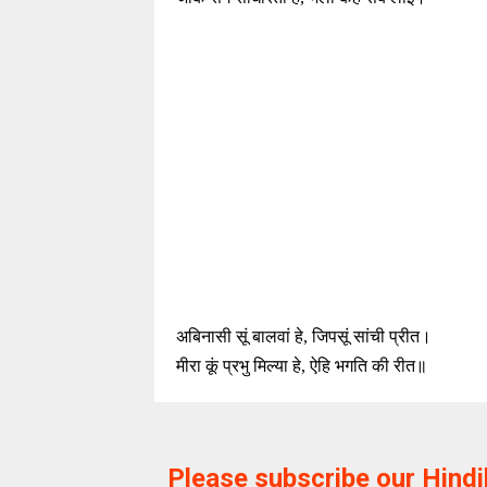
अबिनासी सूं बालवां हे, जिपसूं सांची प्रीत।
मीरा कूं प्रभु मिल्या हे, ऐहि भगति की रीत॥
Please subscribe our Hind