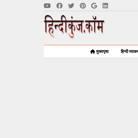
मुख्यपृष्ठ
हिन्दी व्या