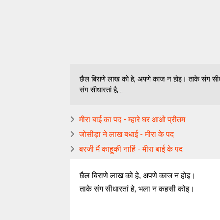
छैल बिराणे लाख को हे, अपणे काज न होइ। ताके संग सीध
संग सीधारतां है,...
मीरा बाई का पद - म्हारे घर आओ प्रीतम
जोसीड़ा ने लाख बधाई - मीरा के पद
बरजी मैं काहूकी नाहिं - मीरा बाई के पद
छैल बिराणे लाख को हे, अपणे काज न होइ।
ताके संग सीधारतां हे, भला न कहसी कोइ।