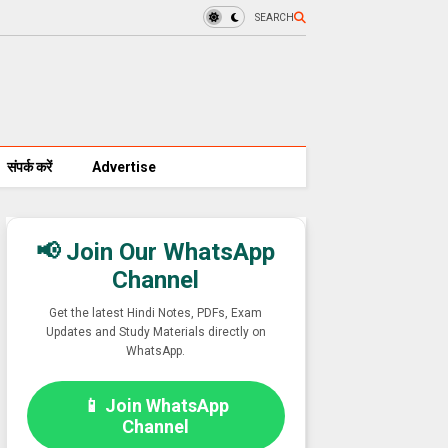
SEARCH
संपर्क करें
Advertise
📢 Join Our WhatsApp
Channel
Get the latest Hindi Notes, PDFs, Exam
Updates and Study Materials directly on
WhatsApp.
📱 Join WhatsApp
Channel