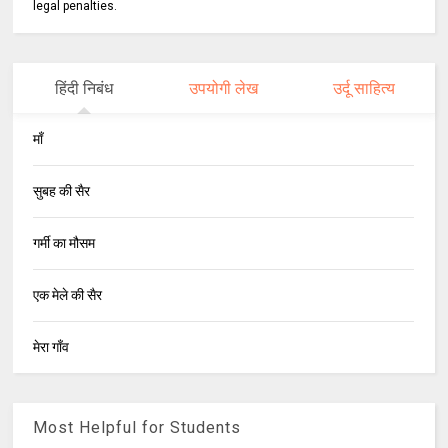
legal penalties.
हिंदी निबंध
उपयोगी लेख
उर्दू साहित्य
माँ
सुबह की सैर
गर्मी का मौसम
एक मेले की सैर
मेरा गाँव
Most Helpful for Students