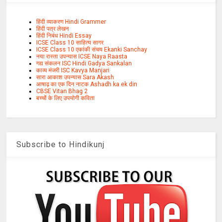
हिंदी व्याकरण Hindi Grammer
हिंदी पत्र लेखन
हिंदी निबंध Hindi Essay
ICSE Class 10 साहित्य सागर
ICSE Class 10 एकांकी संचय Ekanki Sanchay
नया रास्ता उपन्यास ICSE Naya Raasta
गद्य संकलन ISC Hindi Gadya Sankalan
काव्य मंजरी ISC Kavya Manjari
सारा आकाश उपन्यास Sara Akash
आषाढ़ का एक दिन नाटक Ashadh ka ek din
CBSE Vitan Bhag 2
बच्चों के लिए उपयोगी कविता
Subscribe to Hindikunj