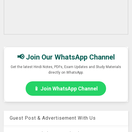
📢 Join Our WhatsApp Channel
Get the latest Hindi Notes, PDFs, Exam Updates and Study Materials
directly on WhatsApp.
📱 Join WhatsApp Channel
Guest Post & Advertisement With Us