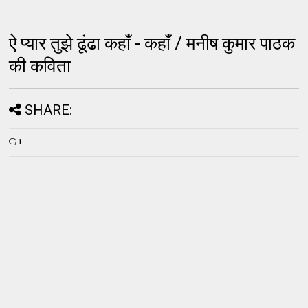
ऐ प्यार तुझे ढूंढा कहाँ - कहाँ / मनीष कुमार पाठक
की कविता
SHARE:
1