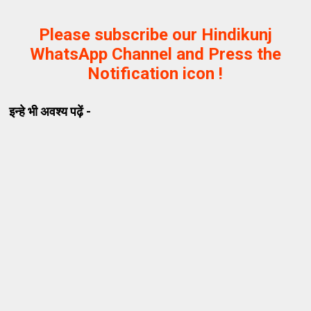
Please subscribe our Hindikunj
WhatsApp Channel and Press the
Notification icon !
इन्हे भी अवश्य पढ़ें -