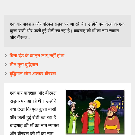
एक बार बादशाह और बीरबल सड़क पर आ रहे थे। उन्होंने क्या देखा कि एक
कुत्ता बासी और जली हुई रोटी खा रहा है। बादशाह की माँ का नाम न्यामत
और बीरबल...
बिना दंड के कानून लागू नहीं होता
तीन गुना बुद्धिमान
बुद्धिमान लोग अकबर बीरबल
एक बार बादशाह और बीरबल
सड़क पर आ रहे थे। उन्होंने
क्या देखा कि एक कुत्ता बासी
और जली हुई रोटी खा रहा है।
बादशाह की माँ का नाम न्यामत
और बीरबल की माँ का नाम