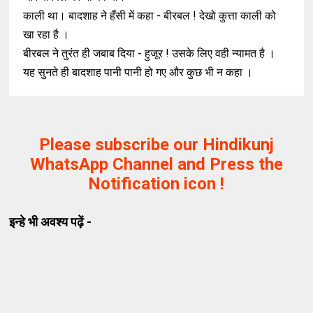
काली था। बादशाह ने हँसी में कहा - बीरबल ! देखो कुत्ता काली को
खा रहा है ।
बीरबल ने तुरंत ही जबाब दिया - हुजूर ! उसके लिए वही न्यामत है ।
यह सुनते ही बादशाह पानी पानी हो गए और कुछ भी न कहा ।
Please subscribe our Hindikunj
WhatsApp Channel and Press the
Notification icon !
इन्हे भी अवश्य पढ़ें -