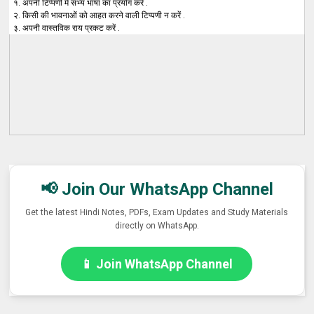
१. अपनी टिप्पणी में सभ्य भाषा का प्रयोग करें .
२. किसी की भावनाओं को आहत करने वाली टिप्पणी न करें .
३. अपनी वास्तविक राय प्रकट करें .
📢 Join Our WhatsApp Channel
Get the latest Hindi Notes, PDFs, Exam Updates and Study Materials
directly on WhatsApp.
📱 Join WhatsApp Channel