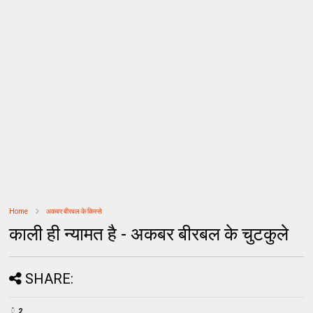
Home
अकबर बीरबल के किस्से
काली ही न्यामत है - अकबर बीरबल के चुटकुले
SHARE:
2