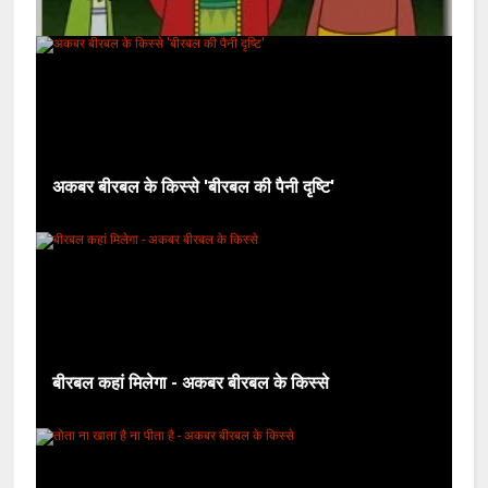
अकबर बीरबल के किस्से 'बीरबल की पैनी दृष्टि'
बीरबल कहां मिलेगा - अकबर बीरबल के किस्से