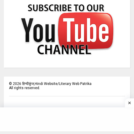
©
2026
हिन्दीकुंज,Hindi Website/Literary Web Patrika
All rights reserved.