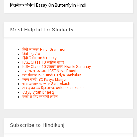
तितली पर निबंध | Essay On Butterfly In Hindi
Most Helpful for Students
हिंदी व्याकरण Hindi Grammer
हिंदी पत्र लेखन
हिंदी निबंध Hindi Essay
ICSE Class 10 साहित्य सागर
ICSE Class 10 एकांकी संचय Ekanki Sanchay
नया रास्ता उपन्यास ICSE Naya Raasta
गद्य संकलन ISC Hindi Gadya Sankalan
काव्य मंजरी ISC Kavya Manjari
सारा आकाश उपन्यास Sara Akash
आषाढ़ का एक दिन नाटक Ashadh ka ek din
CBSE Vitan Bhag 2
बच्चों के लिए उपयोगी कविता
Subscribe to Hindikunj