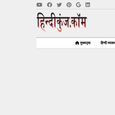
मुख्यपृष्ठ
हिन्दी व्या