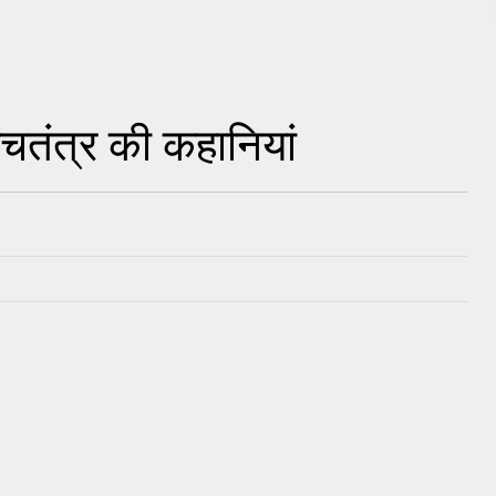
चतंत्र की कहानियां