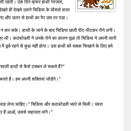
ने देखती रहती। एक दिन क्रूर हाथी गरजता,
खते ही देखते उसने चिडिया के घोंसले वाला
ट गए और ऊपर से हाथी का पैर उस पर पडा।
 न कर सके। हाथी के जाने के बाद चिडिया छाती पीट-पीटकर रोने लगी।
र थी। कठफोडवी ने उनके रोने का कारण पूछा तो चिडिया ने अपनी सारी
 डूबे रहने से कुछ नहीं होगा। उस हाथी को सबक सिखाने के लिए हमे
लशाली हाथी से कैसे टक्कर ले सकते हैं?”
े हैं। हम अपनी शक्तियां जोडेंगे।”
 सलाह लेना चाहिए।” चिडिया और कठफोडवी भंवरे से मिली। भंवरा
त्र हैं आओ, उससे सहायता मांगे।”