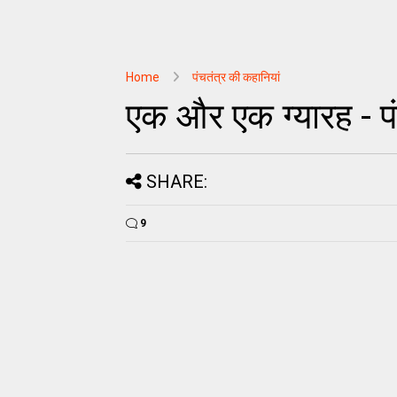
Home
पंचतंत्र की कहानियां
एक और एक ग्यारह - पं
SHARE:
9