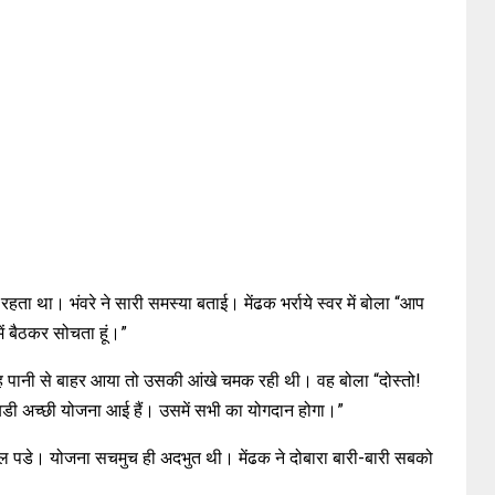
रहता था। भंवरे ने सारी समस्या बताई। मेंढक भर्राये स्वर में बोला “आप
े में बैठकर सोचता हूं।”
ह पानी से बाहर आया तो उसकी आंखे चमक रही थी। वह बोला “दोस्तो!
एक बडी अच्छी योजना आई हैं। उसमें सभी का योगदान होगा।”
छल पडे। योजना सचमुच ही अदभुत थी। मेंढक ने दोबारा बारी-बारी सबको