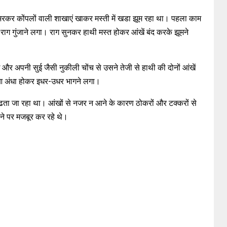
भरकर कोंपलों वाली शाखाएं खाकर मस्ती में खडा झूम रहा था। पहला काम
राग गुंजाने लगा। राग सुनकर हाथी मस्त होकर आंखें बंद करके झूमने
अपनी सुई जैसी नुकीली चोंच से उसने तेजी से हाथी की दोनों आंखें
ुआ अंधा होकर इधर-उधर भागने लगा।
बढता जा रहा था। आंखों से नजर न आने के कारण ठोकरों और टक्करों से
ने पर मजबूर कर रहे थे।