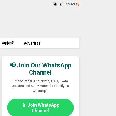
SEARCH
संपर्क करें
Advertise
📢 Join Our WhatsApp
Channel
Get the latest Hindi Notes, PDFs, Exam
Updates and Study Materials directly on
WhatsApp.
📱 Join WhatsApp
Channel