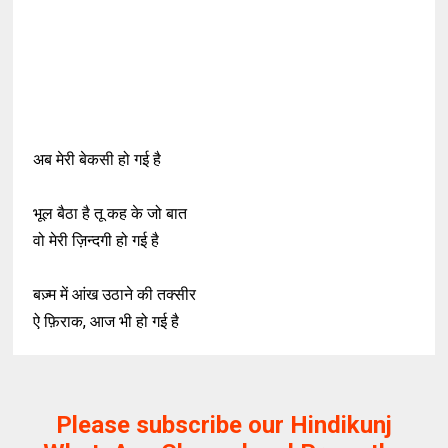
अब मेरी बेकसी हो गई है
भूल बैठा है तू कह के जो बात
वो मेरी ज़िन्दगी हो गई है
बज़्म में आंख उठाने की तक्सीर
ऐ फ़िराक, आज भी हो गई है
Please subscribe our Hindikunj