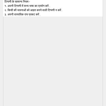
टिप्पणी के सामान्य नियम -
१. अपनी टिप्पणी में सभ्य भाषा का प्रयोग करें .
२. किसी की भावनाओं को आहत करने वाली टिप्पणी न करें .
३. अपनी वास्तविक राय प्रकट करें .