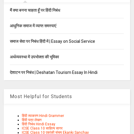
मैं क्या बनना चाहता हूँ पर हिंदी निबंध
आधुनिक समाज में व्याप्त समस्याएं
समाज सेवा पर निबंध हिंदी में | Essay on Social Service
अर्थव्यवस्था में उपभोक्ता की भूमिका
देशाटन पर निबंध | Deshatan Tourism Essay In Hindi
Most Helpful for Students
हिंदी व्याकरण Hindi Grammer
हिंदी पत्र लेखन
हिंदी निबंध Hindi Essay
ICSE Class 10 साहित्य सागर
ICSE Class 10 एकांकी संचय Ekanki Sanchay