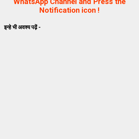
WhatsApp Channel and Press the
Notification icon !
इन्हे भी अवश्य पढ़ें -