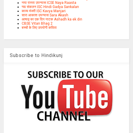
नया रास्ता उपन्यास ICSE Naya Raasta
गद्य संकलन ISC Hindi Gadya Sankalan
काव्य मंजरी ISC Kavya Manjari
सारा आकाश उपन्यास Sara Akash
आषाढ़ का एक दिन नाटक Ashadh ka ek din
CBSE Vitan Bhag 2
बच्चों के लिए उपयोगी कविता
Subscribe to Hindikunj