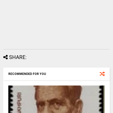
SHARE:
RECOMMENDED FOR YOU