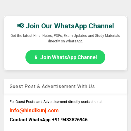
📢 Join Our WhatsApp Channel
Get the latest Hindi Notes, PDFs, Exam Updates and Study Materials
directly on WhatsApp.
📱 Join WhatsApp Channel
Guest Post & Advertisement With Us
For Guest Posts and Advertisement directly contact us at -
info@hindikunj.com
Contact WhatsApp +91 9433826946