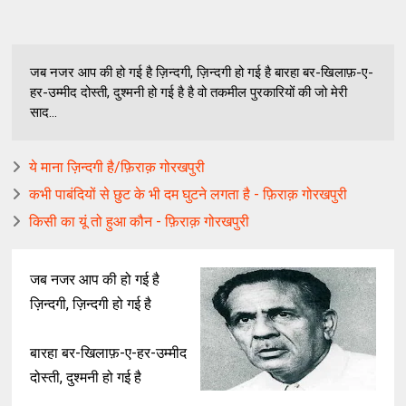
जब नजर आप की हो गई है ज़िन्दगी, ज़िन्दगी हो गई है बारहा बर-खिलाफ़-ए-
हर-उम्मीद दोस्ती, दुश्मनी हो गई है है वो तकमील पुरकारियों की जो मेरी
साद...
ये माना ज़िन्दगी है/फ़िराक़ गोरखपुरी
कभी पाबंदियों से छुट के भी दम घुटने लगता है - फ़िराक़ गोरखपुरी
किसी का यूं तो हुआ कौन - फ़िराक़ गोरखपुरी
जब नजर आप की हो गई है
ज़िन्दगी, ज़िन्दगी हो गई है
बारहा बर-खिलाफ़-ए-हर-उम्मीद
दोस्ती, दुश्मनी हो गई है