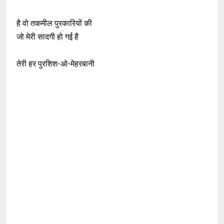
है वो तकमील पुरकारियों की
जो मेरी सादगी हो गई है
तेरी हर पुरशिश-ओ-मेहरबानी