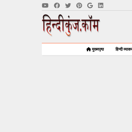
मुख्यपृष्ठ
हिन्दी व्या