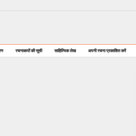
करण
रचनाकारों की सूची
साहित्यिक लेख
अपनी रचना प्रकाशित करें