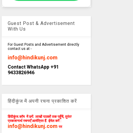
Guest Post & Advertisement
With Us
For Guest Posts and Advertisement directly
contact us at -
info@hindikunj.com
Contact WhatsApp +91
9433826946
हिंदीकुंज में अपनी रचना प्रकाशित करें
हिंदीकुंज.कॉम में छपें. लाखों पाठकों तक पहुँचें, तुरंत!
प्रकाशनार्थ रचनाएँ आमंत्रित हैं. ईमेल करें :
info@hindikunj.com
पर