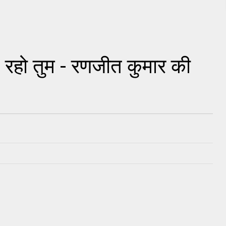
रहो तुम - रणजीत कुमार की