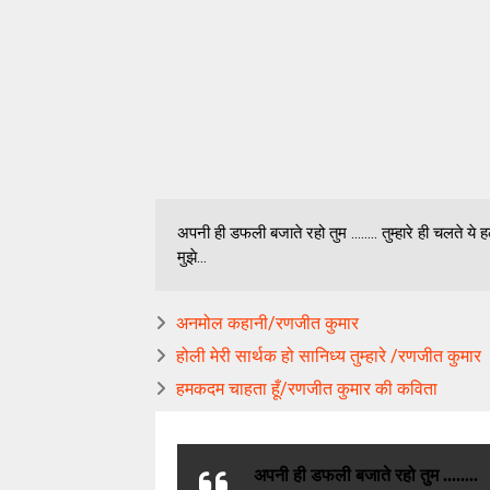
अपनी ही डफली बजाते रहो तुम ........ तुम्हारे ही चलते ये हल
मुझे...
अनमोल कहानी/रणजीत कुमार
होली मेरी सार्थक हो सानिध्य तुम्हारे /रणजीत कुमार
हमकदम चाहता हूँ/रणजीत कुमार की कविता
अपनी ही डफली बजाते रहो तुम ........