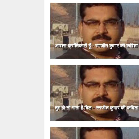
आवारा क्रांतिकारी हूँ - रणजीत कुमार की कविता
तुम हो तो गाता है दिल - रणजीत कुमार की कविता