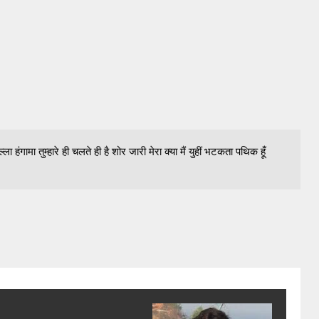
्ला हंगामा तुम्हारे ही चलते ही है शोर जारी मेरा क्या मैं युहीं भटकता पथिक हूँ