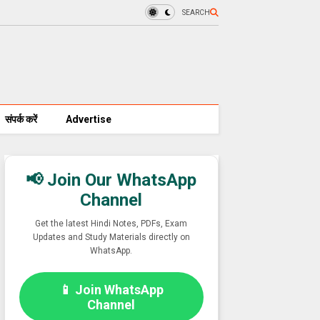
SEARCH
संपर्क करें
Advertise
📢 Join Our WhatsApp
Channel
Get the latest Hindi Notes, PDFs, Exam
Updates and Study Materials directly on
WhatsApp.
📱 Join WhatsApp
Channel