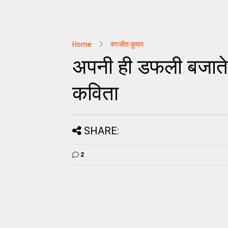
Home
रणजीत कुमार
अपनी ही डफली बजाते 
कविता
SHARE:
2