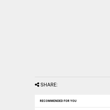
SHARE:
RECOMMENDED FOR YOU