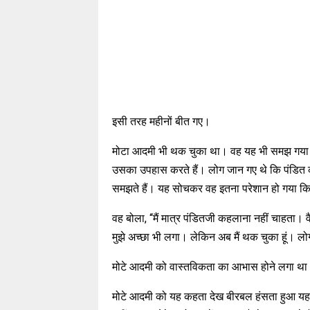
इसी तरह महीनों बीत गए।
मोटा आदमी भी थक चुका था। वह यह भी समझ गया थ
उसका उपहास करते हैं। लोग जान गए थे कि पंडित क
समझते हैं। यह सोचकर वह इतना परेशान हो गया कि
वह बोला, ‘‘मैं मात्र पंडितजी कहलाना नहीं चाहता।
मुझे अच्छा भी लगा। लेकिन अब मैं थक चुका हूं। लोग म
मोटे आदमी को वास्तविकता का आभास होने लगा थ
मोटे आदमी को यह कहता देख बीरबल हंसता हुआ यह बो