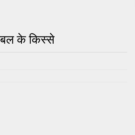
बल के किस्से