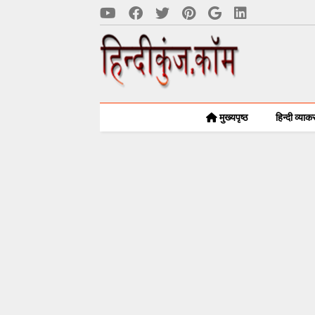
मुख्यपृष्ठ
हिन्दी व्या