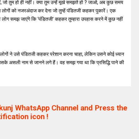
, जो तुम हो ही नहीं। क्या तुम उन्हें मूर्ख समझते हो ? जाओ, अब कुछ समय
ोगों को नजरअंदाज कर देना जो तुम्हें पंडितजी कहकर पुकारें। एक
 लोग समझ जाएंगे कि ‘पंडितजी’ कहकर तुम्हारा उपहास करने में कुछ नहीं
ोगों ने उसे पंडितजी कहकर परेशान करना चाहा, लेकिन उसने कोई ध्यान
े असली नाम से जानने लगे हैं। वह समझ गया था कि प्रसिद्धि पाने की
ikunj WhatsApp Channel and Press the
ification icon !