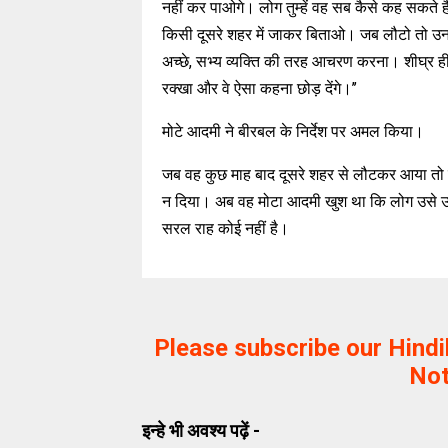
नहीं कर पाओगे। लोग तुम्हें वह सब कैसे कह सकते हैं
किसी दूसरे शहर में जाकर बिताओ। जब लौटो तो उन ल
अच्छे, सभ्य व्यक्ति की तरह आचरण करना। शीघ्र ही
रक्खा और वे ऐसा कहना छोड़ देंगे।’’
मोटे आदमी ने बीरबल के निर्देश पर अमल किया।
जब वह कुछ माह बाद दूसरे शहर से लौटकर आया तो ल
न दिया। अब वह मोटा आदमी खुश था कि लोग उसे उसक
सरल राह कोई नहीं है।
Please subscribe our Hind
Not
इन्हे भी अवश्य पढ़ें -