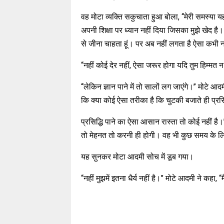
वह मोटा व्यक्ति सकुचाता हुआ बोला, ‘‘मेरी समस्या यह ह
अपनी शिक्षा पर ध्यान नहीं दिया जिसका मुझे खेद है।
से जीना चाहता हूं। पर अब नहीं लगता है ऐसा कभी नह
‘‘नहीं कोई देर नहीं, ऐसा जरूर होगा यदि तुम हिम्मत
‘‘लेकिन ज्ञान पाने में तो सालों लग जाएंगे।’’ मोटे आ
कि क्या कोई ऐसा तरीका है कि चुटकी बजाते ही प्रसि
प्रसिद्धि पाने का ऐसा आसान रास्ता तो कोई नहीं है।’
तो मेहनत तो करनी ही होगी। वह भी कुछ समय के ल
यह सुनकर मोटा आदमी सोच में डूब गया।
‘‘नहीं मुझमें इतना धैर्य नहीं है।’’ मोटे आदमी ने कहा, 