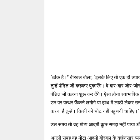
‘‘ठीक है।’’ बीरबल बोला, ‘‘इसके लिए तो एक ही उपाय 
तुम्हें पंडित जी कहकर पुकारेंगे। वे बार-बार जोर-जोर
पंडित जी कहना शुरू कर देंगे। ऐसा होना स्वाभावि
उन पर पत्थर फेंकने लगोगे या हाथ में लाठी लेकर उनक
करना है तुम्हें। किसी को चोट नहीं पहुंचनी चाहिए।’’
उस समय तो वह मोटा आदमी कुछ समझ नहीं पाया 
अगली सुबह वह मोटा आदमी बीरबल के कहेनुसार व्यस्