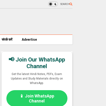
SEARCH
संपर्क करें
Advertise
📢 Join Our WhatsApp
Channel
Get the latest Hindi Notes, PDFs, Exam
Updates and Study Materials directly on
WhatsApp.
📱 Join WhatsApp
Channel