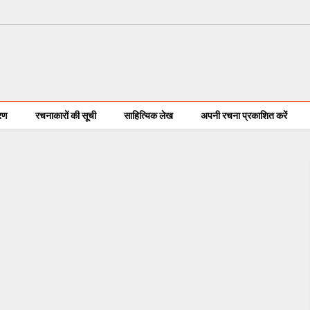
करण
रचनाकारों की सूची
साहित्यिक लेख
अपनी रचना प्रकाशित करें