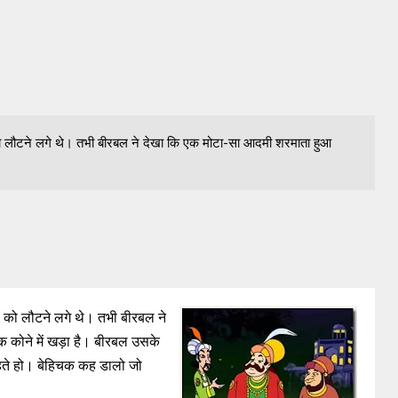
ो लौटने लगे थे। तभी बीरबल ने देखा कि एक मोटा-सा आदमी शरमाता हुआ
ं को लौटने लगे थे। तभी बीरबल ने
 कोने में खड़ा है। बीरबल उसके
हते हो। बेहिचक कह डालो जो