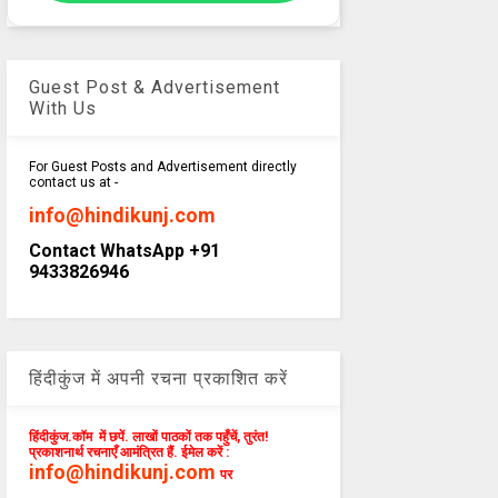
Guest Post & Advertisement
With Us
For Guest Posts and Advertisement directly
contact us at -
info@hindikunj.com
Contact WhatsApp +91
9433826946
हिंदीकुंज में अपनी रचना प्रकाशित करें
हिंदीकुंज.कॉम में छपें. लाखों पाठकों तक पहुँचें, तुरंत!
प्रकाशनार्थ रचनाएँ आमंत्रित हैं. ईमेल करें :
info@hindikunj.com
पर