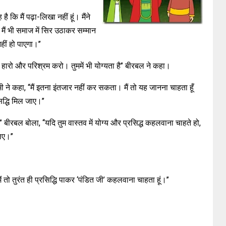
ै कि मैं पढ़ा-लिखा नहीं हूं। मैंने
 मैं भी समाज में सिर उठाकर सम्मान
ीं हो पाएगा।’’
 न हारो और परिश्रम करो। तुममें भी योग्यता है’’ बीरबल ने कहा।
दमी ने कहा, ‘‘मैं इतना इंतजार नहीं कर सकता। मैं तो यह जानना चाहता हूँ
द्धि मिल जाए।’’
’ बीरबल बोला, ‘‘यदि तुम वास्तव में योग्य और प्रसिद्ध कहलवाना चाहते हो,
िए।’’
‘‘मैं तो तुरंत ही प्रसिद्धि पाकर ‘पंडित जी’ कहलवाना चाहता हूं।’’