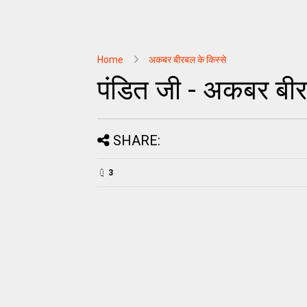
Home
अकबर बीरबल के किस्से
पंडित जी - अकबर बीर
SHARE:
3