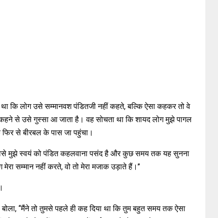
ा कि लोग उसे सम्मानवश पंडितजी नहीं कहते, बल्कि ऐसा कहकर तो वे
हने से उसे गुस्सा आ जाता है। वह सोचता था कि शायद लोग मुझे पागल
 फिर से बीरबल के पास जा पहुंचा।
 वैसे मुझे स्वयं को पंडित कहलवाना पसंद है और कुछ समय तक यह सुनना
ेरा सम्मान नहीं करते, वो तो मेरा मजाक उड़ाते हैं।’’
ा।
ला, ‘‘मैंने तो तुमसे पहले ही कह दिया था कि तुम बहुत समय तक ऐसा