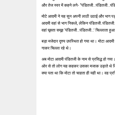
और तेज स्वर में कहने लगे- ‘‘पंडितजी…पंडितजी…पं
मोटे आदमी ने यह सुन अपनी लाठी उठाई और भाग पड़ा
आदमी वहां से भाग निकले, लेकिन पंडितजी..पंडितजी…
वहां घूमता समूह ‘पंडितजी…पंडितजी…’ चिल्लाता 
बड़ा मजेदार दृश्य उपस्थित हो गया था। मोटा आदमी
गाकर चिल्ला रहे थे।
अब मोटा आदमी पंडितजी के नाम से प्रसिद्ध हो गय
ओर से तो लोग यह कहकर उसका मजाक उड़ाते थे कि वह
क्या पता था कि मोटा तो चाहता ही यही था। वह प्रस