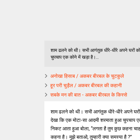
शाम ढलने को थी। सभी आगंतुक धीरे-धीरे अपने घरों क
चुपचाप एक कोने में खड़ा है।...
अनोखा हिसाब / अकबर बीरबल के चुटकुले
हूर परी चुड़ैल / अकबर बीरबल की कहानी
सबके मन की बात - अकबर बीरबल के किस्से
शाम ढलने को थी। सभी आगंतुक धीरे-धीरे अपने घरो
देखा कि एक मोटा-सा आदमी शरमाता हुआ चुपचाप एक
निकट आता हुआ बोला, ‘‘लगता है तुम कुछ कहना चा
कहना है। मुझे बताओ, तुम्हारी क्या समस्या है ?’’