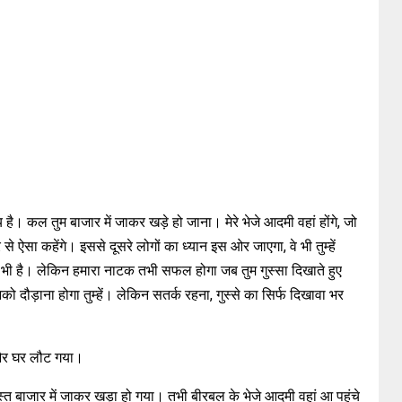
है। कल तुम बाजार में जाकर खड़े हो जाना। मेरे भेजे आदमी वहां होंगे, जो
 से ऐसा कहेंगे। इससे दूसरे लोगों का ध्यान इस ओर जाएगा, वे भी तुम्हें
क भी है। लेकिन हमारा नाटक तभी सफल होगा जब तुम गुस्सा दिखाते हुए
ो दौड़ाना होगा तुम्हें। लेकिन सतर्क रहना, गुस्से का सिर्फ दिखावा भर
और घर लौट गया।
त बाजार में जाकर खड़ा हो गया। तभी बीरबल के भेजे आदमी वहां आ पहुंचे