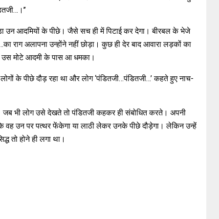
डितजी…।’’
 उन आदमियों के पीछे। जैसे सच ही में पिटाई कर देगा। बीरबल के भेजे
का राग अलापना उन्होंने नहीं छोड़ा। कुछ ही देर बाद आवारा लड़कों का
हुआ उस मोटे आदमी के पास आ धमका।
 लोगों के पीछे दौड़ रहा था और लोग ‘पंडितजी…पंडितजी…’ कहते हुए नाच-
ा। जब भी लोग उसे देखते तो पंडितजी कहकर ही संबोधित करते। अपनी
 उन पर पत्थर फेंकेगा या लाठी लेकर उनके पीछे दौड़ेगा। लेकिन उन्हें
िद्ध तो होने ही लगा था।