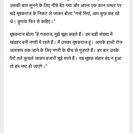
उसकी बात सुनने के लिए नीचे बैठ गया और अपना एक कान पत्थर पर
चढे मूषकराज के निकट ले जाकर बोला “नन्हें मियां, आप कुछ कह रहे
थे। कॄपया फिर से कहिए।”
मूषकराज बोला “हे गजराज, मुझे चूहा कहते हैं। हम बडी संख्या में
खंडहर बनी नगरी में रहते हैं। मैं उनका मूषकराज हूं। आपके हाथी रोज
जलाशय तक जाने के लिए नगरी के बीच से गुजरते हैं। हर बार उनके
पैरों तले कुचले जाकर हजारों चूहे मरते हैं। यह मूषक संहार बंद न हुआ
तो हम नष्ट हो जाएंगे।”