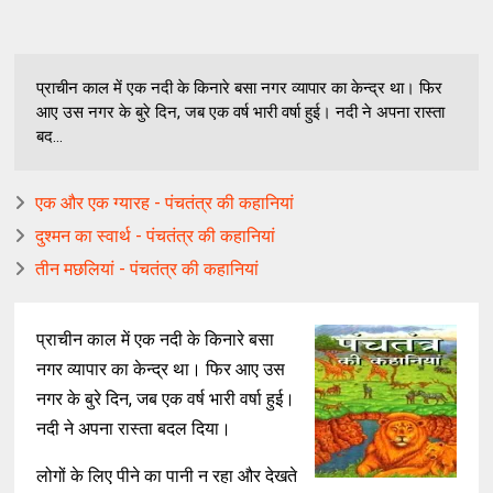
प्राचीन काल में एक नदी के किनारे बसा नगर व्यापार का केन्द्र था। फिर
आए उस नगर के बुरे दिन, जब एक वर्ष भारी वर्षा हुई। नदी ने अपना रास्ता
बद...
एक और एक ग्यारह - पंचतंत्र की कहानियां
दुश्मन का स्वार्थ - पंचतंत्र की कहानियां
तीन मछलियां - पंचतंत्र की कहानियां
प्राचीन काल में एक नदी के किनारे बसा
नगर व्यापार का केन्द्र था। फिर आए उस
नगर के बुरे दिन, जब एक वर्ष भारी वर्षा हुई।
नदी ने अपना रास्ता बदल दिया।
लोगों के लिए पीने का पानी न रहा और देखते