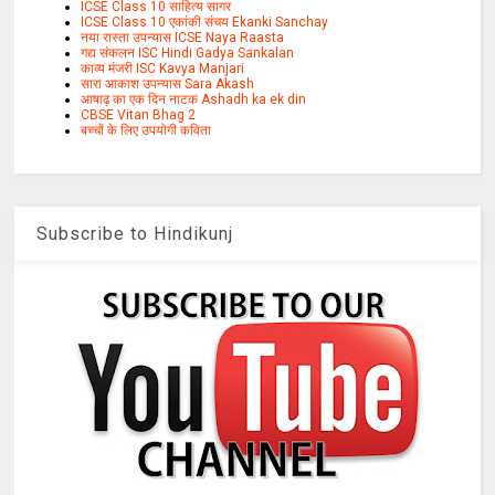
ICSE Class 10 साहित्य सागर
ICSE Class 10 एकांकी संचय Ekanki Sanchay
नया रास्ता उपन्यास ICSE Naya Raasta
गद्य संकलन ISC Hindi Gadya Sankalan
काव्य मंजरी ISC Kavya Manjari
सारा आकाश उपन्यास Sara Akash
आषाढ़ का एक दिन नाटक Ashadh ka ek din
CBSE Vitan Bhag 2
बच्चों के लिए उपयोगी कविता
Subscribe to Hindikunj