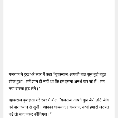
गजराज ने दुख भरे स्वर में कहा “मूषकराज, आपकी बात सुन मुझे बहुत
शोक हुआ। हमें ज्ञान ही नहीं था कि हम इतना अनर्थ कर रहे हैं। हम
नया रास्ता ढूढ लेंगे।”
मूषकराज कॄतज्ञता भरे स्वर में बोला “गजराज, आपने मुझ जैसे छोटे जीव
की बात ध्यान से सुनी। आपका धन्यवाद। गजराज, कभी हमारी जरुरत
पडे तो याद जरुर कीजिएगा।”