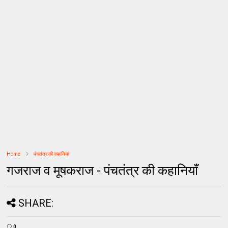
Home
पंचतंत्र की कहानियां
गजराज व मूषकराज - पंचतंत्र की कहानियाँ
SHARE:
0