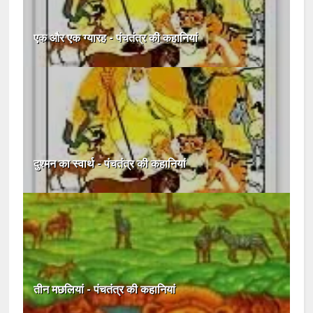
एक और एक ग्यारह - पंचतंत्र की कहानियां
दुश्मन का स्वार्थ - पंचतंत्र की कहानियां
तीन मछलियां - पंचतंत्र की कहानियां