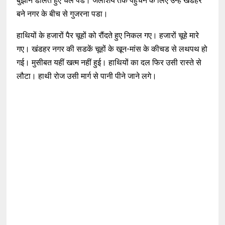
बुझाने डोलते हुए चल पडे। जलाशय तक पहुंचने के लिए उन्हें खंडहर
बने नगर के बीच से गुजरना पडा।
हाथियों के हजारों पैर चूहों को रौंदते हुए निकल गए। हजारों चूहे मारे
गए। खंडहर नगर की सडकें चूहों के खून-मांस के कीचड से लथपथ हो
गई। मुसीबत यहीं खत्म नहीं हुई। हाथियों का दल फिर उसी रास्ते से
लौटा। हाथी रोज उसी मार्ग से पानी पीने जाने लगे।