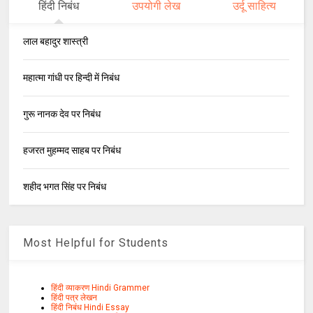
हिंदी निबंध
उपयोगी लेख
उर्दू साहित्य
लाल बहादुर शास्त्री
महात्मा गांधी पर हिन्दी में निबंध
गुरू नानक देव पर निबंध
हजरत मुहम्मद साहब पर निबंध
शहीद भगत सिंह पर निबंध
Most Helpful for Students
हिंदी व्याकरण Hindi Grammer
हिंदी पत्र लेखन
हिंदी निबंध Hindi Essay