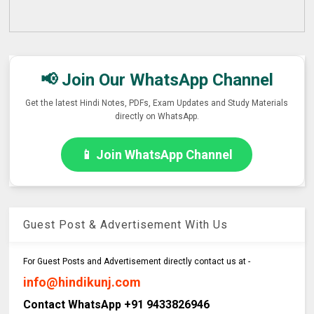
📢 Join Our WhatsApp Channel
Get the latest Hindi Notes, PDFs, Exam Updates and Study Materials
directly on WhatsApp.
📱 Join WhatsApp Channel
Guest Post & Advertisement With Us
For Guest Posts and Advertisement directly contact us at -
info@hindikunj.com
Contact WhatsApp +91 9433826946