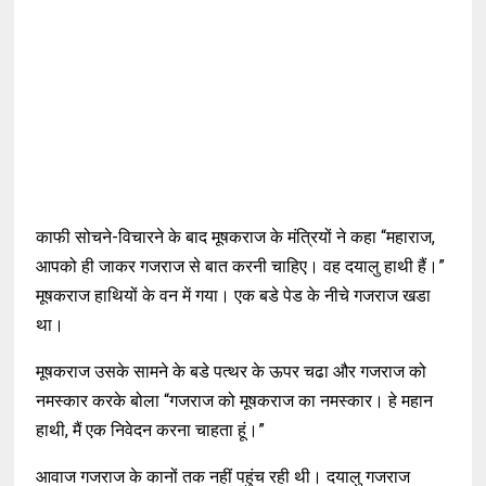
काफी सोचने-विचारने के बाद मूषकराज के मंत्रियों ने कहा “महाराज,
आपको ही जाकर गजराज से बात करनी चाहिए। वह दयालु हाथी हैं।”
मूषकराज हाथियों के वन में गया। एक बडे पेड के नीचे गजराज खडा
था।
मूषकराज उसके सामने के बडे पत्थर के ऊपर चढा और गजराज को
नमस्कार करके बोला “गजराज को मूषकराज का नमस्कार। हे महान
हाथी, मैं एक निवेदन करना चाहता हूं।”
आवाज गजराज के कानों तक नहीं पहुंच रही थी। दयालु गजराज