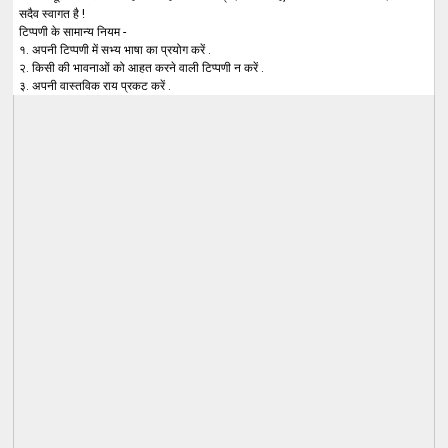
सदैव स्वागत है !
टिप्पणी के सामान्य नियम -
१. अपनी टिप्पणी में सभ्य भाषा का प्रयोग करें .
२. किसी की भावनाओं को आहत करने वाली टिप्पणी न करें .
३. अपनी वास्तविक राय प्रकट करें .