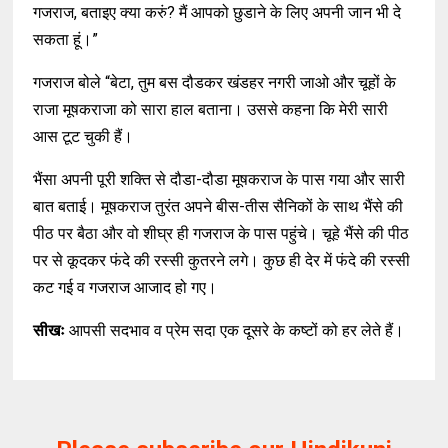
गजराज, बताइए क्या करुं? मैं आपको छुडाने के लिए अपनी जान भी दे
सकता हूं।”
गजराज बोले “बेटा, तुम बस दौडकर खंडहर नगरी जाओ और चूहों के
राजा मूषकराजा को सारा हाल बताना। उससे कहना कि मेरी सारी
आस टूट चुकी हैं।
भैंसा अपनी पूरी शक्ति से दौडा-दौडा मूषकराज के पास गया और सारी
बात बताई। मूषकराज तुरंत अपने बीस-तीस सैनिकों के साथ भैंसे की
पीठ पर बैठा और वो शीघ्र ही गजराज के पास पहुंचे। चूहे भैंसे की पीठ
पर से कूदकर फंदे की रस्सी कुतरने लगे। कुछ ही देर में फंदे की रस्सी
कट गई व गजराज आजाद हो गए।
सीखः
आपसी सदभाव व प्रेम सदा एक दूसरे के कष्टों को हर लेते हैं।