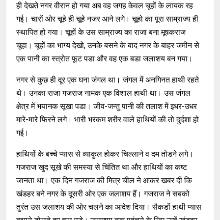
ही देखते नगर वीरान हो गया अब वह जगह केवल चूहों के लायक रह
गई। चारों ओर चूहे ही चूहे नजर आने लगे। चूहो का पूरा साम्राज्य ही
स्थापित हो गया। चूहों के उस साम्राज्य का राजा बना मूषकराज
चूहा। चूहों का भाग्य देखो, उनके बसने के बाद नगर के बाहर जमीन से
एक पानी का स्त्रोत फूट पडा और वह एक बडा जलाशय बन गया।
नगर से कुछ ही दूर एक घना जंगल था। जंगल में अनगिनत हाथी रहते
थे। उनका राजा गजराज नामक एक विशाल हाथी था। उस जंगल
क्षेत्र में भयानक सूखा पडा। जीव-जन्तु पानी की तलाश में इधर-उधर
मारे-मारे फिरने लगे। भारी भरकम शरीर वाले हाथियों की तो दुर्दशा हो
गई।
हाथियों के बच्चे प्यास से व्याकुल होकर चिल्लाने व दम तोडने लगे।
गजराज खुद सूखे की समस्या से चिंतित था और हाथियों का कष्ट
जानता था। एक दिन गजराज की मित्र चील ने आकर खबर दी कि
खंडहर बने नगर के दूसरी ओर एक जलाशय हैं। गजराज ने सबको
तुरंत उस जलाशय की ओर चलने का आदेश दिया। सैकडों हाथी प्यास