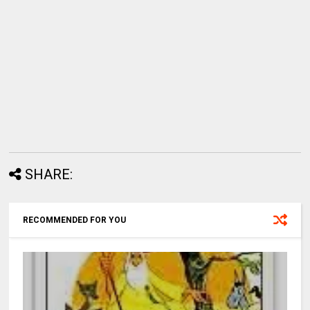
SHARE:
RECOMMENDED FOR YOU