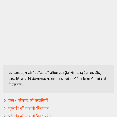
सेठ लगनदास जी के जीवन की बगिया फलहीन थी। कोई ऐसा मानवीय,
आध्यात्मिक या चिकित्सात्मक प्रयत्न न था जो उन्होंने न किया हो। यों शादी
में एक पत...
जेल - प्रेमचंद की कहानियाँ
प्रेमचंद की कहानी 'धिक्कार'
प्रेमचंद की कहानी 'पुत्र-प्रेम'