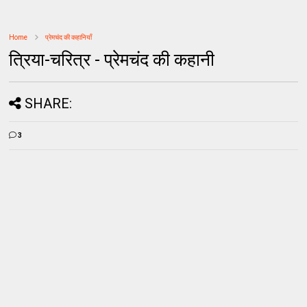
Home
प्रेमचंद की कहानियाँ
त्रिया-चरित्र - प्रेमचंद की कहानी
SHARE:
3