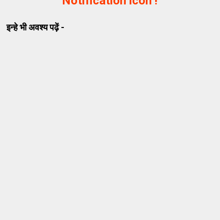
Notification icon !
इन्हे भी अवश्य पढ़ें -