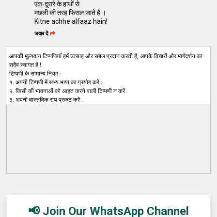
एक-दूसरे के हाथों से
मछली की तरह फिसल जाते हैं ।
Kitne achhe alfaaz hain!
जवाब दें
आपकी मूल्यवान टिप्पणियाँ हमें उत्साह और सबल प्रदान करती हैं, आपके विचारों और मार्गदर्शन का
सदैव स्वागत है !
टिप्पणी के सामान्य नियम -
१. अपनी टिप्पणी में सभ्य भाषा का प्रयोग करें .
२. किसी की भावनाओं को आहत करने वाली टिप्पणी न करें .
३. अपनी वास्तविक राय प्रकट करें .
📢 Join Our WhatsApp Channel