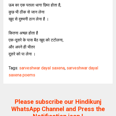
ऊब का एक पतला धागा छिपा होता है,
कुछ भी ठीक से जान लेना
खुद से दुश्मनी ठान लेना है ।
कितना अच्छा होता है
एक-दूसरे के पास बैठ खुद को टटोलना,
और अपने ही भीतर
दूसरे को पा लेना ।
Tags:
sarveshwar dayal saxena
,
sarveshwar dayal
saxena poems
Please subscribe our Hindikunj
WhatsApp Channel and Press the