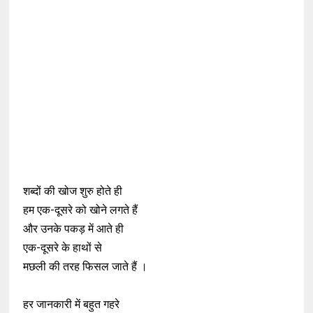
शब्दों की खोज शुरु होते ही
हम एक-दूसरे को खोने लगते हैं
और उनके पकड़ में आते ही
एक-दूसरे के हाथों से
मछली की तरह फिसल जाते हैं ।
हर जानकारी में बहुत गहरे