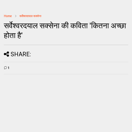
Home
सर्वेश्वरदयाल सक्सेना
सर्वेश्वरदयाल सक्सेना की कविता 'कितना अच्छा
होता है'
SHARE:
1