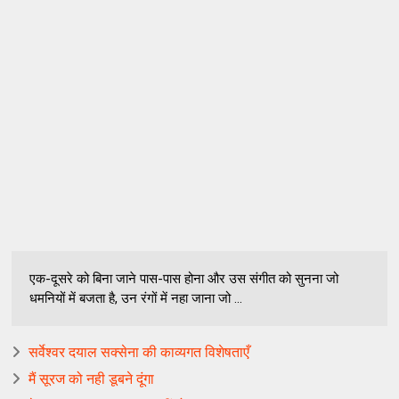
एक-दूसरे को बिना जाने पास-पास होना और उस संगीत को सुनना जो
धमनियों में बजता है, उन रंगों में नहा जाना जो ...
सर्वेश्वर दयाल सक्सेना की काव्यगत विशेषताएँ
मैं सूरज को नही डूबने दूंगा