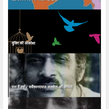
मुक्ति की आकांक्षा
रात में वर्षा / सर्वेश्वरदयाल सक्सेना की कविता