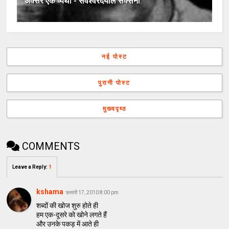
अक्सर एक व्यथा - सर्वेश्वरदयाल सक्सेना
नई पोस्ट
पुरानी पोस्ट
मुख्यपृष्ठ
COMMENTS
Leave a Reply
:
1
kshama
फ़रवरी 17, 2010 8:00 pm
शब्दों की खोज शुरु होते ही
हम एक-दूसरे को खोने लगते हैं
और उनके पकड़ में आते ही