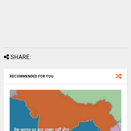
SHARE:
RECOMMENDED FOR YOU
देश कागज पर बना नक्शा नहीं होता