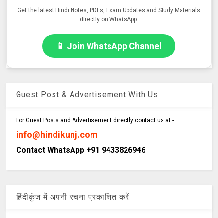
Get the latest Hindi Notes, PDFs, Exam Updates and Study Materials
directly on WhatsApp.
📱 Join WhatsApp Channel
Guest Post & Advertisement With Us
For Guest Posts and Advertisement directly contact us at -
info@hindikunj.com
Contact WhatsApp +91 9433826946
हिंदीकुंज में अपनी रचना प्रकाशित करें