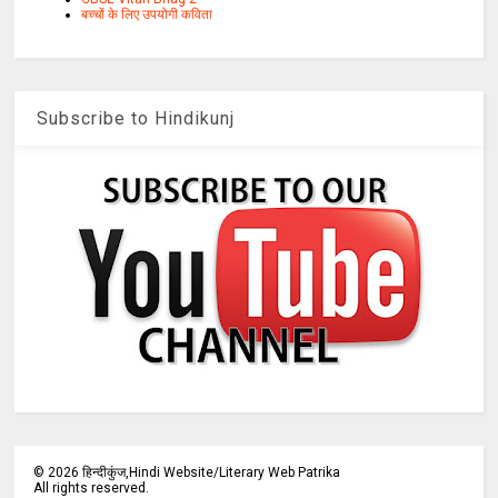
बच्चों के लिए उपयोगी कविता
Subscribe to Hindikunj
©
2026
हिन्दीकुंज,Hindi Website/Literary Web Patrika
All rights reserved.