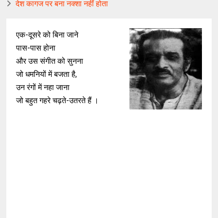
देश कागज पर बना नक्शा नहीं होता
एक-दूसरे को बिना जाने
पास-पास होना
और उस संगीत को सुनना
जो धमनियों में बजता है,
उन रंगों में नहा जाना
जो बहुत गहरे चढ़ते-उतरते हैं ।