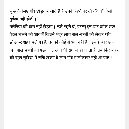
सुख के लिए गाँव छोड़कर जाते हैं ? उनके रहने पर तो गाँव की ऐसी
दुर्दशा नहीं होती।’
मलेरिया की बात नहीं छेड़ता। उसे रहने दो, परन्तु इन चार कोस तक
पैदल चलने की आग में कितने भद्र लोग बाल-बच्चों को लेकर गाँव
छोड़कर शहर चले गए हैं, उनकी कोई संख्या नहीं है। इसके बाद एक
दिन बाल-बच्चों का पढ़ना-लिखना भी समाप्त हो जाता है, तब फिर शहर
की सुख सुविधा में रुचि लेकर वे लोग गाँव में लौटकर नहीं आ पाते !