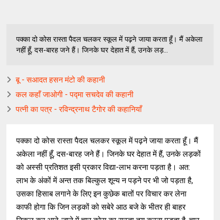
पक्का दो कोस रास्ता पैदल चलकर स्कूल में पढ़ने जाया करता हूँ। मैं अकेला
नहीं हूँ, दस-बारह जने हैं। जिनके घर देहात में हैं, उनके लड़...
बू - सआदत हसन मंटो की कहानी
कल कहाँ जाओगी - पद्मा सचदेव की कहानी
पत्नी का पत्र - रविन्द्रनाथ टैगोर की कहानियाँ
पक्का दो कोस रास्ता पैदल चलकर स्कूल में पढ़ने जाया करता हूँ। मैं
अकेला नहीं हूँ, दस-बारह जने हैं। जिनके घर देहात में हैं, उनके लड़कों
को अस्सी प्रतिशत इसी प्रकार विद्या-लाभ करना पड़ता है। अत:
लाभ के अंकों में अन्त तक बिल्कुल शून्य न पड़ने पर भी जो पड़ता है,
उसका हिसाब लगाने के लिए इन कुछेक बातों पर विचार कर लेना
काफी होगा कि जिन लड़कों को सबेरे आठ बजे के भीतर ही बाहर