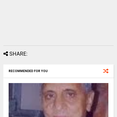
SHARE:
RECOMMENDED FOR YOU