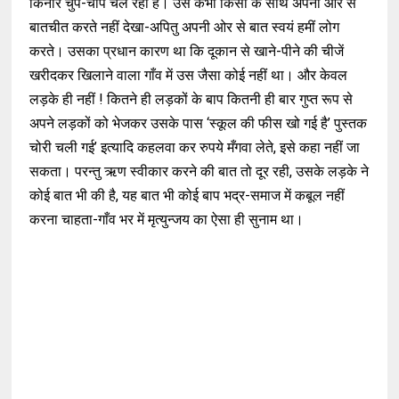
किनारे चुप-चाप चल रहा है। उसे कभी किसी के साथ अपनी ओर से
बातचीत करते नहीं देखा-अपितु अपनी ओर से बात स्वयं हमीं लोग
करते। उसका प्रधान कारण था कि दूकान से खाने-पीने की चीजें
खरीदकर खिलाने वाला गाँव में उस जैसा कोई नहीं था। और केवल
लड़के ही नहीं ! कितने ही लड़कों के बाप कितनी ही बार गुप्त रूप से
अपने लड़कों को भेजकर उसके पास ‘स्कूल की फीस खो गई है’ पुस्तक
चोरी चली गई’ इत्यादि कहलवा कर रुपये मँगवा लेते, इसे कहा नहीं जा
सकता। परन्तु ऋण स्वीकार करने की बात तो दूर रही, उसके लड़के ने
कोई बात भी की है, यह बात भी कोई बाप भद्र-समाज में कबूल नहीं
करना चाहता-गाँव भर में मृत्युन्जय का ऐसा ही सुनाम था।