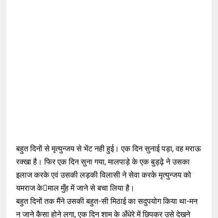
बहुत दिनों से मृत्युन्जय से भेंट नही हुई। एक दिन सुनाई पड़ा, वह मराऊ
रक्खा है। फिर एक दिन सुना गया, मालपाड़े के एक बुड्ढ़े ने उसका
इलाज करके एवं उसकी लड़की विलासी ने सेवा करके मृत्युन्जय को
यमराज केमाल मुँह में जाने से बचा लिया है।
बहुत दिनों तक मैंने उसकी बहुत-सी मिठाई का सदुपयोग किया था-मन
न जाने कैसा होने लगा, एक दिन शाम के अँधेरे में छिपकर उसे देखने