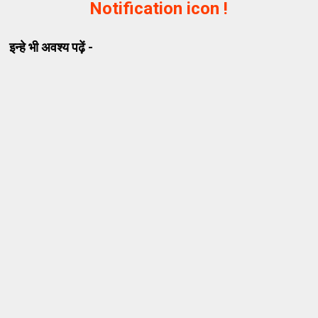
Notification icon !
इन्हे भी अवश्य पढ़ें -