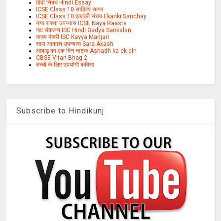
हिंदी निबंध Hindi Essay
ICSE Class 10 साहित्य सागर
ICSE Class 10 एकांकी संचय Ekanki Sanchay
नया रास्ता उपन्यास ICSE Naya Raasta
गद्य संकलन ISC Hindi Gadya Sankalan
काव्य मंजरी ISC Kavya Manjari
सारा आकाश उपन्यास Sara Akash
आषाढ़ का एक दिन नाटक Ashadh ka ek din
CBSE Vitan Bhag 2
बच्चों के लिए उपयोगी कविता
Subscribe to Hindikunj