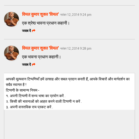
विमल कुमार शुक्ल 'विमल'
नवंबर 12, 2014 9:24 pm
एक श्रेष्ठ भावना प्रधान कहानी।
जवाब दें
विमल कुमार शुक्ल 'विमल'
नवंबर 12, 2014 9:28 pm
एक भावना प्रधान कहानी।
जवाब दें
आपकी मूल्यवान टिप्पणियाँ हमें उत्साह और सबल प्रदान करती हैं, आपके विचारों और मार्गदर्शन का
सदैव स्वागत है !
टिप्पणी के सामान्य नियम -
१. अपनी टिप्पणी में सभ्य भाषा का प्रयोग करें .
२. किसी की भावनाओं को आहत करने वाली टिप्पणी न करें .
३. अपनी वास्तविक राय प्रकट करें .