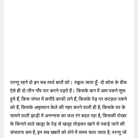
परन्तु रहने दो इन सब व्यर्थ बातों को। स्कूल जाता हूँ- दो कोस के बीच
ऐसे ही दो-तीन गाँव पार करने पड़ते हैं। किसके बाग में आम पकने शुरू
हुये हैं, किस जंगल में करौंदे काफी लगे हैं, किसके पेड़ पर कटहल पकने
को हैं, किसके अमृतवान केले की गहर करने वाली ही है, किसके घर के
सामने वाली झाड़ी में अनन्नास का फल रंग बदल रहा है, किसकी पोखर
के किनारे वाले खजूर के पेड़ से खजूर तोड़कर खाने से पकड़े जाने की
संभावना कम है, इन सब खबरों को लेने में समय चला जाता है, परन्तु जो