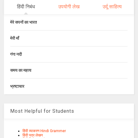
हिंदी निबंध
उपयोगी लेख
उर्दू साहित्य
मेरे सपनों का भारत
मेरी माँ
गंगा नदी
समय का महत्व
भ्रष्टाचार
Most Helpful for Students
हिंदी व्याकरण Hindi Grammer
हिंदी पत्र लेखन