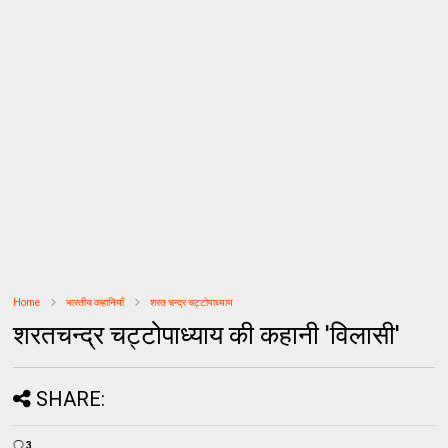
Home
भारतीय कहानियाँ
शरत चन्द्र चट्टोपाध्याय
शरतचन्द्र चट्टोपाध्याय की कहानी 'विलासी'
SHARE:
3