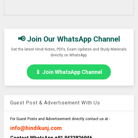
📢 Join Our WhatsApp Channel
Get the latest Hindi Notes, PDFs, Exam Updates and Study Materials
directly on WhatsApp.
📱 Join WhatsApp Channel
Guest Post & Advertisement With Us
For Guest Posts and Advertisement directly contact us at -
info@hindikunj.com
Contact WhatsApp +91 9433826946