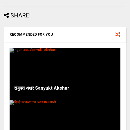
SHARE:
RECOMMENDED FOR YOU
संयुक्त अक्षर Sanyukt Akshar