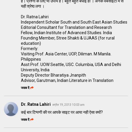
हैं। प्रश्नों के लिए भी उपाय है। बहुत बहुत बधाई हो । अनेक वेबसाईटों मे से
यही श्रेष्ठ लगा ।
Dr. Ratna Lahiri
Independent Scholar South and South East Asian Studies
Editorial Consultant for Translation and Research
Fellow, Indian Institute of Advanced Studies. India
Founding Member, Stree Shakti & UJAAS (for rural
education)
Formerly:
Visiting Prof. Asia Center, UOP, Diliman. M Manila.
Philippines
Asst Prof. UOW Seattle, USC. Columbia, USA and Delhi
University, India
Deputy Director Bharatiya Jnanpith
Advisor, Garutman, Indian Literature in Translation
जवाब दें
Dr. Ratna Lahiri
अप्रैल 19, 2013 10:03 am
कई बार टिप्पणी की पर आपके साइट पर आया नही ऐसा क्यों?
जवाब दें