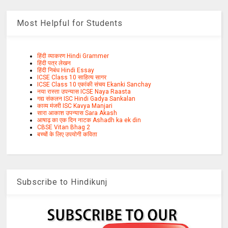
Most Helpful for Students
हिंदी व्याकरण Hindi Grammer
हिंदी पत्र लेखन
हिंदी निबंध Hindi Essay
ICSE Class 10 साहित्य सागर
ICSE Class 10 एकांकी संचय Ekanki Sanchay
नया रास्ता उपन्यास ICSE Naya Raasta
गद्य संकलन ISC Hindi Gadya Sankalan
काव्य मंजरी ISC Kavya Manjari
सारा आकाश उपन्यास Sara Akash
आषाढ़ का एक दिन नाटक Ashadh ka ek din
CBSE Vitan Bhag 2
बच्चों के लिए उपयोगी कविता
Subscribe to Hindikunj