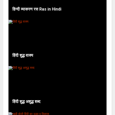
हिन्दी व्याकरण रस Ras in Hindi
हिंदी शुद्ध वाक्य
हिंदी शुद्ध अशुद्ध शब्द