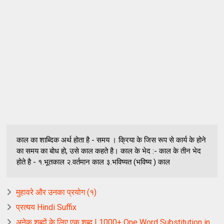
काल का शाब्दिक अर्थ होता है - समय । क्रिया के जिस रूप से कार्य के होने
का समय का बोध हो, उसे काल कहते है। काल के भेद :- काल के तीन भेद
होते है - १.भूतकाल २.वर्तमान काल ३.भविष्यत (भविष्य ) काल
मुहावरे और उनका प्रयोग (१)
प्रत्यय Hindi Suffix
अनेक शब्दों के लिए एक शब्द | 1000+ One Word Substitution in