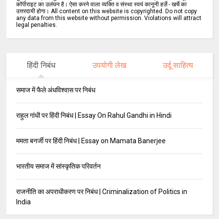
कॉपीराइट का उलंघन है। ऐसा करने वाला व्यक्ति व संस्था स्वयं कानूनी हर्ज़े - खर्चे का
उत्तरदायी होगा। All content on this website is copyrighted. Do not copy
any data from this website without permission. Violations will attract
legal penalties.
हिंदी निबंध
उपयोगी लेख
उर्दू साहित्य
समाज में फैले अंधविश्वास पर निबंध
राहुल गांधी पर हिंदी निबंध | Essay On Rahul Gandhi in Hindi
ममता बनर्जी पर हिंदी निबंध | Essay on Mamata Banerjee
भारतीय समाज में सांस्कृतिक परिवर्तन
राजनीति का अपराधीकरण पर निबंध | Criminalization of Politics in
India