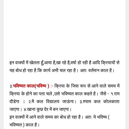
इन वाक्यों में खेलता हूँ,आया है,खा रहे है,वर्षा हो रही है आदि क्रियायों से
यह बोध हो रहा है कि कार्य अभी चल रहा है। अतः वर्तमान काल है।
३.
भविष्यत
काल
(
भविष्य
)
:- क्रिया के जिस रूप से आने वाले समय में
क्रिया के होने का पता चले ,उसे भविष्यत काल कहते है। जैसे - १.राम
दौडेगा । २.मै कल विद्यालय जाऊंगा। ३.श्याम कल कोलकाता
जाएगा। ४.खाना कुछ देर में बन जाएगा।
इन वाक्यों में आने वाले समय का बोध हो रहा है। अतः ये भविष्य (
भविष्यत ) काल है।