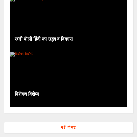
खड़ी बोली हिंदी का उद्भव व विकास
विशेषण विशेष्य
नई पोस्ट