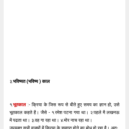
३.
भविष्यत
(
भविष्य
)
काल
१.
भूतकाल
:- क्रिया के जिस रूप से बीते हुए समय का ज्ञान हो, उसे
भूतकाल कहते है। जैसे - १.रमेश पटना गया था। २.पहले मै लखनऊ
में पढता था। ३.वह गा रहा था। ४.मोर नाच रहा था।
उपयुक्त सभी वाक्यों में क्रिया के समाप्त होने का बोध हो रहा है। अतः