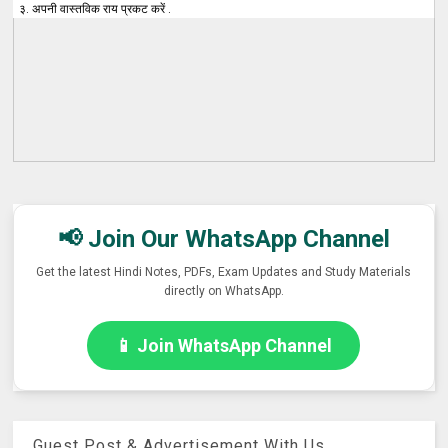
३. अपनी वास्तविक राय प्रकट करें .
📢 Join Our WhatsApp Channel
Get the latest Hindi Notes, PDFs, Exam Updates and Study Materials
directly on WhatsApp.
📱 Join WhatsApp Channel
Guest Post & Advertisement With Us